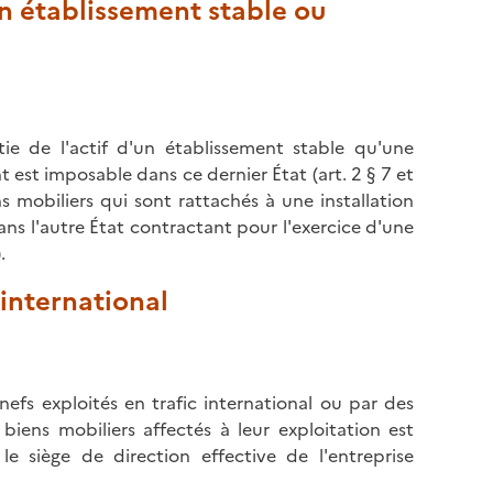
'un établissement stable ou
ie de l'actif d'un établissement stable qu'une
 est imposable dans ce dernier État (art. 2 § 7 et
s mobiliers qui sont rattachés à une installation
s l'autre État contractant pour l'exercice d'une
.
 international
nefs exploités en trafic international ou par des
biens mobiliers affectés à leur exploitation est
e siège de direction effective de l'entreprise