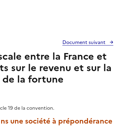
Document suivant
scale entre la France et
 sur le revenu et sur la
 de la fortune
icle 19 de la convention.
dans une société à prépondérance