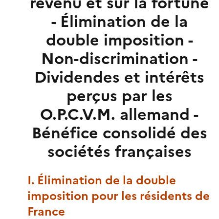
revenu et sur la fortune
- Élimination de la
double imposition -
Non-discrimination -
Dividendes et intérêts
perçus par les
O.P.C.V.M. allemand -
Bénéfice consolidé des
sociétés françaises
I. Élimination de la double
imposition pour les résidents de
France