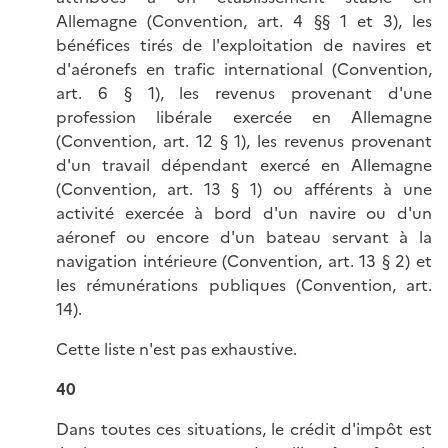
Allemagne (Convention, art. 4 §§ 1 et 3), les
bénéfices tirés de l'exploitation de navires et
d'aéronefs en trafic international (Convention,
art. 6 § 1), les revenus provenant d'une
profession libérale exercée en Allemagne
(Convention, art. 12 § 1), les revenus provenant
d'un travail dépendant exercé en Allemagne
(Convention, art. 13 § 1) ou afférents à une
activité exercée à bord d'un navire ou d'un
aéronef ou encore d'un bateau servant à la
navigation intérieure (Convention, art. 13 § 2) et
les rémunérations publiques (Convention, art.
14).
Cette liste n'est pas exhaustive.
40
Dans toutes ces situations, le crédit d'impôt est