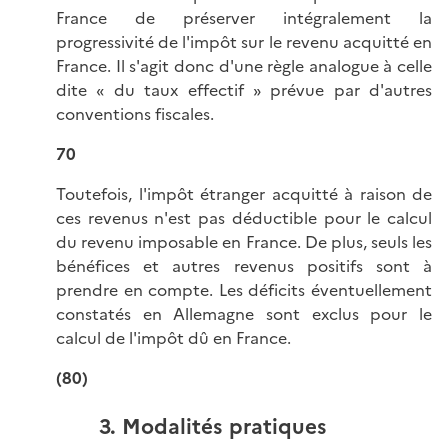
France de préserver intégralement la
progressivité de l'impôt sur le revenu acquitté en
France. Il s'agit donc d'une règle analogue à celle
dite « du taux effectif » prévue par d'autres
conventions fiscales.
70
Toutefois, l'impôt étranger acquitté à raison de
ces revenus n'est pas déductible pour le calcul
du revenu imposable en France. De plus, seuls les
bénéfices et autres revenus positifs sont à
prendre en compte. Les déficits éventuellement
constatés en Allemagne sont exclus pour le
calcul de l'impôt dû en France.
(80)
3. Modalités pratiques