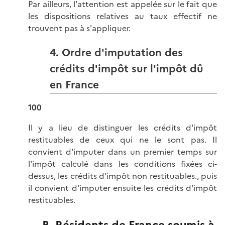
Par ailleurs, l'attention est appelée sur le fait que
les dispositions relatives au taux effectif ne
trouvent pas à s'appliquer.
4. Ordre d'imputation des
crédits d'impôt sur l'impôt dû
en France
100
Il y a lieu de distinguer les crédits d'impôt
restituables de ceux qui ne le sont pas. Il
convient d'imputer dans un premier temps sur
l'impôt calculé dans les conditions fixées ci-
dessus, les crédits d'impôt non restituables., puis
il convient d'imputer ensuite les crédits d'impôt
restituables.