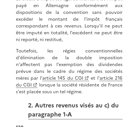
payé en Allemagne conformément aux
dispositions de la convention sans pouvoir
excéder le montant de l'impôt français
correspondant à ces revenus. Lorsqu'il ne peut
être imputé en totalité, l'excédent ne peut être
ni reporté, ni restitué,
Toutefois, les régies conventionnelles
d'élimination de la double imposition
n'affectent pas l'exemption des dividendes
prévue dans le cadre du régime des sociétés
mères par l'
article 145 du CGI
et l'
article 216
du CGI
lorsque la société résidente de France
s'est placée sous un tel régime.
2. Autres revenus visés au c) du
paragraphe 1-A