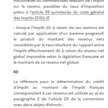
industrielles ou commerciales relevant de l'impôt
sur le revenu, passibles du taux d'imposition
prévu à l'
article 39 quindecies du code général
des impôts (CGI)
.
- lorsque l'impôt dû à raison de ces revenus est
calculé par application d'un barème progressif,
le produit du montant des revenus nets
considérés par le taux résultant du rapport entre
l'impôt effectivement dû à raison du revenu net
global imposable selon la législation française et
le montant de ce revenu net global.
60
La référence pour la détermination du crédit
d'impôt au montant de l'impôt français
correspondant à ces revenus est utilisée au a) du
paragraphe 2 de l'article 20 de la convention
avec deux objets distincts :