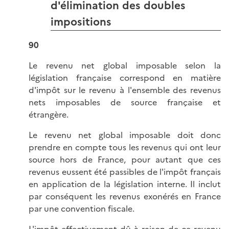
d'élimination des doubles
impositions
90
Le revenu net global imposable selon la
législation française correspond en matière
d'impôt sur le revenu à l'ensemble des revenus
nets imposables de source française et
étrangère.
Le revenu net global imposable doit donc
prendre en compte tous les revenus qui ont leur
source hors de France, pour autant que ces
revenus eussent été passibles de l'impôt français
en application de la législation interne. Il inclut
par conséquent les revenus exonérés en France
par une convention fiscale.