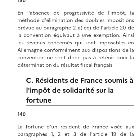
130
En l'absence de progressivité de l'impôt, la
méthode d'élimination des doubles impositions
prévue au paragraphe 2 a) cc) de l'article 20 de
la convention équivaut à une exemption. Ainsi
les revenus concernés qui sont imposables en
Allemagne conformément aux dispositions de la
convention ne sont donc pas à retenir pour la
détermination du résultat fiscal français.
C. Résidents de France soumis à
l'impôt de solidarité sur la
fortune
140
La fortune d'un résident de France visée aux
paragraphes 1, 2 et 3 de l'article 19 de la