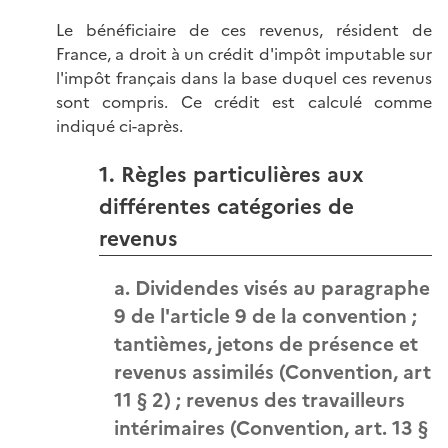
Le bénéficiaire de ces revenus, résident de
France, a droit à un crédit d'impôt imputable sur
l'impôt français dans la base duquel ces revenus
sont compris. Ce crédit est calculé comme
indiqué ci-après.
1. Règles particulières aux
différentes catégories de
revenus
a. Dividendes visés au paragraphe
9 de l'article 9 de la convention ;
tantièmes, jetons de présence et
revenus assimilés (Convention, art
11 § 2) ; revenus des travailleurs
intérimaires (Convention, art. 13 §