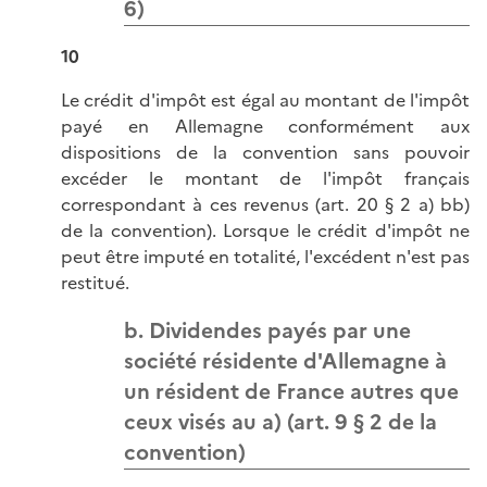
6)
10
Le crédit d'impôt est égal au montant de l'impôt
payé en Allemagne conformément aux
dispositions de la convention sans pouvoir
excéder le montant de l'impôt français
correspondant à ces revenus (art. 20 § 2 a) bb)
de la convention). Lorsque le crédit d'impôt ne
peut être imputé en totalité, l'excédent n'est pas
restitué.
b. Dividendes payés par une
société résidente d'Allemagne à
un résident de France autres que
ceux visés au a) (art. 9 § 2 de la
convention)