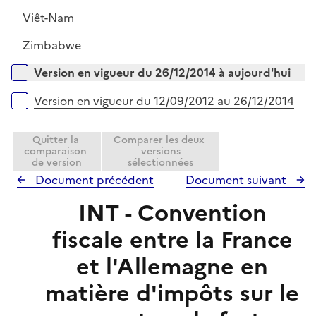
Viêt-Nam
Zimbabwe
Versions sur la période
Version en vigueur du 26/12/2014 à aujourd'hui
Version en vigueur du 12/09/2012 au 26/12/2014
Quitter la
Comparer les deux
comparaison
versions
de version
sélectionnées
Document précédent
Document suivant
INT - Convention
fiscale entre la France
et l'Allemagne en
matière d'impôts sur le