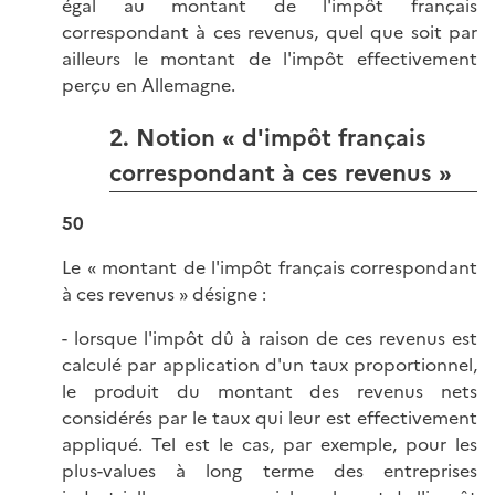
égal au montant de l'impôt français
correspondant à ces revenus, quel que soit par
ailleurs le montant de l'impôt effectivement
perçu en Allemagne.
2. Notion « d'impôt français
correspondant à ces revenus »
50
Le « montant de l'impôt français correspondant
à ces revenus » désigne :
- lorsque l'impôt dû à raison de ces revenus est
calculé par application d'un taux proportionnel,
le produit du montant des revenus nets
considérés par le taux qui leur est effectivement
appliqué. Tel est le cas, par exemple, pour les
plus-values à long terme des entreprises