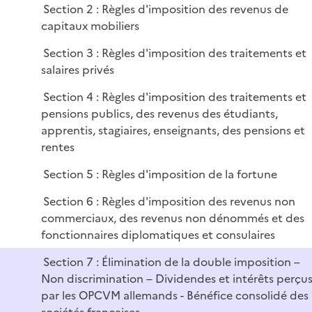
Section 2 : Règles d'imposition des revenus de
capitaux mobiliers
Section 3 : Règles d'imposition des traitements et
salaires privés
Section 4 : Règles d'imposition des traitements et
pensions publics, des revenus des étudiants,
apprentis, stagiaires, enseignants, des pensions et
rentes
Section 5 : Règles d'imposition de la fortune
Section 6 : Règles d'imposition des revenus non
commerciaux, des revenus non dénommés et des
fonctionnaires diplomatiques et consulaires
Section 7 : Élimination de la double imposition –
Non discrimination – Dividendes et intérêts perçu
par les OPCVM allemands - Bénéfice consolidé des