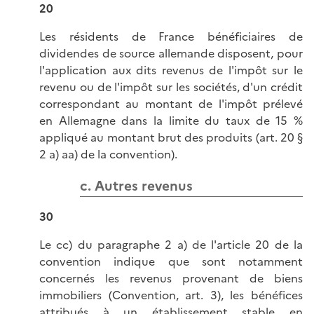
20
Les résidents de France bénéficiaires de
dividendes de source allemande disposent, pour
l'application aux dits revenus de l'impôt sur le
revenu ou de l'impôt sur les sociétés, d'un crédit
correspondant au montant de l'impôt prélevé
en Allemagne dans la limite du taux de 15 %
appliqué au montant brut des produits (art. 20 §
2 a) aa) de la convention).
c. Autres revenus
30
Le cc) du paragraphe 2 a) de l'article 20 de la
convention indique que sont notamment
concernés les revenus provenant de biens
immobiliers (Convention, art. 3), les bénéfices
attribués à un établissement stable en