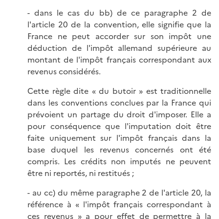
- dans le cas du bb) de ce paragraphe 2 de
l'article 20 de la convention, elle signifie que la
France ne peut accorder sur son impôt une
déduction de l'impôt allemand supérieure au
montant de l'impôt français correspondant aux
revenus considérés.
Cette règle dite « du butoir » est traditionnelle
dans les conventions conclues par la France qui
prévoient un partage du droit d'imposer. Elle a
pour conséquence que l'imputation doit être
faite uniquement sur l'impôt français dans la
base duquel les revenus concernés ont été
compris. Les crédits non imputés ne peuvent
être ni reportés, ni restitués ;
- au cc) du même paragraphe 2 de l'article 20, la
référence à « l'impôt français correspondant à
ces revenus » a pour effet de permettre à la