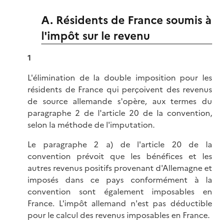
A. Résidents de France soumis à
l'impôt sur le revenu
1
L'élimination de la double imposition pour les
résidents de France qui perçoivent des revenus
de source allemande s'opère, aux termes du
paragraphe 2 de l'article 20 de la convention,
selon la méthode de l'imputation.
Le paragraphe 2 a) de l'article 20 de la
convention prévoit que les bénéfices et les
autres revenus positifs provenant d'Allemagne et
imposés dans ce pays conformément à la
convention sont également imposables en
France. L'impôt allemand n'est pas déductible
pour le calcul des revenus imposables en France.