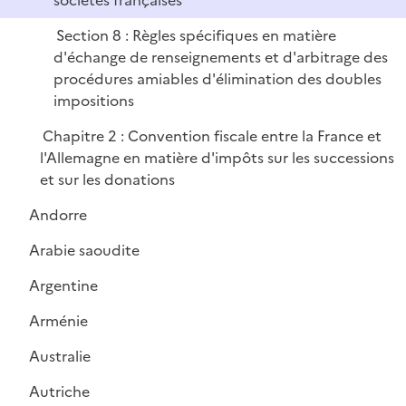
sociétés françaises
Section 8 : Règles spécifiques en matière
d'échange de renseignements et d'arbitrage des
procédures amiables d'élimination des doubles
impositions
Chapitre 2 : Convention fiscale entre la France et
l'Allemagne en matière d'impôts sur les successions
et sur les donations
Andorre
Arabie saoudite
Argentine
Arménie
Australie
Autriche