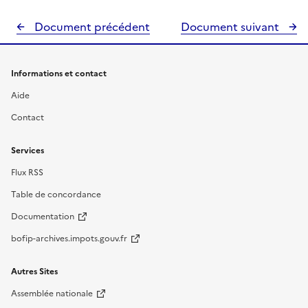
Document précédent
Document suivant
Informations et contact
Aide
Contact
Services
Flux RSS
Table de concordance
Documentation
bofip-archives.impots.gouv.fr
Autres Sites
Assemblée nationale