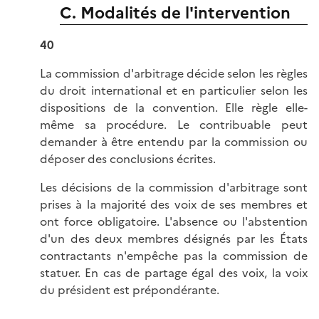
C. Modalités de l'intervention
40
La commission d'arbitrage décide selon les règles
du droit international et en particulier selon les
dispositions de la convention. Elle règle elle-
même sa procédure. Le contribuable peut
demander à être entendu par la commission ou
déposer des conclusions écrites.
Les décisions de la commission d'arbitrage sont
prises à la majorité des voix de ses membres et
ont force obligatoire. L'absence ou l'abstention
d'un des deux membres désignés par les États
contractants n'empêche pas la commission de
statuer. En cas de partage égal des voix, la voix
du président est prépondérante.