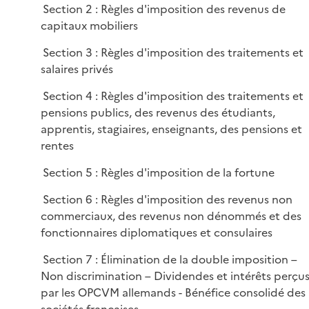
Section 2 : Règles d'imposition des revenus de
capitaux mobiliers
Section 3 : Règles d'imposition des traitements et
salaires privés
Section 4 : Règles d'imposition des traitements et
pensions publics, des revenus des étudiants,
apprentis, stagiaires, enseignants, des pensions et
rentes
Section 5 : Règles d'imposition de la fortune
Section 6 : Règles d'imposition des revenus non
commerciaux, des revenus non dénommés et des
fonctionnaires diplomatiques et consulaires
Section 7 : Élimination de la double imposition –
Non discrimination – Dividendes et intérêts perçu
par les OPCVM allemands - Bénéfice consolidé des