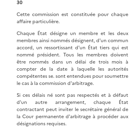
30
Cette commission est constituée pour chaque
affaire particulière.
Chaque État désigne un membre et les deux
membres ainsi nommés désignent, d'un commun
accord, un ressortissant d'un État tiers qui est
nommé président. Tous les membres doivent
être nommés dans un délai de trois mois à
compter de la date à laquelle les autorités
compétentes se. sont entendues pour soumettre
le cas à la commission d'arbitrage.
Si ces délais né sont pas respectés et à défaut
d'un autre arrangement, chaque État
contractant peut inviter le secrétaire général de
la Cour permanente d'arbitrage à procéder aux
désignations requises.