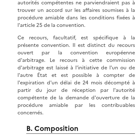
autorités compétentes ne parviendraient pas à
trouver un accord sur les affaires soumises à la
procédure amiable dans les conditions fixées à
l'article 25 de la convention.
Ce recours, facultatif, est spécifique à la
présente convention. Il est distinct du recours
ouvert par la convention européenne
d'arbitrage. Le recours à cette commission
d'arbitrage est laissé à l'initiative de l'un ou de
l'autre État et est possible à compter de
l'expiration d'un délai de 24 mois décompté à
partir du jour de réception par l'autorité
compétente de la demande d'ouverture de la
procédure amiable par les contribuables
concernés.
B. Composition