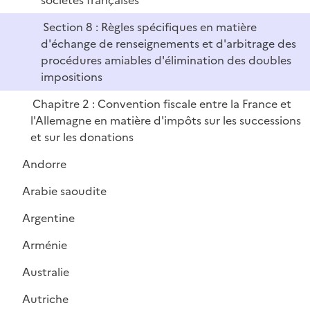
sociétés françaises
Section 8 : Règles spécifiques en matière
d'échange de renseignements et d'arbitrage des
procédures amiables d'élimination des doubles
impositions
Chapitre 2 : Convention fiscale entre la France et
l'Allemagne en matière d'impôts sur les successions
et sur les donations
Andorre
Arabie saoudite
Argentine
Arménie
Australie
Autriche