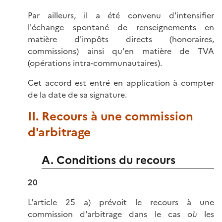
Par ailleurs, il a été convenu d'intensifier
l'échange spontané de renseignements en
matière d'impôts directs (honoraires,
commissions) ainsi qu'en matière de TVA
(opérations intra-communautaires).
Cet accord est entré en application à compter
de la date de sa signature.
II. Recours à une commission
d'arbitrage
A. Conditions du recours
20
L'article 25 a) prévoit le recours à une
commission d'arbitrage dans le cas où les