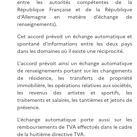
entre les autorités compétentes de la
République Française et de la République
d'Allemagne en matière d'échange de
renseignements).
Cet accord prévoit un échange automatique et
spontané d'informations entre les deux pays
dans les domaines où il existe une réciprocité.
L'accord prévoit ainsi un échange automatique
de renseignements portant sur les changements
de résidence, les transferts de propriété
immobilière, les opérations relatives aux sociétés,
les revenus des artistes et sportifs, les
traitements et salaires, les tantièmes et jetons de
présence.
L'échange automatique porte aussi sur les
remboursements de TVA effectués dans le cadre
de la huitième directive TVA.