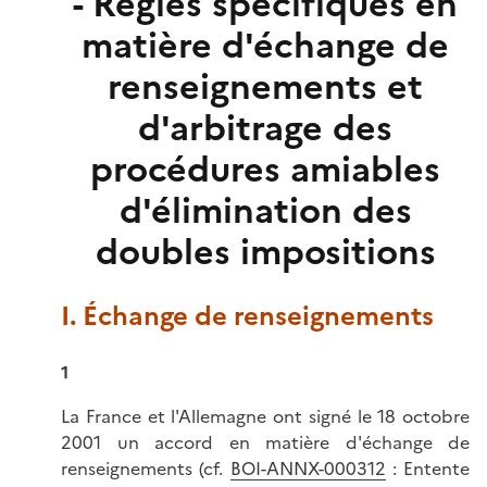
- Règles spécifiques en
matière d'échange de
renseignements et
d'arbitrage des
procédures amiables
d'élimination des
doubles impositions
I. Échange de renseignements
1
La France et l'Allemagne ont signé le 18 octobre
2001 un accord en matière d'échange de
renseignements (cf.
BOI-ANNX-000312
: Entente