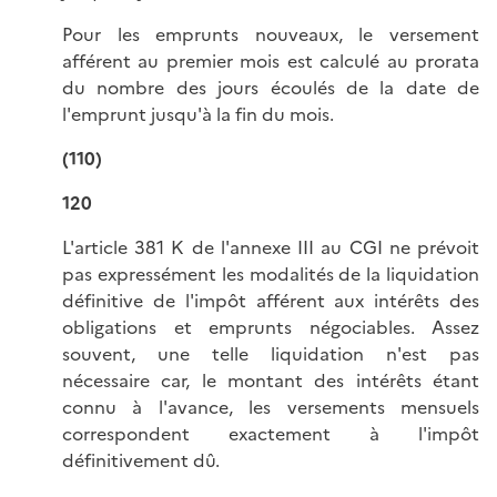
Pour les emprunts nouveaux, le versement
afférent au premier mois est calculé au prorata
du nombre des jours écoulés de la date de
l'emprunt jusqu'à la fin du mois.
(110)
120
L'article 381 K de l'annexe III au CGI ne prévoit
pas expressément les modalités de la liquidation
définitive de l'impôt afférent aux intérêts des
obligations et emprunts négociables. Assez
souvent, une telle liquidation n'est pas
nécessaire car, le montant des intérêts étant
connu à l'avance, les versements mensuels
correspondent exactement à l'impôt
définitivement dû.