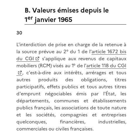
B. Valeurs émises depuis le
er
1
janvier 1965
30
L'interdiction de prise en charge de la retenue à
la source prévue au 2° du 1 de l'
article 1672 bis
du CGI
s'applique aux revenus de capitaux
mobiliers (RCM) visés au 1° de l'
article 118 du CGI
, c'est-à-dire aux intérêts, arrérages et tous
autres produits des obligations, titres
participatifs, effets publics et tous autres titres
d'emprunt négociables émis par l'État, les
départements, communes et établissements
publics français, les associations de toute nature
et les sociétés, compagnies et entreprises
quelconques, financières, industrielles,
commerciales ou civiles françaises.