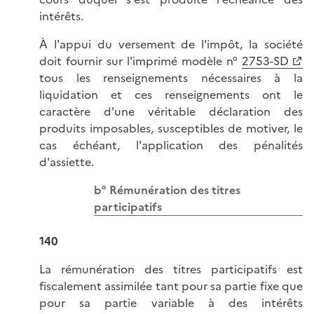
intérêts.
À l'appui du versement de l'impôt, la société
doit fournir sur l'imprimé modèle n°
2753-SD
tous les renseignements nécessaires à la
liquidation et ces renseignements ont le
caractère d'une véritable déclaration des
produits imposables, susceptibles de motiver, le
cas échéant, l'application des pénalités
d'assiette.
b° Rémunération des titres
participatifs
140
La rémunération des titres participatifs est
fiscalement assimilée tant pour sa partie fixe que
pour sa partie variable à des intérêts