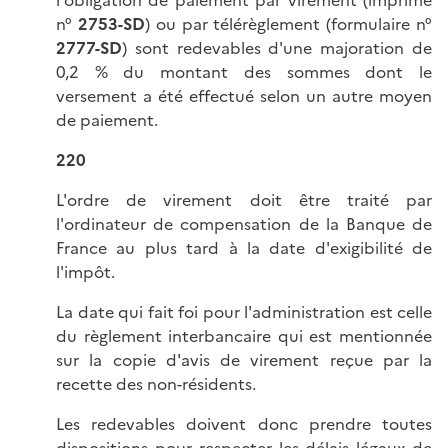
n°
2753-SD
) ou par télérèglement (formulaire n°
2777-SD
) sont redevables d'une majoration de
0,2 % du montant des sommes dont le
versement a été effectué selon un autre moyen
de paiement.
220
L'ordre de virement doit être traité par
l'ordinateur de compensation de la Banque de
France au plus tard à la date d'exigibilité de
l'impôt.
La date qui fait foi pour l'administration est celle
du règlement interbancaire qui est mentionnée
sur la copie d'avis de virement reçue par la
recette des non-résidents.
Les redevables doivent donc prendre toutes
dispositions pour respecter les délais légaux de