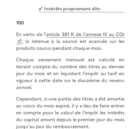
a° Intérêts proprement dits
100
En vertu de l'
article 381 K de l'annexe III au CGI
, la retenue à la source est avancée sur les
produits courus pendant chaque mois.
Chaque versement mensuel est calculé en
tenant compte du nombre des titres au dernier
jour du mois et en liquidant l'impôt au tarif en
vigueur à cette date sur le douzième du revenu
annuel.
Cependant, si une partie des titres a été amortie
au cours du mois expiré, il y a lieu de faire entrer
en compte pour le calcul de l'impôt les intérêts
du capital amorti depuis le premier jour du mois
jusqu'au jour du remboursement.