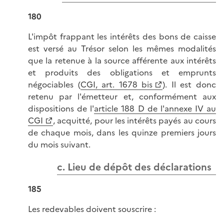
180
L'impôt frappant les intérêts des bons de caisse
est versé au Trésor selon les mêmes modalités
que la retenue à la source afférente aux intérêts
et produits des obligations et emprunts
négociables (
CGI, art. 1678 bis
). Il est donc
retenu par l'émetteur et, conformément aux
dispositions de l'
article 188 D de l'annexe IV au
CGI
, acquitté, pour les intérêts payés au cours
de chaque mois, dans les quinze premiers jours
du mois suivant.
c. Lieu de dépôt des déclarations
185
Les redevables doivent souscrire :