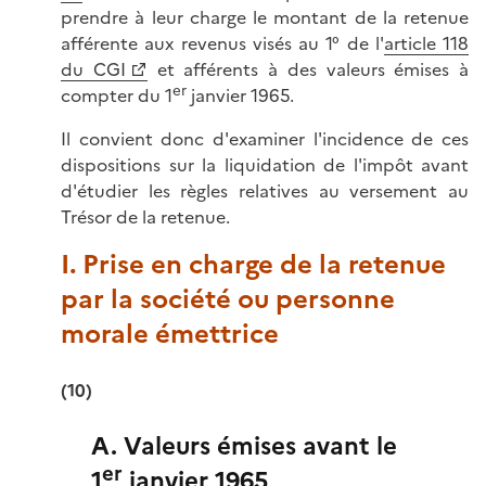
prendre à leur charge le montant de la retenue
afférente aux revenus visés au 1° de l'
article 118
du CGI
et afférents à des valeurs émises à
er
compter du 1
janvier 1965.
Il convient donc d'examiner l'incidence de ces
dispositions sur la liquidation de l'impôt avant
d'étudier les règles relatives au versement au
Trésor de la retenue.
I. Prise en charge de la retenue
par la société ou personne
morale émettrice
(10)
A. Valeurs émises avant le
er
1
janvier 1965