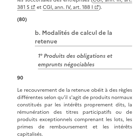
381 S
et
CGI, ann. IV, art. 188 I
).
(80)
b. Modalités de calcul de la
retenue
1° Produits des obligations et
emprunts négociables
90
Le recouvrement de la retenue obéit à des règles
différentes selon qu'il s'agit de produits normaux
constitués par les intérêts proprement dits, la
rémunération des titres participatifs ou de
produits exceptionnels comprenant les lots, les
primes de remboursement et les intérêts
capitalisés.