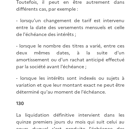
Toutefois, il peut en être autrement dans
différents cas, par exemple :
- lorsqu'un changement de tarif est intervenu
entre la date des versements mensuels et celle
de l'échéance des intérêts ;
- lorsque le nombre des titres a varié, entre ces
deux mêmes dates, à la suite d'un
amortissement ou d'un rachat anticipé effectué
par la société avant l'échéance ;
- lorsque les intérêts sont indexés ou sujets à
variation et que leur montant exact ne peut être
déterminé qu'au moment de l'échéance.
130
La liquidation définitive intervient dans les
quinze premiers jours du mois qui suit celui au
cours duquel s'est produite l'échéance des