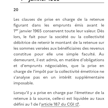
20
Les clauses de prise en charge de la retenue
figurant dans les emprunts émis avant le
er
1
janvier 1965 conservent toute leur valeur. Dès
lors, le fait pour la société ou la collectivité
débitrice de retenir le montant de la retenue sur
les sommes versées aux bénéficiaires des revenus
constitue pour elle une simple faculté. Au
demeurant, il est admis, en matière d'obligations
et d'emprunts négociables, que la prise en
charge de l'impôt par la collectivité émettrice ne
s'analyse pas en un intérêt supplémentaire
imposable.
Lorsqu'il y a prise en charge par l'émetteur de la
retenue à la source, celle-ci est liquidée au taux
défini au 1 de l'
article 187 du CGI
.