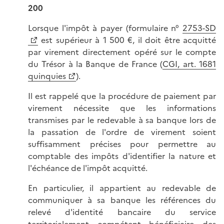
200
Lorsque l'impôt à payer (formulaire n°
2753-SD
est supérieur à 1 500 €, il doit être acquitté
par virement directement opéré sur le compte
du Trésor à la Banque de France (
CGI, art. 1681
quinquies
).
Il est rappelé que la procédure de paiement par
virement nécessite que les informations
transmises par le redevable à sa banque lors de
la passation de l'ordre de virement soient
suffisamment précises pour permettre au
comptable des impôts d'identifier la nature et
l'échéance de l'impôt acquitté.
En particulier, il appartient au redevable de
communiquer à sa banque les références du
relevé d'identité bancaire du service
territorialement compétent bénéficiaire des