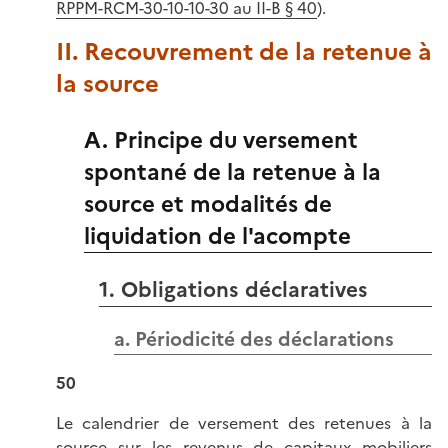
RPPM-RCM-30-10-10-30 au II-B § 40
).
II. Recouvrement de la retenue à
la source
A. Principe du versement
spontané de la retenue à la
source et modalités de
liquidation de l'acompte
1. Obligations déclaratives
a. Périodicité des déclarations
50
Le calendrier de versement des retenues à la
source sur les revenus de capitaux mobiliers