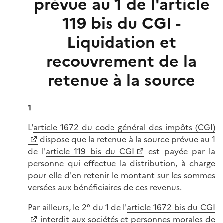
prévue au 1 de l'article
119 bis du CGI -
Liquidation et
recouvrement de la
retenue à la source
1
L'
article 1672 du code général des impôts (CGI)
dispose que la retenue à la source prévue au 1
de l'
article 119 bis du CGI
est payée par la
personne qui effectue la distribution, à charge
pour elle d'en retenir le montant sur les sommes
versées aux bénéficiaires de ces revenus.
Par ailleurs, le 2° du 1 de l'
article 1672 bis du CGI
interdit aux sociétés et personnes morales de