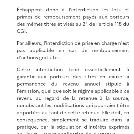
Échappent donc à l'interdiction les lots et
primes de remboursement payés aux porteurs
des mêmes titres et visés au 2° de l'article 118 du
CGI.
Par ailleurs, l'interdiction de prise en charge n'est
pas applicable en cas de remboursement
d'actions gratuites.
Cette interdiction tend essentiellement à
garantir aux porteurs des titres en cause la
permanence du revenu annuel stipulé à
l'émission, quel que soit le régime applicable à ce
revenu au regard de la retenue à la source,
nonobstant les modifications qui pourraient être
apportées au tarif de cette retenue. Elle doit, en
conséquence, simplement se traduire dans la
pratique, par la stipulation d'intérêts exprimés