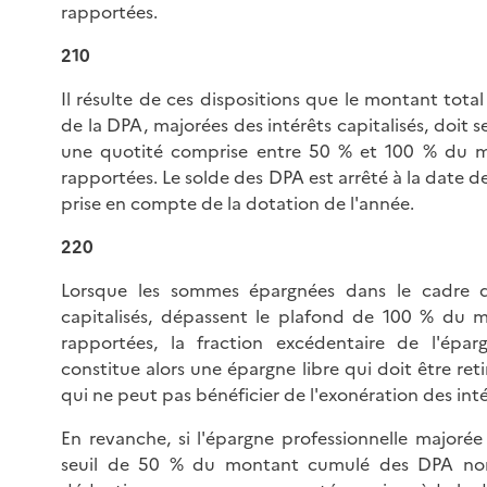
rapportées.
210
Il résulte de ces dispositions que le montant tot
de la DPA, majorées des intérêts capitalisés, doit s
une quotité comprise entre 50 % et 100 % du 
rapportées. Le solde des DPA est arrêté à la date d
prise en compte de la dotation de l'année.
220
Lorsque les sommes épargnées dans le cadre d
capitalisés, dépassent le plafond de 100 % du
rapportées, la fraction excédentaire de l'épa
constitue alors une épargne libre qui doit être re
qui ne peut pas bénéficier de l'exonération des inté
En revanche, si l'épargne professionnelle majorée 
seuil de 50 % du montant cumulé des DPA non 