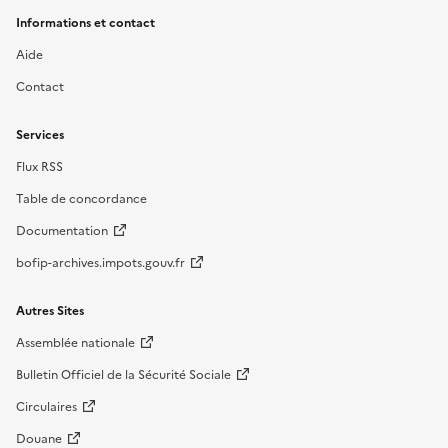
Informations et contact
Aide
Contact
Services
Flux RSS
Table de concordance
Documentation
bofip-archives.impots.gouv.fr
Autres Sites
Assemblée nationale
Bulletin Officiel de la Sécurité Sociale
Circulaires
Douane