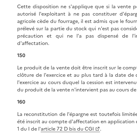
Cette disposition ne s'applique que si la vente p
autorisé l'exploitant à ne pas constituer d'éparg
agricole cède du fourrage, il est admis que le fou
prélevé sur la partie du stock qui n'est pas cons
précaution et qui ne l'a pas dispensé de l
d'affectation.
150
Le produit de la vente doit être inscrit sur le comp
clôture de l'exercice et au plus tard à la date de
l'exercice au cours duquel la cession est interven
du produit de la vente n'intervient pas au cours de 
160
La reconstitution de l'épargne est toutefois limit
été inscrit au compte d'affectation en application 
1 du I de l'
article 72 D bis du CGI
.