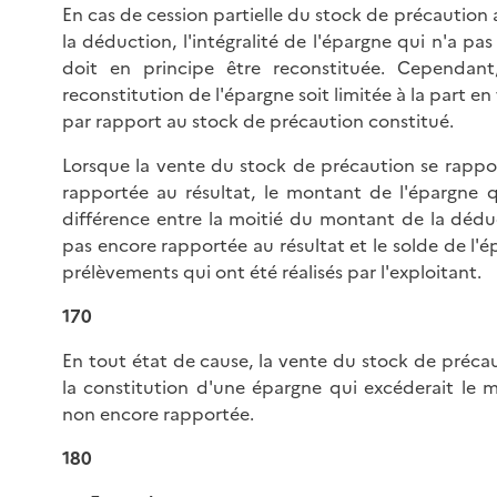
En cas de cession partielle du stock de précaution 
la déduction, l'intégralité de l'épargne qui n'a p
doit en principe être reconstituée. Cependant
reconstitution de l'épargne soit limitée à la part
par rapport au stock de précaution constitué.
Lorsque la vente du stock de précaution se rappo
rapportée au résultat, le montant de l'épargne qu
différence entre la moitié du montant de la déduc
pas encore rapportée au résultat et le solde de l'
prélèvements qui ont été réalisés par l'exploitant.
170
En tout état de cause, la vente du stock de préc
la constitution d'une épargne qui excéderait le 
non encore rapportée.
180