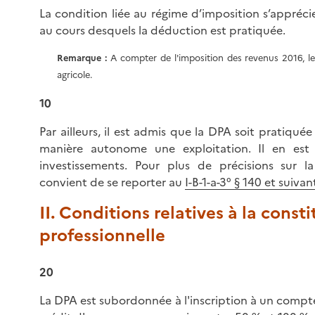
La condition liée au régime d’imposition s’appréci
au cours desquels la déduction est pratiquée.
Remarque :
A compter de l'imposition des revenus 2016, le
agricole.
10
Par ailleurs, il est admis que la DPA soit pratiqu
manière autonome une exploitation. Il en e
investissements. Pour plus de précisions sur l
convient de se reporter au
I-B-1-a-3° § 140 et suiv
II. Conditions relatives à la cons
professionnelle
20
La DPA est subordonnée à l'inscription à un compt