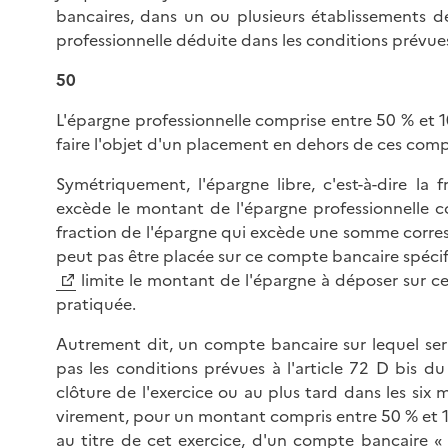
bancaires, dans un ou plusieurs établissements de
professionnelle déduite dans les conditions prévues 
50
L'épargne professionnelle comprise entre 50 % et 
faire l'objet d'un placement en dehors de ces comp
Symétriquement, l'épargne libre, c'est-à-dire la 
excède le montant de l'épargne professionnelle co
fraction de l'épargne qui excède une somme corre
peut pas être placée sur ce compte bancaire spécifiq
limite le montant de l'épargne à déposer sur 
pratiquée.
Autrement dit, un compte bancaire sur lequel sera
pas les conditions prévues à l'article 72 D bis du
clôture de l'exercice ou au plus tard dans les six 
virement, pour un montant compris entre 50 % et 
au titre de cet exercice, d'un compte bancaire « 