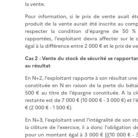
la vente.
Pour information, si le prix de vente avait été
produit de la vente aurait été inscrite au comp
respecter la condition d'épargne de 50
rapportées, l'exploitant devra affecter sur 
égal à la différence entre 2 000 € et le prix de v
Cas 2 : Vente du stock de sécurité se rapport
au résultat
En N+2, l'exploitant rapporte à son résultat u
constituée en N en raison de la perte du bétai
500 € au titre de l'épargne constituée. A la c
restante est de 7 000 € (10 000 € - 3 000 €) et 
€ (2 000 € - 1 500 €).
En N+3, l'exploitant vend l'intégralité de son s
la clôture de l'exercice, il a donc l'obligation
pour un montant égal à 3 000 € [((10 000 € - 3 