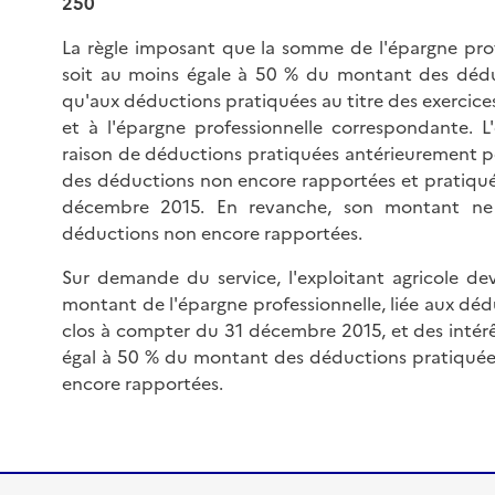
250
La règle imposant que la somme de l'épargne profe
soit au moins égale à 50 % du montant des dédu
qu'aux déductions pratiquées au titre des exercic
et à l'épargne professionnelle correspondante. L
raison de déductions pratiquées antérieurement p
des déductions non encore rapportées et pratiquées
décembre 2015. En revanche, son montant ne
déductions non encore rapportées.
Sur demande du service, l'exploitant agricole dev
montant de l'épargne professionnelle, liée aux déd
clos à compter du 31 décembre 2015, et des intérêt
égal à 50 % du montant des déductions pratiquées
encore rapportées.