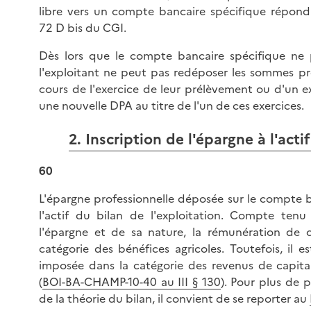
libre vers un compte bancaire spécifique répondan
72 D bis du CGI.
Dès lors que le compte bancaire spécifique ne p
l'exploitant ne peut pas redéposer les sommes pr
cours de l'exercice de leur prélèvement ou d'un ex
une nouvelle DPA au titre de l'un de ces exercices.
2. Inscription de l'épargne à l'acti
60
L'épargne professionnelle déposée sur le compte ba
l'actif du bilan de l'exploitation. Compte tenu
l'épargne et de sa nature, la rémunération de 
catégorie des bénéfices agricoles. Toutefois, il 
imposée dans la catégorie des revenus de capitau
(
BOI-BA-CHAMP-10-40 au III § 130
). Pour plus de p
de la théorie du bilan, il convient de se reporter au