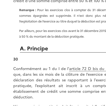
crédit d'une somme comprise entre 50 % et 100 % 
Remarque :
Pour les exercices clos à compter du 31 décemb
sommes épargnées est supprimée. Il n'est donc plus néc
l’exploitation de l’exercice au titre duquel la déduction est pr
Par ailleurs, pour les exercices clos avant le 31 décembre 2015
à 50 % du montant de la déduction pratiquée.
A. Principe
30
Conformément au 1 du I de l'
article 72 D bis du
que, dans les six mois de la clôture de l’exercice
déclaration des résultats se rapportant à l'exer
pratiquée, l’exploitant ait inscrit à un comp
établissement de crédit une somme comprise en
déduction.