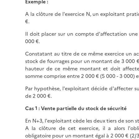
Exemple :
A la clôture de l'exercice N, un exploitant pr
€.
Il doit placer sur un compte d'affectation un
000 €.
Constatant au titre de ce même exercice un ac
stock de fourrages pour un montant de 3 000 €,
hauteur de ce même montant et doit affecte
somme comprise entre 2 000 € (5 000 - 3 000) et
Par hypothèse, l'exploitant décide d'affecter 
de 2 000 €.
Cas 1 : Vente partielle du stock de sécurité
En N+3, l'exploitant cède les deux tiers de son 
A la clôture de cet exercice, il a alors l'ob
obligatoire pour un montant égal à 2 000 € (2/3