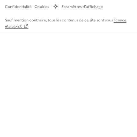
Confidentialité - Cookies
Paramètres d'affichage
Sauf mention contraire, tous les contenus de ce site sont sous
licence
etalab-2.0