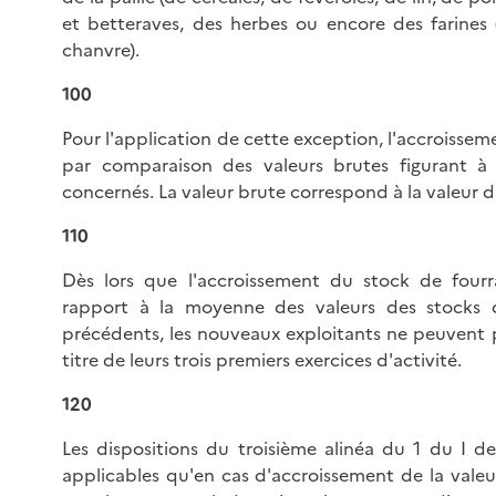
et betteraves, des herbes ou encore des farines (
chanvre).
100
Pour l'application de cette exception, l'accroisse
par comparaison des valeurs brutes figurant à 
concernés. La valeur brute correspond à la valeur d'
110
Dès lors que l'accroissement du stock de fourr
rapport à la moyenne des valeurs des stocks de
précédents, les nouveaux exploitants ne peuvent p
titre de leurs trois premiers exercices d'activité.
120
Les dispositions du troisième alinéa du 1 du I de 
applicables qu'en cas d'accroissement de la valeur 