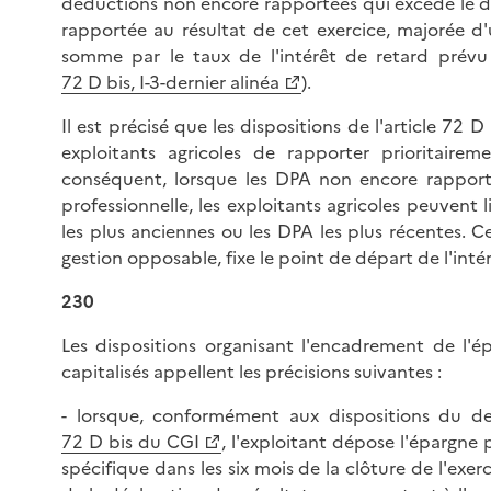
déductions non encore rapportées qui excède le do
rapportée au résultat de cet exercice, majorée d
somme par le taux de l'intérêt de retard prévu 
72 D bis, I-3-dernier alinéa
).
Il est précisé que les dispositions de l'article 72 
exploitants agricoles de rapporter prioritaire
conséquent, lorsque les DPA non encore rapport
professionnelle, les exploitants agricoles peuvent
les plus anciennes ou les DPA les plus récentes. C
gestion opposable, fixe le point de départ de l'inté
230
Les dispositions organisant l'encadrement de l'ép
capitalisés appellent les précisions suivantes :
- lorsque, conformément aux dispositions du de
72 D bis du CGI
, l'exploitant dépose l'épargne
spécifique dans les six mois de la clôture de l'exer