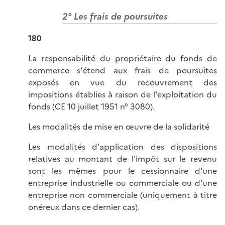
2° Les frais de poursuites
180
La responsabilité du propriétaire du fonds de
commerce s'étend aux frais de poursuites
exposés en vue du recouvrement des
impositions établies à raison de l'exploitation du
fonds (CE 10 juillet 1951 n° 3080).
Les modalités de mise en œuvre de la solidarité
Les modalités d'application des dispositions
relatives au montant de l'impôt sur le revenu
sont les mêmes pour le cessionnaire d'une
entreprise industrielle ou commerciale ou d'une
entreprise non commerciale (uniquement à titre
onéreux dans ce dernier cas).