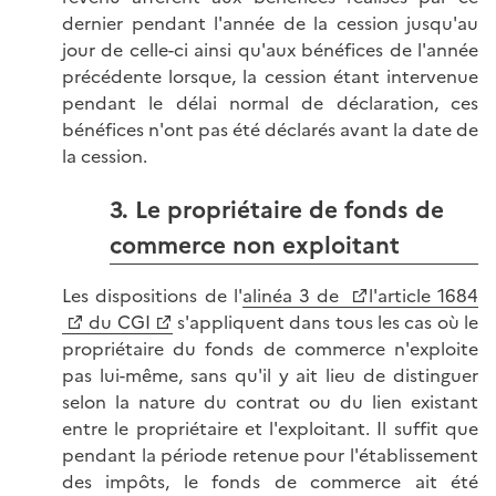
dernier pendant l'année de la cession jusqu'au
jour de celle-ci ainsi qu'aux bénéfices de l'année
précédente lorsque, la cession étant intervenue
pendant le délai normal de déclaration, ces
bénéfices n'ont pas été déclarés avant la date de
la cession.
3. Le propriétaire de fonds de
commerce non exploitant
Les dispositions de l'
alinéa 3 de
l'article 1684
du CGI
s'appliquent dans tous les cas où le
propriétaire du fonds de commerce n'exploite
pas lui-même, sans qu'il y ait lieu de distinguer
selon la nature du contrat ou du lien existant
entre le propriétaire et l'exploitant. Il suffit que
pendant la période retenue pour l'établissement
des impôts, le fonds de commerce ait été