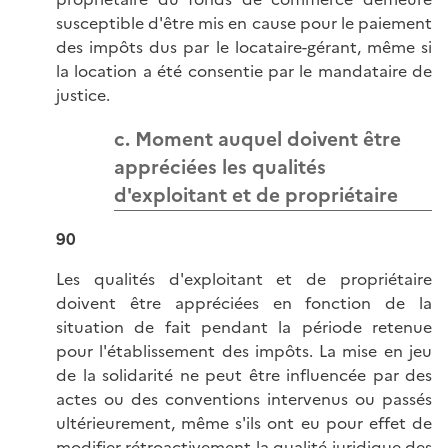
susceptible d'être mis en cause pour le paiement
des impôts dus par le locataire-gérant, même si
la location a été consentie par le mandataire de
justice.
c. Moment auquel doivent être
appréciées les qualités
d'exploitant et de propriétaire
90
Les qualités d'exploitant et de propriétaire
doivent être appréciées en fonction de la
situation de fait pendant la période retenue
pour l'établissement des impôts. La mise en jeu
de la solidarité ne peut être influencée par des
actes ou des conventions intervenus ou passés
ultérieurement, même s'ils ont eu pour effet de
modifier rétroactivement la qualité juridique des