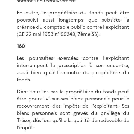
sommes en recouvrement.
En outre, le propriétaire du fonds peut être
poursuivi aussi longtemps que subsiste la
créance du comptable public contre l'exploitant
(CE 22 mai 1953 n° 99249, 7ème SS).
160
Les poursuites exercées contre l'exploitant
interrompent la prescription à son encontre,
aussi bien qu'à l'encontre du propriétaire du
fonds.
Dans tous les cas le propriétaire du fonds peut
être poursuivi sur ses biens personnels pour le
recouvrement des impôts de l'exploitant. Ses
biens personnels sont grevés du privilège du
Trésor, dès lors qu'il a la qualité de redevable de
l'impôt.