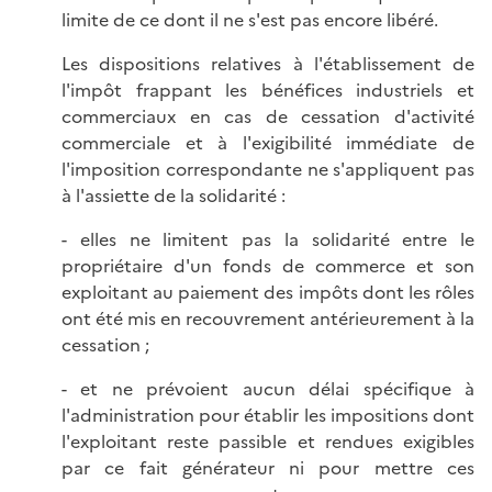
limite de ce dont il ne s'est pas encore libéré.
Les dispositions relatives à l'établissement de
l'impôt frappant les bénéfices industriels et
commerciaux en cas de cessation d'activité
commerciale et à l'exigibilité immédiate de
l'imposition correspondante ne s'appliquent pas
à l'assiette de la solidarité :
- elles ne limitent pas la solidarité entre le
propriétaire d'un fonds de commerce et son
exploitant au paiement des impôts dont les rôles
ont été mis en recouvrement antérieurement à la
cessation ;
- et ne prévoient aucun délai spécifique à
l'administration pour établir les impositions dont
l'exploitant reste passible et rendues exigibles
par ce fait générateur ni pour mettre ces