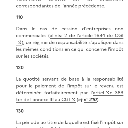
correspondantes de l'année précédente.
110
Dans le cas de cession d'entreprises non
commerciales (
alinéa 2 de l'article 1684 du CGI
), ce régime de responsabilité s'applique dans
les mêmes conditions en ce qui concerne l'impôt
sur les sociétés.
120
La quotité servant de base à la responsabilité
pour le paiement de l'impôt sur le revenu est
déterminée forfaitairement par l'
articl
e 383
ter de l'annexe III au CGI
(
cf
n° 210
).
130
La période au titre de laquelle est fixé l'impôt sur