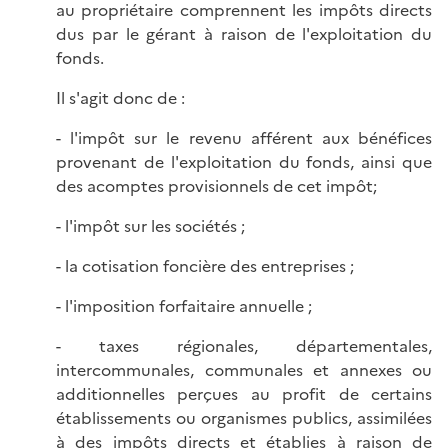
au propriétaire comprennent les impôts directs
dus par le gérant à raison de l'exploitation du
fonds.
Il s'agit donc de :
- l'impôt sur le revenu afférent aux bénéfices
provenant de l'exploitation du fonds, ainsi que
des acomptes provisionnels de cet impôt;
- l'impôt sur les sociétés ;
- la cotisation foncière des entreprises ;
- l'imposition forfaitaire annuelle ;
- taxes régionales, départementales,
intercommunales, communales et annexes ou
additionnelles perçues au profit de certains
établissements ou organismes publics, assimilées
à des impôts directs et établies à raison de