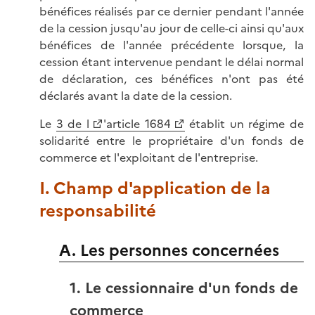
bénéfices réalisés par ce dernier pendant l'année
de la cession jusqu'au jour de celle-ci ainsi qu'aux
bénéfices de l'année précédente lorsque, la
cession étant intervenue pendant le délai normal
de déclaration, ces bénéfices n'ont pas été
déclarés avant la date de la cession.
Le
3 de l
'article 1684
établit un régime de
solidarité entre le propriétaire d'un fonds de
commerce et l'exploitant de l'entreprise.
I. Champ d'application de la
responsabilité
A. Les personnes concernées
1. Le cessionnaire d'un fonds de
commerce