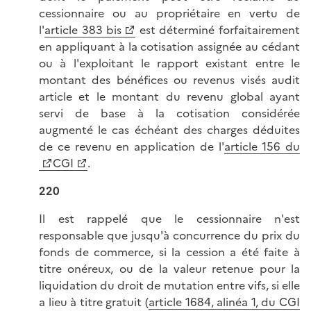
cessionnaire ou au propriétaire en vertu de
l'
article 383 bis
est déterminé forfaitairement
en appliquant à la cotisation assignée au cédant
ou à l'exploitant le rapport existant entre le
montant des bénéfices ou revenus visés audit
article et le montant du revenu global ayant
servi de base à la cotisation considérée
augmenté le cas échéant des charges déduites
de ce revenu en application de l'
article 156 du
CGI
.
220
Il est rappelé que le cessionnaire n'est
responsable que jusqu'à concurrence du prix du
fonds de commerce, si la cession a été faite à
titre onéreux, ou de la valeur retenue pour la
liquidation du droit de mutation entre vifs, si elle
a lieu à titre gratuit (
article 1684, alinéa 1, du CGI