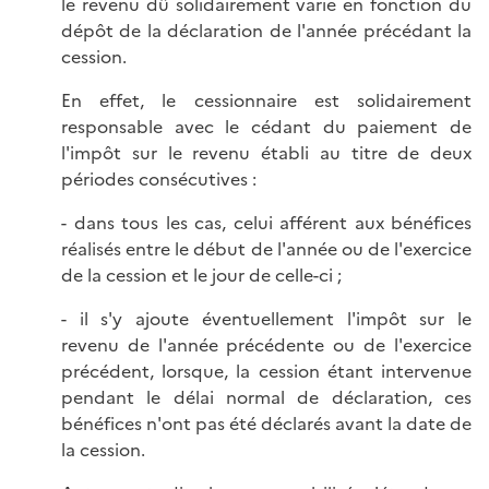
le revenu dû solidairement varie en fonction du
dépôt de la déclaration de l'année précédant la
cession.
En effet, le cessionnaire est solidairement
responsable avec le cédant du paiement de
l'impôt sur le revenu établi au titre de deux
périodes consécutives :
- dans tous les cas, celui afférent aux bénéfices
réalisés entre le début de l'année ou de l'exercice
de la cession et le jour de celle-ci ;
- il s'y ajoute éventuellement l'impôt sur le
revenu de l'année précédente ou de l'exercice
précédent, lorsque, la cession étant intervenue
pendant le délai normal de déclaration, ces
bénéfices n'ont pas été déclarés avant la date de
la cession.