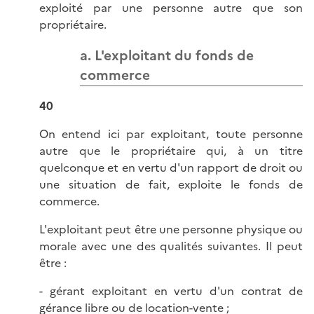
exploité par une personne autre que son
propriétaire.
a. L'exploitant du fonds de
commerce
40
On entend ici par exploitant, toute personne
autre que le propriétaire qui, à un titre
quelconque et en vertu d'un rapport de droit ou
une situation de fait, exploite le fonds de
commerce.
L'exploitant peut être une personne physique ou
morale avec une des qualités suivantes. Il peut
être :
- gérant exploitant en vertu d'un contrat de
gérance libre ou de location-vente ;