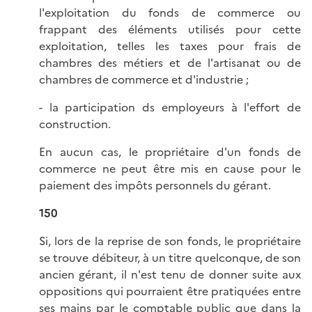
l'exploitation du fonds de commerce ou
frappant des éléments utilisés pour cette
exploitation, telles les taxes pour frais de
chambres des métiers et de l'artisanat ou de
chambres de commerce et d'industrie ;
- la participation ds employeurs à l'effort de
construction.
En aucun cas, le propriétaire d'un fonds de
commerce ne peut être mis en cause pour le
paiement des impôts personnels du gérant.
150
Si, lors de la reprise de son fonds, le propriétaire
se trouve débiteur, à un titre quelconque, de son
ancien gérant, il n'est tenu de donner suite aux
oppositions qui pourraient être pratiquées entre
ses mains par le comptable public que dans la