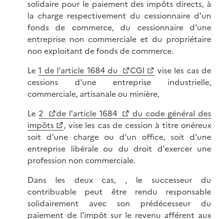
solidaire pour le paiement des impôts directs, à
la charge respectivement du cessionnaire d'un
fonds de commerce, du cessionnaire d'une
entreprise non commerciale et du propriétaire
non exploitant de fonds de commerce.
Le
1 de l'article 1684 du
CGI
vise les cas de
cessions d'une entreprise industrielle,
commerciale, artisanale ou minière,
Le
2
de l'article 1684
du code général des
impôts
, vise les cas de cession à titre onéreux
soit d'une charge ou d'un office, soit d'une
entreprise libérale ou du droit d'exercer une
profession non commerciale.
Dans les deux cas, , le successeur du
contribuable peut être rendu responsable
solidairement avec son prédécesseur du
paiement de l'impôt sur le revenu afférent aux