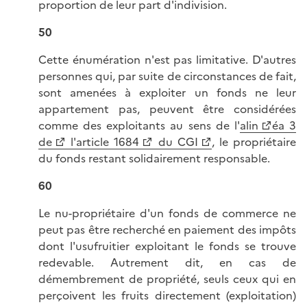
proportion de leur part d'indivision.
50
Cette énumération n'est pas limitative. D'autres
personnes qui, par suite de circonstances de fait,
sont amenées à exploiter un fonds ne leur
appartement pas, peuvent être considérées
comme des exploitants au sens de l'
alin
éa 3
de
l'article 1684
du CGI
, le propriétaire
du fonds restant solidairement responsable.
60
Le nu-propriétaire d'un fonds de commerce ne
peut pas être recherché en paiement des impôts
dont l'usufruitier exploitant le fonds se trouve
redevable. Autrement dit, en cas de
démembrement de propriété, seuls ceux qui en
perçoivent les fruits directement (exploitation)