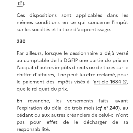
).
Ces dispositions sont applicables dans les
mêmes conditions en ce qui concerne l'impôt
sur les sociétés et la taxe d'apprentissage.
230
Par ailleurs, lorsque le cessionnaire a déjà versé
au comptable de la DGFIP une partie du prix en
l'acquit d'autres impôts directs ou de taxes sur le
chiffre d'affaires, il ne peut lui être réclamé, pour
le paiement des impôts visés à l'
article 1684
,
que le reliquat du prix.
En revanche, les versements faits, avant
l'expiration du délai de trois mois (
cf n° 240
), au
cédant ou aux autres créanciers de celui-ci n'ont
pas pour effet de le décharger de sa
responsabilité.