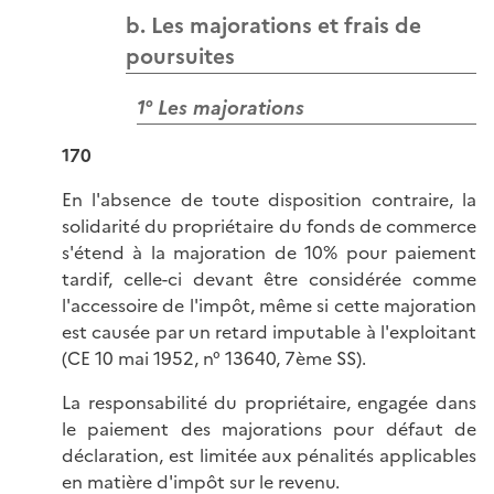
b. Les majorations et frais de
poursuites
1° Les majorations
170
En l'absence de toute disposition contraire, la
solidarité du propriétaire du fonds de commerce
s'étend à la majoration de 10% pour paiement
tardif, celle-ci devant être considérée comme
l'accessoire de l'impôt, même si cette majoration
est causée par un retard imputable à l'exploitant
(CE 10 mai 1952, n° 13640, 7ème SS).
La responsabilité du propriétaire, engagée dans
le paiement des majorations pour défaut de
déclaration, est limitée aux pénalités applicables
en matière d'impôt sur le revenu.