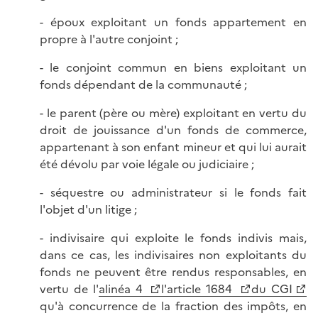
- époux exploitant un fonds appartement en
propre à l'autre conjoint ;
- le conjoint commun en biens exploitant un
fonds dépendant de la communauté ;
- le parent (père ou mère) exploitant en vertu du
droit de jouissance d'un fonds de commerce,
appartenant à son enfant mineur et qui lui aurait
été dévolu par voie légale ou judiciaire ;
- séquestre ou administrateur si le fonds fait
l'objet d'un litige ;
- indivisaire qui exploite le fonds indivis mais,
dans ce cas, les indivisaires non exploitants du
fonds ne peuvent être rendus responsables, en
vertu de l'
alinéa 4
l'article 1684
du CGI
qu'à concurrence de la fraction des impôts, en