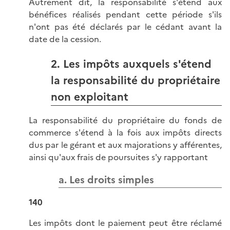
Autrement dit, la responsabilité s'étend aux
bénéfices réalisés pendant cette période s'ils
n'ont pas été déclarés par le cédant avant la
date de la cession.
2. Les impôts auxquels s'étend
la responsabilité du propriétaire
non exploitant
La responsabilité du propriétaire du fonds de
commerce s'étend à la fois aux impôts directs
dus par le gérant et aux majorations y afférentes,
ainsi qu'aux frais de poursuites s'y rapportant
a. Les droits simples
140
Les impôts dont le paiement peut être réclamé