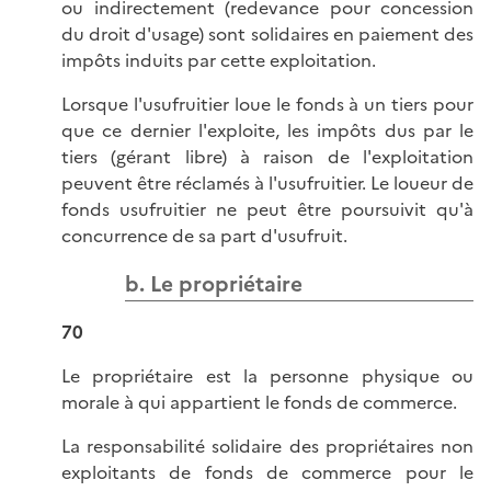
ou indirectement (redevance pour concession
du droit d'usage) sont solidaires en paiement des
impôts induits par cette exploitation.
Lorsque l'usufruitier loue le fonds à un tiers pour
que ce dernier l'exploite, les impôts dus par le
tiers (gérant libre) à raison de l'exploitation
peuvent être réclamés à l'usufruitier. Le loueur de
fonds usufruitier ne peut être poursuivit qu'à
concurrence de sa part d'usufruit.
b. Le propriétaire
70
Le propriétaire est la personne physique ou
morale à qui appartient le fonds de commerce.
La responsabilité solidaire des propriétaires non
exploitants de fonds de commerce pour le