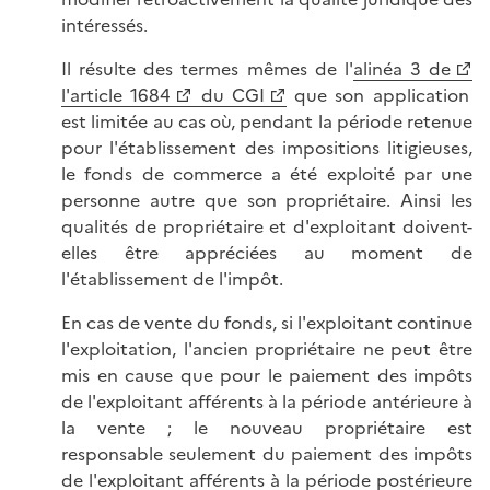
intéressés.
Il résulte des termes mêmes de l'
alinéa 3 de
l'article 1684
du CGI
que son application
est limitée au cas où, pendant la période retenue
pour l'établissement des impositions litigieuses,
le fonds de commerce a été exploité par une
personne autre que son propriétaire. Ainsi les
qualités de propriétaire et d'exploitant doivent-
elles être appréciées au moment de
l'établissement de l'impôt.
En cas de vente du fonds, si l'exploitant continue
l'exploitation, l'ancien propriétaire ne peut être
mis en cause que pour le paiement des impôts
de l'exploitant afférents à la période antérieure à
la vente ; le nouveau propriétaire est
responsable seulement du paiement des impôts
de l'exploitant afférents à la période postérieure