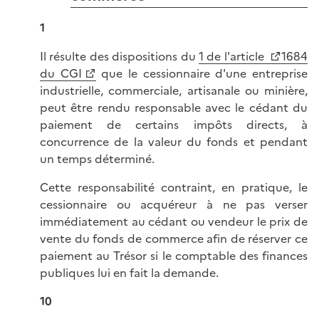
1
Il résulte des dispositions du
1 de l'article
1684
du CGI
que le cessionnaire d'une entreprise
industrielle, commerciale, artisanale ou minière,
peut être rendu responsable avec le cédant du
paiement de certains impôts directs, à
concurrence de la valeur du fonds et pendant
un temps déterminé.
Cette responsabilité contraint, en pratique, le
cessionnaire ou acquéreur à ne pas verser
immédiatement au cédant ou vendeur le prix de
vente du fonds de commerce afin de réserver ce
paiement au Trésor si le comptable des finances
publiques lui en fait la demande.
10