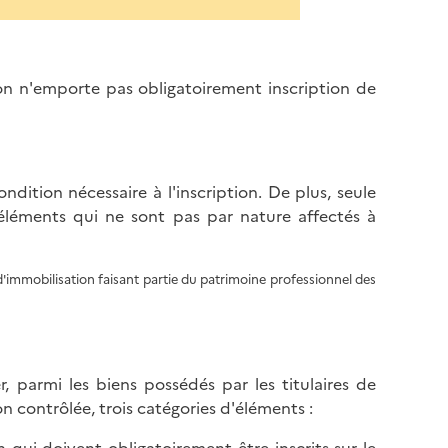
sion n'emporte pas obligatoirement inscription de
ndition nécessaire à l'inscription. De plus, seule
 éléments qui ne sont pas par nature affectés à
 d'immobilisation faisant partie du patrimoine professionnel des
, parmi les biens possédés par les titulaires de
 contrôlée, trois catégories d'éléments :