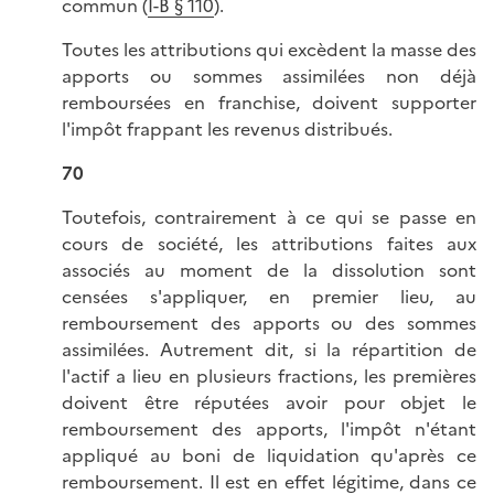
commun (
I-B § 110
).
Toutes les attributions qui excèdent la masse des
apports ou sommes assimilées non déjà
remboursées en franchise, doivent supporter
l'impôt frappant les revenus distribués.
70
Toutefois, contrairement à ce qui se passe en
cours de société, les attributions faites aux
associés au moment de la dissolution sont
censées s'appliquer, en premier lieu, au
remboursement des apports ou des sommes
assimilées. Autrement dit, si la répartition de
l'actif a lieu en plusieurs fractions, les premières
doivent être réputées avoir pour objet le
remboursement des apports, l'impôt n'étant
appliqué au boni de liquidation qu'après ce
remboursement. Il est en effet légitime, dans ce