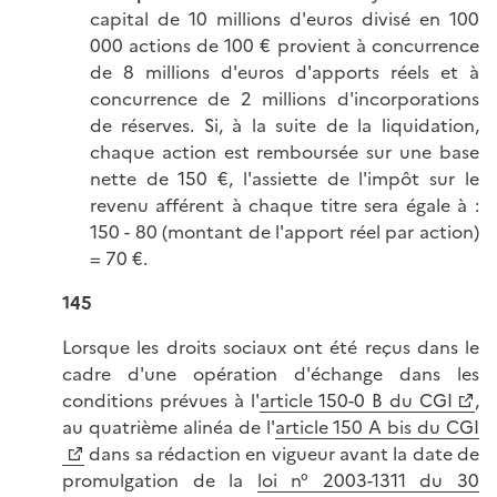
capital de 10 millions d'euros divisé en 100
000 actions de 100 € provient à concurrence
de 8 millions d'euros d'apports réels et à
concurrence de 2 millions d'incorporations
de réserves. Si, à la suite de la liquidation,
chaque action est remboursée sur une base
nette de 150 €, l'assiette de l'impôt sur le
revenu afférent à chaque titre sera égale à :
150 - 80 (montant de l'apport réel par action)
= 70 €.
145
Lorsque les droits sociaux ont été reçus dans le
cadre d'une opération d'échange dans les
conditions prévues à l'
article 150-0 B du CGI
,
au quatrième alinéa de l'
article 150 A bis du CGI
dans sa rédaction en vigueur avant la date de
promulgation de la
loi n° 2003-1311 du 30