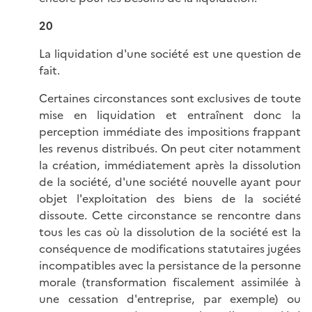
20
La liquidation d'une société est une question de
fait.
Certaines circonstances sont exclusives de toute
mise en liquidation et entraînent donc la
perception immédiate des impositions frappant
les revenus distribués. On peut citer notamment
la création, immédiatement après la dissolution
de la société, d'une société nouvelle ayant pour
objet l'exploitation des biens de la société
dissoute. Cette circonstance se rencontre dans
tous les cas où la dissolution de la société est la
conséquence de modifications statutaires jugées
incompatibles avec la persistance de la personne
morale (transformation fiscalement assimilée à
une cessation d'entreprise, par exemple) ou