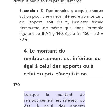
détenus par le souscripteur lui-même.
Exemple :
Si l'actionnaire a acquis chaque
action pour une valeur inférieure au montant
de l'apport, soit 50 €, l'assiette fiscale
demeurera, de même que dans l'exemple
figurant au
II-A-1 § 140
, égale à : 150 - 80 =
70 €.
4. Le montant du
remboursement est inférieur ou
égal à celui des apports ou à
celui du prix d'acquisition
170
Lorsque le montant du
remboursement est inférieur ou
égal à celui des apports