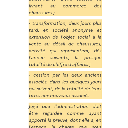
livrant au commerce des
chaussures ;
- transformation, deux jours plus
tard, en société anonyme et
extension de l'objet social à la
vente au détail de chaussures,
activité qui représentera, dès
l'année suivante, la presque
totalité du chiffre d'affaires ;
- cession par les deux anciens
associés, dans les quelques jours
qui suivent, de la totalité de leurs
titres aux nouveaux associés.
Jugé que l'administration doit
être regardée comme ayant
apporté la preuve, dont elle a, en
l'espèce, la charge, que, sous