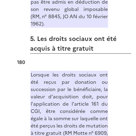
pas être admis en déduction de
son revenu global imposable
(RM, n° 8845, JO AN du 10 février
1962).
5. Les droits sociaux ont été
acquis à titre gratuit
180
Lorsque les droits sociaux ont
été reçus par donation ou
succession par le bénéficiaire, la
valeur d'acquisition doit, pour
l'application de l'article 161 du
CGI, être considérée comme
égale à la somme sur laquelle ont
été perçus les droits de mutation
à titre gratuit (RM Motte n° 6909,