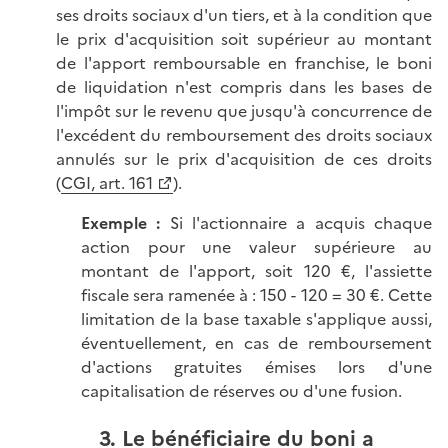
ses droits sociaux d'un tiers, et à la condition que
le prix d'acquisition soit supérieur au montant
de l'apport remboursable en franchise, le boni
de liquidation n'est compris dans les bases de
l'impôt sur le revenu que jusqu'à concurrence de
l'excédent du remboursement des droits sociaux
annulés sur le prix d'acquisition de ces droits
(
CGI, art. 161
).
Exemple :
Si l'actionnaire a acquis chaque
action pour une valeur supérieure au
montant de l'apport, soit 120 €, l'assiette
fiscale sera ramenée à : 150 - 120 = 30 €. Cette
limitation de la base taxable s'applique aussi,
éventuellement, en cas de remboursement
d'actions gratuites émises lors d'une
capitalisation de réserves ou d'une fusion.
3. Le bénéficiaire du boni a