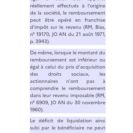
réellement effectués à l'origine
de la société, le remboursement
peut être opéré en franchise
d'impôt sur le revenu (RM, Blas,
n° 19170, JO AN du 21 août 1971,
p. 3943).
De même, lorsque le montant du
remboursement est inférieur ou
égal à celui du prix d'acquisition
des droits sociaux, les
actionnaires n'ont pas à
comprendre le remboursement
dans leur revenu imposable (RM,
n° 6909, JO AN du 30 novembre
1960).
Le déficit de liquidation ainsi
subi par le bénéficiaire ne peut