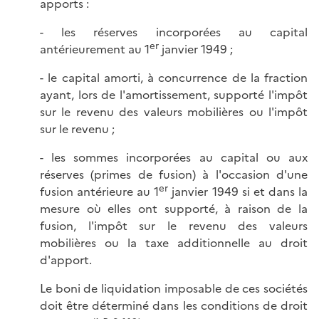
apports :
- les réserves incorporées au capital
er
antérieurement au 1
janvier 1949 ;
- le capital amorti, à concurrence de la fraction
ayant, lors de l'amortissement, supporté l'impôt
sur le revenu des valeurs mobilières ou l'impôt
sur le revenu ;
- les sommes incorporées au capital ou aux
réserves (primes de fusion) à l'occasion d'une
er
fusion antérieure au 1
janvier 1949 si et dans la
mesure où elles ont supporté, à raison de la
fusion, l'impôt sur le revenu des valeurs
mobilières ou la taxe additionnelle au droit
d'apport.
Le boni de liquidation imposable de ces sociétés
doit être déterminé dans les conditions de droit