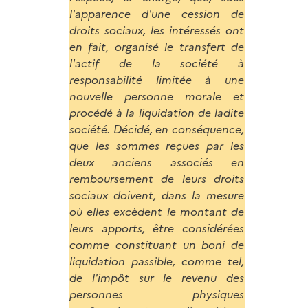
l'apparence d'une cession de
droits sociaux, les intéressés ont
en fait, organisé le transfert de
l'actif de la société à
responsabilité limitée à une
nouvelle personne morale et
procédé à la liquidation de ladite
société. Décidé, en conséquence,
que les sommes reçues par les
deux anciens associés en
remboursement de leurs droits
sociaux doivent, dans la mesure
où elles excèdent le montant de
leurs apports, être considérées
comme constituant un boni de
liquidation passible, comme tel,
de l'impôt sur le revenu des
personnes physiques