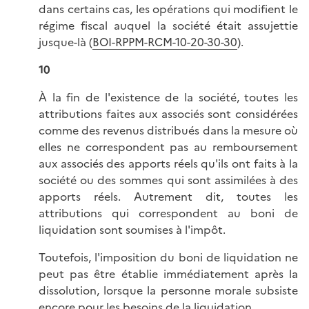
dans certains cas, les opérations qui modifient le
régime fiscal auquel la société était assujettie
jusque-là (
BOI-RPPM-RCM-10-20-30-30
).
10
À la fin de l'existence de la société, toutes les
attributions faites aux associés sont considérées
comme des revenus distribués dans la mesure où
elles ne correspondent pas au remboursement
aux associés des apports réels qu'ils ont faits à la
société ou des sommes qui sont assimilées à des
apports réels. Autrement dit, toutes les
attributions qui correspondent au boni de
liquidation sont soumises à l'impôt.
Toutefois, l'imposition du boni de liquidation ne
peut pas être établie immédiatement après la
dissolution, lorsque la personne morale subsiste
encore pour les besoins de la liquidation.