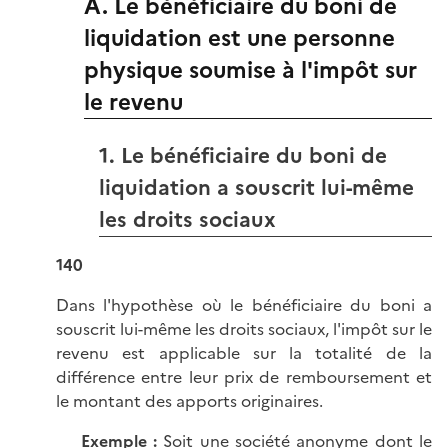
A. Le bénéficiaire du boni de
liquidation est une personne
physique soumise à l'impôt sur
le revenu
1. Le bénéficiaire du boni de
liquidation a souscrit lui-même
les droits sociaux
140
Dans l'hypothèse où le bénéficiaire du boni a
souscrit lui-même les droits sociaux, l'impôt sur le
revenu est applicable sur la totalité de la
différence entre leur prix de remboursement et
le montant des apports originaires.
Exemple :
Soit une société anonyme dont le