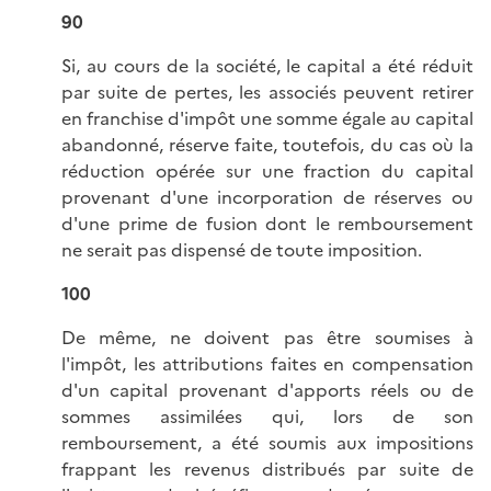
90
Si, au cours de la société, le capital a été réduit
par suite de pertes, les associés peuvent retirer
en franchise d'impôt une somme égale au capital
abandonné, réserve faite, toutefois, du cas où la
réduction opérée sur une fraction du capital
provenant d'une incorporation de réserves ou
d'une prime de fusion dont le remboursement
ne serait pas dispensé de toute imposition.
100
De même, ne doivent pas être soumises à
l'impôt, les attributions faites en compensation
d'un capital provenant d'apports réels ou de
sommes assimilées qui, lors de son
remboursement, a été soumis aux impositions
frappant les revenus distribués par suite de