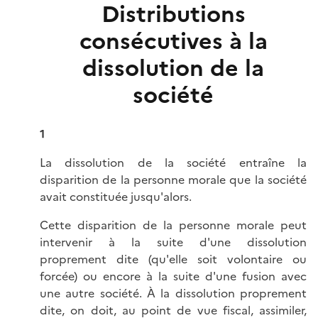
Distributions
consécutives à la
dissolution de la
société
1
La dissolution de la société entraîne la
disparition de la personne morale que la société
avait constituée jusqu'alors.
Cette disparition de la personne morale peut
intervenir à la suite d'une dissolution
proprement dite (qu'elle soit volontaire ou
forcée) ou encore à la suite d'une fusion avec
une autre société. À la dissolution proprement
dite, on doit, au point de vue fiscal, assimiler,