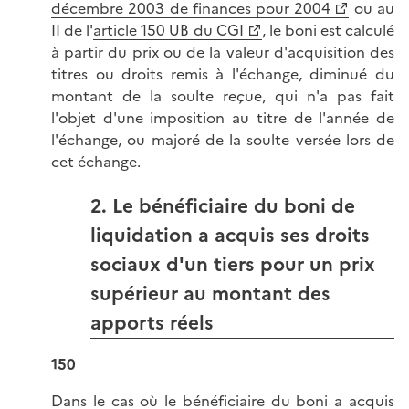
décembre 2003 de finances pour 2004
ou au
II de l'
article 150 UB du CGI
, le boni est calculé
à partir du prix ou de la valeur d'acquisition des
titres ou droits remis à l'échange, diminué du
montant de la soulte reçue, qui n'a pas fait
l'objet d'une imposition au titre de l'année de
l'échange, ou majoré de la soulte versée lors de
cet échange.
2. Le bénéficiaire du boni de
liquidation a acquis ses droits
sociaux d'un tiers pour un prix
supérieur au montant des
apports réels
150
Dans le cas où le bénéficiaire du boni a acquis