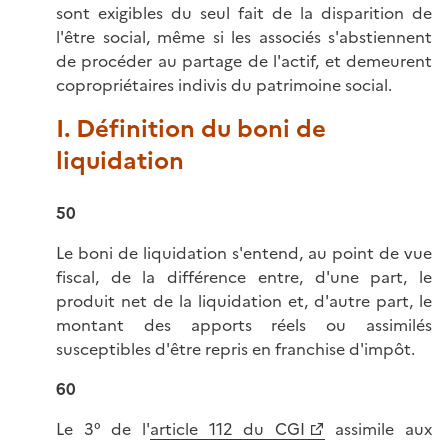
sont exigibles du seul fait de la disparition de
l'être social, même si les associés s'abstiennent
de procéder au partage de l'actif, et demeurent
copropriétaires indivis du patrimoine social.
I. Définition du boni de
liquidation
50
Le boni de liquidation s'entend, au point de vue
fiscal, de la différence entre, d'une part, le
produit net de la liquidation et, d'autre part, le
montant des apports réels ou assimilés
susceptibles d'être repris en franchise d'impôt.
60
Le 3° de l'
article 112 du CGI
assimile aux