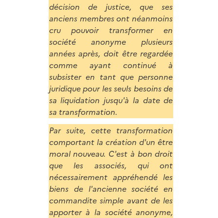
décision de justice, que ses
anciens membres ont néanmoins
cru pouvoir transformer en
société anonyme plusieurs
années après, doit être regardée
comme ayant continué à
subsister en tant que personne
juridique pour les seuls besoins de
sa liquidation jusqu'à la date de
sa transformation.
Par suite, cette transformation
comportant la création d'un être
moral nouveau. C'est à bon droit
que les associés, qui ont
nécessairement appréhendé les
biens de l'ancienne société en
commandite simple avant de les
apporter à la société anonyme,