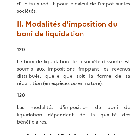
d'un taux réduit pour le calcul de l'impôt sur les
sociétés.
II. Modalités d'imposition du
boni de liquidation
120
Le boni de liquidation de la société dissoute est
soumis aux impositions frappant les revenus
distribués, quelle que soit la forme de sa
répartition (en espèces ou en nature).
130
Les modalités d'imposition du boni de
liquidation dépendent de la qualité des
bénéficiaires.