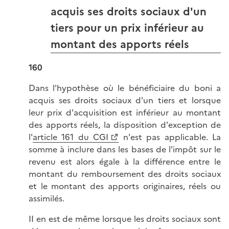
acquis ses droits sociaux d'un
tiers pour un prix inférieur au
montant des apports réels
160
Dans l'hypothèse où le bénéficiaire du boni a
acquis ses droits sociaux d'un tiers et lorsque
leur prix d'acquisition est inférieur au montant
des apports réels, la disposition d'exception de
l'
article 161 du CGI
n'est pas applicable. La
somme à inclure dans les bases de l'impôt sur le
revenu est alors égale à la différence entre le
montant du remboursement des droits sociaux
et le montant des apports originaires, réels ou
assimilés.
II en est de même lorsque les droits sociaux sont