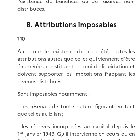
l'existence de bénéfices ou de réserves non-
distribuées.
B. Attributions imposables
110
Au terme de l'existence de la société, toutes les
attributions autres que celles qui viennent d'être
énumérées constituent le boni de liquidation et
doivent supporter les impositions frappant les
revenus distribués.
Sont imposables notamment :
- les réserves de toute nature figurant en tant
que telles au bilan ;
- les réserves incorporées au capital depuis le
er
1
janvier 1949. Qu'il intervienne en cours ou en