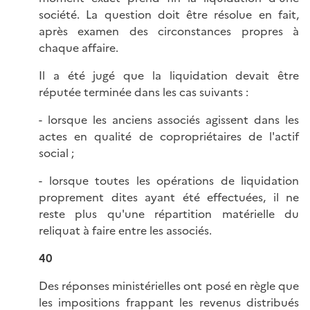
société. La question doit être résolue en fait,
après examen des circonstances propres à
chaque affaire.
Il a été jugé que la liquidation devait être
réputée terminée dans les cas suivants :
- lorsque les anciens associés agissent dans les
actes en qualité de copropriétaires de l'actif
social ;
- lorsque toutes les opérations de liquidation
proprement dites ayant été effectuées, il ne
reste plus qu'une répartition matérielle du
reliquat à faire entre les associés.
40
Des réponses ministérielles ont posé en règle que
les impositions frappant les revenus distribués