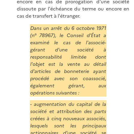
encore en cas de prorogation d'une société
dissoute par l'échéance du terme ou encore en
cas de transfert à l'étranger.
Dans un arrêt du 6 octobre 1971
(n° 78967), le Conseil d'État a
examiné le cas de l'associé-
gérant d'une société à
responsabilité limitée dont
l'objet est la vente au détail
d'articles de bonneterie ayant
procédé avec son coassocié,
également gérant, aux
opérations suivantes :
- augmentation du capital de la
société et attribution des parts
créées à cinq nouveaux associés,
lesquels sont les principaux
actionnaires d'une société se