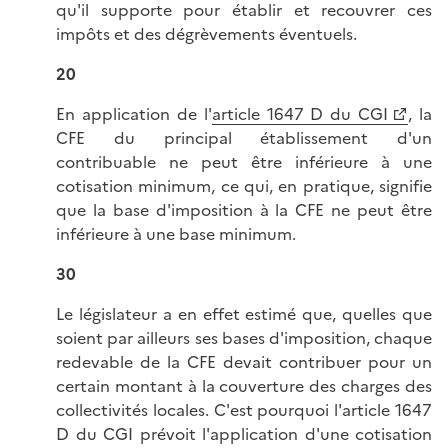
qu'il supporte pour établir et recouvrer ces
impôts et des dégrèvements éventuels.
20
En application de l'
article 1647 D du CGI
, la
CFE du principal établissement d'un
contribuable ne peut être inférieure à une
cotisation minimum, ce qui, en pratique, signifie
que la base d'imposition à la CFE ne peut être
inférieure à une base minimum.
30
Le législateur a en effet estimé que, quelles que
soient par ailleurs ses bases d'imposition, chaque
redevable de la CFE devait contribuer pour un
certain montant à la couverture des charges des
collectivités locales. C'est pourquoi l'article 1647
D du CGI prévoit l'application d'une cotisation