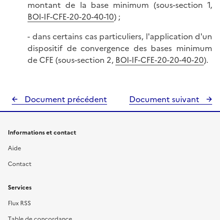
montant de la base minimum (sous-section 1,
BOI-IF-CFE-20-20-40-10
) ;
- dans certains cas particuliers, l'application d'un
dispositif de convergence des bases minimum
de CFE (sous-section 2,
BOI-IF-CFE-20-20-40-20
).
Document précédent
Document suivant
Informations et contact
Aide
Contact
Services
Flux RSS
Table de concordance