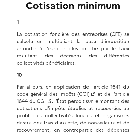
Cotisation minimum
1
La cotisation foncière des entreprises (CFE) se
calcule en multipliant la base d'imposition
arrondie à l'euro le plus proche par le taux
résultant des décisions des différentes
collectivités bénéficiaires.
10
Par ailleurs, en application de l'
article 1641 du
code général des impôts (CGI)
et de l'
article
1644 du CGI
, l'État perçoit sur le montant des
cotisations d'impôts établies et recouvrées au
profit des collectivités locales et organismes
divers, des frais d'assiette, de non-valeurs et de
recouvrement, en contrepartie des dépenses