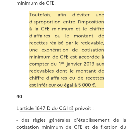
minimum de CFE.
Toutefois, afin d'éviter une
disproportion entre l'imposition
à la CFE minimum et le chiffre
d'affaires ou le montant de
recettes réalisé par le redevable,
une exonération de cotisation
minimum de CFE est accordée à
er
compter du 1
janvier 2019 aux
redevables dont le montant de
chiffre d'affaires ou de recettes
est inférieur ou égal à 5 000 €.
40
L'
article 1647 D du CGI
prévoit :
- des règles générales d'établissement de la
cotisation minimum de CFE et de fixation du