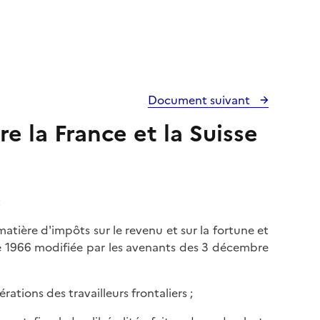
Document suivant
e la France et la Suisse
:
atière d'impôts sur le revenu et sur la fortune et
bre 1966 modifiée par les avenants des 3 décembre
rations des travailleurs frontaliers ;