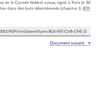
et le Conseil fédéral suisse, signé à Paris le 30
aites dans des buts désintéressés (chapitre 3,
BOI-
Document suivant