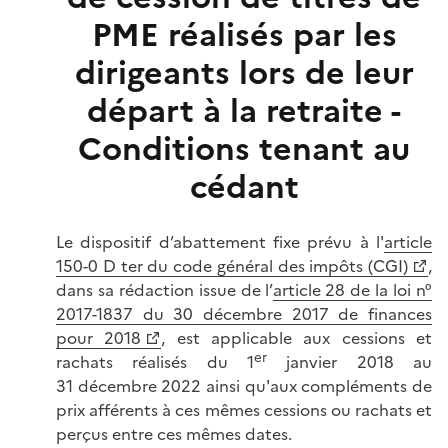
PME réalisés par les
dirigeants lors de leur
départ à la retraite -
Conditions tenant au
cédant
Le dispositif d’abattement fixe prévu à l'
article
150-0 D ter du code général des impôts (CGI)
,
dans sa rédaction issue de l’
article 28 de la loi n°
2017-1837 du 30 décembre 2017 de finances
pour 2018
, est applicable aux cessions et
er
rachats réalisés du 1
janvier 2018 au
31 décembre 2022 ainsi qu'aux compléments de
prix afférents à ces mêmes cessions ou rachats et
perçus entre ces mêmes dates.