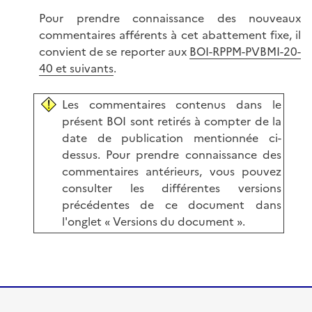
Pour prendre connaissance des nouveaux
commentaires afférents à cet abattement fixe, il
convient de se reporter aux
BOI-RPPM-PVBMI-20-
40 et suivants
.
Les commentaires contenus dans le
présent BOI sont retirés à compter de la
date de publication mentionnée ci-
dessus. Pour prendre connaissance des
commentaires antérieurs, vous pouvez
consulter les différentes versions
précédentes de ce document dans
l'onglet « Versions du document ».