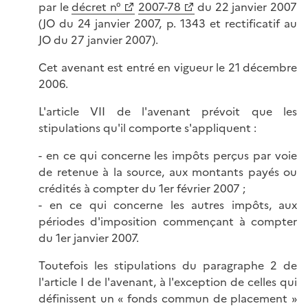
par le
décret n°
2007-78
du 22 janvier 2007
(JO du 24 janvier 2007, p. 1343 et rectificatif au
JO du 27 janvier 2007).
Cet avenant est entré en vigueur le 21 décembre
2006.
L'article VII de l'avenant prévoit que les
stipulations qu'il comporte s'appliquent :
- en ce qui concerne les impôts perçus par voie
de retenue à la source, aux montants payés ou
crédités à compter du 1er février 2007 ;
- en ce qui concerne les autres impôts, aux
périodes d'imposition commençant à compter
du 1er janvier 2007.
Toutefois les stipulations du paragraphe 2 de
l'article I de l'avenant, à l'exception de celles qui
définissent un « fonds commun de placement »