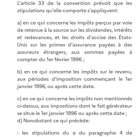
L'article 33 de la convention prévoit que les
stipulations qu'elle comporte s'appliquent:
a) en ce qui concerne les impôts perçus par voie
de retenue à la source sur les dividendes, intérêts
et redevances, et les droits d'accise des États-
Unis sur les primes d'assurance payées à des
assureurs étrangers, aux sommes payées à
compter du 1er février 1996 ;
b) en ce qui concerne les impôts sur le revenu,
aux périodes d'imposition commençant le 1er
janvier 1996, ou après cette date.
c) en ce qui concerne les impôts non mentionnés
ci-dessus, aux impositions dont le fait générateur
se situe le 1er janvier 1996 ou après cette date ;
d) Nonobstant ce qui précède:
- les stipulations du e du paragraphe 4 de