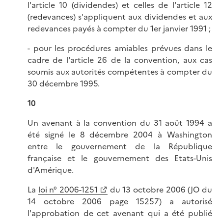
l'article 10 (dividendes) et celles de l'article 12
(redevances) s'appliquent aux dividendes et aux
redevances payés à compter du 1er janvier 1991 ;
- pour les procédures amiables prévues dans le
cadre de l'article 26 de la convention, aux cas
soumis aux autorités compétentes à compter du
30 décembre 1995.
10
Un avenant à la convention du 31 août 1994 a
été signé le 8 décembre 2004 à Washington
entre le gouvernement de la République
française et le gouvernement des Etats-Unis
d'Amérique.
La
loi n° 2006-1251
du 13 octobre 2006 (JO du
14 octobre 2006 page 15257) a autorisé
l'approbation de cet avenant qui a été publié