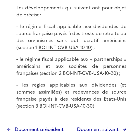
Les développements qui suivent ont pour objet
de préciser :
- le régime fiscal applicable aux dividendes de
source française payés à des trusts de retraite ou
des organismes sans but lucratif américains
(section 1
BOI-INT-CVB-USA-10-10
) ;
- le régime fiscal applicable aux « partnerships »
américains et aux sociétés de personnes
françaises (section 2
BOI-INT-CVB-USA-10-20
) ;
- les règles applicables aux dividendes (et
sommes assimilées) et redevances de source
française payés à des résidents des Etats-Unis
(section 3
BOI-INT-CVB-USA-10-30
)
Document précédent
Document suivant