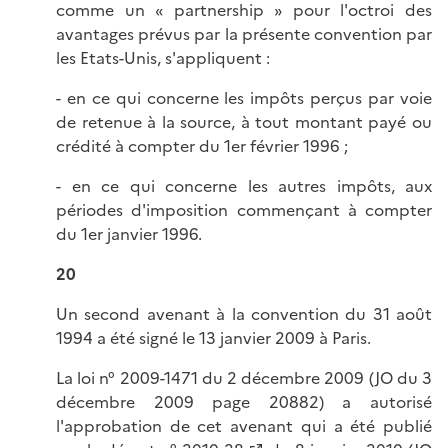
comme un « partnership » pour l'octroi des
avantages prévus par la présente convention par
les Etats-Unis, s'appliquent :
- en ce qui concerne les impôts perçus par voie
de retenue à la source, à tout montant payé ou
crédité à compter du 1er février 1996 ;
- en ce qui concerne les autres impôts, aux
périodes d'imposition commençant à compter
du 1er janvier 1996.
20
Un second avenant à la convention du 31 août
1994 a été signé le 13 janvier 2009 à Paris.
La loi n° 2009-1471 du 2 décembre 2009 (JO du 3
décembre 2009 page 20882) a autorisé
l'approbation de cet avenant qui a été publié