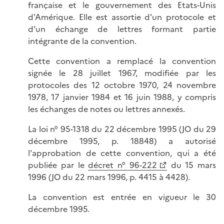
française et le gouvernement des Etats-Unis
d'Amérique. Elle est assortie d'un protocole et
d'un échange de lettres formant partie
intégrante de la convention.
Cette convention a remplacé la convention
signée le 28 juillet 1967, modifiée par les
protocoles des 12 octobre 1970, 24 novembre
1978, 17 janvier 1984 et 16 juin 1988, y compris
les échanges de notes ou lettres annexés.
La loi n° 95-1318 du 22 décembre 1995 (JO du 29
décembre 1995, p. 18848) a autorisé
l'approbation de cette convention, qui a été
publiée par le
décret n° 96-222
du 15 mars
1996 (JO du 22 mars 1996, p. 4415 à 4428).
La convention est entrée en vigueur le 30
décembre 1995.