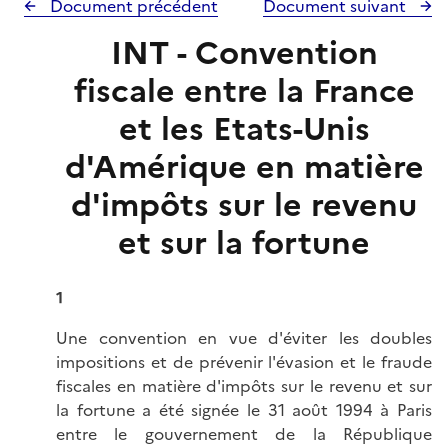
Document précédent
Document suivant
INT - Convention
fiscale entre la France
et les Etats-Unis
d'Amérique en matière
d'impôts sur le revenu
et sur la fortune
1
Une convention en vue d'éviter les doubles
impositions et de prévenir l'évasion et le fraude
fiscales en matière d'impôts sur le revenu et sur
la fortune a été signée le 31 août 1994 à Paris
entre le gouvernement de la République