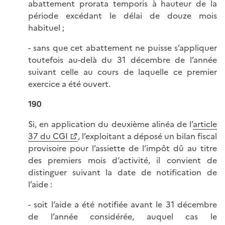
abattement prorata temporis à hauteur de la
période excédant le délai de douze mois
habituel ;
- sans que cet abattement ne puisse s’appliquer
toutefois au-delà du 31 décembre de l’année
suivant celle au cours de laquelle ce premier
exercice a été ouvert.
190
Si, en application du deuxième alinéa de l’
article
37 du CGI
, l’exploitant a déposé un bilan fiscal
provisoire pour l’assiette de l’impôt dû au titre
des premiers mois d’activité, il convient de
distinguer suivant la date de notification de
l’aide :
- soit l’aide a été notifiée avant le 31 décembre
de l’année considérée, auquel cas le