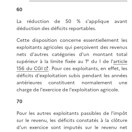
60
La réduction de 50 % s'applique avant
déduction des déficits reportables.
Cette disposition concerne essentiellement les
exploitants agricoles qui perçoivent des revenus
nets d'autres catégories d'un montant total
supérieur à la limite fixée au 1° du I de l'
article
156 du CGI
. Pour ces exploitants, en effet, les
déficits d'exploitation subis pendant les années
antérieures constituent normalement une
charge de l'exercice de l'exploitation agricole.
70
Pour les autres exploitants passibles de l'impôt
sur le revenu, les déficits constatés à la clôture
d'un exercice sont imputés sur le revenu net