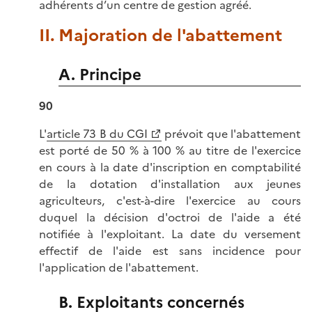
adhérents d’un centre de gestion agréé.
II. Majoration de l'abattement
A. Principe
90
L'
article 73 B du CGI
prévoit que l'abattement
est porté de 50 % à 100 % au titre de l'exercice
en cours à la date d'inscription en comptabilité
de la dotation d'installation aux jeunes
agriculteurs, c'est-à-dire l'exercice au cours
duquel la décision d'octroi de l'aide a été
notifiée à l'exploitant. La date du versement
effectif de l'aide est sans incidence pour
l'application de l'abattement.
B. Exploitants concernés