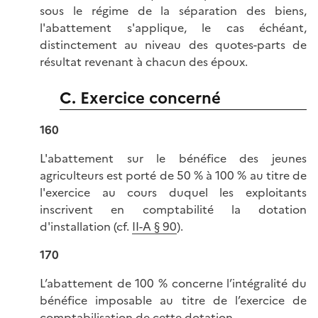
sous le régime de la séparation des biens,
l'abattement s'applique, le cas échéant,
distinctement au niveau des quotes-parts de
résultat revenant à chacun des époux.
C. Exercice concerné
160
L'abattement sur le bénéfice des jeunes
agriculteurs est porté de 50 % à 100 % au titre de
l'exercice au cours duquel les exploitants
inscrivent en comptabilité la dotation
d'installation (cf.
II-A § 90
).
170
L’abattement de 100 % concerne l’intégralité du
bénéfice imposable au titre de l’exercice de
comptabilisation de cette dotation.