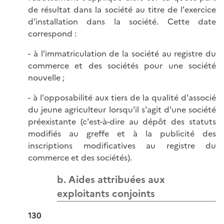
de résultat dans la société au titre de l'exercice
d'installation dans la société. Cette date
correspond :
- à l'immatriculation de la société au registre du
commerce et des sociétés pour une société
nouvelle ;
- à l'opposabilité aux tiers de la qualité d'associé
du jeune agriculteur lorsqu'il s'agit d'une société
préexistante (c'est-à-dire au dépôt des statuts
modifiés au greffe et à la publicité des
inscriptions modificatives au registre du
commerce et des sociétés).
b. Aides attribuées aux
exploitants conjoints
130