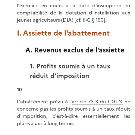
l'exercice en cours à la date d'inscription en
comptabilité de la dotation d'installation aux
jeunes agriculteurs (DJA) [cf.
II-C § 160
].
I. Assiette de l'abattement
A. Revenus exclus de l'assiette
1. Profits soumis à un taux
réduit d'imposition
10
L'abattement prévu à l'
article 73 B du CGI
ne
concerne pas les profits soumis à un taux réduit
d'imposition, c'est-à-dire essentiellement les
plus-values à long terme.