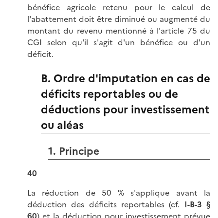
bénéfice agricole retenu pour le calcul de
l'abattement doit être diminué ou augmenté du
montant du revenu mentionné à l'article 75 du
CGI selon qu'il s'agit d'un bénéfice ou d'un
déficit.
B. Ordre d'imputation en cas de
déficits reportables ou de
déductions pour investissement
ou aléas
1. Principe
40
La réduction de 50 % s'applique avant la
déduction des déficits reportables (cf.
I-B-3 §
60
) et la déduction pour investissement prévue