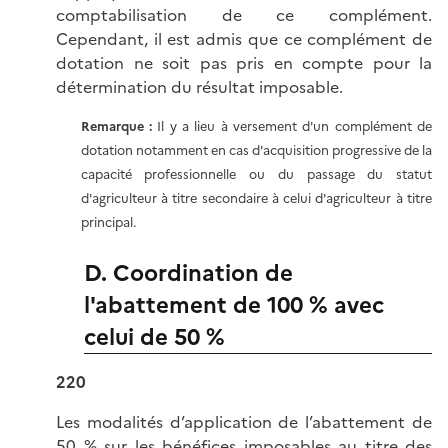
comptabilisation de ce complément.
Cependant, il est admis que ce complément de
dotation ne soit pas pris en compte pour la
détermination du résultat imposable.
Remarque :
Il y a lieu à versement d'un complément de
dotation notamment en cas d'acquisition progressive de la
capacité professionnelle ou du passage du statut
d'agriculteur à titre secondaire à celui d'agriculteur à titre
principal.
D. Coordination de
l'abattement de 100 % avec
celui de 50 %
220
Les modalités d’application de l’abattement de
50 % sur les bénéfices imposables au titre des