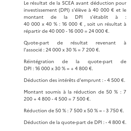
Le résultat de la SCEA avant déduction pour
investissement (DPI) s'élève à 40 000 € et le
montant de la DPI s'établit à :
40 000 x 40 % : 16 000 € , soit un résultat à
répartir de 40 000 - 16 000 = 24 000 €.
Quote-part de résultat revenant à
l'associé : 24 000 x 30 % = 7 200 €.
Réintégration de la quote-part de
DPI : 16 000 x 30 % = + 4 800 €.
Déduction des intérêts d'emprunt : - 4 500 €.
Montant soumis à la réduction de 50 % : 7
200 + 4 800 - 4 500 = 7 500 €.
Réduction de 50 % : 7 500 x 50 % = - 3 750 €.
Déduction de la quote-part de DPI : - 4 800 €.