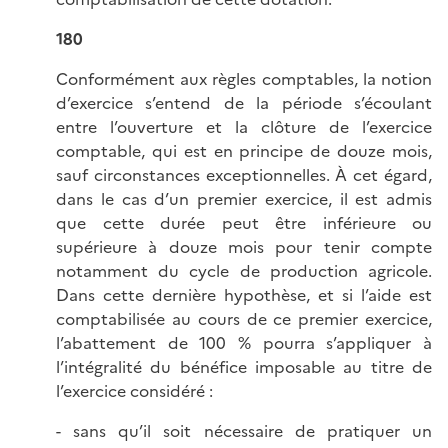
180
Conformément aux règles comptables, la notion
d’exercice s’entend de la période s’écoulant
entre l’ouverture et la clôture de l’exercice
comptable, qui est en principe de douze mois,
sauf circonstances exceptionnelles. À cet égard,
dans le cas d’un premier exercice, il est admis
que cette durée peut être inférieure ou
supérieure à douze mois pour tenir compte
notamment du cycle de production agricole.
Dans cette dernière hypothèse, et si l’aide est
comptabilisée au cours de ce premier exercice,
l’abattement de 100 % pourra s’appliquer à
l’intégralité du bénéfice imposable au titre de
l’exercice considéré :
- sans qu’il soit nécessaire de pratiquer un