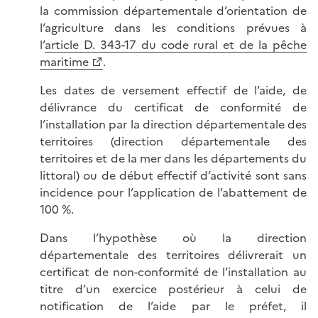
la commission départementale d’orientation de
l’agriculture dans les conditions prévues à
l’
article D. 343-17 du code rural et de la pêche
maritime
.
Les dates de versement effectif de l’aide, de
délivrance du certificat de conformité de
l’installation par la direction départementale des
territoires (direction départementale des
territoires et de la mer dans les départements du
littoral) ou de début effectif d’activité sont sans
incidence pour l’application de l’abattement de
100 %.
Dans l’hypothèse où la direction
départementale des territoires délivrerait un
certificat de non-conformité de l’installation au
titre d’un exercice postérieur à celui de
notification de l’aide par le préfet, il