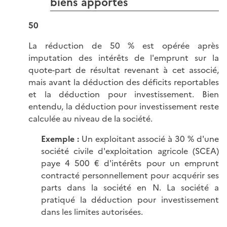
biens apportés
50
La réduction de 50 % est opérée après
imputation des intérêts de l'emprunt sur la
quote-part de résultat revenant à cet associé,
mais avant la déduction des déficits reportables
et la déduction pour investissement. Bien
entendu, la déduction pour investissement reste
calculée au niveau de la société.
Exemple :
Un exploitant associé à 30 % d'une
société civile d'exploitation agricole (SCEA)
paye 4 500 € d'intérêts pour un emprunt
contracté personnellement pour acquérir ses
parts dans la société en N. La société a
pratiqué la déduction pour investissement
dans les limites autorisées.