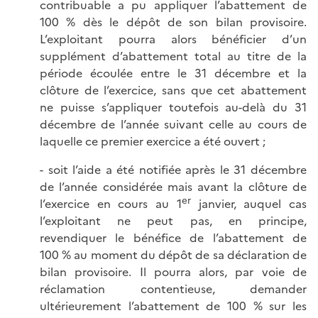
contribuable a pu appliquer l’abattement de
100 % dès le dépôt de son bilan provisoire.
L’exploitant pourra alors bénéficier d’un
supplément d’abattement total au titre de la
période écoulée entre le 31 décembre et la
clôture de l’exercice, sans que cet abattement
ne puisse s’appliquer toutefois au-delà du 31
décembre de l’année suivant celle au cours de
laquelle ce premier exercice a été ouvert ;
- soit l’aide a été notifiée après le 31 décembre
de l’année considérée mais avant la clôture de
er
l’exercice en cours au 1
janvier, auquel cas
l’exploitant ne peut pas, en principe,
revendiquer le bénéfice de l’abattement de
100 % au moment du dépôt de sa déclaration de
bilan provisoire. Il pourra alors, par voie de
réclamation contentieuse, demander
ultérieurement l’abattement de 100 % sur les