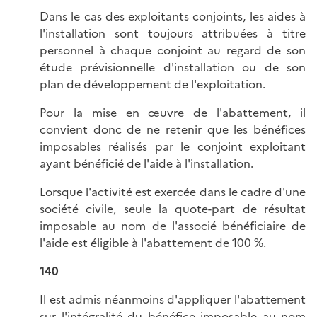
Dans le cas des exploitants conjoints, les aides à
l'installation sont toujours attribuées à titre
personnel à chaque conjoint au regard de son
étude prévisionnelle d'installation ou de son
plan de développement de l'exploitation.
Pour la mise en œuvre de l'abattement, il
convient donc de ne retenir que les bénéfices
imposables réalisés par le conjoint exploitant
ayant bénéficié de l'aide à l'installation.
Lorsque l'activité est exercée dans le cadre d'une
société civile, seule la quote-part de résultat
imposable au nom de l'associé bénéficiaire de
l'aide est éligible à l'abattement de 100 %.
140
Il est admis néanmoins d'appliquer l'abattement
sur l'intégralité du bénéfice imposable au nom