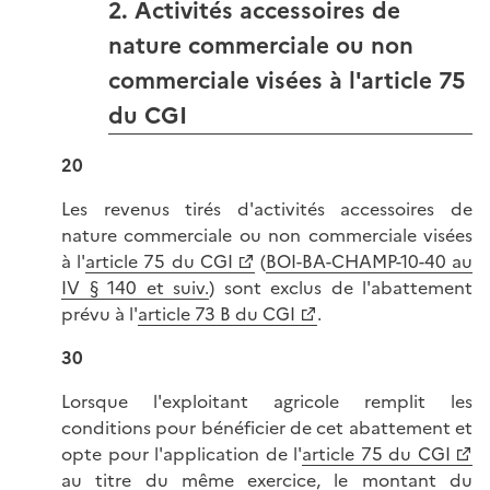
2. Activités accessoires de
nature commerciale ou non
commerciale visées à l'article 75
du CGI
20
Les revenus tirés d'activités accessoires de
nature commerciale ou non commerciale visées
à l'
article 75 du CGI
(
BOI-BA-CHAMP-10-40 au
IV § 140 et suiv.
) sont exclus de l'abattement
prévu à l'
article 73 B du CGI
.
30
Lorsque l'exploitant agricole remplit les
conditions pour bénéficier de cet abattement et
opte pour l'application de l'
article 75 du CGI
au titre du même exercice, le montant du