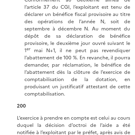
l’article 37 du CGI, l’exploitant est tenu de
déclarer un bénéfice fiscal provisoire au titre
des opérations de l’année N, soit de
septembre à décembre N. Au moment du
dépôt de sa déclaration de bénéfice
provisoire, le deuxième jour ouvré suivant le
er
1
mai N+1, il ne peut pas revendiquer
l’abattement de 100 %. En revanche, il pourra
demander, par réclamation, le bénéfice de
l’abattement dès la clôture de l’exercice de
comptabilisation de la dotation, en
produisant un justificatif attestant de cette
comptabilisation.
200
L’exercice à prendre en compte est celui au cours
duquel la décision d’octroi de l’aide a été
notifiée à l’exploitant par le préfet, après avis de