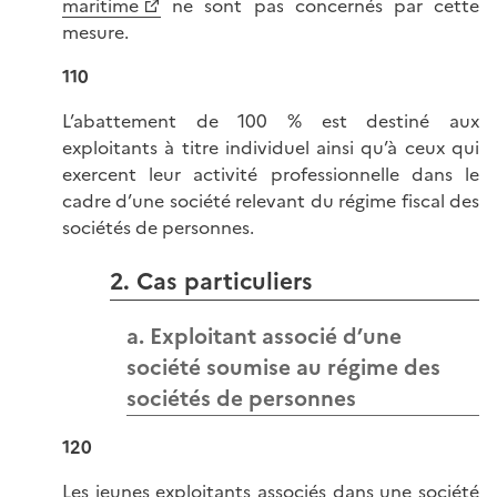
maritime
ne sont pas concernés par cette
mesure.
110
L’abattement de 100 % est destiné aux
exploitants à titre individuel ainsi qu’à ceux qui
exercent leur activité professionnelle dans le
cadre d’une société relevant du régime fiscal des
sociétés de personnes.
2. Cas particuliers
a. Exploitant associé d’une
société soumise au régime des
sociétés de personnes
120
Les jeunes exploitants associés dans une société