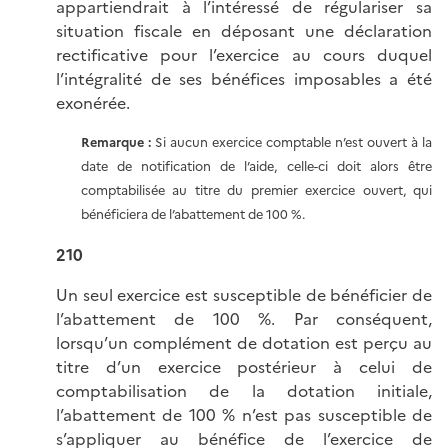
appartiendrait à l’intéressé de régulariser sa
situation fiscale en déposant une déclaration
rectificative pour l’exercice au cours duquel
l’intégralité de ses bénéfices imposables a été
exonérée.
Remarque :
Si aucun exercice comptable n’est ouvert à la
date de notification de l’aide, celle-ci doit alors être
comptabilisée au titre du premier exercice ouvert, qui
bénéficiera de l’abattement de 100 %.
210
Un seul exercice est susceptible de bénéficier de
l’abattement de 100 %. Par conséquent,
lorsqu’un complément de dotation est perçu au
titre d’un exercice postérieur à celui de
comptabilisation de la dotation initiale,
l’abattement de 100 % n’est pas susceptible de
s’appliquer au bénéfice de l’exercice de