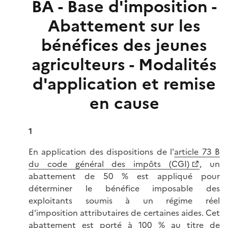
BA - Base d'imposition -
Abattement sur les
bénéfices des jeunes
agriculteurs - Modalités
d'application et remise
en cause
1
En application des dispositions de l'
article 73 B
du code général des impôts (CGI)
, un
abattement de 50 % est appliqué pour
déterminer le bénéfice imposable des
exploitants soumis à un régime réel
d'imposition attributaires de certaines aides. Cet
abattement est porté à 100 % au titre de