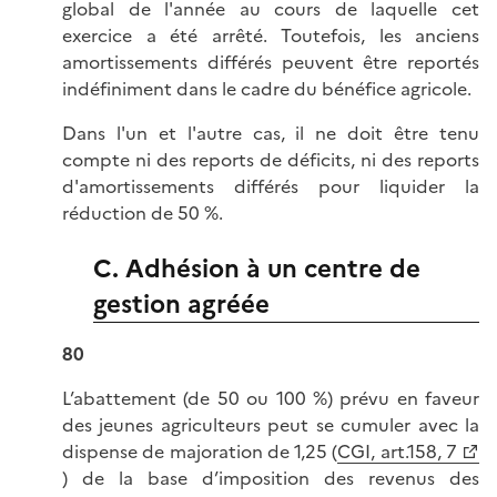
global de l'année au cours de laquelle cet
exercice a été arrêté. Toutefois, les anciens
amortissements différés peuvent être reportés
indéfiniment dans le cadre du bénéfice agricole.
Dans l'un et l'autre cas, il ne doit être tenu
compte ni des reports de déficits, ni des reports
d'amortissements différés pour liquider la
réduction de 50 %.
C. Adhésion à un centre de
gestion agréée
80
L’abattement (de 50 ou 100 %) prévu en faveur
des jeunes agriculteurs peut se cumuler avec la
dispense de majoration de 1,25 (
CGI, art.158, 7
) de la base d’imposition des revenus des