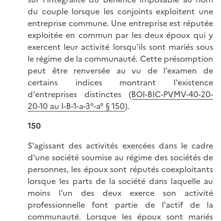
du couple lorsque les conjoints exploitent une
entreprise commune. Une entreprise est réputée
exploitée en commun par les deux époux qui y
exercent leur activité lorsqu'ils sont mariés sous
le régime de la communauté. Cette présomption
peut être renversée au vu de l'examen de
certains indices montrant l'existence
d'entreprises distinctes (
BOI-BIC-PVMV-40-20-
20-10 au I-B-1-a-3°-a° § 150
).
150
S'agissant des activités exercées dans le cadre
d'une société soumise au régime des sociétés de
personnes, les époux sont réputés coexploitants
lorsque les parts de la société dans laquelle au
moins l'un des deux exerce son activité
professionnelle font partie de l'actif de la
communauté. Lorsque les époux sont mariés