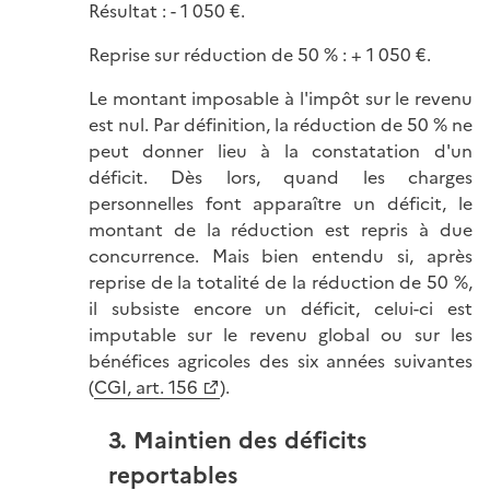
Résultat : - 1 050 €.
Reprise sur réduction de 50 % : + 1 050 €.
Le montant imposable à l'impôt sur le revenu
est nul. Par définition, la réduction de 50 % ne
peut donner lieu à la constatation d'un
déficit. Dès lors, quand les charges
personnelles font apparaître un déficit, le
montant de la réduction est repris à due
concurrence. Mais bien entendu si, après
reprise de la totalité de la réduction de 50 %,
il subsiste encore un déficit, celui-ci est
imputable sur le revenu global ou sur les
bénéfices agricoles des six années suivantes
(
CGI, art. 156
).
3. Maintien des déficits
reportables