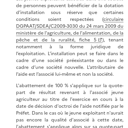
de personnes peuvent bénéficier de la dotation
d’installation sous réserve que certaines
conditions soient respectées (
circulaire
DGPAAT/SDEA/C2009-3030 du 24 mars 2009 du
ministère de l'agriculture, de l'alimentation, de la
pêche et de la ruralité, fiche 5
), tenant
notamment à la forme juridique de
l’exploitation. L’installation peut se faire dans le
cadre d’une société préexistante ou dans le
cadre d’une société nouvelle. L’attributaire de
l’aide est l’associé lui-même et non la société.
L'abattement de 100 % s'applique sur la quote-
part de résultat revenant à l'associé jeune
agriculteur au titre de l'exercice en cours à la
date de décision d'octroi de l'aide notifiée par le
Préfet. Dans le cas où le jeune exploitant n'aurait
pas encore la qualité d'associé à cette date,
l'abattement s'applique alors sur sa quote-part