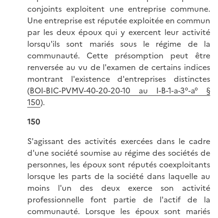
conjoints exploitent une entreprise commune.
Une entreprise est réputée exploitée en commun
par les deux époux qui y exercent leur activité
lorsqu'ils sont mariés sous le régime de la
communauté. Cette présomption peut être
renversée au vu de l'examen de certains indices
montrant l'existence d'entreprises distinctes
(
BOI-BIC-PVMV-40-20-20-10 au I-B-1-a-3°-a° §
150
).
150
S'agissant des activités exercées dans le cadre
d'une société soumise au régime des sociétés de
personnes, les époux sont réputés coexploitants
lorsque les parts de la société dans laquelle au
moins l'un des deux exerce son activité
professionnelle font partie de l'actif de la
communauté. Lorsque les époux sont mariés