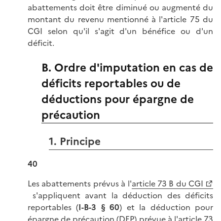
abattements doit être diminué ou augmenté du
montant du revenu mentionné à l'article 75 du
CGI selon qu'il s'agit d'un bénéfice ou d'un
déficit.
B. Ordre d'imputation en cas de
déficits reportables ou de
déductions pour épargne de
précaution
1. Principe
40
Les abattements prévus à l'
article 73 B du CGI
s'appliquent avant la déduction des déficits
reportables (
I-B-3 § 60
) et la déduction pour
épargne de précaution (DEP) prévue à l'
article 73