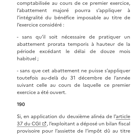
comptabilisée au cours de ce premier exercice,
l’abattement majoré pourra s’appliquer à
l’intégralité du bénéfice imposable au titre de
l’exercice considéré :
- sans qu’il soit nécessaire de pratiquer un
abattement prorata temporis à hauteur de la
période excédant le délai de douze mois
habituel ;
- sans que cet abattement ne puisse s’appliquer
toutefois au-delà du 31 décembre de l’année
suivant celle au cours de laquelle ce premier
exercice a été ouvert.
190
Si, en application du deuxième alinéa de l’
article
37 du CGI
, l’exploitant a déposé un bilan fiscal
provisoire pour l’assiette de l’impôt dû au titre