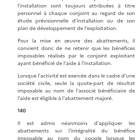
l'installation sont toujours attribuées à titre
personnel à chaque conjoint au regard de son
étude prévisionnelle d'installation ou de son
plan de développement de l'exploitation.
Pour la mise en œuvre des abattements, il
convient donc de ne retenir que les bénéfices
imposables réalisés par le conjoint exploitant
ayant bénéficié de l'aide à l'installation.
Lorsque l'activité est exercée dans le cadre d'une
société civile, seule la quote-part de résultat
imposable au nom de l'associé bénéficiaire de
l'aide est éligible à l'abattement majoré.
140
Il est admis néanmoins d'appliquer les
abattements sur l'intégralité du bénéfice
imposable au nom du couple lorsque les