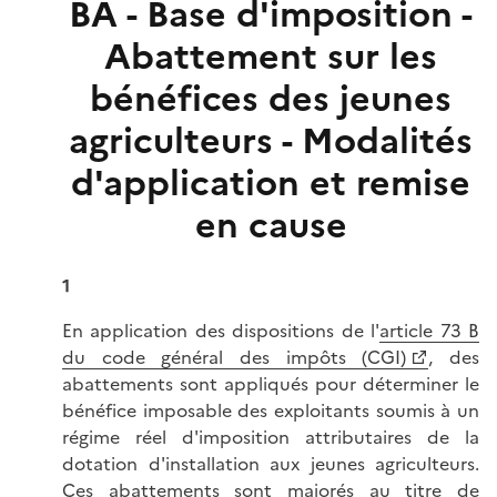
BA - Base d'imposition -
Abattement sur les
bénéfices des jeunes
agriculteurs - Modalités
d'application et remise
en cause
1
En application des dispositions de l'
article 73 B
du code général des impôts (CGI)
, des
abattements sont appliqués pour déterminer le
bénéfice imposable des exploitants soumis à un
régime réel d'imposition attributaires de la
dotation d'installation aux jeunes agriculteurs.
Ces abattements sont majorés au titre de