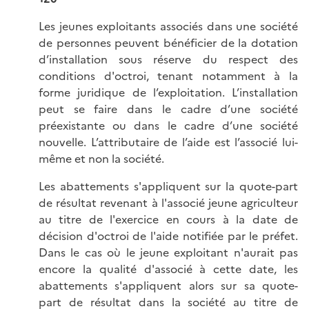
Les jeunes exploitants associés dans une société
de personnes peuvent bénéficier de la dotation
d’installation sous réserve du respect des
conditions d'octroi, tenant notamment à la
forme juridique de l’exploitation. L’installation
peut se faire dans le cadre d’une société
préexistante ou dans le cadre d’une société
nouvelle. L’attributaire de l’aide est l’associé lui-
même et non la société.
Les abattements s'appliquent sur la quote-part
de résultat revenant à l'associé jeune agriculteur
au titre de l'exercice en cours à la date de
décision d'octroi de l'aide notifiée par le préfet.
Dans le cas où le jeune exploitant n'aurait pas
encore la qualité d'associé à cette date, les
abattements s'appliquent alors sur sa quote-
part de résultat dans la société au titre de