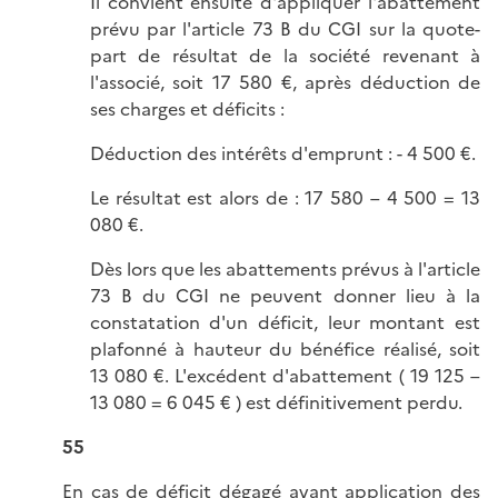
Il convient ensuite d'appliquer l'abattement
prévu par l'article 73 B du CGI sur la quote-
part de résultat de la société revenant à
l'associé, soit 17 580 €, après déduction de
ses charges et déficits :
Déduction des intérêts d'emprunt : - 4 500 €.
Le résultat est alors de : 17 580 – 4 500 = 13
080 €.
Dès lors que les abattements prévus à l'article
73 B du CGI ne peuvent donner lieu à la
constatation d'un déficit, leur montant est
plafonné à hauteur du bénéfice réalisé, soit
13 080 €. L'excédent d'abattement ( 19 125 –
13 080 = 6 045 € ) est définitivement perdu.
55
En cas de déficit dégagé avant application des