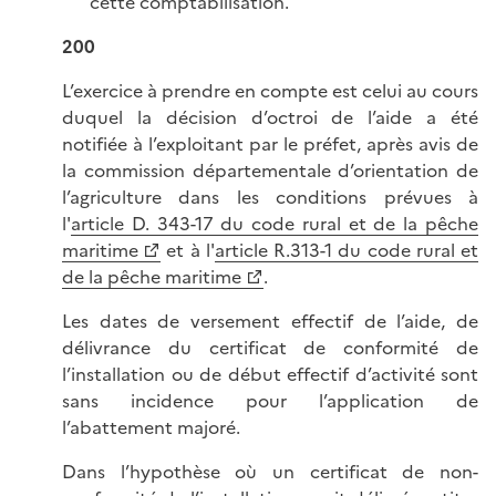
cette comptabilisation.
200
L’exercice à prendre en compte est celui au cours
duquel la décision d’octroi de l’aide a été
notifiée à l’exploitant par le préfet, après avis de
la commission départementale d’orientation de
l’agriculture dans les conditions prévues à
l'
article D. 343-17 du code rural et de la pêche
maritime
et à l'
article R.313-1 du code rural et
de la pêche maritime
.
Les dates de versement effectif de l’aide, de
délivrance du certificat de conformité de
l’installation ou de début effectif d’activité sont
sans incidence pour l’application de
l’abattement majoré.
Dans l’hypothèse où un certificat de non-