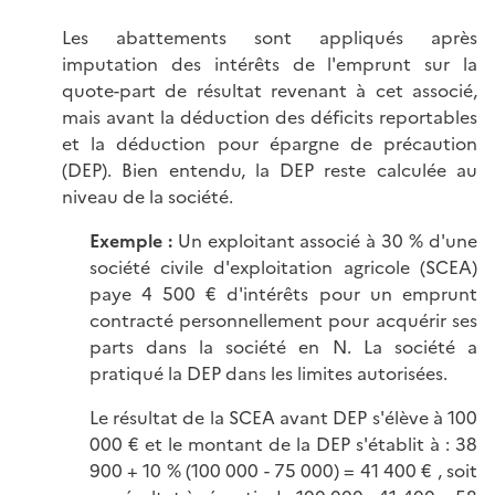
Les abattements sont appliqués après
imputation des intérêts de l'emprunt sur la
quote-part de résultat revenant à cet associé,
mais avant la déduction des déficits reportables
et la déduction pour épargne de précaution
(DEP). Bien entendu, la DEP reste calculée au
niveau de la société.
Exemple :
Un exploitant associé à 30 % d'une
société civile d'exploitation agricole (SCEA)
paye 4 500 € d'intérêts pour un emprunt
contracté personnellement pour acquérir ses
parts dans la société en N. La société a
pratiqué la DEP dans les limites autorisées.
Le résultat de la SCEA avant DEP s'élève à 100
000 € et le montant de la DEP s'établit à : 38
900 + 10 % (100 000 - 75 000) = 41 400 € , soit