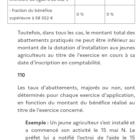
- fraction du bénéfice
0 %
0 %
supérieure à 58 552 €
Toutefois, dans tous les cas, le montant total des
abattements pratiqués ne peut être inférieur au
montant de la dotation d'installation aux jeunes
agriculteurs au titre de l'exercice en cours à sa
date d'inscription en comptabilité.
110
Les taux d'abattements, majorés ou non, sont
déterminés pour chaque exercice d'application,
en fonction du montant du bénéfice réalisé au
titre de l'exercice concerné.
Exemple :
Un jeune agriculteur s’est installé et
a commencé son activité le 15 mai N. Le
préfet lui a notifié l’octroi de l’aide le 15