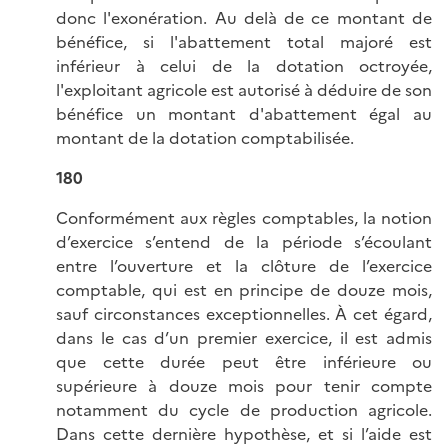
donc l'exonération. Au delà de ce montant de
bénéfice, si l'abattement total majoré est
inférieur à celui de la dotation octroyée,
l'exploitant agricole est autorisé à déduire de son
bénéfice un montant d'abattement égal au
montant de la dotation comptabilisée.
180
Conformément aux règles comptables, la notion
d’exercice s’entend de la période s’écoulant
entre l’ouverture et la clôture de l’exercice
comptable, qui est en principe de douze mois,
sauf circonstances exceptionnelles. À cet égard,
dans le cas d’un premier exercice, il est admis
que cette durée peut être inférieure ou
supérieure à douze mois pour tenir compte
notamment du cycle de production agricole.
Dans cette dernière hypothèse, et si l’aide est