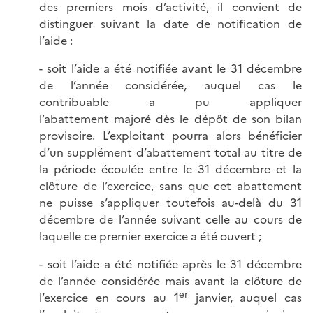
des premiers mois d’activité, il convient de
distinguer suivant la date de notification de
l’aide :
- soit l’aide a été notifiée avant le 31 décembre
de l’année considérée, auquel cas le
contribuable a pu appliquer
l’abattement majoré dès le dépôt de son bilan
provisoire. L’exploitant pourra alors bénéficier
d’un supplément d’abattement total au titre de
la période écoulée entre le 31 décembre et la
clôture de l’exercice, sans que cet abattement
ne puisse s’appliquer toutefois au-delà du 31
décembre de l’année suivant celle au cours de
laquelle ce premier exercice a été ouvert ;
- soit l’aide a été notifiée après le 31 décembre
de l’année considérée mais avant la clôture de
er
l’exercice en cours au 1
janvier, auquel cas