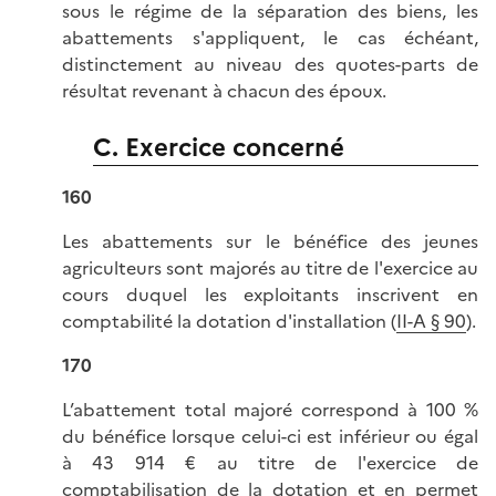
sous le régime de la séparation des biens, les
abattements s'appliquent, le cas échéant,
distinctement au niveau des quotes-parts de
résultat revenant à chacun des époux.
C. Exercice concerné
160
Les abattements sur le bénéfice des jeunes
agriculteurs sont majorés au titre de l'exercice au
cours duquel les exploitants inscrivent en
comptabilité la dotation d'installation (
II-A § 90
).
170
L’abattement total majoré correspond à 100 %
du bénéfice lorsque celui-ci est inférieur ou égal
à 43 914 € au titre de l'exercice de
comptabilisation de la dotation et en permet