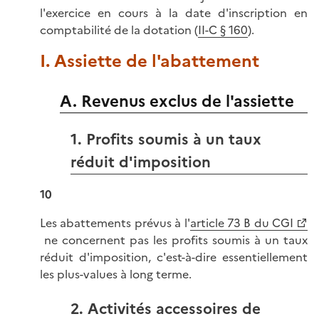
l'exercice en cours à la date d'inscription en
comptabilité de la dotation (
II-C § 160
).
I. Assiette de l'abattement
A. Revenus exclus de l'assiette
1. Profits soumis à un taux
réduit d'imposition
10
Les abattements prévus à l'
article 73 B du CGI
ne concernent pas les profits soumis à un taux
réduit d'imposition, c'est-à-dire essentiellement
les plus-values à long terme.
2. Activités accessoires de