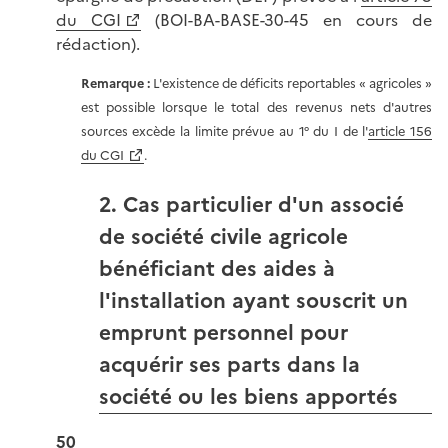
du CGI
(BOI-BA-BASE-30-45 en cours de
rédaction).
Remarque :
L'existence de déficits reportables « agricoles »
est possible lorsque le total des revenus nets d'autres
sources excède la limite prévue au 1° du I de l'
article 156
du CGI
.
2. Cas particulier d'un associé
de société civile agricole
bénéficiant des aides à
l'installation ayant souscrit un
emprunt personnel pour
acquérir ses parts dans la
société ou les biens apportés
50