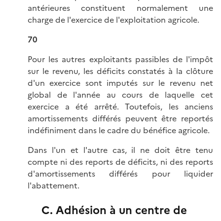
antérieures constituent normalement une
charge de l'exercice de l'exploitation agricole.
70
Pour les autres exploitants passibles de l'impôt
sur le revenu, les déficits constatés à la clôture
d'un exercice sont imputés sur le revenu net
global de l'année au cours de laquelle cet
exercice a été arrêté. Toutefois, les anciens
amortissements différés peuvent être reportés
indéfiniment dans le cadre du bénéfice agricole.
Dans l'un et l'autre cas, il ne doit être tenu
compte ni des reports de déficits, ni des reports
d'amortissements différés pour liquider
l'abattement.
C. Adhésion à un centre de