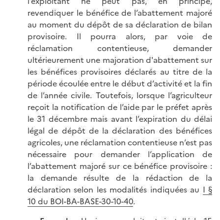
l’exploitant ne peut pas, en principe,
revendiquer le bénéfice de l’abattement majoré
au moment du dépôt de sa déclaration de bilan
provisoire. Il pourra alors, par voie de
réclamation contentieuse, demander
ultérieurement une majoration d'abattement sur
les bénéfices provisoires déclarés au titre de la
période écoulée entre le début d’activité et la fin
de l’année civile. Toutefois, lorsque l’agriculteur
reçoit la notification de l’aide par le préfet après
le 31 décembre mais avant l’expiration du délai
légal de dépôt de la déclaration des bénéfices
agricoles, une réclamation contentieuse n’est pas
nécessaire pour demander l’application de
l’abattement majoré sur ce bénéfice provisoire :
la demande résulte de la rédaction de la
déclaration selon les modalités indiquées au
I §
10 du BOI-BA-BASE-30-10-40
.