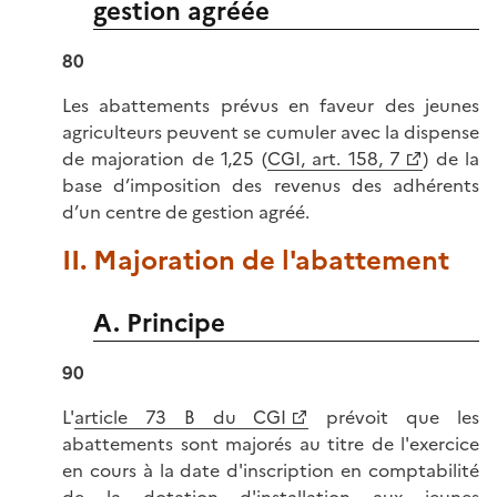
gestion agréée
80
Les abattements prévus en faveur des jeunes
agriculteurs peuvent se cumuler avec la dispense
de majoration de 1,25 (
CGI, art. 158, 7
) de la
base d’imposition des revenus des adhérents
d’un centre de gestion agréé.
II. Majoration de l'abattement
A. Principe
90
L'
article 73 B du CGI
prévoit que les
abattements sont majorés au titre de l'exercice
en cours à la date d'inscription en comptabilité