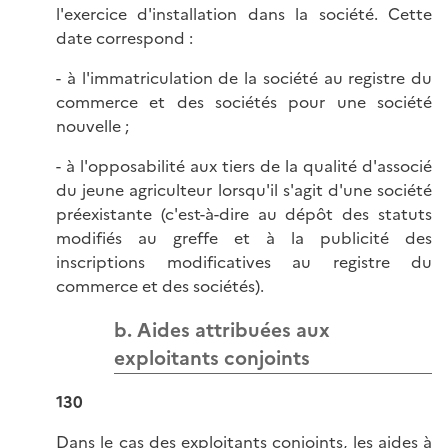
l'exercice d'installation dans la société. Cette
date correspond :
- à l'immatriculation de la société au registre du
commerce et des sociétés pour une société
nouvelle ;
- à l'opposabilité aux tiers de la qualité d'associé
du jeune agriculteur lorsqu'il s'agit d'une société
préexistante (c'est-à-dire au dépôt des statuts
modifiés au greffe et à la publicité des
inscriptions modificatives au registre du
commerce et des sociétés).
b. Aides attribuées aux
exploitants conjoints
130
Dans le cas des exploitants conjoints, les aides à