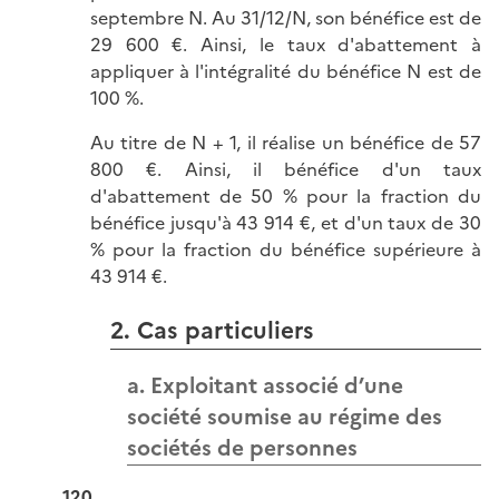
septembre N. Au 31/12/N, son bénéfice est de
29 600 €. Ainsi, le taux d'abattement à
appliquer à l'intégralité du bénéfice N est de
100 %.
Au titre de N + 1, il réalise un bénéfice de 57
800 €. Ainsi, il bénéfice d'un taux
d'abattement de 50 % pour la fraction du
bénéfice jusqu'à 43 914 €, et d'un taux de 30
% pour la fraction du bénéfice supérieure à
43 914 €.
2. Cas particuliers
a. Exploitant associé d’une
société soumise au régime des
sociétés de personnes
120