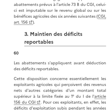
abattements prévus à l'article 73 B du CGI, celui-
ci est imputable sur le revenu global ou sur les
bénéfices agricoles des six années suivantes (
CGI,
art. 156
).
3. Maintien des déficits
reportables
60
Les abattements s'appliquent avant déduction
des déficits reportables.
Cette disposition concerne essentiellement les
exploitants agricoles qui perçoivent des revenus
nets d'autres catégories d'un montant total
supérieur à la limite fixée au 1° du I de l'
article
156 du CGI
. Pour ces exploitants, en effet, les
déficits d'exploitation subis pendant les années