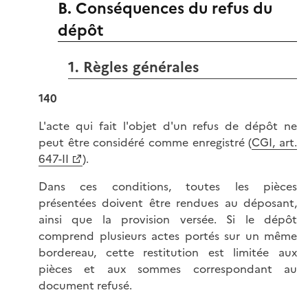
B. Conséquences du refus du
dépôt
1. Règles générales
140
L'acte qui fait l'objet d'un refus de dépôt ne
peut être considéré comme enregistré (
CGI, art.
647-II
).
Dans ces conditions, toutes les pièces
présentées doivent être rendues au déposant,
ainsi que la provision versée. Si le dépôt
comprend plusieurs actes portés sur un même
bordereau, cette restitution est limitée aux
pièces et aux sommes correspondant au
document refusé.