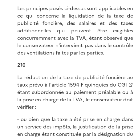
Les principes posés ci-dessus sont applicables en
ce qui concerne la liquidation de la taxe de
publicité foncière, des salaires et des taxes
additionnelles qui peuvent être exigibles
concurremment avec la TVA, étant observé que
le conservateur n'intervient pas dans le contrôle
des ventilations faites par les parties.
210
La réduction de la taxe de publicité foncière au
taux prévu à l'
article 1594 F quinquies du CGI
étant subordonnée au paiement préalable ou à
la prise en charge de la TVA, le conservateur doit
vérifier :
- ou bien que la taxe a été prise en charge dans
un service des impôts, la justification de la prise
en charge étant constituée par la désignation du