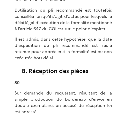
L'utilisation du pli recommandé est toutefois
conseillée lorsqu'il s'agit d'actes pour lesquels le
délai légal d'exécution de la formalité mentionné
à l'article 647 du CGI est sur le point d'expirer.
Il est admis, dans cette hypothèse, que la date
d'expédition du pli recommandé est seule
retenue pour apprécier si la formalité est ou non
exécutée hors délai..
B. Réception des pièces
30
Sur demande du requérant, résultant de la
simple production du bordereau d'envoi en
double exemplaire, un accusé de réception lui
est adressé.