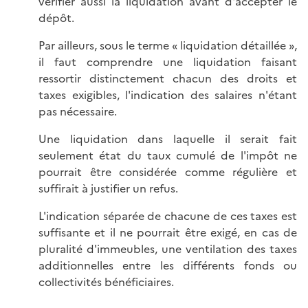
vérifier aussi la liquidation avant d'accepter le
dépôt.
Par ailleurs, sous le terme « liquidation détaillée »,
il faut comprendre une liquidation faisant
ressortir distinctement chacun des droits et
taxes exigibles, l'indication des salaires n'étant
pas nécessaire.
Une liquidation dans laquelle il serait fait
seulement état du taux cumulé de l'impôt ne
pourrait être considérée comme régulière et
suffirait à justifier un refus.
L'indication séparée de chacune de ces taxes est
suffisante et il ne pourrait être exigé, en cas de
pluralité d'immeubles, une ventilation des taxes
additionnelles entre les différents fonds ou
collectivités bénéficiaires.