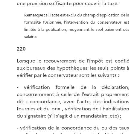
une provision suffisante pour couvrir la taxe.
Remarque :
si l'acte est exclu du champ d'application de la
formalité fusionnée, l'intervention du conservateur est
limitée à la publication, moyennant le seul paiement des
salaires.
220
Lorsque le recouvrement de l'impôt est confié
aux bureaux des hypothèques, les seuls points à
vérifier par le conservateur sont les suivants :
- vérification formelle de la déclaration,
concurremment à celle de l'extrait proprement
dit : concordance, avec l'acte, des indications
fournies et du prix , vérification de l'habilitation
du signataire (s'il s'agit d'un mandataire, etc) ;
- vérification de la concordance du ou des taux