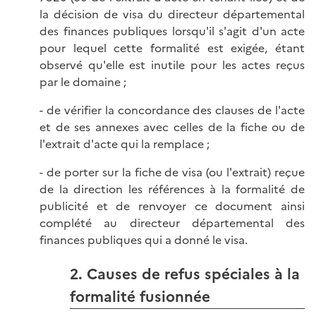
la décision de visa du directeur départemental
des finances publiques lorsqu'il s'agit d'un acte
pour lequel cette formalité est exigée, étant
observé qu'elle est inutile pour les actes reçus
par le domaine ;
- de vérifier la concordance des clauses de l'acte
et de ses annexes avec celles de la fiche ou de
l'extrait d'acte qui la remplace ;
- de porter sur la fiche de visa (ou l'extrait) reçue
de la direction les références à la formalité de
publicité et de renvoyer ce document ainsi
complété au directeur départemental des
finances publiques qui a donné le visa.
2. Causes de refus spéciales à la
formalité fusionnée