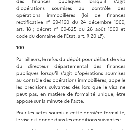
des finances publiques lorsqu'il s'agit
d'opérations soumises au contrôle des
opérations immobilières (loi de finances
rectificative n° 69-1160 du 24 décembre 1969,
art. 18 ; décret n° 69-825 du 28 août 1969 et
code du domaine de l'État, art. R 20
).
100
Par ailleurs, le refus du dépôt pour défaut de visa
du directeur départemental des finances
publiques lorsqu'il s'agit d'opérations soumises
au contrôle des opérations immobilières, appelle
les précisions suivantes dès lors que le visa ne
peut pas, en matière de formalité unique, être
apposé sur la minute de l'acte.
Pour les actes soumis à cette dernière formalité,
le visa est donné dans les conditions suivantes :