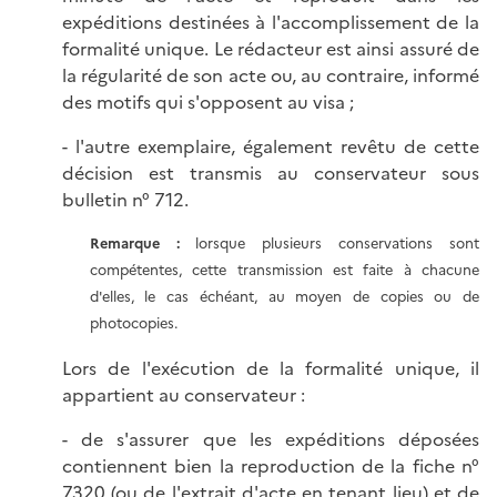
expéditions destinées à l'accomplissement de la
formalité unique. Le rédacteur est ainsi assuré de
la régularité de son acte ou, au contraire, informé
des motifs qui s'opposent au visa ;
- l'autre exemplaire, également revêtu de cette
décision est transmis au conservateur sous
bulletin n° 712.
Remarque :
lorsque plusieurs conservations sont
compétentes, cette transmission est faite à chacune
d'elles, le cas échéant, au moyen de copies ou de
photocopies.
Lors de l'exécution de la formalité unique, il
appartient au conservateur :
- de s'assurer que les expéditions déposées
contiennent bien la reproduction de la fiche n°
7320 (ou de l'extrait d'acte en tenant lieu) et de