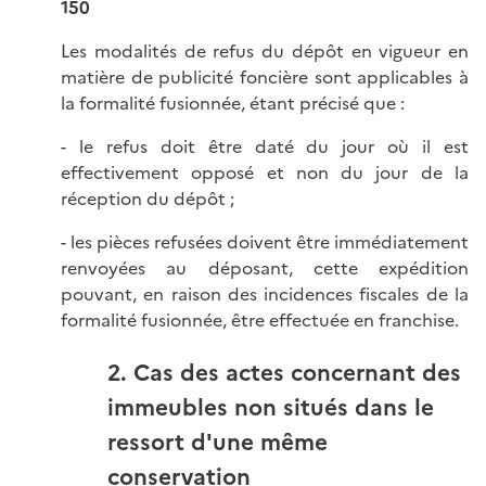
150
Les modalités de refus du dépôt en vigueur en
matière de publicité foncière sont applicables à
la formalité fusionnée, étant précisé que :
- le refus doit être daté du jour où il est
effectivement opposé et non du jour de la
réception du dépôt ;
- les pièces refusées doivent être immédiatement
renvoyées au déposant, cette expédition
pouvant, en raison des incidences fiscales de la
formalité fusionnée, être effectuée en franchise.
2. Cas des actes concernant des
immeubles non situés dans le
ressort d'une même
conservation