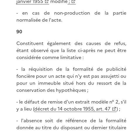
janvier 1955
modifié
;
- en cas de non-production de la partie
normalisée de l'acte.
90
Constituent également des causes de refus,
étant observé que la liste ci-après ne peut être
considérée comme limitative :
- la réquisition de la formalité de publicité
foncière pour un acte qui n'y est pas assujetti ou
pour un immeuble situé hors du ressort de la
conservation des hypothèques ;
- le défaut de remise d'un extrait modèle n° 2, s'il
y a lieu (
décret du 14 octobre 1955, art. 47
) ;
- l'absence soit de référence de la formalité
donnée au titre du disposant ou dernier titulaire