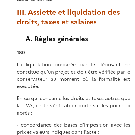
III. Assiette et liquidation des
droits, taxes et salaires
A. Règles générales
180
La liquidation préparée par le déposant ne
constitue qu'un projet et doit être vérifiée par le
conservateur au moment où la formalité est
exécutée.
En ce qui concerne les droits et taxes autres que
la TVA, cette vérification porte sur les points ci
après :
- concordance des bases d'imposition avec les
prix et valeurs indiqués dans l'acte ;