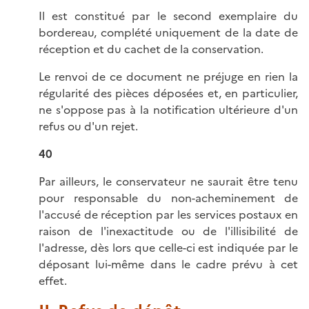
Il est constitué par le second exemplaire du
bordereau, complété uniquement de la date de
réception et du cachet de la conservation.
Le renvoi de ce document ne préjuge en rien la
régularité des pièces déposées et, en particulier,
ne s'oppose pas à la notification ultérieure d'un
refus ou d'un rejet.
40
Par ailleurs, le conservateur ne saurait être tenu
pour responsable du non-acheminement de
l'accusé de réception par les services postaux en
raison de l'inexactitude ou de l'illisibilité de
l'adresse, dès lors que celle-ci est indiquée par le
déposant lui-même dans le cadre prévu à cet
effet.