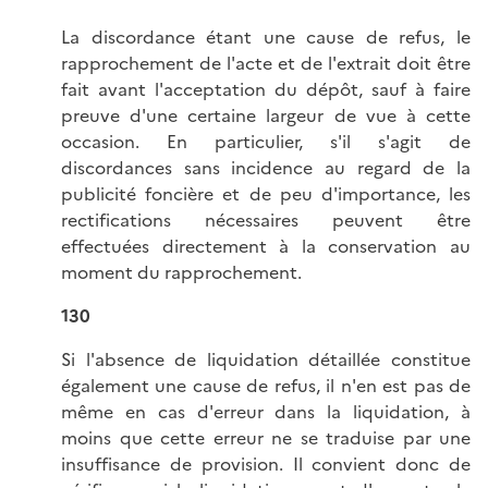
La discordance étant une cause de refus, le
rapprochement de l'acte et de l'extrait doit être
fait avant l'acceptation du dépôt, sauf à faire
preuve d'une certaine largeur de vue à cette
occasion. En particulier, s'il s'agit de
discordances sans incidence au regard de la
publicité foncière et de peu d'importance, les
rectifications nécessaires peuvent être
effectuées directement à la conservation au
moment du rapprochement.
130
Si l'absence de liquidation détaillée constitue
également une cause de refus, il n'en est pas de
même en cas d'erreur dans la liquidation, à
moins que cette erreur ne se traduise par une
insuffisance de provision. Il convient donc de