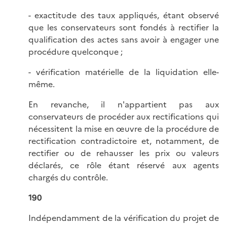
- exactitude des taux appliqués, étant observé
que les conservateurs sont fondés à rectifier la
qualification des actes sans avoir à engager une
procédure quelconque ;
- vérification matérielle de la liquidation elle-
même.
En revanche, il n'appartient pas aux
conservateurs de procéder aux rectifications qui
nécessitent la mise en œuvre de la procédure de
rectification contradictoire et, notamment, de
rectifier ou de rehausser les prix ou valeurs
déclarés, ce rôle étant réservé aux agents
chargés du contrôle.
190
Indépendamment de la vérification du projet de