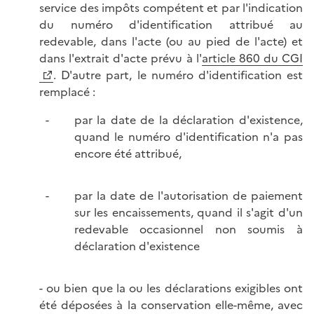
service des impôts compétent et par l'indication
du numéro d'identification attribué au
redevable, dans l'acte (ou au pied de l'acte) et
dans l'extrait d'acte prévu à l'
article 860 du CGI
. D'autre part, le numéro d'identification est
remplacé :
par la date de la déclaration d'existence,
quand le numéro d'identification n'a pas
encore été attribué,
par la date de l'autorisation de paiement
sur les encaissements, quand il s'agit d'un
redevable occasionnel non soumis à
déclaration d'existence
- ou bien que la ou les déclarations exigibles ont
été déposées à la conservation elle-même, avec