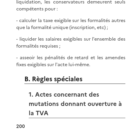
liquidation, les conservateurs demeurent seuls
compétents pour :
- calculer la taxe exigible sur les formalités autres
que la formalité unique (inscription, etc) ;
- liquider les salaires exigibles sur l'ensemble des
formalités requises ;
- asseoir les pénalités de retard et les amendes
fixes exigibles sur l'acte lui-même.
B. Règles spéciales
1. Actes concernant des
mutations donnant ouverture à
la TVA
200