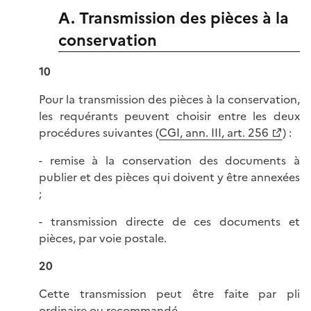
A. Transmission des pièces à la
conservation
10
Pour la transmission des pièces à la conservation,
les requérants peuvent choisir entre les deux
procédures suivantes (
CGI, ann. III, art. 256
) :
- remise à la conservation des documents à
publier et des pièces qui doivent y être annexées
;
- transmission directe de ces documents et
pièces, par voie postale.
20
Cette transmission peut être faite par pli
ordinaire ou recommandé.