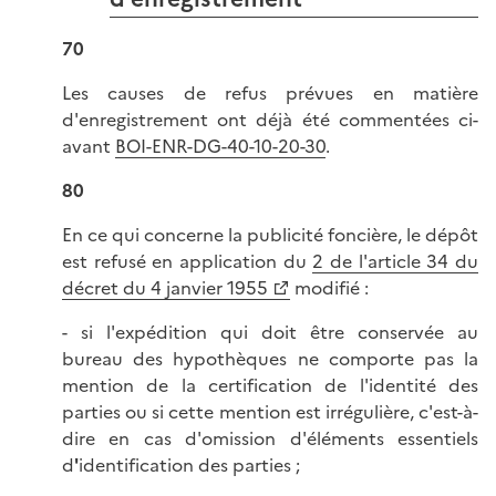
70
Les causes de refus prévues en matière
d'enregistrement ont déjà été commentées ci-
avant
BOI-ENR-DG-40-10-20-30
.
80
En ce qui concerne la publicité foncière, le dépôt
est refusé en application du
2 de l'article 34 du
décret du 4 janvier 1955
modifié :
- si l'expédition qui doit être conservée au
bureau des hypothèques ne comporte pas la
mention de la certification de l'identité des
parties ou si cette mention est irrégulière, c'est-à-
dire en cas d'omission d'éléments essentiels
d
'
identification des parties ;