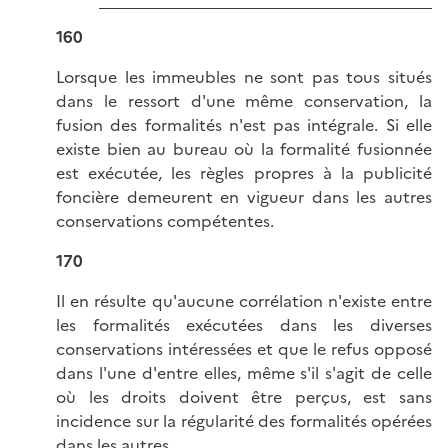
160
Lorsque les immeubles ne sont pas tous situés
dans le ressort d'une même conservation, la
fusion des formalités n'est pas intégrale. Si elle
existe bien au bureau où la formalité fusionnée
est exécutée, les règles propres à la publicité
foncière demeurent en vigueur dans les autres
conservations compétentes.
170
Il en résulte qu'aucune corrélation n'existe entre
les formalités exécutées dans les diverses
conservations intéressées et que le refus opposé
dans l'une d'entre elles, même s'il s'agit de celle
où les droits doivent être perçus, est sans
incidence sur la régularité des formalités opérées
dans les autres.