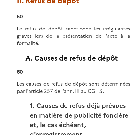
II. Refus de dépôt
50
Le refus de dépôt sanctionne les irrégularités
graves lors de la présentation de l'acte à la
formalité.
A. Causes de refus de dépôt
60
Les causes de refus de dépôt sont déterminées
par l'
article 257 de l'ann. III au CGI
.
1. Causes de refus déjà prévues
en matière de publicité foncière
et, le cas échéant,
d'enregistrement