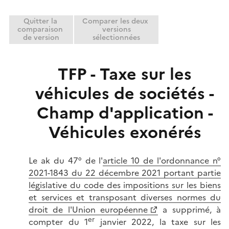
Quitter la
Comparer les deux
comparaison
versions
de version
sélectionnées
TFP - Taxe sur les
véhicules de sociétés -
Champ d'application -
Véhicules exonérés
Le ak du 47° de l'
article 10 de l'ordonnance n°
2021-1843 du 22 décembre 2021 portant partie
législative du code des impositions sur les biens
et services et transposant diverses normes du
droit de l'Union européenne
a supprimé, à
er
compter du 1
janvier 2022, la taxe sur les