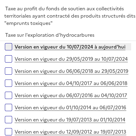
r
Taxe au profit du fonds de soutien aux collectivités
territoriales ayant contracté des produits structurés dits
"emprunts toxiques"
Taxe sur l'exploration d'hydrocarbures
Versions sur la période
Version en vigueur du 10/07/2024 à aujourd'hui
Version en vigueur du 29/05/2019 au 10/07/2024
Version en vigueur du 06/06/2018 au 29/05/2019
Version en vigueur du 04/10/2017 au 06/06/2018
Version en vigueur du 06/07/2016 au 04/10/2017
Version en vigueur du 01/10/2014 au 06/07/2016
Version en vigueur du 19/07/2013 au 01/10/2014
Version en vigueur du 12/09/2012 au 19/07/2013