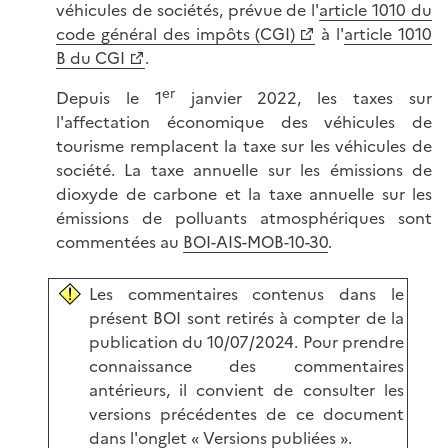
véhicules de sociétés, prévue de l'
article 1010 du
code général des impôts (CGI)
à l'
article 1010
B du CGI
.
er
Depuis le 1
janvier 2022, les taxes sur
l'affectation économique des véhicules de
tourisme remplacent la taxe sur les véhicules de
société. La taxe annuelle sur les émissions de
dioxyde de carbone et la taxe annuelle sur les
émissions de polluants atmosphériques sont
commentées au
BOI-AIS-MOB-10-30
.
Les commentaires contenus dans le
présent BOI sont retirés à compter de la
publication du 10/07/2024. Pour prendre
connaissance des commentaires
antérieurs, il convient de consulter les
versions précédentes de ce document
dans l'onglet « Versions publiées ».