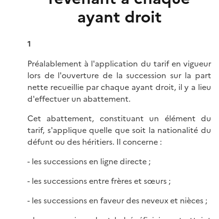
ayant droit
1
Préalablement à l'application du tarif en vigueur
lors de l'ouverture de la succession sur la part
nette recueillie par chaque ayant droit, il y a lieu
d'effectuer un abattement.
Cet abattement, constituant un élément du
tarif, s'applique quelle que soit la nationalité du
défunt ou des héritiers. Il concerne :
- les successions en ligne directe ;
- les successions entre frères et sœurs ;
- les successions en faveur des neveux et nièces ;