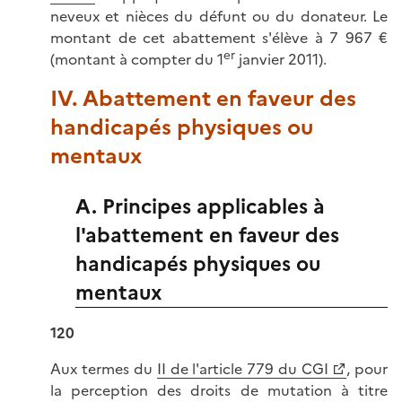
neveux et nièces du défunt ou du donateur. Le
montant de cet abattement s'élève à 7 967 €
er
(montant à compter du 1
janvier 2011).
IV. Abattement en faveur des
handicapés physiques ou
mentaux
A. Principes applicables à
l'abattement en faveur des
handicapés physiques ou
mentaux
120
Aux termes du
II de l'article 779 du CGI
, pour
la perception des droits de mutation à titre