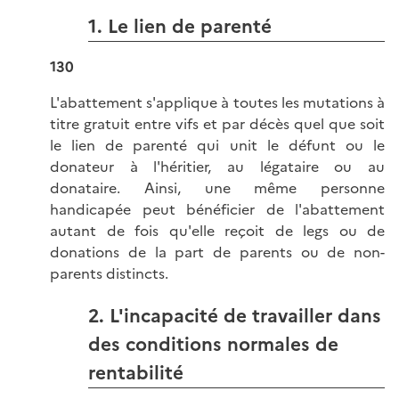
1. Le lien de parenté
130
L'abattement s'applique à toutes les mutations à
titre gratuit entre vifs et par décès quel que soit
le lien de parenté qui unit le défunt ou le
donateur à l'héritier, au légataire ou au
donataire. Ainsi, une même personne
handicapée peut bénéficier de l'abattement
autant de fois qu'elle reçoit de legs ou de
donations de la part de parents ou de non-
parents distincts.
2. L'incapacité de travailler dans
des conditions normales de
rentabilité