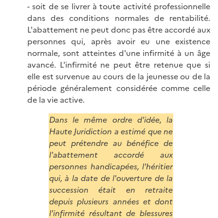
- soit de se livrer à toute activité professionnelle
dans des conditions normales de rentabilité.
L'abattement ne peut donc pas être accordé aux
personnes qui, après avoir eu une existence
normale, sont atteintes d'une infirmité à un âge
avancé. L'infirmité ne peut être retenue que si
elle est survenue au cours de la jeunesse ou de la
période généralement considérée comme celle
de la vie active.
Dans le même ordre d'idée, la
Haute Juridiction a estimé que ne
peut prétendre au bénéfice de
l'abattement accordé aux
personnes handicapées, l'héritier
qui, à la date de l'ouverture de la
succession était en retraite
depuis plusieurs années et dont
l'infirmité résultant de blessures