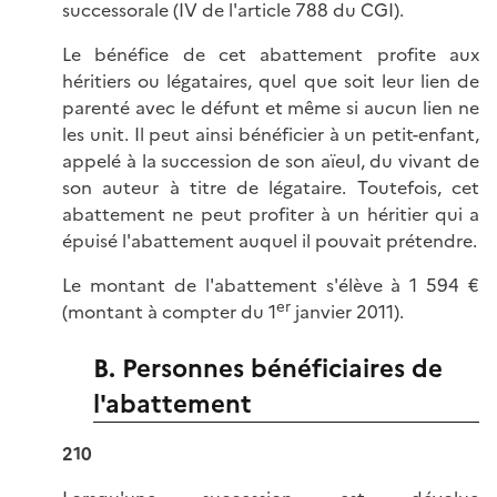
successorale (IV de l'article 788 du CGI).
Le bénéfice de cet abattement profite aux
héritiers ou légataires, quel que soit leur lien de
parenté avec le défunt et même si aucun lien ne
les unit. Il peut ainsi bénéficier à un petit-enfant,
appelé à la succession de son aïeul, du vivant de
son auteur à titre de légataire. Toutefois, cet
abattement ne peut profiter à un héritier qui a
épuisé l'abattement auquel il pouvait prétendre.
Le montant de l'abattement s'élève à 1 594 €
er
(montant à compter du 1
janvier 2011).
B. Personnes bénéficiaires de
l'abattement
210