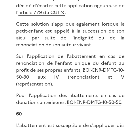
décidé d'écarter cette application rigoureuse de
l'
article 779 du CGI
.
Cette solution s'applique également lorsque le
petit-enfant est appelé à la succession de son
aïeul par suite de l'indignité ou de la
renonciation de son auteur vivant.
Sur l'application de l'abattement en cas de
renonciation de l'enfant unique du défunt au
profit de ses propres enfants,
BOI-ENR-DMTG-10-
50-80 aux IV (renonciation) et V
(représentation)
.
Pour l'application des abattements en cas de
donations antérieures,
BOI-ENR-DMTG-10-50-50
.
60
L'abattement est susceptible de s'appliquer dès