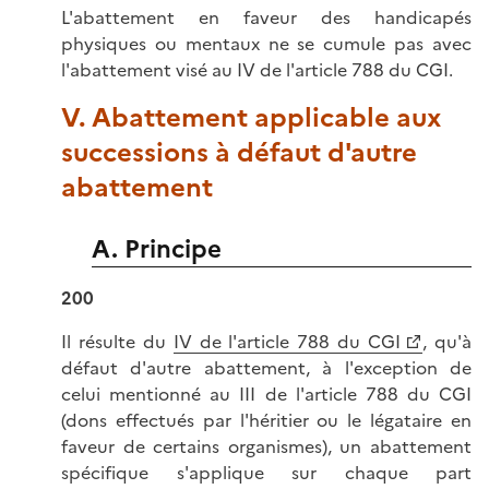
L'abattement en faveur des handicapés
physiques ou mentaux ne se cumule pas avec
l'abattement visé au IV de l'article 788 du CGI.
V. Abattement applicable aux
successions à défaut d'autre
abattement
A. Principe
200
Il résulte du
IV de l'article 788 du CGI
, qu'à
défaut d'autre abattement, à l'exception de
celui mentionné au III de l'article 788 du CGI
(dons effectués par l'héritier ou le légataire en
faveur de certains organismes), un abattement
spécifique s'applique sur chaque part