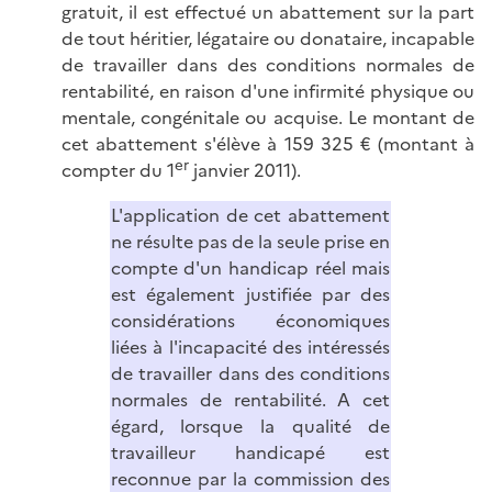
gratuit, il est effectué un abattement sur la part
de tout héritier, légataire ou donataire, incapable
de travailler dans des conditions normales de
rentabilité, en raison d'une infirmité physique ou
mentale, congénitale ou acquise. Le montant de
cet abattement s'élève à 159 325 € (montant à
er
compter du 1
janvier 2011).
L'application de cet abattement
ne résulte pas de la seule prise en
compte d'un handicap réel mais
est également justifiée par des
considérations économiques
liées à l'incapacité des intéressés
de travailler dans des conditions
normales de rentabilité. A cet
égard, lorsque la qualité de
travailleur handicapé est
reconnue par la commission des