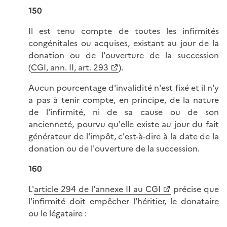
150
Il est tenu compte de toutes les infirmités
congénitales ou acquises, existant au jour de la
donation ou de l'ouverture de la succession
(
CGI, ann. II, art. 293
).
Aucun pourcentage d'invalidité n'est fixé et il n'y
a pas à tenir compte, en principe, de la nature
de l'infirmité, ni de sa cause ou de son
ancienneté, pourvu qu'elle existe au jour du fait
générateur de l'impôt, c'est-à-dire à la date de la
donation ou de l'ouverture de la succession.
160
L'
article 294 de l'annexe II au CGI
précise que
l'infirmité doit empêcher l'héritier, le donataire
ou le légataire :