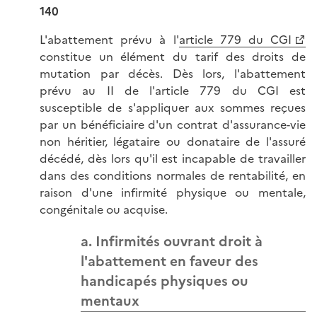
140
L'abattement prévu à l'
article 779 du CGI
constitue un élément du tarif des droits de
mutation par décès. Dès lors, l'abattement
prévu au II de l'article 779 du CGI est
susceptible de s'appliquer aux sommes reçues
par un bénéficiaire d'un contrat d'assurance-vie
non héritier, légataire ou donataire de l'assuré
décédé, dès lors qu'il est incapable de travailler
dans des conditions normales de rentabilité, en
raison d'une infirmité physique ou mentale,
congénitale ou acquise.
a. Infirmités ouvrant droit à
l'abattement en faveur des
handicapés physiques ou
mentaux