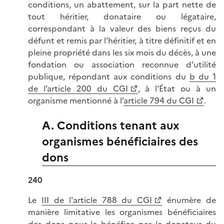
conditions, un abattement, sur la part nette de
tout héritier, donataire ou légataire,
correspondant à la valeur des biens reçus du
défunt et remis par l’héritier, à titre définitif et en
pleine propriété dans les six mois du décès, à une
fondation ou association reconnue d’utilité
publique, répondant aux conditions du
b du 1
de l’article 200 du CGI
, à l’État ou à un
organisme mentionné à l’
article 794 du CGI
.
A. Conditions tenant aux
organismes bénéficiaires des
dons
240
Le
III de l'article 788 du CGI
énumère de
manière limitative les organismes bénéficiaires