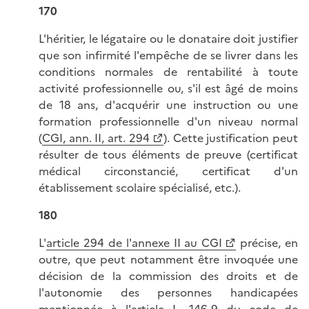
170
L'héritier, le légataire ou le donataire doit justifier
que son infirmité l'empêche de se livrer dans les
conditions normales de rentabilité à toute
activité professionnelle ou, s'il est âgé de moins
de 18 ans, d'acquérir une instruction ou une
formation professionnelle d'un niveau normal
(
CGI, ann. II, art. 294
). Cette justification peut
résulter de tous éléments de preuve (certificat
médical circonstancié, certificat d'un
établissement scolaire spécialisé, etc.).
180
L'
article 294 de l'annexe II au CGI
précise, en
outre, que peut notamment être invoquée une
décision de la commission des droits et de
l'autonomie des personnes handicapées