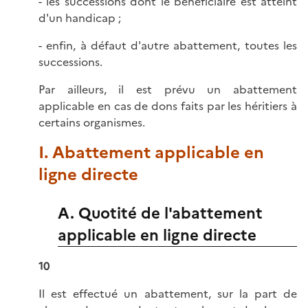
- les successions dont le bénéficiaire est atteint
d'un handicap ;
- enfin, à défaut d'autre abattement, toutes les
successions.
Par ailleurs, il est prévu un abattement
applicable en cas de dons faits par les héritiers à
certains organismes.
I. Abattement applicable en
ligne directe
A. Quotité de l'abattement
applicable en ligne directe
10
Il est effectué un abattement, sur la part de