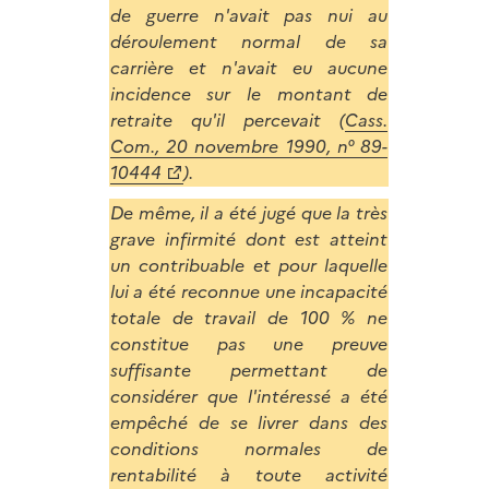
de guerre n'avait pas nui au
déroulement normal de sa
carrière et n'avait eu aucune
incidence sur le montant de
retraite qu'il percevait (
Cass.
Com., 20 novembre 1990, n° 89-
10444
).
De même, il a été jugé que la très
grave infirmité dont est atteint
un contribuable et pour laquelle
lui a été reconnue une incapacité
totale de travail de 100 % ne
constitue pas une preuve
suffisante permettant de
considérer que l'intéressé a été
empêché de se livrer dans des
conditions normales de
rentabilité à toute activité