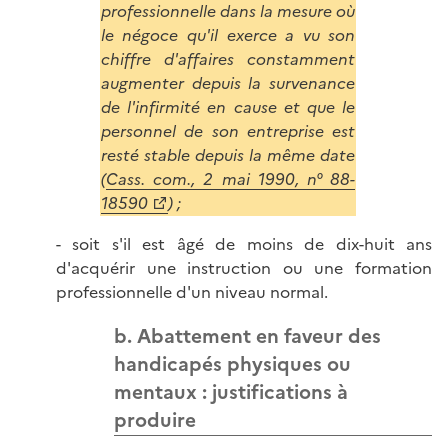
professionnelle dans la mesure où
le négoce qu'il exerce a vu son
chiffre d'affaires constamment
augmenter depuis la survenance
de l'infirmité en cause et que le
personnel de son entreprise est
resté stable depuis la même date
(
Cass. com., 2 mai 1990, n° 88-
18590
) ;
- soit s'il est âgé de moins de dix-huit ans
d'acquérir une instruction ou une formation
professionnelle d'un niveau normal.
b. Abattement en faveur des
handicapés physiques ou
mentaux : justifications à
produire