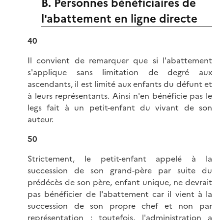
B. Personnes bénéficiaires de
l'abattement en ligne directe
40
Il convient de remarquer que si l'abattement
s'applique sans limitation de degré aux
ascendants, il est limité aux enfants du défunt et
à leurs représentants. Ainsi n'en bénéficie pas le
legs fait à un petit-enfant du vivant de son
auteur.
50
Strictement, le petit-enfant appelé à la
succession de son grand-père par suite du
prédécès de son père, enfant unique, ne devrait
pas bénéficier de l'abattement car il vient à la
succession de son propre chef et non par
représentation ; toutefois, l'administration a