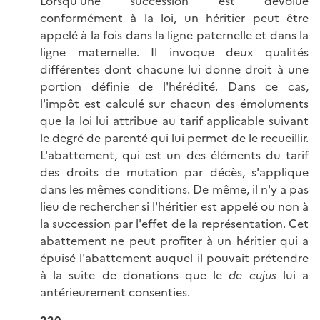
Lorsqu'une succession est dévolue
conformément à la loi, un héritier peut être
appelé à la fois dans la ligne paternelle et dans la
ligne maternelle. Il invoque deux qualités
différentes dont chacune lui donne droit à une
portion définie de l'hérédité. Dans ce cas,
l'impôt est calculé sur chacun des émoluments
que la loi lui attribue au tarif applicable suivant
le degré de parenté qui lui permet de le recueillir.
L'abattement, qui est un des éléments du tarif
des droits de mutation par décès, s'applique
dans les mêmes conditions. De même, il n'y a pas
lieu de rechercher si l'héritier est appelé ou non à
la succession par l'effet de la représentation. Cet
abattement ne peut profiter à un héritier qui a
épuisé l'abattement auquel il pouvait prétendre
à la suite de donations que le
de cujus
lui a
antérieurement consenties.