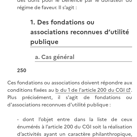
des dons pour le bénéfice par le donateur du
régime de faveur. Il s’agit :
1. Des fondations ou
associations reconnues d’utilité
publique
a. Cas général
250
Ces fondations ou associations doivent répondre aux
conditions fixées au
b du 1 de l'article 200 du CGI
.
Plus précisément, il s'agit de fondations ou
d'associations reconnues d'utilité publique :
- dont l’objet entre dans la liste de ceux
énumérés à l’article 200 du CGI soit la réalisation
d’activités ayant un caractère philanthropique,