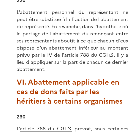
220
L'abattement personnel du représentant ne
peut être substitué à la fraction de l'abattement
du représenté. En revanche, dans l'hypothèse où
le partage de l'abattement du renonçant entre
ses représentants aboutit à ce que chacun d'eux
dispose d'un abattement inférieur au montant
prévu par le
IV de l'article 788 du CGI
, il y a
lieu d'appliquer sur la part de chacun ce dernier
abattement.
VI. Abattement applicable en
cas de dons faits par les
héritiers à certains organismes
230
L'
article 788 du CGI
prévoit, sous certaines