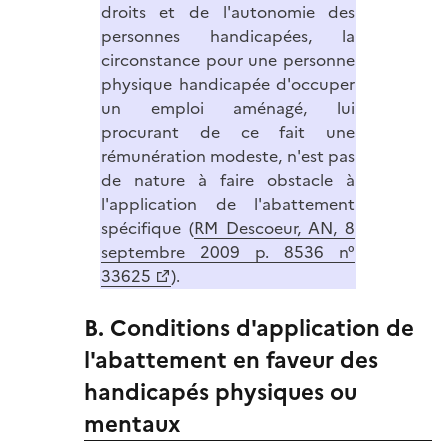
droits et de l'autonomie des
personnes handicapées, la
circonstance pour une personne
physique handicapée d'occuper
un emploi aménagé, lui
procurant de ce fait une
rémunération modeste, n'est pas
de nature à faire obstacle à
l'application de l'abattement
spécifique (
RM Descoeur, AN, 8
septembre 2009 p. 8536 n°
33625
).
B. Conditions d'application de
l'abattement en faveur des
handicapés physiques ou
mentaux