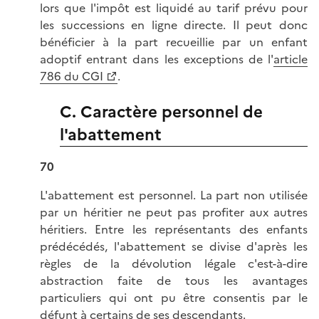
lors que l'impôt est liquidé au tarif prévu pour
les successions en ligne directe. Il peut donc
bénéficier à la part recueillie par un enfant
adoptif entrant dans les exceptions de l'
article
786 du CGI
.
C. Caractère personnel de
l'abattement
70
L'abattement est personnel. La part non utilisée
par un héritier ne peut pas profiter aux autres
héritiers. Entre les représentants des enfants
prédécédés, l'abattement se divise d'après les
règles de la dévolution légale c'est-à-dire
abstraction faite de tous les avantages
particuliers qui ont pu être consentis par le
défunt à certains de ses descendants.