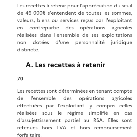
Les recettes à retenir pour l'appréciation du seuil
de 46 000€ s'entendent de toutes les sommes,
valeurs, biens ou services reçus par l'exploitant
en contrepartie des opérations agricoles
réalisées dans l'ensemble de ses exploitations
non dotées d'une personnalité juridique
distincte.
A. Les recettes à retenir
70
Les recettes sont déterminées en tenant compte
de l'ensemble des opérations agricoles
effectuées par l'exploitant, y compris celles
réalisées sous le régime simplifié en cas
d'assujettissement partiel au RSA. Elles sont
retenues hors TVA et hors remboursement
forfaitaire.