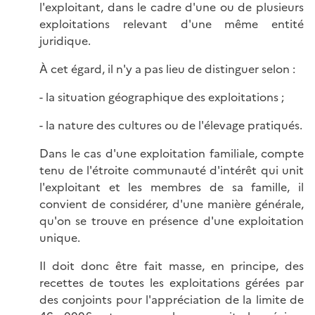
l'exploitant, dans le cadre d'une ou de plusieurs
exploitations relevant d'une même entité
juridique.
À cet égard, il n'y a pas lieu de distinguer selon :
- la situation géographique des exploitations ;
- la nature des cultures ou de l'élevage pratiqués.
Dans le cas d'une exploitation familiale, compte
tenu de l'étroite communauté d'intérêt qui unit
l'exploitant et les membres de sa famille, il
convient de considérer, d'une manière générale,
qu'on se trouve en présence d'une exploitation
unique.
Il doit donc être fait masse, en principe, des
recettes de toutes les exploitations gérées par
des conjoints pour l'appréciation de la limite de