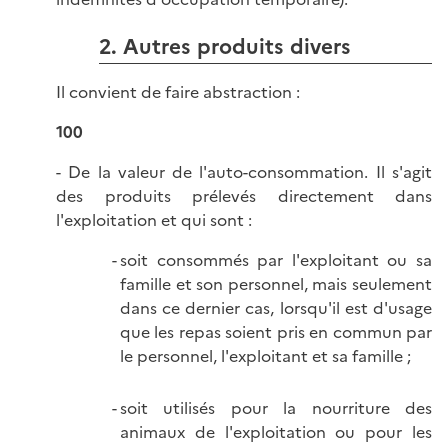
2. Autres produits divers
Il convient de faire abstraction :
100
- De la valeur de l'auto-consommation. Il s'agit
des produits prélevés directement dans
l'exploitation et qui sont :
soit consommés par l'exploitant ou sa
famille et son personnel, mais seulement
dans ce dernier cas, lorsqu'il est d'usage
que les repas soient pris en commun par
le personnel, l'exploitant et sa famille ;
soit utilisés pour la nourriture des
animaux de l'exploitation ou pour les