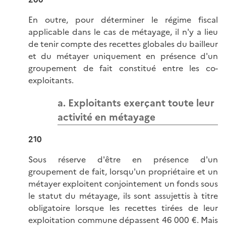
En outre, pour déterminer le régime fiscal
applicable dans le cas de métayage, il n'y a lieu
de tenir compte des recettes globales du bailleur
et du métayer uniquement en présence d'un
groupement de fait constitué entre les co-
exploitants.
a. Exploitants exerçant toute leur
activité en métayage
210
Sous réserve d'être en présence d'un
groupement de fait, lorsqu'un propriétaire et un
métayer exploitent conjointement un fonds sous
le statut du métayage, ils sont assujettis à titre
obligatoire lorsque les recettes tirées de leur
exploitation commune dépassent 46 000 €. Mais