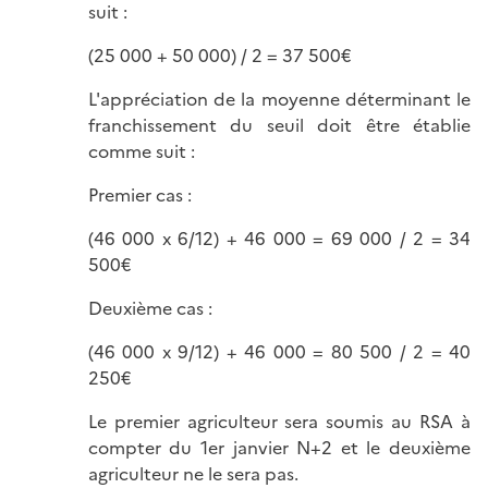
suit :
(25 000 + 50 000) / 2 = 37 500€
L'appréciation de la moyenne déterminant le
franchissement du seuil doit être établie
comme suit :
Premier cas :
(46 000 x 6/12) + 46 000 = 69 000 / 2 = 34
500€
Deuxième cas :
(46 000 x 9/12) + 46 000 = 80 500 / 2 = 40
250€
Le premier agriculteur sera soumis au RSA à
compter du 1er janvier N+2 et le deuxième
agriculteur ne le sera pas.