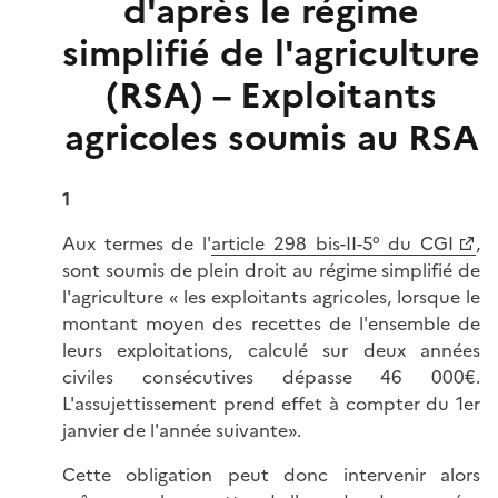
d'après le régime
simplifié de l'agriculture
(RSA) – Exploitants
agricoles soumis au RSA
1
Aux termes de l'
article 298 bis-II-5° du CGI
,
sont soumis de plein droit au régime simplifié de
l'agriculture « les exploitants agricoles, lorsque le
montant moyen des recettes de l'ensemble de
leurs exploitations, calculé sur deux années
civiles consécutives dépasse 46 000€.
L'assujettissement prend effet à compter du 1er
janvier de l'année suivante».
Cette obligation peut donc intervenir alors