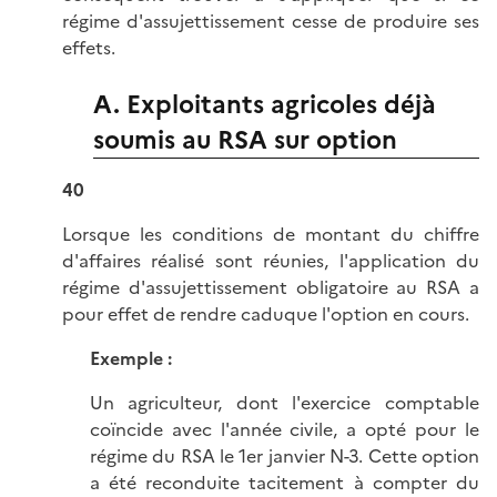
régime d'assujettissement cesse de produire ses
effets.
A. Exploitants agricoles déjà
soumis au RSA sur option
40
Lorsque les conditions de montant du chiffre
d'affaires réalisé sont réunies, l'application du
régime d'assujettissement obligatoire au RSA a
pour effet de rendre caduque l'option en cours.
Exemple :
Un agriculteur, dont l'exercice comptable
coïncide avec l'année civile, a opté pour le
régime du RSA le 1er janvier N-3. Cette option
a été reconduite tacitement à compter du