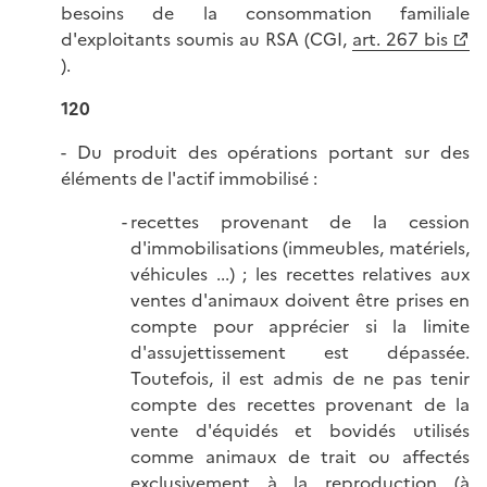
besoins de la consommation familiale
d'exploitants soumis au RSA (CGI,
art. 267 bis
).
120
- Du produit des opérations portant sur des
éléments de l'actif immobilisé :
recettes provenant de la cession
d'immobilisations (immeubles, matériels,
véhicules ...) ; les recettes relatives aux
ventes d'animaux doivent être prises en
compte pour apprécier si la limite
d'assujettissement est dépassée.
Toutefois, il est admis de ne pas tenir
compte des recettes provenant de la
vente d'équidés et bovidés utilisés
comme animaux de trait ou affectés
exclusivement à la reproduction (à