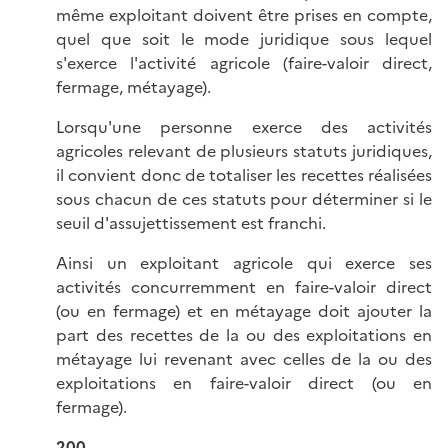
même exploitant doivent être prises en compte,
quel que soit le mode juridique sous lequel
s'exerce l'activité agricole (faire-valoir direct,
fermage, métayage).
Lorsqu'une personne exerce des activités
agricoles relevant de plusieurs statuts juridiques,
il convient donc de totaliser les recettes réalisées
sous chacun de ces statuts pour déterminer si le
seuil d'assujettissement est franchi.
Ainsi un exploitant agricole qui exerce ses
activités concurremment en faire-valoir direct
(ou en fermage) et en métayage doit ajouter la
part des recettes de la ou des exploitations en
métayage lui revenant avec celles de la ou des
exploitations en faire-valoir direct (ou en
fermage).
200