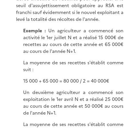
seuil d'assujettissement obligatoire au RSA est
franchi sauf évidemment si le nouvel exploitant a
levé la totalité des récoltes de l'année.
Exemple :
Un agriculteur a commencé son
activité le 1er juillet N et a réalisé 15 000€ de
recettes au cours de cette année et 65 000€
au cours de l'année N+1.
La moyenne de ses recettes s'établit comme
suit :
15 000 + 65 000 = 80 000 / 2 = 40 000€
Un deuxième agriculteur a commencé son
exploitation le 1er avril N et a réalisé 25 000€
au cours de cette année et 50 000€ au cours
de l'année N+1.
La moyenne de ses recettes s'établit comme