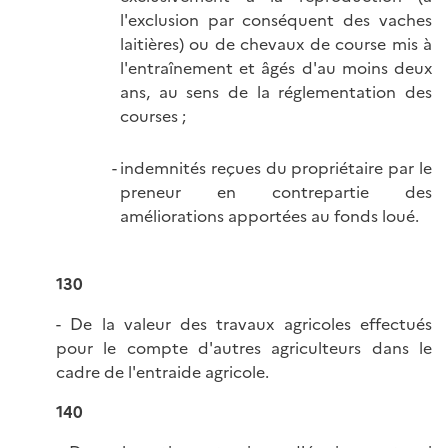
l'exclusion par conséquent des vaches
laitières) ou de chevaux de course mis à
l'entraînement et âgés d'au moins deux
ans, au sens de la réglementation des
courses ;
indemnités reçues du propriétaire par le
preneur en contrepartie des
améliorations apportées au fonds loué.
130
- De la valeur des travaux agricoles effectués
pour le compte d'autres agriculteurs dans le
cadre de l'entraide agricole.
140