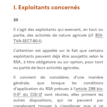
I. Exploitants concernés
30
Il s'agit des exploitants qui exercent, en tout ou
partie, des activités de nature agricole (cf.
BOI-
TVA-SECT-80-I
).
L'attention est appelée sur le fait que certains
exploitants peuvent déjà être assujettis selon le
RSA, à titre obligatoire ou sur option, pour tout
ou partie de leurs activités agricoles.
Il convient de considérer, d'une manière
générale, que lorsque les conditions
d'application du RSA prévues à l'
article 298 bis-
II-5° du CGI
sont réunies, elles priment les
autres dispositions, qui ne peuvent par
conséquent trouver à s'appliquer que si ce