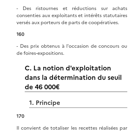
- Des ristournes et réductions sur achats
consenties aux exploitants et intérêts statutaires
versés aux porteurs de parts de coopératives.
160
- Des prix obtenus à l'occasion de concours ou
de foires-expositions.
C. La notion d'exploitation
dans la détermination du seuil
de 46 000€
1. Principe
170
Il convient de totaliser les recettes réalisées par