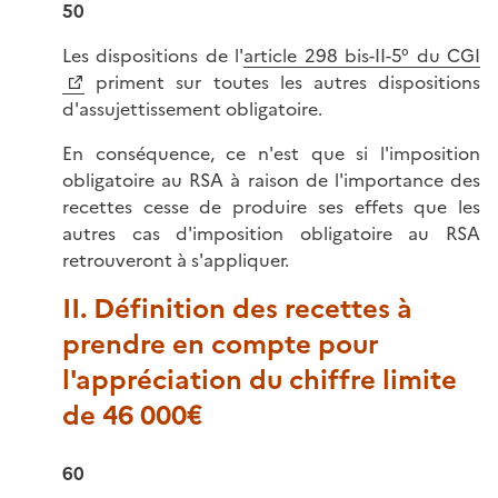
50
Les dispositions de l'
article 298 bis-II-5° du CGI
priment sur toutes les autres dispositions
d'assujettissement obligatoire.
En conséquence, ce n'est que si l'imposition
obligatoire au RSA à raison de l'importance des
recettes cesse de produire ses effets que les
autres cas d'imposition obligatoire au RSA
retrouveront à s'appliquer.
II. Définition des recettes à
prendre en compte pour
l'appréciation du chiffre limite
de 46 000€
60