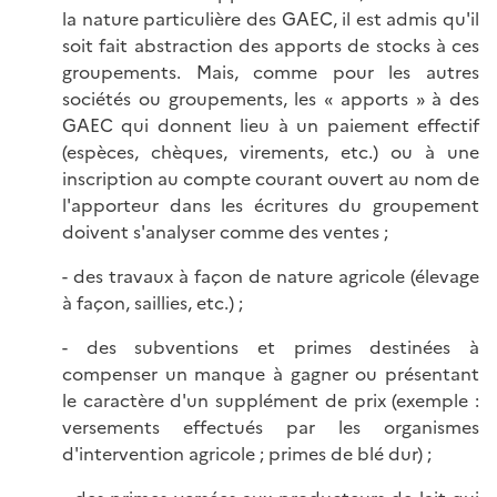
la nature particulière des GAEC, il est admis qu'il
soit fait abstraction des apports de stocks à ces
groupements. Mais, comme pour les autres
sociétés ou groupements, les « apports » à des
GAEC qui donnent lieu à un paiement effectif
(espèces, chèques, virements, etc.) ou à une
inscription au compte courant ouvert au nom de
l'apporteur dans les écritures du groupement
doivent s'analyser comme des ventes ;
- des travaux à façon de nature agricole (élevage
à façon, saillies, etc.) ;
- des subventions et primes destinées à
compenser un manque à gagner ou présentant
le caractère d'un supplément de prix (exemple :
versements effectués par les organismes
d'intervention agricole ; primes de blé dur) ;