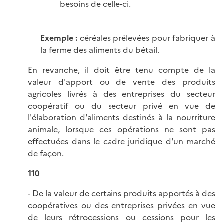
besoins de celle-ci.
Exemple :
céréales prélevées pour fabriquer à
la ferme des aliments du bétail.
En revanche, il doit être tenu compte de la
valeur d'apport ou de vente des produits
agricoles livrés à des entreprises du secteur
coopératif ou du secteur privé en vue de
l'élaboration d'aliments destinés à la nourriture
animale, lorsque ces opérations ne sont pas
effectuées dans le cadre juridique d'un marché
de façon.
110
- De la valeur de certains produits apportés à des
coopératives ou des entreprises privées en vue
de leurs rétrocessions ou cessions pour les