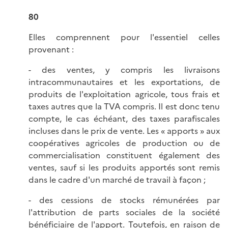
80
Elles comprennent pour l'essentiel celles
provenant :
- des ventes, y compris les livraisons
intracommunautaires et les exportations, de
produits de l'exploitation agricole, tous frais et
taxes autres que la TVA compris. Il est donc tenu
compte, le cas échéant, des taxes parafiscales
incluses dans le prix de vente. Les « apports » aux
coopératives agricoles de production ou de
commercialisation constituent également des
ventes, sauf si les produits apportés sont remis
dans le cadre d'un marché de travail à façon ;
- des cessions de stocks rémunérées par
l'attribution de parts sociales de la société
bénéficiaire de l'apport. Toutefois, en raison de