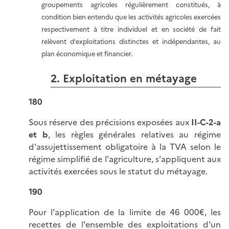
groupements agricoles régulièrement constitués, à
condition bien entendu que les activités agricoles exercées
respectivement à titre individuel et en société de fait
relèvent d'exploitations distinctes et indépendantes, au
plan économique et financier.
2. Exploitation en métayage
180
Sous réserve des précisions exposées aux
II-C-2-a
et b
, les règles générales relatives au régime
d'assujettissement obligatoire à la TVA selon le
régime simplifié de l'agriculture, s'appliquent aux
activités exercées sous le statut du métayage.
190
Pour l'application de la limite de 46 000€, les
recettes de l'ensemble des exploitations d'un