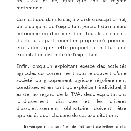
46 000€ et ce, quel que soit le régime
matrimonial.
Ce n'est que dans le cas, à vrai dire exceptionnel,
où le conjoint de l'exploitant gérerait de manière
autonome un domaine dont tous les éléments
d'actif lui appartiennent en propre qu'il pourrait
être admis que cette propriété constitue une
exploitation distincte de l'exploitant.
Enfin, lorsqu'un exploitant exerce des activités
agricoles concurremment sous le couvert d'une
société ou groupement agricole régulièrement
constitué, et en tant qu'exploitant individuel, il
existe, au regard de la TVA, deux exploitations
juridiquement distinctes et les critères
d'assujettissement obligatoire doivent être
appréciés pour chacune de ces exploitations.
Remarque :
Les sociétés de fait sont assimilées à des