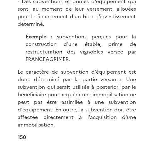
- Des subventions et primes d'équipement qui
sont, au moment de leur versement, allouées
pour le financement d'un bien d'investissement
déterminé.
Exemple :
subventions perçues pour la
construction d'une étable, prime de
restructuration des vignobles versée par
FRANCEAGRIMER.
Le caractère de subvention d'équipement est
donc déterminé par la partie versante. Une
subvention qui serait utilisée à posteriori par le
bénéficiaire pour acquérir une immobilisation ne
peut pas être assimilée à une subvention
d'équipement. En outre, la subvention doit être
affectée directement à l'acquisition d'une
immobilisation.
150