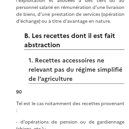
l'exploitation et allouées à des tiers ou au
personnel salarié en rémunération d'une livraison
de biens, d'une prestation de services (opération
d'échange) ou à titre d'avantage en nature.
B. Les recettes dont il est fait
abstraction
1. Recettes accessoires ne
relevant pas du régime simplifié
de l'agriculture
90
Tel est le cas notamment des recettes provenant
:
- d'opérations de pension ou de gardiennage
(chiens, etc.) ;