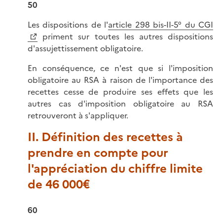
50
Les dispositions de l'
article 298 bis-II-5° du CGI
priment sur toutes les autres dispositions
d'assujettissement obligatoire.
En conséquence, ce n'est que si l'imposition
obligatoire au RSA à raison de l'importance des
recettes cesse de produire ses effets que les
autres cas d'imposition obligatoire au RSA
retrouveront à s'appliquer.
II. Définition des recettes à
prendre en compte pour
l'appréciation du chiffre limite
de 46 000€
60