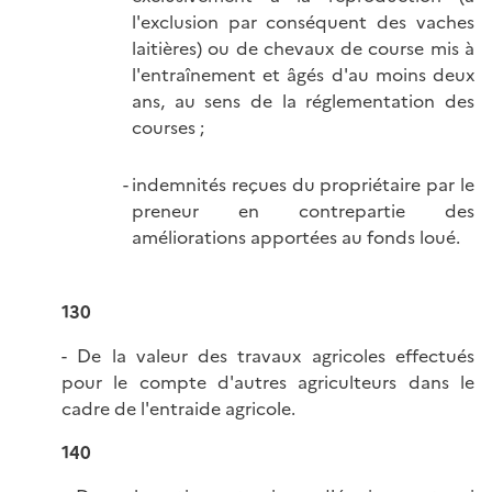
l'exclusion par conséquent des vaches
laitières) ou de chevaux de course mis à
l'entraînement et âgés d'au moins deux
ans, au sens de la réglementation des
courses ;
indemnités reçues du propriétaire par le
preneur en contrepartie des
améliorations apportées au fonds loué.
130
- De la valeur des travaux agricoles effectués
pour le compte d'autres agriculteurs dans le
cadre de l'entraide agricole.
140