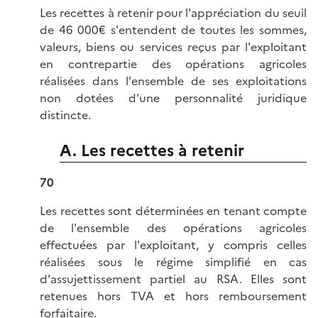
Les recettes à retenir pour l'appréciation du seuil
de 46 000€ s'entendent de toutes les sommes,
valeurs, biens ou services reçus par l'exploitant
en contrepartie des opérations agricoles
réalisées dans l'ensemble de ses exploitations
non dotées d'une personnalité juridique
distincte.
A. Les recettes à retenir
70
Les recettes sont déterminées en tenant compte
de l'ensemble des opérations agricoles
effectuées par l'exploitant, y compris celles
réalisées sous le régime simplifié en cas
d'assujettissement partiel au RSA. Elles sont
retenues hors TVA et hors remboursement
forfaitaire.