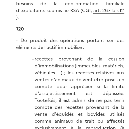
besoins de la consommation familiale
d'exploitants soumis au RSA (CGI,
art. 267 bis
).
120
- Du produit des opérations portant sur des
éléments de l'actif immobilisé :
recettes provenant de la cession
d'immobilisations (immeubles, matériels,
véhicules ...) ; les recettes relatives aux
ventes d'animaux doivent être prises en
compte pour apprécier si la limite
d'assujettissement est dépassée.
Toutefois, il est admis de ne pas tenir
compte des recettes provenant de la
vente d'équidés et bovidés utilisés
comme animaux de trait ou affectés
exclusivement à la reproduction (à