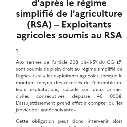
d'après le régime
simplifié de l'agriculture
(RSA) – Exploitants
agricoles soumis au RSA
1
Aux termes de l'
article 298 bis-II-5° du CGI
,
sont soumis de plein droit au régime simplifié de
l'agriculture « les exploitants agricoles, lorsque le
montant moyen des recettes de l'ensemble de
leurs exploitations, calculé sur deux années
civiles consécutives dépasse 46 000€.
L'assujettissement prend effet à compter du 1er
janvier de l'année suivante».
Cette obligation peut donc intervenir alors