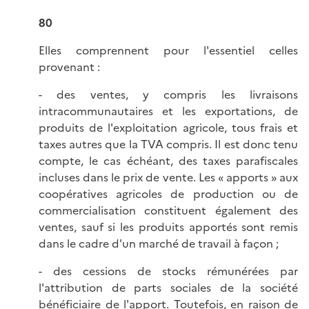
80
Elles comprennent pour l'essentiel celles
provenant :
- des ventes, y compris les livraisons
intracommunautaires et les exportations, de
produits de l'exploitation agricole, tous frais et
taxes autres que la TVA compris. Il est donc tenu
compte, le cas échéant, des taxes parafiscales
incluses dans le prix de vente. Les « apports » aux
coopératives agricoles de production ou de
commercialisation constituent également des
ventes, sauf si les produits apportés sont remis
dans le cadre d'un marché de travail à façon ;
- des cessions de stocks rémunérées par
l'attribution de parts sociales de la société
bénéficiaire de l'apport. Toutefois, en raison de