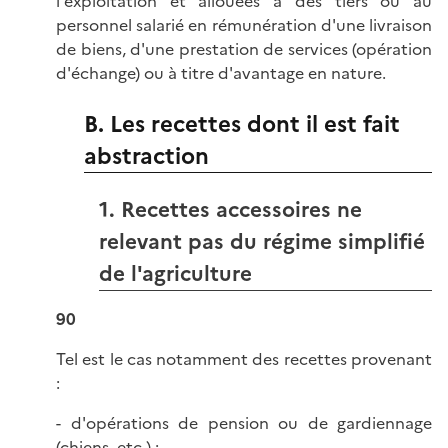
l'exploitation et allouées à des tiers ou au
personnel salarié en rémunération d'une livraison
de biens, d'une prestation de services (opération
d'échange) ou à titre d'avantage en nature.
B. Les recettes dont il est fait
abstraction
1. Recettes accessoires ne
relevant pas du régime simplifié
de l'agriculture
90
Tel est le cas notamment des recettes provenant
:
- d'opérations de pension ou de gardiennage
(chiens, etc.) ;