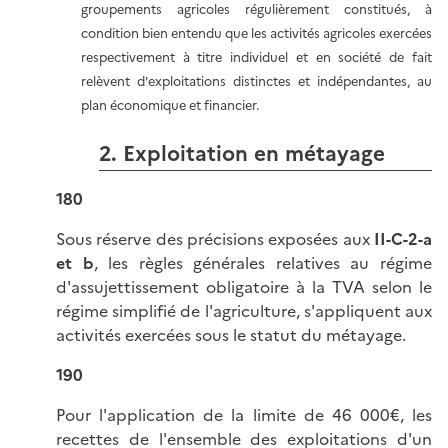
groupements agricoles régulièrement constitués, à
condition bien entendu que les activités agricoles exercées
respectivement à titre individuel et en société de fait
relèvent d'exploitations distinctes et indépendantes, au
plan économique et financier.
2. Exploitation en métayage
180
Sous réserve des précisions exposées aux
II-C-2-a
et b
, les règles générales relatives au régime
d'assujettissement obligatoire à la TVA selon le
régime simplifié de l'agriculture, s'appliquent aux
activités exercées sous le statut du métayage.
190
Pour l'application de la limite de 46 000€, les
recettes de l'ensemble des exploitations d'un