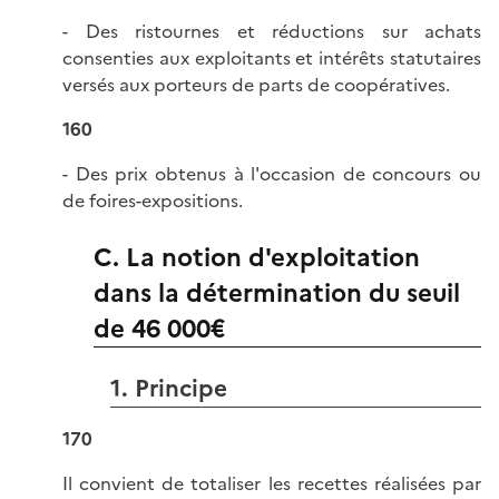
- Des ristournes et réductions sur achats
consenties aux exploitants et intérêts statutaires
versés aux porteurs de parts de coopératives.
160
- Des prix obtenus à l'occasion de concours ou
de foires-expositions.
C. La notion d'exploitation
dans la détermination du seuil
de 46 000€
1. Principe
170
Il convient de totaliser les recettes réalisées par