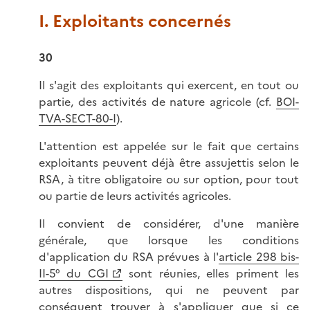
I. Exploitants concernés
30
Il s'agit des exploitants qui exercent, en tout ou
partie, des activités de nature agricole (cf.
BOI-
TVA-SECT-80-I
).
L'attention est appelée sur le fait que certains
exploitants peuvent déjà être assujettis selon le
RSA, à titre obligatoire ou sur option, pour tout
ou partie de leurs activités agricoles.
Il convient de considérer, d'une manière
générale, que lorsque les conditions
d'application du RSA prévues à l'
article 298 bis-
II-5° du CGI
sont réunies, elles priment les
autres dispositions, qui ne peuvent par
conséquent trouver à s'appliquer que si ce