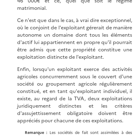
46 000€ et ce, quel que soit le régime
matrimonial.
Ce n'est que dans le cas, à vrai dire exceptionnel,
où le conjoint de l'exploitant gérerait de manière
autonome un domaine dont tous les éléments
d'actif lui appartiennent en propre qu'il pourrait
être admis que cette propriété constitue une
exploitation distincte de l'exploitant.
Enfin, lorsqu'un exploitant exerce des activités
agricoles concurremment sous le couvert d'une
société ou groupement agricole régulièrement
constitué, et en tant qu'exploitant individuel, il
existe, au regard de la TVA, deux exploitations
juridiquement distinctes et les critères
d'assujettissement obligatoire doivent être
appréciés pour chacune de ces exploitations.
Remarque :
Les sociétés de fait sont assimilées à des