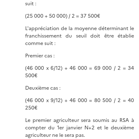
suit :
(25 000 + 50 000) / 2 = 37 500€
L'appréciation de la moyenne déterminant le
franchissement du seuil doit être établie
comme suit :
Premier cas :
(46 000 x 6/12) + 46 000 = 69 000 / 2 = 34
500€
Deuxième cas :
(46 000 x 9/12) + 46 000 = 80 500 / 2 = 40
250€
Le premier agriculteur sera soumis au RSA à
compter du 1er janvier N+2 et le deuxième
agriculteur ne le sera pas.