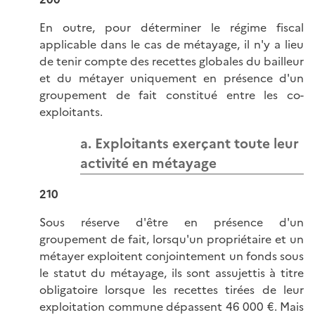
En outre, pour déterminer le régime fiscal
applicable dans le cas de métayage, il n'y a lieu
de tenir compte des recettes globales du bailleur
et du métayer uniquement en présence d'un
groupement de fait constitué entre les co-
exploitants.
a. Exploitants exerçant toute leur
activité en métayage
210
Sous réserve d'être en présence d'un
groupement de fait, lorsqu'un propriétaire et un
métayer exploitent conjointement un fonds sous
le statut du métayage, ils sont assujettis à titre
obligatoire lorsque les recettes tirées de leur
exploitation commune dépassent 46 000 €. Mais