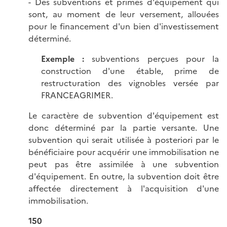
- Des subventions et primes d'équipement qui
sont, au moment de leur versement, allouées
pour le financement d'un bien d'investissement
déterminé.
Exemple :
subventions perçues pour la
construction d'une étable, prime de
restructuration des vignobles versée par
FRANCEAGRIMER.
Le caractère de subvention d'équipement est
donc déterminé par la partie versante. Une
subvention qui serait utilisée à posteriori par le
bénéficiaire pour acquérir une immobilisation ne
peut pas être assimilée à une subvention
d'équipement. En outre, la subvention doit être
affectée directement à l'acquisition d'une
immobilisation.
150