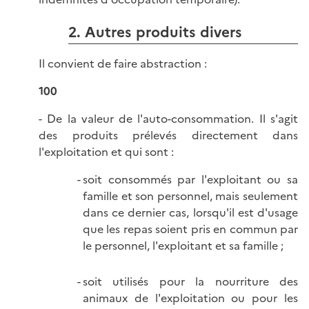
2. Autres produits divers
Il convient de faire abstraction :
100
- De la valeur de l'auto-consommation. Il s'agit
des produits prélevés directement dans
l'exploitation et qui sont :
soit consommés par l'exploitant ou sa
famille et son personnel, mais seulement
dans ce dernier cas, lorsqu'il est d'usage
que les repas soient pris en commun par
le personnel, l'exploitant et sa famille ;
soit utilisés pour la nourriture des
animaux de l'exploitation ou pour les