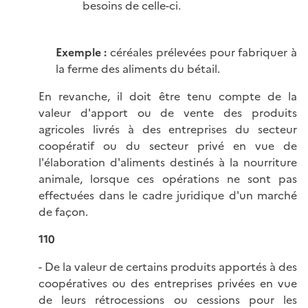
besoins de celle-ci.
Exemple :
céréales prélevées pour fabriquer à
la ferme des aliments du bétail.
En revanche, il doit être tenu compte de la
valeur d'apport ou de vente des produits
agricoles livrés à des entreprises du secteur
coopératif ou du secteur privé en vue de
l'élaboration d'aliments destinés à la nourriture
animale, lorsque ces opérations ne sont pas
effectuées dans le cadre juridique d'un marché
de façon.
110
- De la valeur de certains produits apportés à des
coopératives ou des entreprises privées en vue
de leurs rétrocessions ou cessions pour les