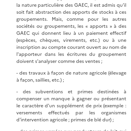
la nature particulière des GAEC, il est admis qu'il
soit fait abstraction des apports de stocks à ces
groupements. Mais, comme pour les autres
sociétés ou groupements, les « apports » à des
GAEC qui donnent lieu à un paiement effectif
(espèces, chèques, virements, etc.) ou à une
inscription au compte courant ouvert au nom de
l'apporteur dans les écritures du groupement
doivent s'analyser comme des ventes ;
- des travaux à façon de nature agricole (élevage
à façon, saillies, etc.) ;
- des subventions et primes destinées à
compenser un manque à gagner ou présentant
le caractère d'un supplément de prix (exemple :
versements effectués par les organismes
d'intervention agricole ; primes de blé dur) ;