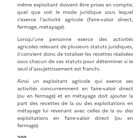
même exploitant doivent être prises en compte,
quel que soit le mode juridique sous lequel
s'exerce l'activité agricole (faire-valoir direct,
fermage, métayage).
Lorsqu'une personne exerce des activités
agricoles relevant de plusieurs statuts juridiques,
il convient donc de totaliser les recettes réalisées
sous chacun de ces statuts pour déterminer si le
seuil d'assujettissement est franchi.
Ainsi un exploitant agricole qui exerce ses
activités concurremment en faire-valoir direct
(ou en fermage) et en métayage doit ajouter la
part des recettes de la ou des exploitations en
métayage lui revenant avec celles de la ou des
exploitations en faire-valoir direct (ou en
fermage).
200