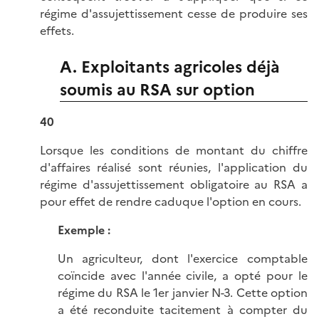
régime d'assujettissement cesse de produire ses
effets.
A. Exploitants agricoles déjà
soumis au RSA sur option
40
Lorsque les conditions de montant du chiffre
d'affaires réalisé sont réunies, l'application du
régime d'assujettissement obligatoire au RSA a
pour effet de rendre caduque l'option en cours.
Exemple :
Un agriculteur, dont l'exercice comptable
coïncide avec l'année civile, a opté pour le
régime du RSA le 1er janvier N-3. Cette option
a été reconduite tacitement à compter du