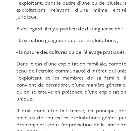
l'exploitant, dans le cadre d'une ou de plusieurs
exploitations relevant d'une même entité
juridique.
À cet égard, il n'y a pas lieu de distinguer selon :
- la situation géographique des exploitations ;
- la nature des cultures ou de l'élevage pratiqués.
Dans le cas d'une exploitation familiale, compte
tenu de l'étroite communauté d'intérêt qui unit
l'exploitant et les membres de sa famille, il
convient de considérer, d'une manière générale,
qu'on se trouve en présence d'une exploitation
unique.
Il doit donc être fait masse, en principe, des
recettes de toutes les exploitations gérées par
des conjoints pour l'appréciation de la limite de