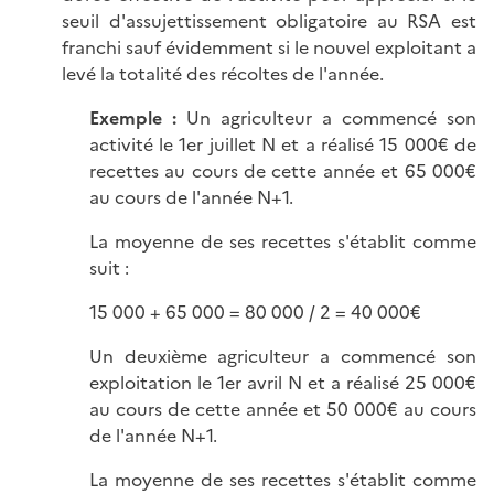
seuil d'assujettissement obligatoire au RSA est
franchi sauf évidemment si le nouvel exploitant a
levé la totalité des récoltes de l'année.
Exemple :
Un agriculteur a commencé son
activité le 1er juillet N et a réalisé 15 000€ de
recettes au cours de cette année et 65 000€
au cours de l'année N+1.
La moyenne de ses recettes s'établit comme
suit :
15 000 + 65 000 = 80 000 / 2 = 40 000€
Un deuxième agriculteur a commencé son
exploitation le 1er avril N et a réalisé 25 000€
au cours de cette année et 50 000€ au cours
de l'année N+1.
La moyenne de ses recettes s'établit comme