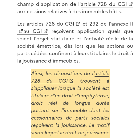
champ d'application de l'
article 728 du CGI
aux cessions relatives à des immeubles bâtis.
Les
articles 728 du CGI
et
292 de l'annexe II
au CGI
reçoivent application quels que
soient l'objet statutaire et l'activité réelle de la
société émettrice, dès lors que les actions ou
parts cédées confèrent à leurs titulaires le droit à
la jouissance d'immeubles.
Ainsi, les dispositions de l'
article
728 du CGI
trouvent à
s'appliquer lorsque la société est
titulaire d'un droit d'emphytéose,
droit réel de longue durée
portant sur l'immeuble dont les
cessionnaires de parts sociales
reçoivent la jouissance. Le motif
selon lequel le droit de jouissance