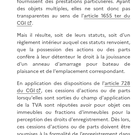
fournissent des prestations particulières. Ayant
des objets multiples, elles ne sont donc pas
transparentes au sens de l'
article 1655 ter du
CGI
.
Mais il résulte, soit de leurs statuts, soit d'un
règlement intérieur auquel ces statuts renvoient,
que la possession des actions ou des parts
confère à leur détenteur le droit à la jouissance
d'un anneau d'amarrage pour bateau de
plaisance et de I'emplacement correspondant.
En application des dispositions de l'
article 728
du CGI
, ces cessions d'actions ou de parts
lorsqu'elles sont sorties du champ d'application
de la TVA sont réputées avoir pour objet ces
immeubles ou fractions d'immeubles pour la
perception des droits d'enregistrement. Dès lors,
ces cessions d'actions ou de parts doivent être
soumises à la formalité de l'enregistrement dans