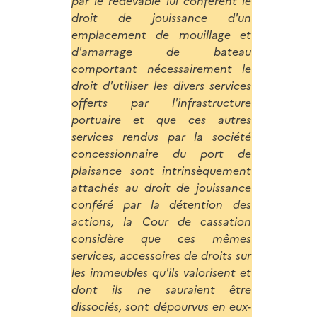
par le redevable lui confèrent le
droit de jouissance d'un
emplacement de mouillage et
d'amarrage de bateau
comportant nécessairement le
droit d'utiliser les divers services
offerts par l'infrastructure
portuaire et que ces autres
services rendus par la société
concessionnaire du port de
plaisance sont intrinsèquement
attachés au droit de jouissance
conféré par la détention des
actions, la Cour de cassation
considère que ces mêmes
services, accessoires de droits sur
les immeubles qu'ils valorisent et
dont ils ne sauraient être
dissociés, sont dépourvus en eux-