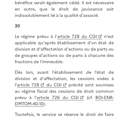
bénéfice serait également cédé. Il est nécessaire
en outre, que le droit de jouissance soit
indissolublement lié à la qualité d'associé.
30
Le régime prévu à I'
article 728 du CGI
n'est
applicable qu'après établissement d'un état de
division et d'affectation d'actions ou de parts ou
de groupes d'actions ou de parts à chacune des
fractions de l'immeuble.
Dès lors, avant l'établissement de l'état de
division et d'affectation, les cessions visées à
l'
article 728
du CGI
précité sont soumises
au régime fiscal des cessions de droit commun
prévu à l'
article 726 du CGI
(cf.
BOI-ENR-
DMTOM-40-10
).
Toutefois, le service se réserve le droit de faire