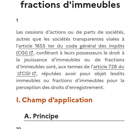
fractions d'immeubles
1
Les cessions d'actions ou de parts de sociétés,
autres que les sociétés transparentes visées à
l'
article 1655 ter du code général des impôts
(CGI)
, conférant à leurs possesseurs le droit à
la jouissance d'immeubles ou de fractions
d'immeubles sont, aux termes de l'
article 728 du
CGI
, réputées avoir pour objet lesdits
immeubles ou fractions d'immeubles pour la
perception des droits d'enregistrement.
I. Champ d'application
A. Principe