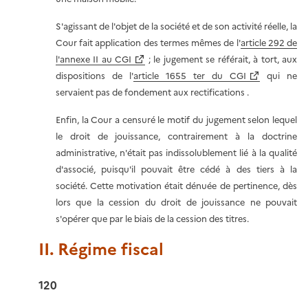
S'agissant de l'objet de la société et de son activité réelle, la
Cour fait application des termes mêmes de l'
article 292 de
l'annexe II au CGI
; le jugement se référait, à tort, aux
dispositions de l'
article 1655 ter du CGI
qui ne
servaient pas de fondement aux rectifications .
Enfin, la Cour a censuré le motif du jugement selon lequel
le droit de jouissance, contrairement à la doctrine
administrative, n'était pas indissolublement lié à la qualité
d'associé, puisqu'il pouvait être cédé à des tiers à la
société. Cette motivation était dénuée de pertinence, dès
lors que la cession du droit de jouissance ne pouvait
s'opérer que par le biais de la cession des titres.
II. Régime fiscal
120