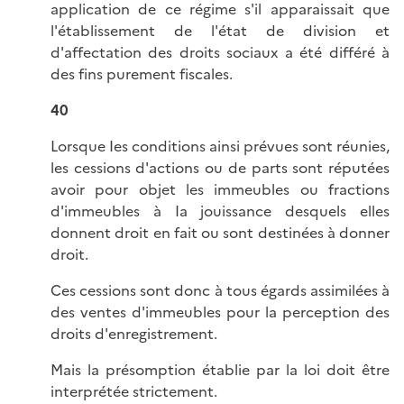
application de ce régime s'il apparaissait que
l'établissement de l'état de division et
d'affectation des droits sociaux a été différé à
des fins purement fiscales.
40
Lorsque Ies conditions ainsi prévues sont réunies,
les cessions d'actions ou de parts sont réputées
avoir pour objet les immeubles ou fractions
d'immeubles à Ia jouissance desquels elles
donnent droit en fait ou sont destinées à donner
droit.
Ces cessions sont donc à tous égards assimilées à
des ventes d'immeubles pour la perception des
droits d'enregistrement.
Mais la présomption établie par la loi doit être
interprétée strictement.