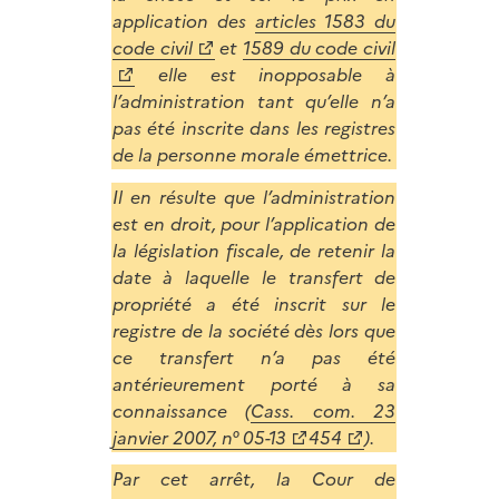
application des
articles 1583 du
code civil
et
1589 du code civil
elle est inopposable à
l’administration tant qu’elle n’a
pas été inscrite dans les registres
de la personne morale émettrice.
Il en résulte que l’administration
est en droit, pour l’application de
la législation fiscale, de retenir la
date à laquelle le transfert de
propriété a été inscrit sur le
registre de la société dès lors que
ce transfert n’a pas été
antérieurement porté à sa
connaissance (
Cass. com. 23
janvier 2007, n° 05-13
454
).
Par cet arrêt, la Cour de