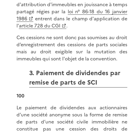
d'attribution d'immeubles en jouissance à temps
partagé régies par la
loi n° 86-18 du 16 janvier
1986
entrent dans le champ d'application de
l'
article 728 du CGI
.
Ces cessions ne sont donc pas soumises au droit
d’enregistrement des cessions de parts sociales
mais au droit exigible sur la mutation des
immeubles qui sont I'objet de la convention.
3. Paiement de dividendes par
remise de parts de SCI
100
Le paiement de dividendes aux actionnaires
d’une société anonyme sous la forme de remise
de parts d’une société civile immobilière ne
constitue pas une cession des droits de