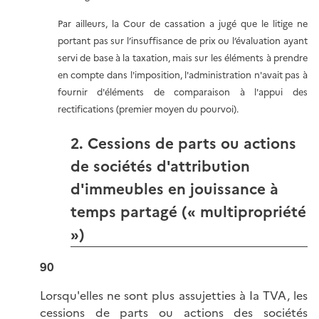
Par ailleurs, la Cour de cassation a jugé que le litige ne
portant pas sur l’insuffisance de prix ou l’évaluation ayant
servi de base à la taxation, mais sur les éléments à prendre
en compte dans l'imposition, l'administration n'avait pas à
fournir d'éléments de comparaison à l'appui des
rectifications (premier moyen du pourvoi).
2. Cessions de parts ou actions
de sociétés d'attribution
d'immeubles en jouissance à
temps partagé (« multipropriété
»)
90
Lorsqu'elles ne sont plus assujetties à Ia TVA, les
cessions de parts ou actions des sociétés