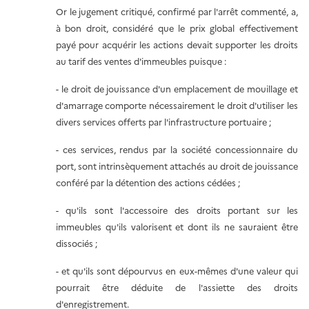
Or le jugement critiqué, confirmé par l'arrêt commenté, a,
à bon droit, considéré que le prix global effectivement
payé pour acquérir les actions devait supporter les droits
au tarif des ventes d'immeubles puisque :
- le droit de jouissance d'un emplacement de mouillage et
d'amarrage comporte nécessairement le droit d'utiliser les
divers services offerts par l'infrastructure portuaire ;
- ces services, rendus par la société concessionnaire du
port, sont intrinsèquement attachés au droit de jouissance
conféré par la détention des actions cédées ;
- qu'ils sont l'accessoire des droits portant sur les
immeubles qu'ils valorisent et dont ils ne sauraient être
dissociés ;
- et qu'ils sont dépourvus en eux-mêmes d'une valeur qui
pourrait être déduite de l'assiette des droits
d'enregistrement.