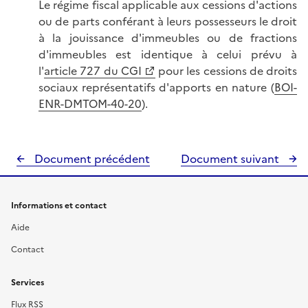
Le régime fiscal applicable aux cessions d'actions
ou de parts conférant à leurs possesseurs le droit
à la jouissance d'immeubles ou de fractions
d'immeubles est identique à celui prévu à
l'
article 727 du CGI
pour les cessions de droits
sociaux représentatifs d'apports en nature (
BOI-
ENR-DMTOM-40-20
).
Document précédent
Document suivant
Informations et contact
Aide
Contact
Services
Flux RSS