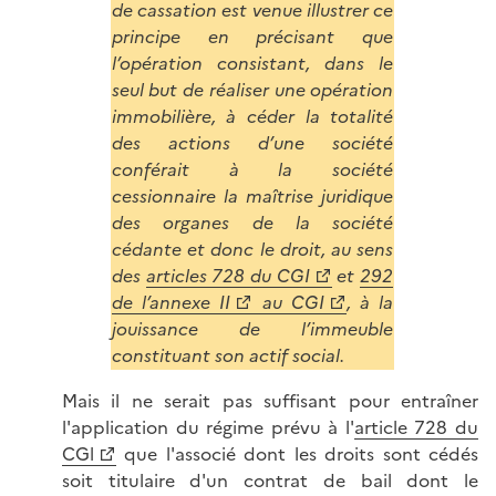
de cassation est venue illustrer ce
principe en précisant que
l’opération consistant, dans le
seul but de réaliser une opération
immobilière, à céder la totalité
des actions d’une société
conférait à la société
cessionnaire la maîtrise juridique
des organes de la société
cédante et donc le droit, au sens
des
articles 728 du CGI
et
292
de l’annexe II
au CGI
, à la
jouissance de l’immeuble
constituant son actif social.
Mais il ne serait pas suffisant pour entraîner
l'application du régime prévu à l'
article 728 du
CGl
que l'associé dont les droits sont cédés
soit titulaire d'un contrat de bail dont le