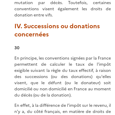
mutation par décès. Toutefois, certaines
conventions visent également les droits de
donation entre vifs.
IV. Successions ou donations
concernées
30
En principe, les conventions signées par la France
permettent de calculer le taux de l'impôt
exigible suivant la règle du taux effectif, à raison
des successions (ou des donations) qu'elles
visent, que le défunt (ou le donateur) soit
domicilié ou non domicilié en France au moment
du décès (ou de la donation).
En effet, à la différence de l'impôt sur le revenu, il
n'y a, du côté français, en matière de droits de