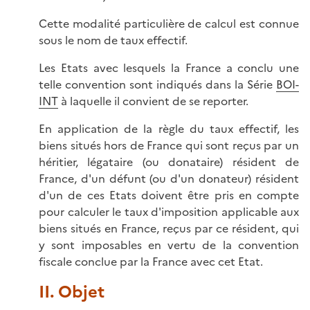
Cette modalité particulière de calcul est connue
sous le nom de taux effectif.
Les Etats avec lesquels la France a conclu une
telle convention sont indiqués dans la Série
BOI-
INT
à laquelle il convient de se reporter.
En application de la règle du taux effectif, les
biens situés hors de France qui sont reçus par un
héritier, légataire (ou donataire) résident de
France, d'un défunt (ou d'un donateur) résident
d'un de ces Etats doivent être pris en compte
pour calculer le taux d'imposition applicable aux
biens situés en France, reçus par ce résident, qui
y sont imposables en vertu de la convention
fiscale conclue par la France avec cet Etat.
II. Objet