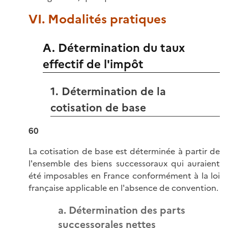
VI. Modalités pratiques
A. Détermination du taux
effectif de l'impôt
1. Détermination de la
cotisation de base
60
La cotisation de base est déterminée à partir de
l'ensemble des biens successoraux qui auraient
été imposables en France conformément à la loi
française applicable en l'absence de convention.
a. Détermination des parts
successorales nettes