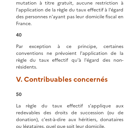
mutation à titre gratuit, aucune restriction à
l'application de la règle du taux effectif à l'égard
des personnes n'ayant pas leur domicile fiscal en
France.
40
Par exception à ce principe, certaines
conventions ne prévoient l'application de la
règle du taux effectif qu'à l'égard des non-
résidents.
V. Contribuables concernés
50
La règle du taux effectif s'applique aux
redevables des droits de succession (ou de
donation), c'est-à-dire aux héritiers, donataires
ou légataires, quel que soit leur domicile.