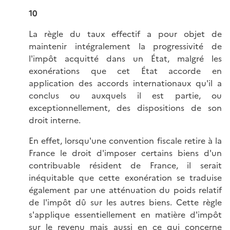
10
La règle du taux effectif a pour objet de
maintenir intégralement la progressivité de
l'impôt acquitté dans un État, malgré les
exonérations que cet État accorde en
application des accords internationaux qu'il a
conclus ou auxquels il est partie, ou
exceptionnellement, des dispositions de son
droit interne.
En effet, lorsqu'une convention fiscale retire à la
France le droit d'imposer certains biens d'un
contribuable résident de France, il serait
inéquitable que cette exonération se traduise
également par une atténuation du poids relatif
de l'impôt dû sur les autres biens. Cette règle
s'applique essentiellement en matière d'impôt
sur le revenu mais aussi en ce qui concerne