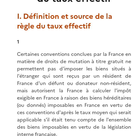
I. Définition et source de la
règle du taux effectif
1
Certaines conventions conclues par la France en
matière de droits de mutation à titre gratuit ne
permettent pas d'imposer les biens situés à
l'étranger qui sont reçus par un résident de
France d'un défunt ou donateur non-résident,
mais autorisent la France à calculer l'impôt
exigible en France à raison des biens héréditaires
(ou donnés) imposables en France en vertu de
ces conventions d'après le taux moyen qui serait
applicable s'il était tenu compte de l'ensemble
des biens imposables en vertu de la législation
interne française.