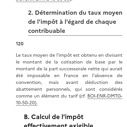
2. Détermination du taux moyen
de l'impôt à l'égard de chaque
contribuable
120
Le taux moyen de l'impôt est obtenu en divisant
le montant de la cotisation de base par le
montant de la part successorale nette qui aurait
été imposable en France en l'absence de
convention, mais avant déduction des
abattement personnels, qui sont considérés
comme un élément du tarif (cf.
BOI-ENR-DMTG-
10-50-20).
B. Calcul de l'impôt
effectivement exigible