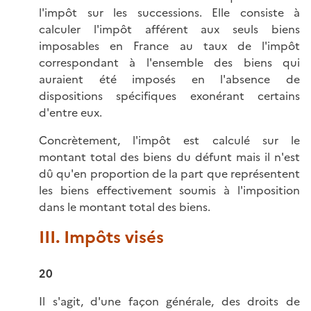
l'impôt sur les successions. Elle consiste à
calculer l'impôt afférent aux seuls biens
imposables en France au taux de l'impôt
correspondant à l'ensemble des biens qui
auraient été imposés en l'absence de
dispositions spécifiques exonérant certains
d'entre eux.
Concrètement, l'impôt est calculé sur le
montant total des biens du défunt mais il n'est
dû qu'en proportion de la part que représentent
les biens effectivement soumis à l'imposition
dans le montant total des biens.
III. Impôts visés
20
Il s'agit, d'une façon générale, des droits de