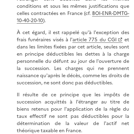
conditions et sous les mêmes justifications que
celles contractées en France (cf.
BOI-ENR-DMTG-
10-40-20-10
).
À cet égard, il est rappelé qu'à l'exception des
frais funéraires visés à l'
article 775 du CGI
et
dans les limites fixées par cet article, seules sont
en principe déductibles les dettes à la charge
personnelle du défunt au jour de l'ouverture de
la succession. Les charges qui ne prennent
naissance qu'après le décès, comme les droits de
succession, ne sont donc pas déductibles.
Il résulte de ce principe que les impôts de
succession acquittés à l'étranger au titre de
biens retenus pour l'application de la règle du
taux effectif ne sont pas déductibles pour la
détermination de la valeur de l'actif net
théorique taxable en France.