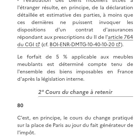
l'étranger résulte, en principe, de la déclaration
détaillée et estimative des parties, à moins que
ces dernières ne puissent invoquer les
dispositions d'un contrat d'assurances
répondant aux prescriptions du II de l'
article 764
du CGI
(cf.
BOI-ENR-DMTG-10-40-10-20
).
Le forfait de 5 % applicable aux meubles
meublants est déterminé compte tenu de
l'ensemble des biens imposables en France
d'après la législation interne.
2° Cours du change à retenir
80
C'est, en principe, le cours du change pratiqué
sur la place de Paris au jour du fait générateur de
l'impôt.