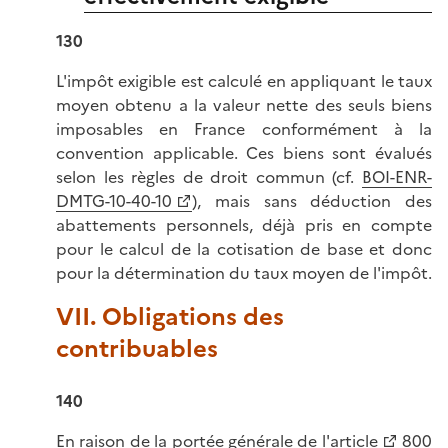
130
L'impôt exigible est calculé en appliquant le taux
moyen obtenu a la valeur nette des seuls biens
imposables en France conformément à la
convention applicable. Ces biens sont évalués
selon les règles de droit commun (cf.
BOI-ENR-
DMTG-10-40-10
), mais sans déduction des
abattements personnels, déjà pris en compte
pour le calcul de la cotisation de base et donc
pour la détermination du taux moyen de l'impôt.
VII. Obligations des
contribuables
140
En raison de la portée générale de l'
article
800