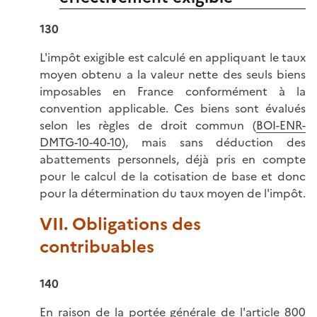
130
L'impôt exigible est calculé en appliquant le taux
moyen obtenu a la valeur nette des seuls biens
imposables en France conformément à la
convention applicable. Ces biens sont évalués
selon les règles de droit commun (
BOI-ENR-
DMTG-10-40-10
), mais sans déduction des
abattements personnels, déjà pris en compte
pour le calcul de la cotisation de base et donc
pour la détermination du taux moyen de l'impôt.
VII. Obligations des
contribuables
140
En raison de la portée générale de l'
article 800