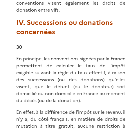
conventions visent également les droits de
donation entre vifs.
IV. Successions ou donations
concernées
30
En principe, les conventions signées par la France
permettent de calculer le taux de l'impôt
exigible suivant la règle du taux effectif, à raison
des successions (ou des donations) qu'elles
visent, que le défunt (ou le donateur) soit
domicilié ou non domicilié en France au moment
du décès (ou de la donation).
En effet, à la différence de l'impôt sur le revenu, il
n'y a, du côté français, en matière de droits de
mutation à titre gratuit, aucune restriction à