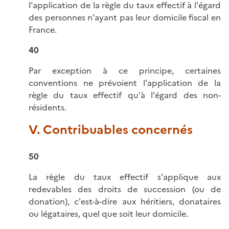
l'application de la règle du taux effectif à l'égard
des personnes n'ayant pas leur domicile fiscal en
France.
40
Par exception à ce principe, certaines
conventions ne prévoient l'application de la
règle du taux effectif qu'à l'égard des non-
résidents.
V. Contribuables concernés
50
La règle du taux effectif s'applique aux
redevables des droits de succession (ou de
donation), c'est-à-dire aux héritiers, donataires
ou légataires, quel que soit leur domicile.