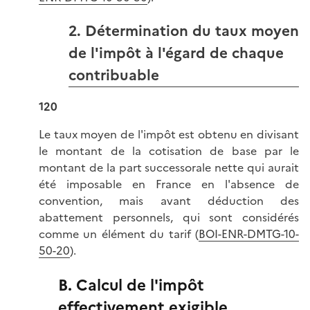
2. Détermination du taux moyen
de l'impôt à l'égard de chaque
contribuable
120
Le taux moyen de l'impôt est obtenu en divisant
le montant de la cotisation de base par le
montant de la part successorale nette qui aurait
été imposable en France en l'absence de
convention, mais avant déduction des
abattement personnels, qui sont considérés
comme un élément du tarif (
BOI-ENR-DMTG-10-
50-20
).
B. Calcul de l'impôt
effectivement exigible