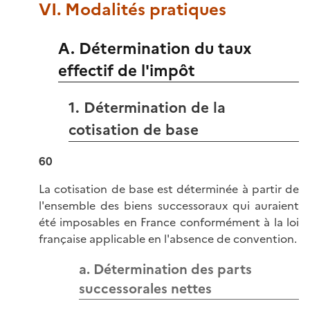
VI. Modalités pratiques
A. Détermination du taux
effectif de l'impôt
1. Détermination de la
cotisation de base
60
La cotisation de base est déterminée à partir de
l'ensemble des biens successoraux qui auraient
été imposables en France conformément à la loi
française applicable en l'absence de convention.
a. Détermination des parts
successorales nettes