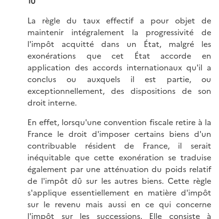
10
La règle du taux effectif a pour objet de
maintenir intégralement la progressivité de
l'impôt acquitté dans un État, malgré les
exonérations que cet État accorde en
application des accords internationaux qu'il a
conclus ou auxquels il est partie, ou
exceptionnellement, des dispositions de son
droit interne.
En effet, lorsqu'une convention fiscale retire à la
France le droit d'imposer certains biens d'un
contribuable résident de France, il serait
inéquitable que cette exonération se traduise
également par une atténuation du poids relatif
de l'impôt dû sur les autres biens. Cette règle
s'applique essentiellement en matière d'impôt
sur le revenu mais aussi en ce qui concerne
l'impôt sur les successions. Elle consiste à