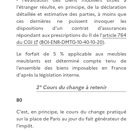
l'étranger résulte, en principe, de la déclaration
détaillée et estimative des parties, à moins que
ces dernières ne puissent invoquer les
dispositions d'un contrat d'assurances
répondant aux prescriptions du II de l'
article 764
du CGI
(
BOI-ENR-DMTG-10-40-10-20
).
Le forfait de 5 % applicable aux meubles
meublants est déterminé compte tenu de
l'ensemble des biens imposables en France
d'après la législation interne.
2° Cours du change à retenir
80
C'est, en principe, le cours du change pratiqué
sur la place de Paris au jour du fait générateur de
l'impôt.