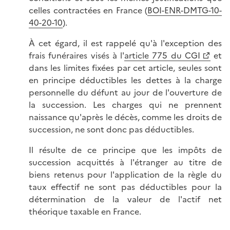
celles contractées en France (
BOI-ENR-DMTG-10-
40-20-10
).
À cet égard, il est rappelé qu'à l'exception des
frais funéraires visés à l'
article 775 du CGI
et
dans les limites fixées par cet article, seules sont
en principe déductibles les dettes à la charge
personnelle du défunt au jour de l'ouverture de
la succession. Les charges qui ne prennent
naissance qu'après le décès, comme les droits de
succession, ne sont donc pas déductibles.
Il résulte de ce principe que les impôts de
succession acquittés à l'étranger au titre de
biens retenus pour l'application de la règle du
taux effectif ne sont pas déductibles pour la
détermination de la valeur de l'actif net
théorique taxable en France.