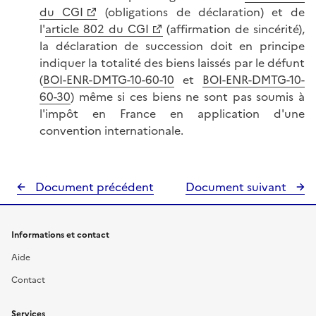
du CGI
(obligations de déclaration) et de
l'
article 802 du CGI
(affirmation de sincérité),
la déclaration de succession doit en principe
indiquer la totalité des biens laissés par le défunt
(
BOI-ENR-DMTG-10-60-10
et
BOI-ENR-DMTG-10-
60-30
) même si ces biens ne sont pas soumis à
l'impôt en France en application d'une
convention internationale.
Document précédent
Document suivant
Informations et contact
Aide
Contact
Services