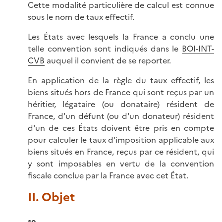
Cette modalité particulière de calcul est connue
sous le nom de taux effectif.
Les États avec lesquels la France a conclu une
telle convention sont indiqués dans le
BOI-INT-
CVB
auquel il convient de se reporter.
En application de la règle du taux effectif, les
biens situés hors de France qui sont reçus par un
héritier, légataire (ou donataire) résident de
France, d'un défunt (ou d'un donateur) résident
d'un de ces États doivent être pris en compte
pour calculer le taux d'imposition applicable aux
biens situés en France, reçus par ce résident, qui
y sont imposables en vertu de la convention
fiscale conclue par la France avec cet État.
II. Objet