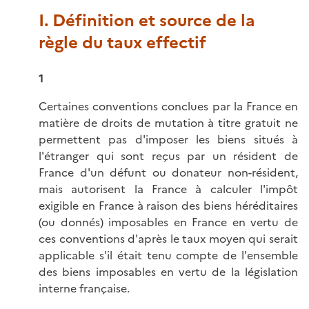
I. Définition et source de la
règle du taux effectif
1
Certaines conventions conclues par la France en
matière de droits de mutation à titre gratuit ne
permettent pas d'imposer les biens situés à
l'étranger qui sont reçus par un résident de
France d'un défunt ou donateur non-résident,
mais autorisent la France à calculer l'impôt
exigible en France à raison des biens héréditaires
(ou donnés) imposables en France en vertu de
ces conventions d'après le taux moyen qui serait
applicable s'il était tenu compte de l'ensemble
des biens imposables en vertu de la législation
interne française.