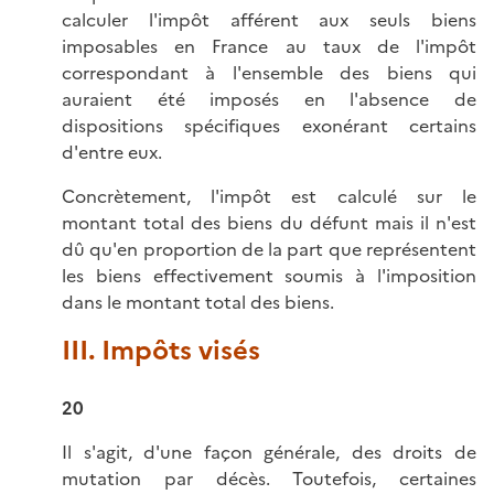
calculer l'impôt afférent aux seuls biens
imposables en France au taux de l'impôt
correspondant à l'ensemble des biens qui
auraient été imposés en l'absence de
dispositions spécifiques exonérant certains
d'entre eux.
Concrètement, l'impôt est calculé sur le
montant total des biens du défunt mais il n'est
dû qu'en proportion de la part que représentent
les biens effectivement soumis à l'imposition
dans le montant total des biens.
III. Impôts visés
20
Il s'agit, d'une façon générale, des droits de
mutation par décès. Toutefois, certaines