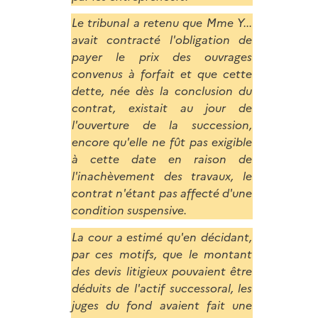
Le tribunal a retenu que Mme Y...
avait contracté l'obligation de
payer le prix des ouvrages
convenus à forfait et que cette
dette, née dès la conclusion du
contrat, existait au jour de
l'ouverture de la succession,
encore qu'elle ne fût pas exigible
à cette date en raison de
l'inachèvement des travaux, le
contrat n'étant pas affecté d'une
condition suspensive.
La cour a estimé qu'en décidant,
par ces motifs, que le montant
des devis litigieux pouvaient être
déduits de l'actif successoral, les
juges du fond avaient fait une