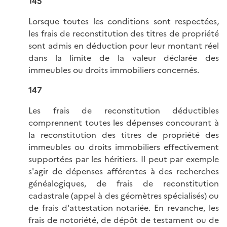
145
Lorsque toutes les conditions sont respectées,
les frais de reconstitution des titres de propriété
sont admis en déduction pour leur montant réel
dans la limite de la valeur déclarée des
immeubles ou droits immobiliers concernés.
147
Les frais de reconstitution déductibles
comprennent toutes les dépenses concourant à
la reconstitution des titres de propriété des
immeubles ou droits immobiliers effectivement
supportées par les héritiers. Il peut par exemple
s'agir de dépenses afférentes à des recherches
généalogiques, de frais de reconstitution
cadastrale (appel à des géomètres spécialisés) ou
de frais d'attestation notariée. En revanche, les
frais de notoriété, de dépôt de testament ou de