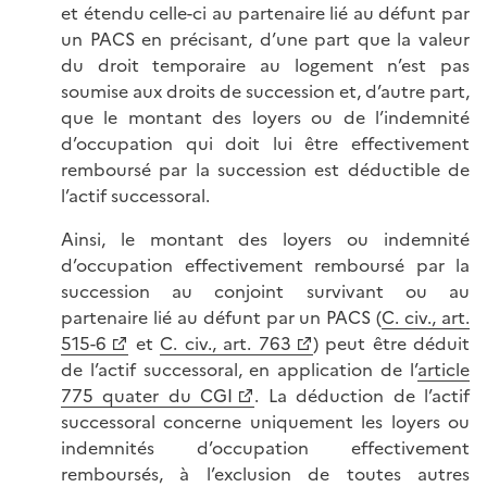
et étendu celle-ci au partenaire lié au défunt par
un PACS en précisant, d’une part que la valeur
du droit temporaire au logement n’est pas
soumise aux droits de succession et, d’autre part,
que le montant des loyers ou de l’indemnité
d’occupation qui doit lui être effectivement
remboursé par la succession est déductible de
l’actif successoral.
Ainsi, le montant des loyers ou indemnité
d’occupation effectivement remboursé par la
succession au conjoint survivant ou au
partenaire lié au défunt par un PACS (
C. civ., art.
515-6
et
C. civ., art. 763
) peut être déduit
de l’actif successoral, en application de l’
article
775 quater du CGI
. La déduction de l’actif
successoral concerne uniquement les loyers ou
indemnités d’occupation effectivement
remboursés, à l’exclusion de toutes autres