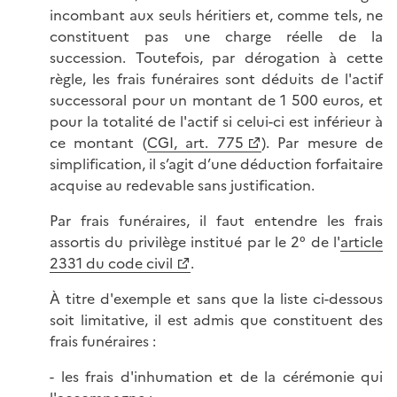
incombant aux seuls héritiers et, comme tels, ne
constituent pas une charge réelle de la
succession. Toutefois, par dérogation à cette
règle, les frais funéraires sont déduits de l'actif
successoral pour un montant de 1 500 euros, et
pour la totalité de l'actif si celui-ci est inférieur à
ce montant (
CGI, art. 775
). Par mesure de
simplification, il s’agit d’une déduction forfaitaire
acquise au redevable sans justification.
Par frais funéraires, il faut entendre les frais
assortis du privilège institué par le 2° de l'
article
2331 du code civil
.
À titre d'exemple et sans que la liste ci-dessous
soit limitative, il est admis que constituent des
frais funéraires :
- les frais d'inhumation et de la cérémonie qui