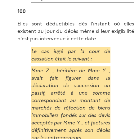
100
Elles sont déductibles dès l'instant où elles
existent au jour du décès même si leur exigibilité
n'est pas intervenue à cette date.
Le cas jugé par la cour de
cassation était le suivant :
Mme Z..., héritière de Mme Y...,
avait fait figurer dans la
déclaration de succession un
passif, arrêté à une somme
correspondant au montant de
marchés de réfection de biens
immobiliers fondés sur des devis
acceptés par Mme Y... et facturés
définitivement après son décès
par les entrepreneurs.