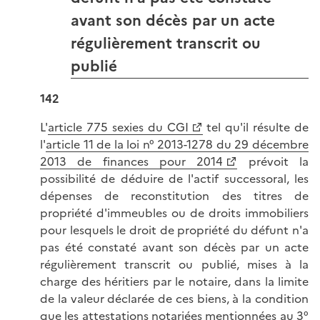
avant son décès par un acte
régulièrement transcrit ou
publié
142
L'
article 775 sexies du CGI
tel qu'il résulte de
l'
article 11 de la loi n° 2013-1278 du 29 décembre
2013 de finances pour 2014
prévoit la
possibilité de déduire de l'actif successoral, les
dépenses de reconstitution des titres de
propriété d'immeubles ou de droits immobiliers
pour lesquels le droit de propriété du défunt n'a
pas été constaté avant son décès par un acte
régulièrement transcrit ou publié, mises à la
charge des héritiers par le notaire, dans la limite
de la valeur déclarée de ces biens, à la condition
que les attestations notariées mentionnées au 3°