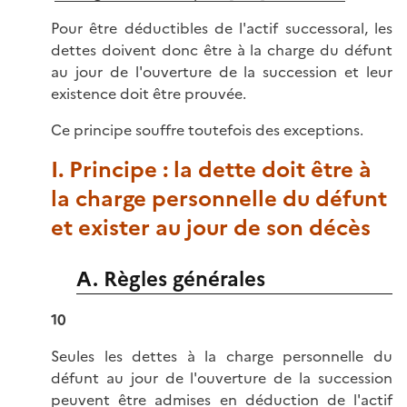
Pour être déductibles de l'actif successoral, les
dettes doivent donc être à la charge du défunt
au jour de l'ouverture de la succession et leur
existence doit être prouvée.
Ce principe souffre toutefois des exceptions.
I. Principe : la dette doit être à
la charge personnelle du défunt
et exister au jour de son décès
A. Règles générales
10
Seules les dettes à la charge personnelle du
défunt au jour de l'ouverture de la succession
peuvent être admises en déduction de l'actif