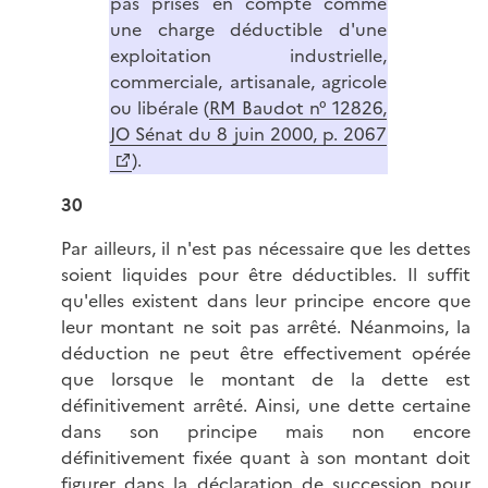
pas prises en compte comme
une charge déductible d'une
exploitation industrielle,
commerciale, artisanale, agricole
ou libérale (
RM Baudot n° 12826,
JO Sénat du 8 juin 2000, p. 2067
).
30
Par ailleurs, il n'est pas nécessaire que les dettes
soient liquides pour être déductibles. Il suffit
qu'elles existent dans leur principe encore que
leur montant ne soit pas arrêté. Néanmoins, la
déduction ne peut être effectivement opérée
que lorsque le montant de la dette est
définitivement arrêté. Ainsi, une dette certaine
dans son principe mais non encore
définitivement fixée quant à son montant doit
figurer dans la déclaration de succession pour