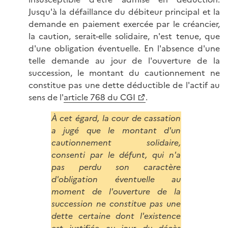
Jusqu'à la défaillance du débiteur principal et la
demande en paiement exercée par le créancier,
la caution, serait-elle solidaire, n'est tenue, que
d'une obligation éventuelle. En l'absence d'une
telle demande au jour de l'ouverture de la
succession, le montant du cautionnement ne
constitue pas une dette déductible de l'actif au
sens de l'
article 768 du CGI
.
À cet égard, la cour de cassation
a jugé que le montant d'un
cautionnement solidaire,
consenti par le défunt, qui n'a
pas perdu son caractère
d'obligation éventuelle au
moment de l'ouverture de la
succession ne constitue pas une
dette certaine dont l'existence
est justifiée au jour du décès