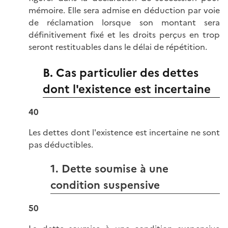
mémoire. Elle sera admise en déduction par voie
de réclamation lorsque son montant sera
définitivement fixé et les droits perçus en trop
seront restituables dans le délai de répétition.
B. Cas particulier des dettes
dont l'existence est incertaine
40
Les dettes dont l'existence est incertaine ne sont
pas déductibles.
1. Dette soumise à une
condition suspensive
50