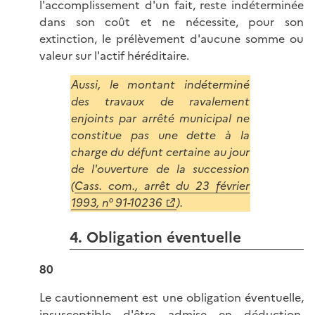
l'accomplissement d'un fait, reste indéterminée
dans son coût et ne nécessite, pour son
extinction, le prélèvement d'aucune somme ou
valeur sur l'actif héréditaire.
Aussi, le montant indéterminé
des travaux de ravalement
enjoints par arrêté municipal ne
constitue pas une dette à la
charge du défunt certaine au jour
de l'ouverture de la succession
(
Cass. com., arrêt du 23 février
1993, n° 91-10236
).
4. Obligation éventuelle
80
Le cautionnement est une obligation éventuelle,
insusceptible d'être admise en déduction.