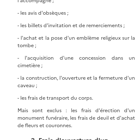
l'accompagne ;
- les avis d'obsèques ;
- les billets d'invitation et de remerciements ;
- l'achat et la pose d'un emblème religieux sur la
tombe ;
- l'acquisition d'une concession dans un
cimetière ;
- la construction, l'ouverture et la fermeture d'un
caveau ;
- les frais de transport du corps.
Mais sont exclus : les frais d'érection d'un
monument funéraire, les frais de deuil et d'achat
de fleurs et couronnes.