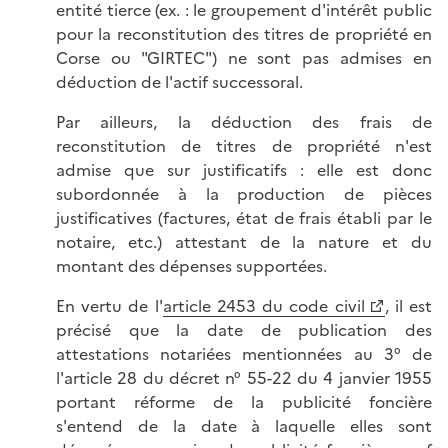
entité tierce (ex. : le groupement d'intérêt public
pour la reconstitution des titres de propriété en
Corse ou "GIRTEC") ne sont pas admises en
déduction de l'actif successoral.
Par ailleurs, la déduction des frais de
reconstitution de titres de propriété n'est
admise que sur justificatifs : elle est donc
subordonnée à la production de pièces
justificatives (factures, état de frais établi par le
notaire, etc.) attestant de la nature et du
montant des dépenses supportées.
En vertu de l'
article 2453 du code civil
, il est
précisé que la date de publication des
attestations notariées mentionnées au 3° de
l'article 28 du décret n° 55-22 du 4 janvier 1955
portant réforme de la publicité foncière
s'entend de la date à laquelle elles sont