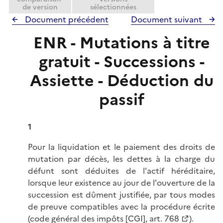
de version
sélectionnées
Document précédent
Document suivant
ENR - Mutations à titre
gratuit - Successions -
Assiette - Déduction du
passif
1
Pour la liquidation et le paiement des droits de
mutation par décès, les dettes à la charge du
défunt sont déduites de l'actif héréditaire,
lorsque leur existence au jour de l'ouverture de la
succession est dûment justifiée, par tous modes
de preuve compatibles avec la procédure écrite
(
code général des impôts [CGI], art. 768
).