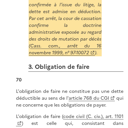
confirmée à l'issue du litige, la
dette est admise en déduction.
Par cet arrêt, la cour de cassation
confirme la doctrine
administrative exposée au regard
des droits de mutation par décès
(
Cass. com., arrêt du 16
novembre 1999, n° 97-10072
).
3. Obligation de faire
70
L'obligation de faire ne constitue pas une dette
déductible au sens de l'
article 768 du CGI
qui
ne concerne que les obligations de payer.
L'obligation de faire (
code civil (C. civ.), art. 1101
) est celle qui, consistant dans