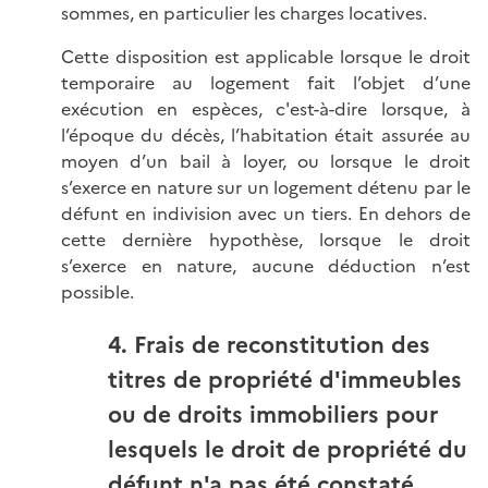
sommes, en particulier les charges locatives.
Cette disposition est applicable lorsque le droit
temporaire au logement fait l’objet d’une
exécution en espèces, c'est-à-dire lorsque, à
l’époque du décès, l’habitation était assurée au
moyen d’un bail à loyer, ou lorsque le droit
s’exerce en nature sur un logement détenu par le
défunt en indivision avec un tiers. En dehors de
cette dernière hypothèse, lorsque le droit
s’exerce en nature, aucune déduction n’est
possible.
4. Frais de reconstitution des
titres de propriété d'immeubles
ou de droits immobiliers pour
lesquels le droit de propriété du
défunt n'a pas été constaté