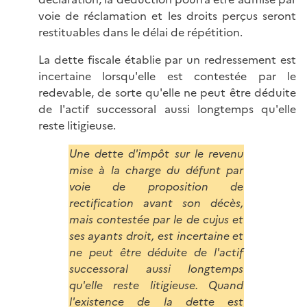
voie de réclamation et les droits perçus seront
restituables dans le délai de répétition.
La dette fiscale établie par un redressement est
incertaine lorsqu'elle est contestée par le
redevable, de sorte qu'elle ne peut être déduite
de l'actif successoral aussi longtemps qu'elle
reste litigieuse.
Une dette d'impôt sur le revenu
mise à la charge du défunt par
voie de proposition de
rectification avant son décès,
mais contestée par le de cujus et
ses ayants droit, est incertaine et
ne peut être déduite de l'actif
successoral aussi longtemps
qu'elle reste litigieuse. Quand
l'existence de la dette est