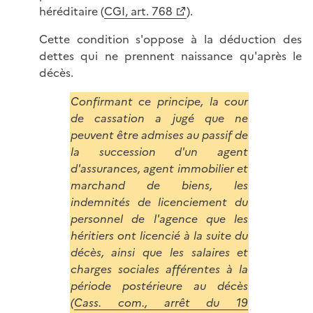
héréditaire (
CGI, art. 768
).
Cette condition s'oppose à la déduction des
dettes qui ne prennent naissance qu'après le
décès.
Confirmant ce principe, la cour
de cassation a jugé que ne
peuvent être admises au passif de
la succession d'un agent
d'assurances, agent immobilier et
marchand de biens, les
indemnités de licenciement du
personnel de l'agence que les
héritiers ont licencié à la suite du
décès, ainsi que les salaires et
charges sociales afférentes à la
période postérieure au décès
(
Cass. com., arrêt du 19