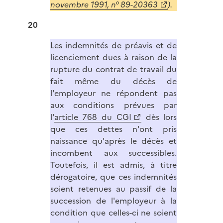
novembre 1991, n° 89-20363
).
20
Les indemnités de préavis et de
licenciement dues à raison de la
rupture du contrat de travail du
fait même du décès de
l'employeur ne répondent pas
aux conditions prévues par
l'
article 768 du CGI
dès lors
que ces dettes n'ont pris
naissance qu'après le décès et
incombent aux successibles.
Toutefois, il est admis, à titre
dérogatoire, que ces indemnités
soient retenues au passif de la
succession de l'employeur à la
condition que celles-ci ne soient