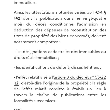
immobiliers.
Ainsi, les attestations notariées visées au
I-C-4 §
142
dont la publication dans les vingt-quatre
mois du décès conditionne l'admission en
déduction des dépenses de reconstitution des
titres de propriété des biens concernés, doivent
notamment comporter :
- les désignations cadastrales des immeubles ou
droits réels immobiliers ;
- les identifications du défunt, de ses héritiers ;
- l'effet relatif visé à l'
article 3 du décret n° 55-22
, c'est-à-dire l'origine de la propriété : la règle
de l'effet relatif consiste à établir un lien à
travers la chaîne de publications entre les
formalités successives.