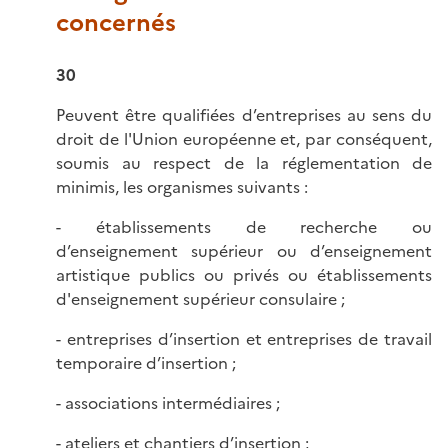
concernés
30
Peuvent être qualifiées d’entreprises au sens du
droit de l'Union européenne et, par conséquent,
soumis au respect de la réglementation de
minimis, les organismes suivants :
- établissements de recherche ou
d’enseignement supérieur ou d’enseignement
artistique publics ou privés ou établissements
d'enseignement supérieur consulaire ;
- entreprises d’insertion et entreprises de travail
temporaire d’insertion ;
- associations intermédiaires ;
- ateliers et chantiers d’insertion ;