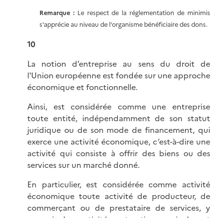
Remarque :
Le respect de la réglementation de minimis
s'apprécie au niveau de l'organisme bénéficiaire des dons.
10
La notion d’entreprise au sens du droit de
l'Union européenne est fondée sur une approche
économique et fonctionnelle.
Ainsi, est considérée comme une entreprise
toute entité, indépendamment de son statut
juridique ou de son mode de financement, qui
exerce une activité économique, c’est-à-dire une
activité qui consiste à offrir des biens ou des
services sur un marché donné.
En particulier, est considérée comme activité
économique toute activité de producteur, de
commerçant ou de prestataire de services, y