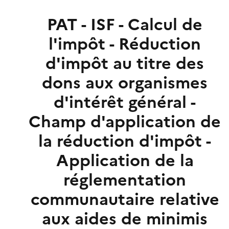
PAT - ISF - Calcul de
l'impôt - Réduction
d'impôt au titre des
dons aux organismes
d'intérêt général -
Champ d'application de
la réduction d'impôt -
Application de la
réglementation
communautaire relative
aux aides de minimis