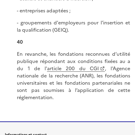
- entreprises adaptées ;
- groupements d'employeurs pour l'insertion et
la qualification (GEIQ).
40
En revanche, les fondations reconnues d’utilité
publique répondant aux conditions fixées au a
du 1 de l'
article 200 du CGI
, l’Agence
nationale de la recherche (ANR), les fondations
universitaires et les fondations partenariales ne
sont pas soumises à l’application de cette
réglementation.
Informations et contact