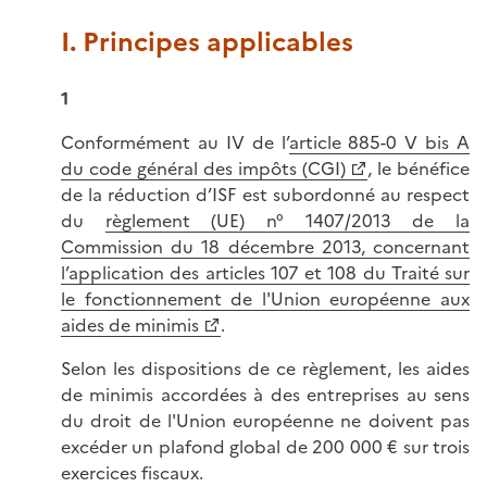
I. Principes applicables
1
Conformément au IV de l’
article 885-0 V bis A
du code général des impôts (CGI)
, le bénéfice
de la réduction d’ISF est subordonné au respect
du
règlement (UE) n° 1407/2013 de la
Commission du 18 décembre 2013, concernant
l’application des articles 107 et 108 du Traité sur
le fonctionnement de l'Union européenne aux
aides de minimis
.
Selon les dispositions de ce règlement, les aides
de minimis accordées à des entreprises au sens
du droit de l'Union européenne ne doivent pas
excéder un plafond global de 200 000 € sur trois
exercices fiscaux.