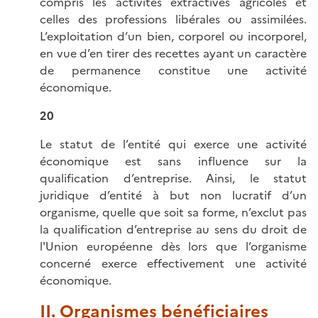
compris les activités extractives agricoles et
celles des professions libérales ou assimilées.
L’exploitation d’un bien, corporel ou incorporel,
en vue d’en tirer des recettes ayant un caractère
de permanence constitue une activité
économique.
20
Le statut de l’entité qui exerce une activité
économique est sans influence sur la
qualification d’entreprise. Ainsi, le statut
juridique d’entité à but non lucratif d’un
organisme, quelle que soit sa forme, n’exclut pas
la qualification d’entreprise au sens du droit de
l'Union européenne dès lors que l’organisme
concerné exerce effectivement une activité
économique.
II. Organismes bénéficiaires