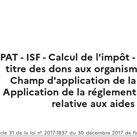
PAT - ISF - Calcul de l'impôt
titre des dons aux organisme
Champ d'application de la
Application de la réglemen
relative aux aide
icle 31 de la loi n° 2017-1837 du 30 décembre 2017 de f