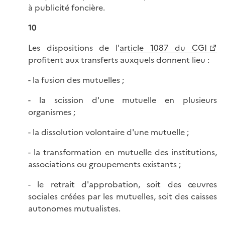
à publicité foncière.
10
Les dispositions de l'
article 1087 du CGI
profitent aux transferts auxquels donnent lieu :
- la fusion des mutuelles ;
- la scission d'une mutuelle en plusieurs
organismes ;
- la dissolution volontaire d'une mutuelle ;
- la transformation en mutuelle des institutions,
associations ou groupements existants ;
- le retrait d'approbation, soit des œuvres
sociales créées par les mutuelles, soit des caisses
autonomes mutualistes.