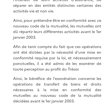
séparer en des entités distinctes certaines des
activités vie et non vie.
Ainsi, pour prétendre être en conformité avec ce
nouveau code de la mutualité, les mutuelles ont
dû répartir leurs différentes activités avant le 1er
janvier 2003.
Afin de tenir compte du fait que ces opérations
ont été dictées par la nécessité d'une mise en
conformité requise par la loi, et nécessairement
ponctuelles, il a été admis de les exonérer de
toute perception au profit du Trésor.
Ainsi, le bénéfice de l'exonération concerne les
opérations de transfert de biens et droits
nécessaires à la mise en conformité des
mutuelles au nouveau code de la mutualité
décidées avant le 1er janvier 2003.