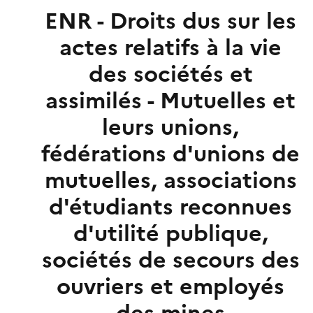
ENR - Droits dus sur les
actes relatifs à la vie
des sociétés et
assimilés - Mutuelles et
leurs unions,
fédérations d'unions de
mutuelles, associations
d'étudiants reconnues
d'utilité publique,
sociétés de secours des
ouvriers et employés