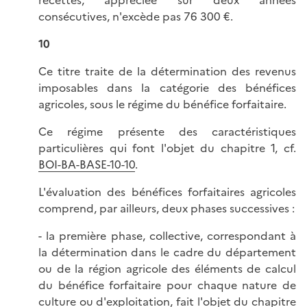
recettes, appréciée sur deux années
consécutives, n'excède pas 76 300 €.
10
Ce titre traite de la détermination des revenus
imposables dans la catégorie des bénéfices
agricoles, sous le régime du bénéfice forfaitaire.
Ce régime présente des caractéristiques
particulières qui font l'objet du chapitre 1, cf.
BOI-BA-BASE-10-10
.
L'évaluation des bénéfices forfaitaires agricoles
comprend, par ailleurs, deux phases successives :
- la première phase, collective, correspondant à
la détermination dans le cadre du département
ou de la région agricole des éléments de calcul
du bénéfice forfaitaire pour chaque nature de
culture ou d'exploitation, fait l'objet du chapitre