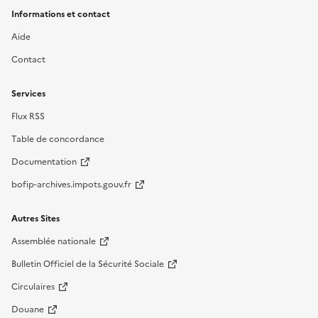
Informations et contact
Aide
Contact
Services
Flux RSS
Table de concordance
Documentation
bofip-archives.impots.gouv.fr
Autres Sites
Assemblée nationale
Bulletin Officiel de la Sécurité Sociale
Circulaires
Douane