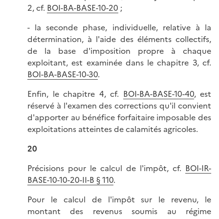
2, cf.
BOI-BA-BASE-10-20
;
- la seconde phase, individuelle, relative à la
détermination, à l'aide des éléments collectifs,
de la base d'imposition propre à chaque
exploitant, est examinée dans le chapitre 3, cf.
BOI-BA-BASE-10-30
.
Enfin, le chapitre 4, cf.
BOI-BA-BASE-10-40
, est
réservé à l'examen des corrections qu'il convient
d'apporter au bénéfice forfaitaire imposable des
exploitations atteintes de calamités agricoles.
20
Précisions pour le calcul de l'impôt, cf.
BOI-IR-
BASE-10-10-20-II-B § 110
.
Pour le calcul de l'impôt sur le revenu, le
montant des revenus soumis au régime