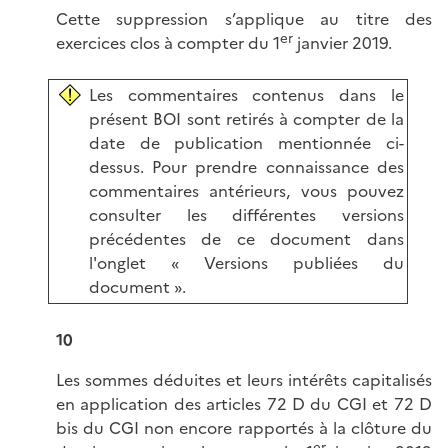
Cette suppression s’applique au titre des
er
exercices clos à compter du 1
janvier 2019.
Les commentaires contenus dans le
présent BOI sont retirés à compter de la
date de publication mentionnée ci-
dessus. Pour prendre connaissance des
commentaires antérieurs, vous pouvez
consulter les différentes versions
précédentes de ce document dans
l'onglet « Versions publiées du
document ».
10
Les sommes déduites et leurs intérêts capitalisés
en application des articles 72 D du CGI et 72 D
bis du CGI non encore rapportés à la clôture du
er