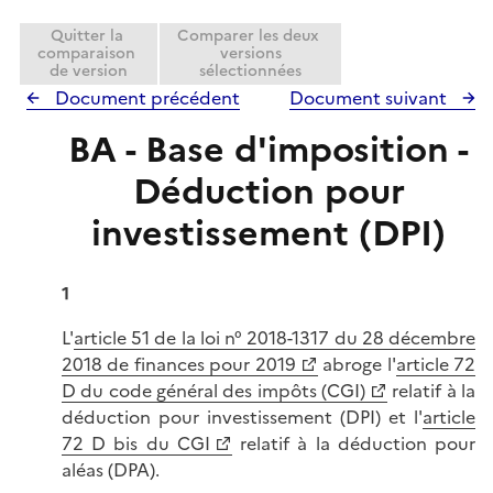
Quitter la
Comparer les deux
comparaison
versions
de version
sélectionnées
Document précédent
Document suivant
BA - Base d'imposition -
Déduction pour
investissement (DPI)
1
L'
article 51 de la loi n° 2018-1317 du 28 décembre
2018 de finances pour 2019
abroge l'
article 72
D du code général des impôts (CGI)
relatif à la
déduction pour investissement (DPI) et l'
article
72 D bis du CGI
relatif à la déduction pour
aléas (DPA).