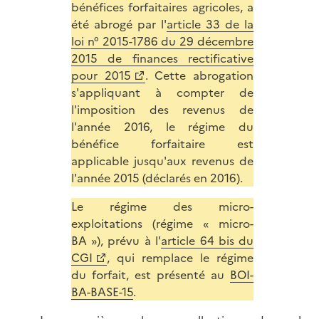
bénéfices forfaitaires agricoles, a
été abrogé par l'
article 33 de la
loi n° 2015-1786 du 29 décembre
2015 de finances rectificative
pour 2015
. Cette abrogation
s'appliquant à compter de
l'imposition des revenus de
l'année 2016, le régime du
bénéfice forfaitaire est
applicable jusqu'aux revenus de
l'année 2015 (déclarés en 2016).
Le régime des micro-
exploitations (régime « micro-
BA »), prévu à l'
article 64 bis du
CGI
, qui remplace le régime
du forfait, est présenté au
BOI-
BA-BASE-15
.