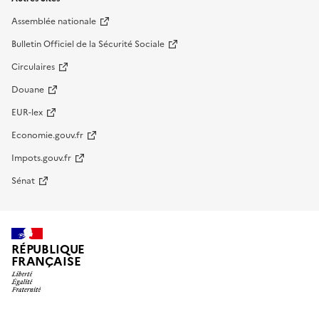
Assemblée nationale
Bulletin Officiel de la Sécurité Sociale
Circulaires
Douane
EUR-lex
Economie.gouv.fr
Impots.gouv.fr
Sénat
RÉPUBLIQUE
FRANÇAISE