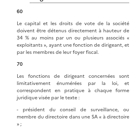
60
Le capital et les droits de vote de la société
doivent être détenus directement à hauteur de
34 % au moins par un ou plusieurs associés «
exploitants », ayant une fonction de dirigeant, et
par les membres de leur foyer fiscal.
70
Les fonctions de dirigeant concernées sont
limitativement énumérées par la loi, et
correspondent en pratique à chaque forme
juridique visée par le texte :
- président du conseil de surveillance, ou
membre du directoire dans une SA « à directoire
» ;