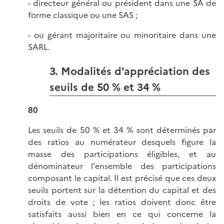
- directeur général ou président dans une SA de
forme classique ou une SAS ;
- ou gérant majoritaire ou minoritaire dans une
SARL.
3. Modalités d'appréciation des
seuils de 50 % et 34 %
80
Les seuils de 50 % et 34 % sont déterminés par
des ratios au numérateur desquels figure la
masse des participations éligibles, et au
dénominateur l'ensemble des participations
composant le capital. Il est précisé que ces deux
seuils portent sur la détention du capital et des
droits de vote ; les ratios doivent donc être
satisfaits aussi bien en ce qui concerne la