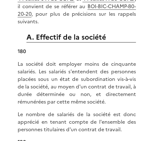
il convient de se référer au
BOI-BIC-CHAMP-80-
20-20
, pour plus de précisions sur les rappels
suivants.
A. Effectif de la société
180
La société doit employer moins de cinquante
salariés. Les salariés s'entendent des personnes
placées sous un état de subordination vis-à-vis
de la société, au moyen d'un contrat de travail, à
durée déterminée ou non, et directement
rémunérées par cette même société.
Le nombre de salariés de la société est donc
apprécié en tenant compte de l'ensemble des
personnes titulaires d'un contrat de travail.