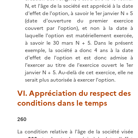
N, et l'âge de la société est apprécié à la date
d'effet de l'option, à savoir le 1er janvier N + 5
(date d'ouverture du premier exercice
couvert par l'option), et non à la date à
laquelle l'option est matériellement exercée,
à savoir le 30 mars N + 5. Dans le présent
exemple, la société a donc 4 ans à la date
d'effet de l'option et est donc admise à
l'exercer au titre de l'exercice ouvert le 1er
janvier N + 5. Au-delà de cet exercice, elle ne
serait plus autorisée à exercer l'option.
VI. Appréciation du respect des
conditions dans le temps
260
La condition relative à l'âge de la société visée