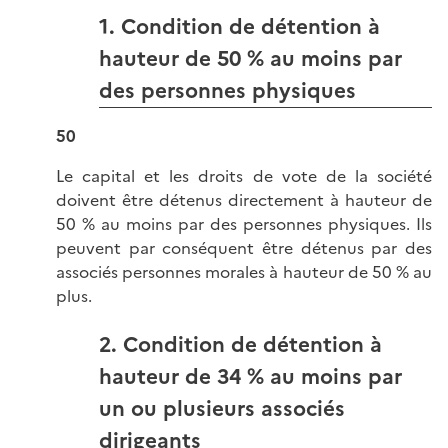
1. Condition de détention à
hauteur de 50 % au moins par
des personnes physiques
50
Le capital et les droits de vote de la société
doivent être détenus directement à hauteur de
50 % au moins par des personnes physiques. Ils
peuvent par conséquent être détenus par des
associés personnes morales à hauteur de 50 % au
plus.
2. Condition de détention à
hauteur de 34 % au moins par
un ou plusieurs associés
dirigeants