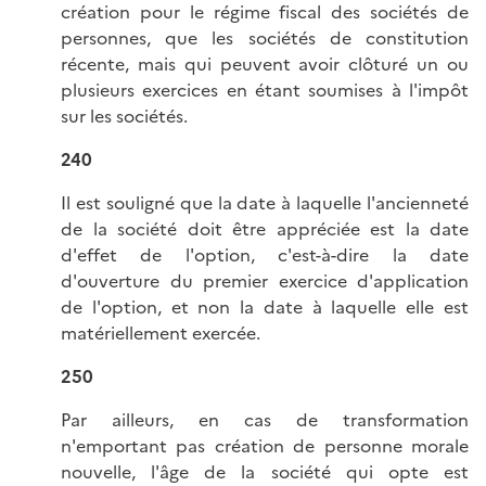
création pour le régime fiscal des sociétés de
personnes, que les sociétés de constitution
récente, mais qui peuvent avoir clôturé un ou
plusieurs exercices en étant soumises à l'impôt
sur les sociétés.
240
Il est souligné que la date à laquelle l'ancienneté
de la société doit être appréciée est la date
d'effet de l'option, c'est-à-dire la date
d'ouverture du premier exercice d'application
de l'option, et non la date à laquelle elle est
matériellement exercée.
250
Par ailleurs, en cas de transformation
n'emportant pas création de personne morale
nouvelle, l'âge de la société qui opte est