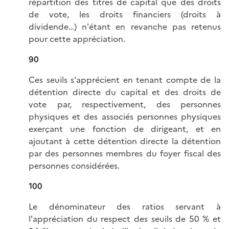
répartition des titres de capital que des droits
de vote, les droits financiers (droits à
dividende…) n'étant en revanche pas retenus
pour cette appréciation.
90
Ces seuils s'apprécient en tenant compte de la
détention directe du capital et des droits de
vote par, respectivement, des personnes
physiques et des associés personnes physiques
exerçant une fonction de dirigeant, et en
ajoutant à cette détention directe la détention
par des personnes membres du foyer fiscal des
personnes considérées.
100
Le dénominateur des ratios servant à
l'appréciation du respect des seuils de 50 % et