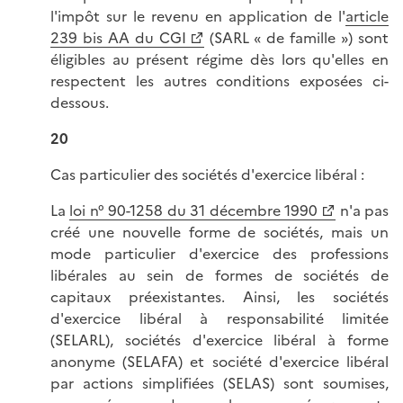
l'impôt sur le revenu en application de l'
article
239 bis AA du CGI
(SARL « de famille ») sont
éligibles au présent régime dès lors qu'elles en
respectent les autres conditions exposées ci-
dessous.
20
Cas particulier des sociétés d'exercice libéral :
La
loi n° 90-1258 du 31 décembre 1990
n'a pas
créé une nouvelle forme de sociétés, mais un
mode particulier d'exercice des professions
libérales au sein de formes de sociétés de
capitaux préexistantes. Ainsi, les sociétés
d'exercice libéral à responsabilité limitée
(SELARL), sociétés d'exercice libéral à forme
anonyme (SELAFA) et société d'exercice libéral
par actions simplifiées (SELAS) sont soumises,