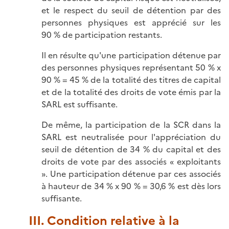
et le respect du seuil de détention par des
personnes physiques est apprécié sur les
90 % de participation restants.
Il en résulte qu'une participation détenue par
des personnes physiques représentant 50 % x
90 % = 45 % de la totalité des titres de capital
et de la totalité des droits de vote émis par la
SARL est suffisante.
De même, la participation de la SCR dans la
SARL est neutralisée pour l'appréciation du
seuil de détention de 34 % du capital et des
droits de vote par des associés « exploitants
». Une participation détenue par ces associés
à hauteur de 34 % x 90 % = 30,6 % est dès lors
suffisante.
III. Condition relative à la