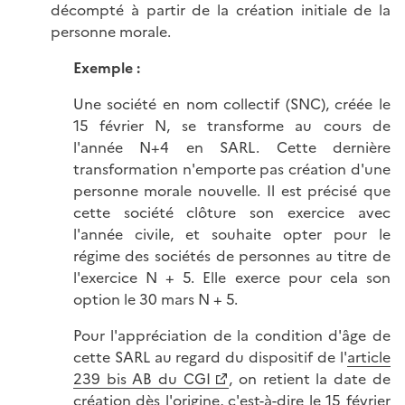
décompté à partir de la création initiale de la
personne morale.
Exemple :
Une société en nom collectif (SNC), créée le
15 février N, se transforme au cours de
l'année N+4 en SARL. Cette dernière
transformation n'emporte pas création d'une
personne morale nouvelle. Il est précisé que
cette société clôture son exercice avec
l'année civile, et souhaite opter pour le
régime des sociétés de personnes au titre de
l'exercice N + 5. Elle exerce pour cela son
option le 30 mars N + 5.
Pour l'appréciation de la condition d'âge de
cette SARL au regard du dispositif de l'
article
239 bis AB du CGI
, on retient la date de
création dès l'origine, c'est-à-dire le 15 février