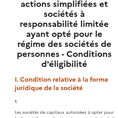
actions simplifiées et
sociétés à
responsabilité limitée
ayant opté pour le
régime des sociétés de
personnes - Conditions
d'éligibilité
I. Condition relative à la forme
juridique de la société
1
Les sociétés de capitaux autorisées à opter pour