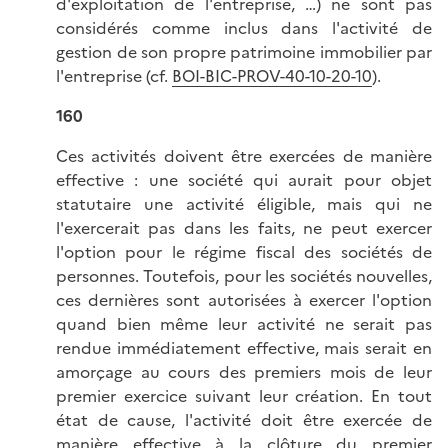
d'exploitation de l'entreprise, …) ne sont pas
considérés comme inclus dans l'activité de
gestion de son propre patrimoine immobilier par
l'entreprise (cf.
BOI-BIC-PROV-40-10-20-10
).
160
Ces activités doivent être exercées de manière
effective : une société qui aurait pour objet
statutaire une activité éligible, mais qui ne
l'exercerait pas dans les faits, ne peut exercer
l'option pour le régime fiscal des sociétés de
personnes. Toutefois, pour les sociétés nouvelles,
ces dernières sont autorisées à exercer l'option
quand bien même leur activité ne serait pas
rendue immédiatement effective, mais serait en
amorçage au cours des premiers mois de leur
premier exercice suivant leur création. En tout
état de cause, l'activité doit être exercée de
manière effective à la clôture du premier