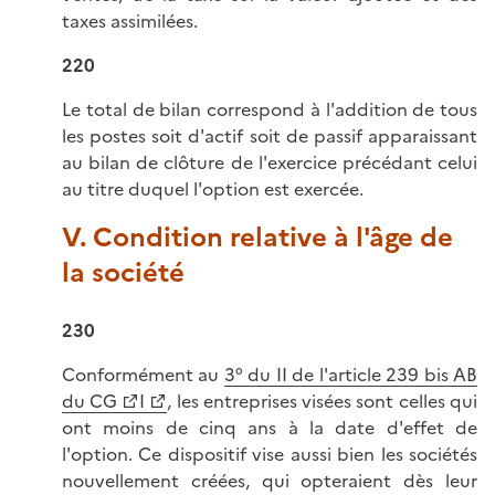
taxes assimilées.
220
Le total de bilan correspond à l'addition de tous
les postes soit d'actif soit de passif apparaissant
au bilan de clôture de l'exercice précédant celui
au titre duquel l'option est exercée.
V. Condition relative à l'âge de
la société
230
Conformément au
3° du II de l'article 239 bis AB
du CG
I
, les entreprises visées sont celles qui
ont moins de cinq ans à la date d'effet de
l'option. Ce dispositif vise aussi bien les sociétés
nouvellement créées, qui opteraient dès leur