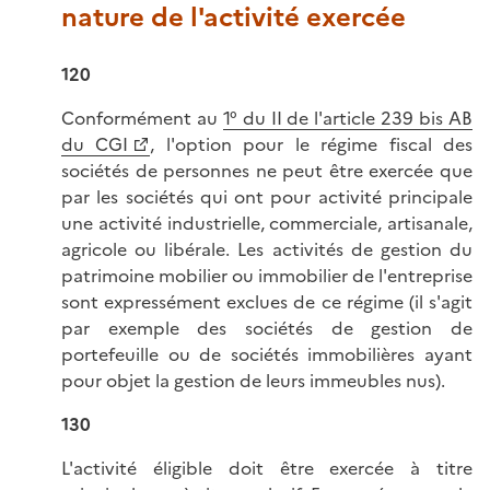
nature de l'activité exercée
120
Conformément au
1° du II de l'article 239 bis AB
du CGI
, l'option pour le régime fiscal des
sociétés de personnes ne peut être exercée que
par les sociétés qui ont pour activité principale
une activité industrielle, commerciale, artisanale,
agricole ou libérale. Les activités de gestion du
patrimoine mobilier ou immobilier de l'entreprise
sont expressément exclues de ce régime (il s'agit
par exemple des sociétés de gestion de
portefeuille ou de sociétés immobilières ayant
pour objet la gestion de leurs immeubles nus).
130
L'activité éligible doit être exercée à titre