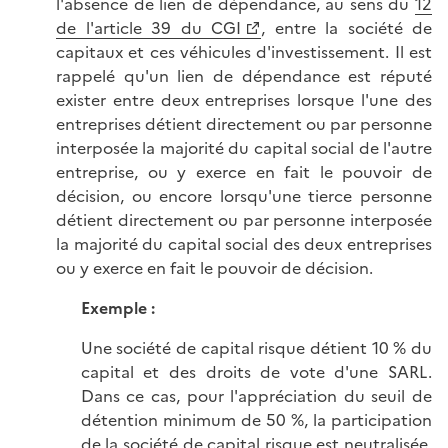
l'absence de lien de dépendance, au sens du
12
de l'article 39 du CGI
, entre la société de
capitaux et ces véhicules d'investissement. Il est
rappelé qu'un lien de dépendance est réputé
exister entre deux entreprises lorsque l'une des
entreprises détient directement ou par personne
interposée la majorité du capital social de l'autre
entreprise, ou y exerce en fait le pouvoir de
décision, ou encore lorsqu'une tierce personne
détient directement ou par personne interposée
la majorité du capital social des deux entreprises
ou y exerce en fait le pouvoir de décision.
Exemple :
Une société de capital risque détient 10 % du
capital et des droits de vote d'une SARL.
Dans ce cas, pour l'appréciation du seuil de
détention minimum de 50 %, la participation
de la société de capital risque est neutralisée,