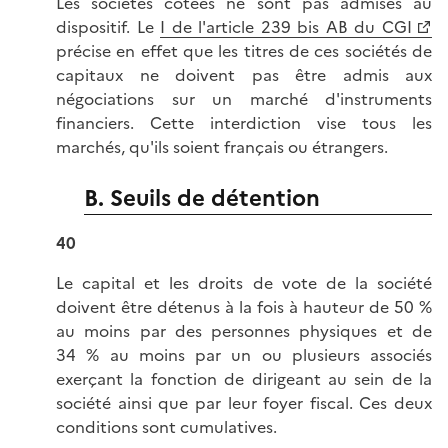
Les sociétés cotées ne sont pas admises au
dispositif. Le
I de l'article 239 bis AB du CGI
précise en effet que les titres de ces sociétés de
capitaux ne doivent pas être admis aux
négociations sur un marché d'instruments
financiers. Cette interdiction vise tous les
marchés, qu'ils soient français ou étrangers.
B. Seuils de détention
40
Le capital et les droits de vote de la société
doivent être détenus à la fois à hauteur de 50 %
au moins par des personnes physiques et de
34 % au moins par un ou plusieurs associés
exerçant la fonction de dirigeant au sein de la
société ainsi que par leur foyer fiscal. Ces deux
conditions sont cumulatives.