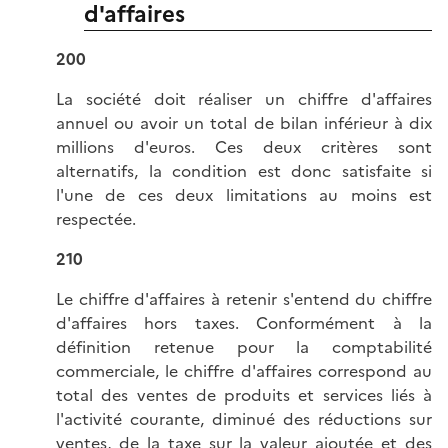
d'affaires
200
La société doit réaliser un chiffre d'affaires
annuel ou avoir un total de bilan inférieur à dix
millions d'euros. Ces deux critères sont
alternatifs, la condition est donc satisfaite si
l'une de ces deux limitations au moins est
respectée.
210
Le chiffre d'affaires à retenir s'entend du chiffre
d'affaires hors taxes. Conformément à la
définition retenue pour la comptabilité
commerciale, le chiffre d'affaires correspond au
total des ventes de produits et services liés à
l'activité courante, diminué des réductions sur
ventes, de la taxe sur la valeur ajoutée et des