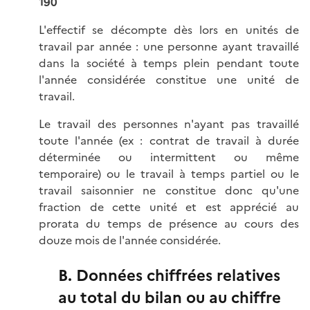
190
L'effectif se décompte dès lors en unités de
travail par année : une personne ayant travaillé
dans la société à temps plein pendant toute
l'année considérée constitue une unité de
travail.
Le travail des personnes n'ayant pas travaillé
toute l'année (ex : contrat de travail à durée
déterminée ou intermittent ou même
temporaire) ou le travail à temps partiel ou le
travail saisonnier ne constitue donc qu'une
fraction de cette unité et est apprécié au
prorata du temps de présence au cours des
douze mois de l'année considérée.
B. Données chiffrées relatives
au total du bilan ou au chiffre