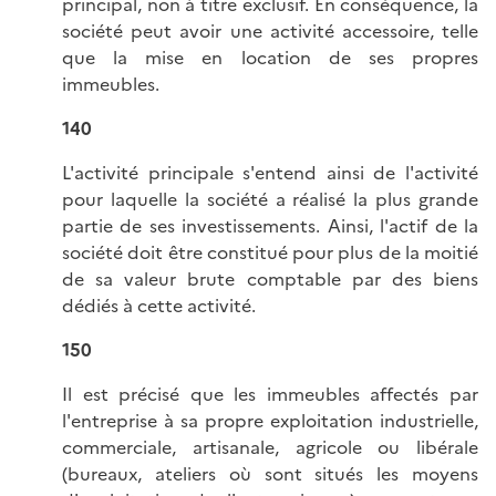
principal, non à titre exclusif. En conséquence, la
société peut avoir une activité accessoire, telle
que la mise en location de ses propres
immeubles.
140
L'activité principale s'entend ainsi de l'activité
pour laquelle la société a réalisé la plus grande
partie de ses investissements. Ainsi, l'actif de la
société doit être constitué pour plus de la moitié
de sa valeur brute comptable par des biens
dédiés à cette activité.
150
Il est précisé que les immeubles affectés par
l'entreprise à sa propre exploitation industrielle,
commerciale, artisanale, agricole ou libérale
(bureaux, ateliers où sont situés les moyens