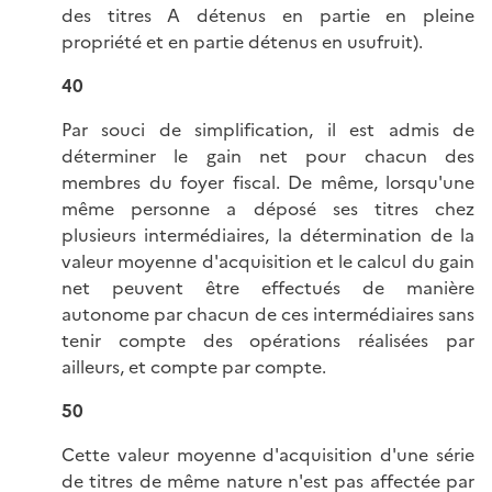
des titres A détenus en partie en pleine
propriété et en partie détenus en usufruit).
40
Par souci de simplification, il est admis de
déterminer le gain net pour chacun des
membres du foyer fiscal. De même, lorsqu'une
même personne a déposé ses titres chez
plusieurs intermédiaires, la détermination de la
valeur moyenne d'acquisition et le calcul du gain
net peuvent être effectués de manière
autonome par chacun de ces intermédiaires sans
tenir compte des opérations réalisées par
ailleurs, et compte par compte.
50
Cette valeur moyenne d'acquisition d'une série
de titres de même nature n'est pas affectée par