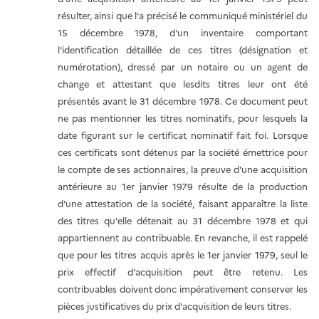
résulter, ainsi que l'a précisé le communiqué ministériel du
15 décembre 1978, d'un inventaire comportant
l'identification détaillée de ces titres (désignation et
numérotation), dressé par un notaire ou un agent de
change et attestant que lesdits titres leur ont été
présentés avant le 31 décembre 1978. Ce document peut
ne pas mentionner les titres nominatifs, pour lesquels la
date figurant sur le certificat nominatif fait foi. Lorsque
ces certificats sont détenus par la société émettrice pour
le compte de ses actionnaires, la preuve d'une acquisition
antérieure au 1er janvier 1979 résulte de la production
d'une attestation de la société, faisant apparaître la liste
des titres qu'elle détenait au 31 décembre 1978 et qui
appartiennent au contribuable. En revanche, il est rappelé
que pour les titres acquis après le 1er janvier 1979, seul le
prix effectif d'acquisition peut être retenu. Les
contribuables doivent donc impérativement conserver les
pièces justificatives du prix d'acquisition de leurs titres.