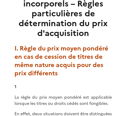
incorporels – Règles
particulières de
détermination du prix
d'acquisition
I. Règle du prix moyen pondéré
en cas de cession de titres de
même nature acquis pour des
prix différents
1
La règle du prix moyen pondéré est applicable
lorsque les titres ou droits cédés sont fongibles.
En effet, deux situations doivent être distinguées