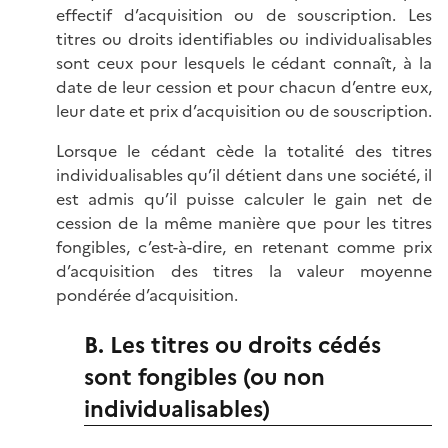
effectif d’acquisition ou de souscription. Les
titres ou droits identifiables ou individualisables
sont ceux pour lesquels le cédant connaît, à la
date de leur cession et pour chacun d’entre eux,
leur date et prix d’acquisition ou de souscription.
Lorsque le cédant cède la totalité des titres
individualisables qu’il détient dans une société, il
est admis qu’il puisse calculer le gain net de
cession de la même manière que pour les titres
fongibles, c’est-à-dire, en retenant comme prix
d’acquisition des titres la valeur moyenne
pondérée d’acquisition.
B. Les titres ou droits cédés
sont fongibles (ou non
individualisables)