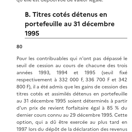
B. Titres cotés détenus en
portefeuille au 31 décembre
1995
80
Pour les contribuables qui n'ont pas dépassé le
seuil de cession au cours de chacune des trois
années 1993, 1994 et 1995 (seuil fixé
respectivement à 332 000 F, 336 700 F et 342
800 F), il a été admis que les gains de cession des
titres cotés et assimilés détenus en portefeuille
au 31 décembre 1995 soient déterminés à partir
d'un prix de revient forfaitaire égal à 85 % du
dernier cours connu au 29 décembre 1995. Cette
option, qui a dû être exercée au plus tard en
1997 lors du dépôt de la déclaration des revenus