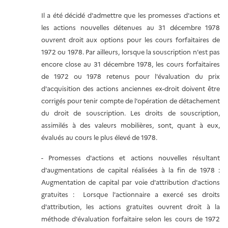
Il a été décidé d'admettre que les promesses d'actions et
les actions nouvelles détenues au 31 décembre 1978
ouvrent droit aux options pour les cours forfaitaires de
1972 ou 1978. Par ailleurs, lorsque la souscription n'est pas
encore close au 31 décembre 1978, les cours forfaitaires
de 1972 ou 1978 retenus pour l'évaluation du prix
d'acquisition des actions anciennes ex-droit doivent être
corrigés pour tenir compte de l'opération de détachement
du droit de souscription. Les droits de souscription,
assimilés à des valeurs mobilières, sont, quant à eux,
évalués au cours le plus élevé de 1978.
- Promesses d'actions et actions nouvelles résultant
d'augmentations de capital réalisées à la fin de 1978 :
Augmentation de capital par voie d'attribution d'actions
gratuites : Lorsque l'actionnaire a exercé ses droits
d'attribution, les actions gratuites ouvrent droit à la
méthode d'évaluation forfaitaire selon les cours de 1972