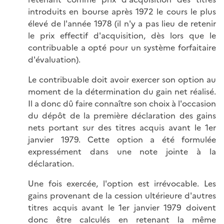
introduits en bourse après 1972 le cours le plus
élevé de l'année 1978 (il n'y a pas lieu de retenir
le prix effectif d'acquisition, dès lors que le
contribuable a opté pour un système forfaitaire
d'évaluation).
Le contribuable doit avoir exercer son option au
moment de la détermination du gain net réalisé.
Il a donc dû faire connaître son choix à l'occasion
du dépôt de la première déclaration des gains
nets portant sur des titres acquis avant le 1er
janvier 1979. Cette option a été formulée
expressément dans une note jointe à la
déclaration.
Une fois exercée, l'option est irrévocable. Les
gains provenant de la cession ultérieure d'autres
titres acquis avant le 1er janvier 1979 doivent
donc être calculés en retenant la même