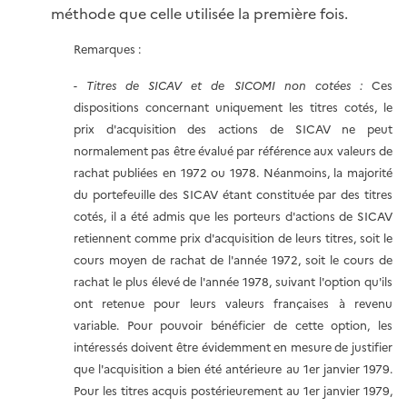
méthode que celle utilisée la première fois.
Remarques :
-
Titres de SICAV et de SICOMI non cotées :
Ces
dispositions concernant uniquement les titres cotés, le
prix d'acquisition des actions de SICAV ne peut
normalement pas être évalué par référence aux valeurs de
rachat publiées en 1972 ou 1978. Néanmoins, la majorité
du portefeuille des SICAV étant constituée par des titres
cotés, il a été admis que les porteurs d'actions de SICAV
retiennent comme prix d'acquisition de leurs titres, soit le
cours moyen de rachat de l'année 1972, soit le cours de
rachat le plus élevé de l'année 1978, suivant l'option qu'ils
ont retenue pour leurs valeurs françaises à revenu
variable. Pour pouvoir bénéficier de cette option, les
intéressés doivent être évidemment en mesure de justifier
que l'acquisition a bien été antérieure au 1er janvier 1979.
Pour les titres acquis postérieurement au 1er janvier 1979,