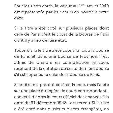
er
Pour les titres cotés, la valeur au 1
janvier 1949
est représentée par leur cours en bourse à cette
date.
Si le titre a été coté sur plusieurs places dont
celle de Paris, c'est le cours de la bourse de Paris
dont il y a lieu de faire état.
Toutefois, si le titre a été coté à la fois à la bourse
de Paris et dans une bourse de Province, il est
admis de prendre en considération le cours
résultant de la cotation de cette dernière bourse
s'il est supérieur à celui de la bourse de Paris.
Si le titre n'a pas été coté en France, mais l'a été
sur une place étrangère, le cours correspondant -
converti d'après le cours officiel des changes à la
date du 31 décembre 1948 - est retenu. Si le titre
a été coté dans plusieurs places étrangères, on