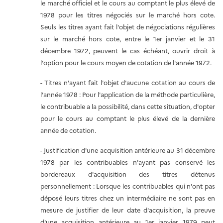
le marché officiel et le cours au comptant le plus élevé de
1978 pour les titres négociés sur le marché hors cote.
Seuls les titres ayant fait l'objet de négociations régulières
sur le marché hors cote, entre le 1er janvier et le 31
décembre 1972, peuvent le cas échéant, ouvrir droit à
l'option pour le cours moyen de cotation de l'année 1972.
- Titres n'ayant fait l'objet d'aucune cotation au cours de
l'année 1978 : Pour l'application de la méthode particulière,
le contribuable a la possibilité, dans cette situation, d'opter
pour le cours au comptant le plus élevé de la dernière
année de cotation.
- Justification d'une acquisition antérieure au 31 décembre
1978 par les contribuables n'ayant pas conservé les
bordereaux d'acquisition des titres détenus
personnellement : Lorsque les contribuables qui n'ont pas
déposé leurs titres chez un intermédiaire ne sont pas en
mesure de justifier de leur date d'acquisition, la preuve
d'une acquisition antérieure au 1er janvier 1979 peut