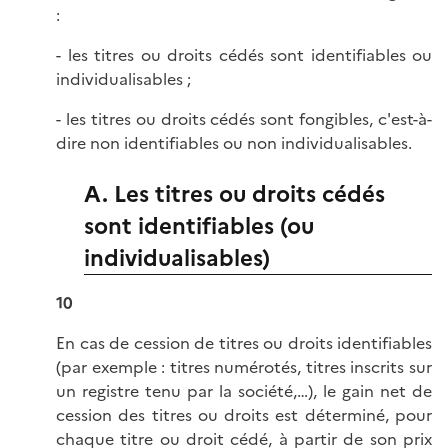
:
- les titres ou droits cédés sont identifiables ou
individualisables ;
- les titres ou droits cédés sont fongibles, c'est-à-
dire non identifiables ou non individualisables.
A. Les titres ou droits cédés
sont identifiables (ou
individualisables)
10
En cas de cession de titres ou droits identifiables
(par exemple : titres numérotés, titres inscrits sur
un registre tenu par la société,…), le gain net de
cession des titres ou droits est déterminé, pour
chaque titre ou droit cédé, à partir de son prix