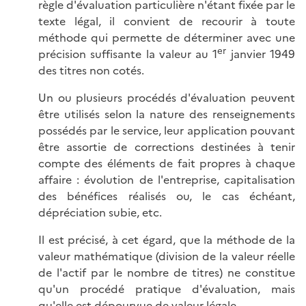
règle d'évaluation particulière n'étant fixée par le
texte légal, il convient de recourir à toute
méthode qui permette de déterminer avec une
er
précision suffisante la valeur au 1
janvier 1949
des titres non cotés.
Un ou plusieurs procédés d'évaluation peuvent
être utilisés selon la nature des renseignements
possédés par le service, leur application pouvant
être assortie de corrections destinées à tenir
compte des éléments de fait propres à chaque
affaire : évolution de l'entreprise, capitalisation
des bénéfices réalisés ou, le cas échéant,
dépréciation subie, etc.
Il est précisé, à cet égard, que la méthode de la
valeur mathématique (division de la valeur réelle
de l'actif par le nombre de titres) ne constitue
qu'un procédé pratique d'évaluation, mais
qu'elle est dépourvue de valeur légale.