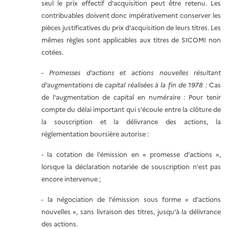
seul le prix effectif d'acquisition peut être retenu. Les
contribuables doivent donc impérativement conserver les
pièces justificatives du prix d'acquisition de leurs titres. Les
mêmes règles sont applicables aux titres de SICOMI non
cotées.
-
Promesses d'actions et actions nouvelles résultant
d'augmentations de capital réalisées à la fin de 1978 :
Cas
de l'augmentation de capital en numéraire : Pour tenir
compte du délai important qui s'écoule entre la clôture de
la souscription et la délivrance des actions, la
réglementation boursière autorise :
- la cotation de l'émission en « promesse d'actions »,
lorsque la déclaration notariée de souscription n'est pas
encore intervenue ;
- la négociation de l'émission sous forme « d'actions
nouvelles », sans livraison des titres, jusqu'à la délivrance
des actions.