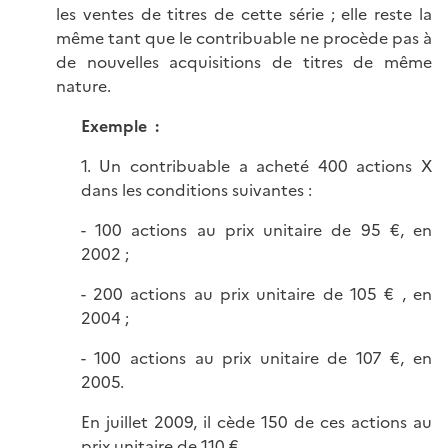
les ventes de titres de cette série ; elle reste la
même tant que le contribuable ne procède pas à
de nouvelles acquisitions de titres de même
nature.
Exemple :
1. Un contribuable a acheté 400 actions X
dans les conditions suivantes :
- 100 actions au prix unitaire de 95 €, en
2002 ;
- 200 actions au prix unitaire de 105 € , en
2004 ;
- 100 actions au prix unitaire de 107 €, en
2005.
En juillet 2009, il cède 150 de ces actions au
prix unitaire de 110 €.