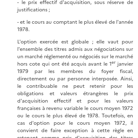
- le prix effectif d'acquisition, sous réserve de
justifications ;
- et le cours au comptant le plus élevé de l'année
1978.
L'option exercée est globale ; elle vaut pour
l'ensemble des titres admis aux négociations sur
un marché réglementé ou négociés sur le marché
er
hors cote qui ont été acquis avant le 1
janvier
1979 par les membres du foyer fiscal,
directement ou par personne interposée. Ainsi,
le contribuable ne peut retenir pour les
obligations et valeurs étrangères le prix
d'acquisition effectif et pour les valeurs
françaises à revenu variable le cours moyen 1972
ou le cours le plus élevé de 1978. Toutefois, en
cas d'option pour le cours moyen 1972, il
convient de faire exception à cette règle en
retenant comme prix d'acquisition des titres