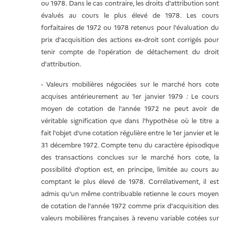
ou 1978. Dans le cas contraire, les droits d'attribution sont
évalués au cours le plus élevé de 1978. Les cours
forfaitaires de 1972 ou 1978 retenus pour l'évaluation du
prix d'acquisition des actions ex-droit sont corrigés pour
tenir compte de l'opération de détachement du droit
d'attribution.
- Valeurs mobilières négociées sur le marché hors cote
acquises antérieurement au 1er janvier 1979
:
Le cours
moyen de cotation de l'année 1972 ne peut avoir de
véritable signification que dans l'hypothèse où le titre a
fait l'objet d'une cotation régulière entre le 1er janvier et le
31 décembre 1972. Compte tenu du caractère épisodique
des transactions conclues sur le marché hors cote, la
possibilité d'option est, en principe, limitée au cours au
comptant le plus élevé de 1978. Corrélativement, il est
admis qu'un même contribuable retienne le cours moyen
de cotation de l'année 1972 comme prix d'acquisition des
valeurs mobilières françaises à revenu variable cotées sur