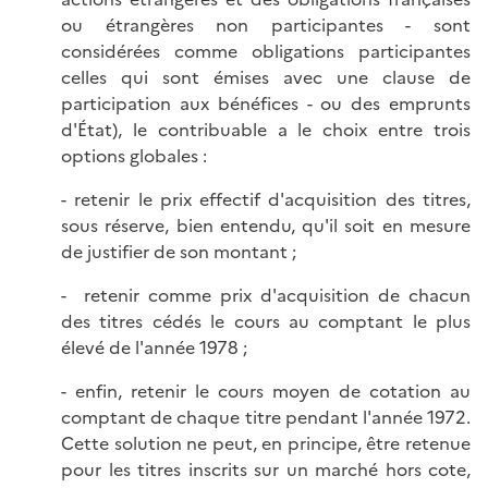
ou étrangères non participantes - sont
considérées comme obligations participantes
celles qui sont émises avec une clause de
participation aux bénéfices - ou des emprunts
d'État), le contribuable a le choix entre trois
options globales :
- retenir le prix effectif d'acquisition des titres,
sous réserve, bien entendu, qu'il soit en mesure
de justifier de son montant ;
- retenir comme prix d'acquisition de chacun
des titres cédés le cours au comptant le plus
élevé de l'année 1978 ;
- enfin, retenir le cours moyen de cotation au
comptant de chaque titre pendant l'année 1972.
Cette solution ne peut, en principe, être retenue
pour les titres inscrits sur un marché hors cote,