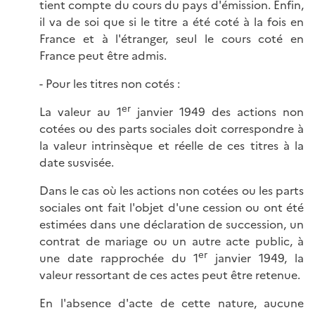
tient compte du cours du pays d'émission. Enfin,
il va de soi que si le titre a été coté à la fois en
France et à l'étranger, seul le cours coté en
France peut être admis.
- Pour les titres non cotés :
er
La valeur au 1
janvier 1949 des actions non
cotées ou des parts sociales doit correspondre à
la valeur intrinsèque et réelle de ces titres à la
date susvisée.
Dans le cas où les actions non cotées ou les parts
sociales ont fait l'objet d'une cession ou ont été
estimées dans une déclaration de succession, un
contrat de mariage ou un autre acte public, à
er
une date rapprochée du 1
janvier 1949, la
valeur ressortant de ces actes peut être retenue.
En l'absence d'acte de cette nature, aucune