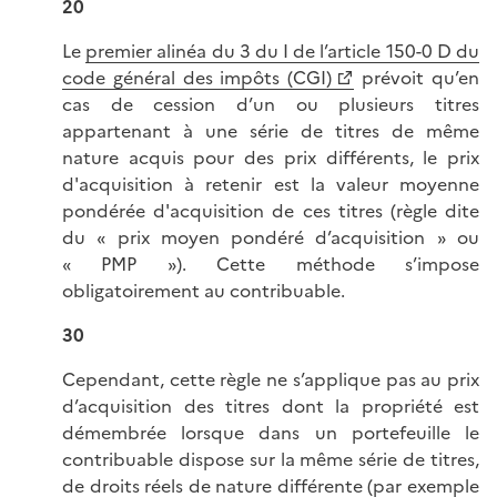
20
Le
premier alinéa du 3 du I de l’article 150-0 D du
code général des impôts (CGI)
prévoit qu’en
cas de cession d’un ou plusieurs titres
appartenant à une série de titres de même
nature acquis pour des prix différents, le prix
d'acquisition à retenir est la valeur moyenne
pondérée d'acquisition de ces titres (règle dite
du « prix moyen pondéré d’acquisition » ou
« PMP »). Cette méthode s’impose
obligatoirement au contribuable.
30
Cependant, cette règle ne s’applique pas au prix
d’acquisition des titres dont la propriété est
démembrée lorsque dans un portefeuille le
contribuable dispose sur la même série de titres,
de droits réels de nature différente (par exemple