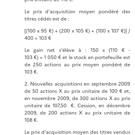
Le prix d'acquisition moyen pondéré des
titres cédés est de :
[(100 x 95 €) + (200 x 105 €) + (100 x 107 €)] /
400 = 103 €
Le gain net s'élève à : 150 x (110 € -
103 €) = 1 050 € et le stock en portefeuille est
de 250 actions au prix moyen pondéré de
103 €.
2. Nouvelles acquisitions en septembre 2009
de 50 actions X au prix unitaire de 100 € et,
en novembre 2009, de 300 actions X au prix
unitaire de 107,50 €. Cession, en décembre
2009, de 200 actions X au prix unitaire de
108 €.
Le prix d'acquisition moyen des titres vendus