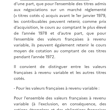
d’une part, que pour l’ensemble des titres admis
aux négociations sur un marché réglementé
(« titres cotés ») acquis avant le 1er janvier 1979,
les contribuables peuvent retenir, comme prix
d’acquisition, le cours au comptant le plus élevé
de l’année 1978 et d’autre part, que pour
l’ensemble des valeurs françaises à revenu
variable, ils peuvent également retenir le cours
moyen de cotation au comptant de ces titres
pendant l’année 1972.
Il convient de distinguer entre les valeurs
françaises à revenu variable et les autres titres
cotés.
- Pour les valeurs françaises à revenu variable :
Pour l'ensemble des valeurs françaises à revenu
variable (à l'exclusion, en conséquence, des
actions étrangères et des obligations françaises