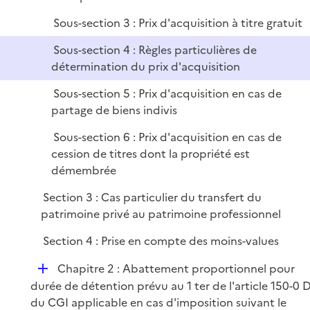
r
Sous-section 3 : Prix d'acquisition à titre gratuit
Sous-section 4 : Règles particulières de
détermination du prix d'acquisition
Sous-section 5 : Prix d'acquisition en cas de
partage de biens indivis
Sous-section 6 : Prix d'acquisition en cas de
cession de titres dont la propriété est
démembrée
Section 3 : Cas particulier du transfert du
patrimoine privé au patrimoine professionnel
Section 4 : Prise en compte des moins-values
D
Chapitre 2 : Abattement proportionnel pour
é
durée de détention prévu au 1 ter de l'article 150-0 
p
du CGI applicable en cas d'imposition suivant le