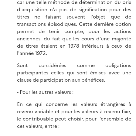
car une telle méthode de détermination du prix
d'acquisition n'a pas de signification pour des
titres ne faisant souvent l'objet que de
transactions épisodiques. Cette dernière option
permet de tenir compte, pour les actions
anciennes, du fait que les cours d'une majorité
de titres étaient en 1978 inférieurs à ceux de
l'année 1972.
Sont considérées comme obligations
participantes celles qui sont émises avec une
clause de participation aux bénéfices.
- Pour les autres valeurs :
En ce qui concerne les valeurs étrangères à
revenu variable et pour les valeurs à revenu fixe,
le contribuable peut choisir, pour l'ensemble de
ces valeurs, entre :