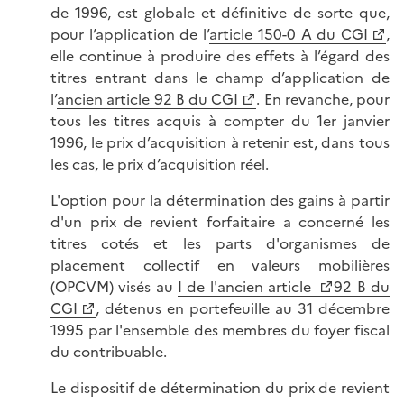
de 1996, est globale et définitive de sorte que,
pour l’application de l’
article 150-0 A du CGI
,
elle continue à produire des effets à l’égard des
titres entrant dans le champ d’application de
l’
ancien article 92 B du CGI
. En revanche, pour
tous les titres acquis à compter du 1er janvier
1996, le prix d’acquisition à retenir est, dans tous
les cas, le prix d’acquisition réel.
L'option pour la détermination des gains à partir
d'un prix de revient forfaitaire a concerné les
titres cotés et les parts d'organismes de
placement collectif en valeurs mobilières
(OPCVM) visés au
I de l'ancien article
92 B du
CGI
, détenus en portefeuille au 31 décembre
1995 par l'ensemble des membres du foyer fiscal
du contribuable.
Le dispositif de détermination du prix de revient