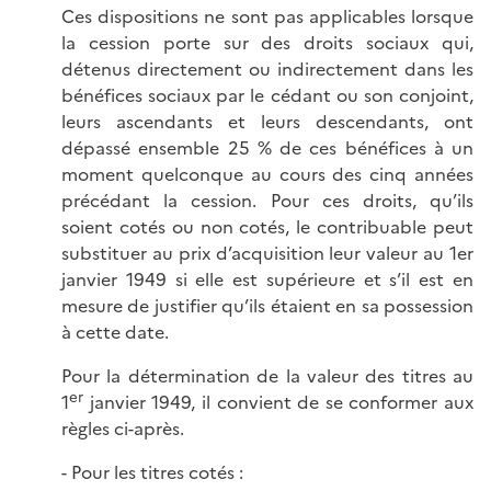
Ces dispositions ne sont pas applicables lorsque
la cession porte sur des droits sociaux qui,
détenus directement ou indirectement dans les
bénéfices sociaux par le cédant ou son conjoint,
leurs ascendants et leurs descendants, ont
dépassé ensemble 25 % de ces bénéfices à un
moment quelconque au cours des cinq années
précédant la cession. Pour ces droits, qu’ils
soient cotés ou non cotés, le contribuable peut
substituer au prix d’acquisition leur valeur au 1er
janvier 1949 si elle est supérieure et s’il est en
mesure de justifier qu’ils étaient en sa possession
à cette date.
Pour la détermination de la valeur des titres au
er
1
janvier 1949, il convient de se conformer aux
règles ci-après.
- Pour les titres cotés :