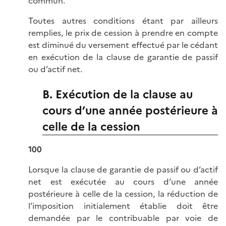
commun.
Toutes autres conditions étant par ailleurs
remplies, le prix de cession à prendre en compte
est diminué du versement effectué par le cédant
en exécution de la clause de garantie de passif
ou d’actif net.
B. Exécution de la clause au
cours d’une année postérieure à
celle de la cession
100
Lorsque la clause de garantie de passif ou d’actif
net est exécutée au cours d’une année
postérieure à celle de la cession, la réduction de
l’imposition initialement établie doit être
demandée par le contribuable par voie de