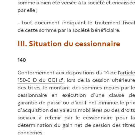
somme a bien été versée à la société et encaissée
par elle ;
- tout document indiquant le traitement fiscal
de cette somme par la société bénéficiaire.
III. Situation du cessionnaire
140
Conformément aux dispositions du 14 de l’
article
150-0 D du CGI
, lors de la cession ultérieure
des titres, le montant des sommes reçues par le
cessionnaire en exécution d'une clause de
garantie de passif ou d’actif net diminue le prix
d'acquisition des valeurs mobilières ou des droits
sociaux à retenir par le cessionnaire pour la
détermination du gain net de cession des titres
concernés.