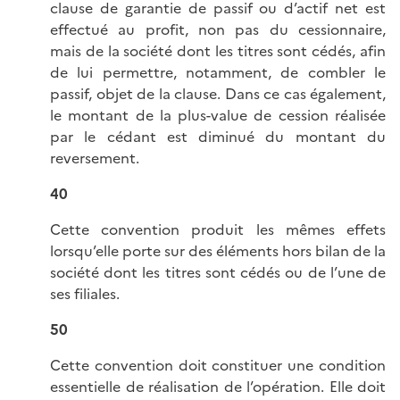
clause de garantie de passif ou d’actif net est
effectué au profit, non pas du cessionnaire,
mais de la société dont les titres sont cédés, afin
de lui permettre, notamment, de combler le
passif, objet de la clause. Dans ce cas également,
le montant de la plus-value de cession réalisée
par le cédant est diminué du montant du
reversement.
40
Cette convention produit les mêmes effets
lorsqu’elle porte sur des éléments hors bilan de la
société dont les titres sont cédés ou de l’une de
ses filiales.
50
Cette convention doit constituer une condition
essentielle de réalisation de l’opération. Elle doit