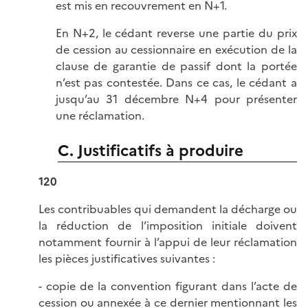
est mis en recouvrement en N+1.
En N+2, le cédant reverse une partie du prix
de cession au cessionnaire en exécution de la
clause de garantie de passif dont la portée
n’est pas contestée. Dans ce cas, le cédant a
jusqu’au 31 décembre N+4 pour présenter
une réclamation.
C. Justificatifs à produire
120
Les contribuables qui demandent la décharge ou
la réduction de l’imposition initiale doivent
notamment fournir à l’appui de leur réclamation
les pièces justificatives suivantes :
- copie de la convention figurant dans l’acte de
cession ou annexée à ce dernier mentionnant les