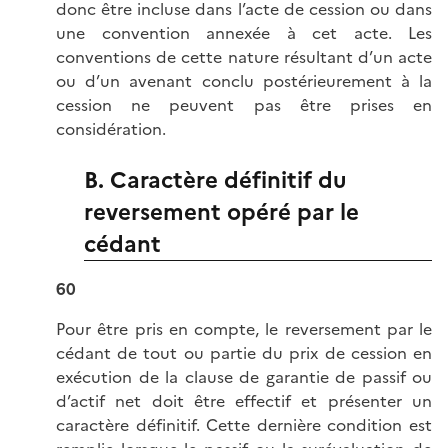
donc être incluse dans l’acte de cession ou dans
une convention annexée à cet acte. Les
conventions de cette nature résultant d’un acte
ou d’un avenant conclu postérieurement à la
cession ne peuvent pas être prises en
considération.
B. Caractère définitif du
reversement opéré par le
cédant
60
Pour être pris en compte, le reversement par le
cédant de tout ou partie du prix de cession en
exécution de la clause de garantie de passif ou
d’actif net doit être effectif et présenter un
caractère définitif. Cette dernière condition est