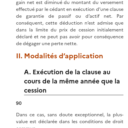
gain net est diminué du montant du versement
effectué par le cédant en exécution d’une clause
de garantie de passif ou d’actif net. Par
conséquent, cette déduction n’est admise que
dans la limite du prix de cession initialement
déclaré et ne peut pas avoir pour conséquence
de dégager une perte nette.
II. Modalités d’application
A. Exécution de la clause au
cours de la même année que la
cession
90
Dans ce cas, sans doute exceptionnel, la plus-
value est déclarée dans les conditions de droit