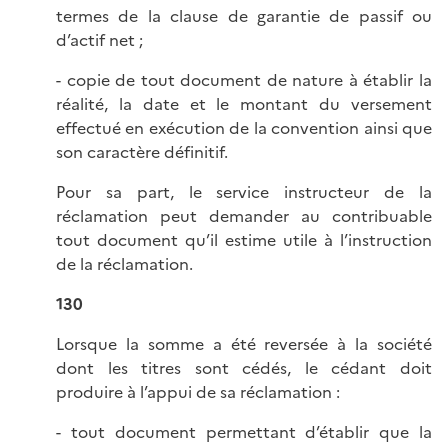
termes de la clause de garantie de passif ou
d’actif net ;
- copie de tout document de nature à établir la
réalité, la date et le montant du versement
effectué en exécution de la convention ainsi que
son caractère définitif.
Pour sa part, le service instructeur de la
réclamation peut demander au contribuable
tout document qu’il estime utile à l’instruction
de la réclamation.
130
Lorsque la somme a été reversée à la société
dont les titres sont cédés, le cédant doit
produire à l’appui de sa réclamation :
- tout document permettant d’établir que la