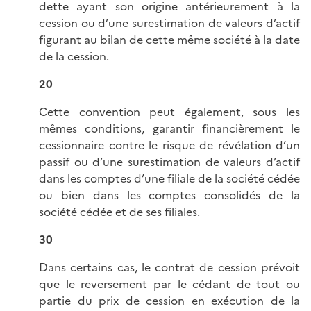
dette ayant son origine antérieurement à la
cession ou d’une surestimation de valeurs d’actif
figurant au bilan de cette même société à la date
de la cession.
20
Cette convention peut également, sous les
mêmes conditions, garantir financièrement le
cessionnaire contre le risque de révélation d’un
passif ou d’une surestimation de valeurs d’actif
dans les comptes d’une filiale de la société cédée
ou bien dans les comptes consolidés de la
société cédée et de ses filiales.
30
Dans certains cas, le contrat de cession prévoit
que le reversement par le cédant de tout ou
partie du prix de cession en exécution de la