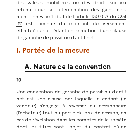
des valeurs mobilières ou des droits sociaux
retenu pour la détermination des gains nets
mentionnés au 1 du I de l'
article 150-0 A du CGI
est diminué du montant du versement
effectué par le cédant en exécution d’une clause
de garantie de passif ou d’actif net.
I. Portée de la mesure
A. Nature de la convention
10
Une convention de garantie de passif ou d’actif
net est une clause par laquelle le cédant (le
vendeur) s’engage à reverser au cessionnaire
(l’acheteur) tout ou partie du prix de cession, en
cas de révélation dans les comptes de la société
dont les titres sont l’objet du contrat d’une