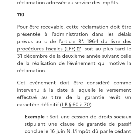
réclamation adressée au service des impôts.
110
Pour être recevable, cette réclamation doit être
présentée à l’administration dans les délais
prévus au c de l’
article R*. 196-1 du livre des
procédures fiscales (LPF)
, soit au plus tard le
31 décembre de la deuxième année suivant celle
de la réalisation de l’événement qui motive la
réclamation.
Cet événement doit être considéré comme
intervenu à la date à laquelle le versement
effectué au titre de la garantie revêt un
caractère définitif (
I-B § 60 à 70
).
Exemple :
Soit une cession de droits sociaux
stipulant une clause de garantie de passif
conclue le 16 juin N. L’impôt dû par le cédant