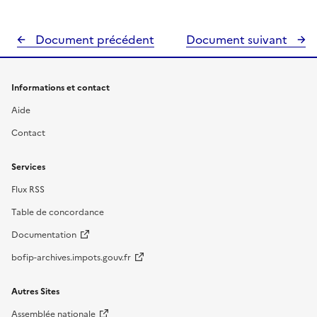
Document précédent
Document suivant
Informations et contact
Aide
Contact
Services
Flux RSS
Table de concordance
Documentation
bofip-archives.impots.gouv.fr
Autres Sites
Assemblée nationale