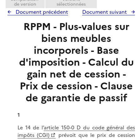
de version
sélectionnées
Document précédent
Document suivant
RPPM - Plus-values sur
biens meubles
incorporels - Base
d'imposition - Calcul du
gain net de cession -
Prix de cession - Clause
de garantie de passif
1
Le 14 de l’
article 150-0 D du code général des
impôts (CGI)
prévoit que le prix de cession