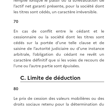
remplie lorsque le passif ou la surévaluation de
l’actif net garanti présente, pour la société dont
les titres sont cédés, un caractère irréversible.
70
En cas de conflit entre le cédant et le
cessionnaire ou la société dont les titres sont
cédés sur la portée d’une telle clause et de
saisine de l’autorité judiciaire ou d’une instance
arbitrale, l’obligation du cédant ne revêt un
caractère définitif que si les voies de recours de
l’une ou l’autre partie sont épuisées.
C. Limite de déduction
80
Le prix de cession des valeurs mobilières ou des
droits sociaux retenu pour la détermination du