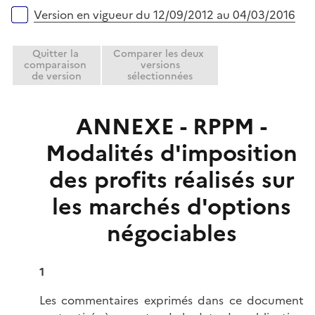
Version en vigueur du 12/09/2012 au 04/03/2016
Quitter la
Comparer les deux
comparaison
versions
de version
sélectionnées
ANNEXE - RPPM -
Modalités d'imposition
des profits réalisés sur
les marchés d'options
négociables
1
Les commentaires exprimés dans ce document