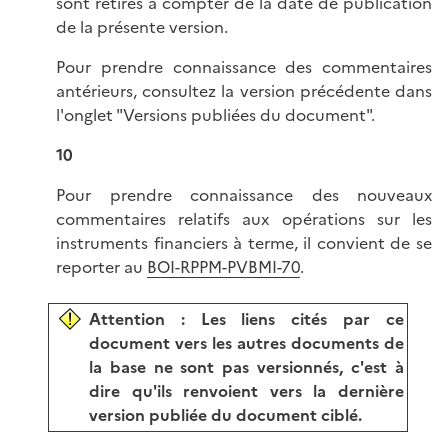
sont retirés à compter de la date de publication
de la présente version.
Pour prendre connaissance des commentaires
antérieurs, consultez la version précédente dans
l'onglet "Versions publiées du document".
10
Pour prendre connaissance des nouveaux
commentaires relatifs aux opérations sur les
instruments financiers à terme, il convient de se
reporter au
BOI-RPPM-PVBMI-70
.
Attention : Les liens cités par ce
document vers les autres documents de
la base ne sont pas versionnés, c'est à
dire qu'ils renvoient vers la dernière
version publiée du document ciblé.