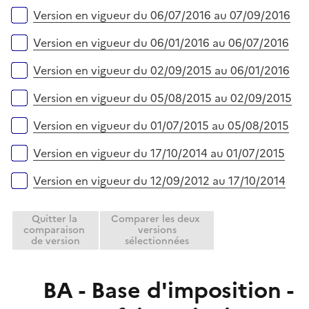
r
e
Version en vigueur du 06/07/2016 au 07/09/2016
r
Version en vigueur du 06/01/2016 au 06/07/2016
Version en vigueur du 02/09/2015 au 06/01/2016
Version en vigueur du 05/08/2015 au 02/09/2015
Version en vigueur du 01/07/2015 au 05/08/2015
Version en vigueur du 17/10/2014 au 01/07/2015
Version en vigueur du 12/09/2012 au 17/10/2014
Quitter la
Comparer les deux
comparaison
versions
de version
sélectionnées
BA - Base d'imposition -