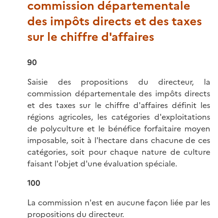
commission départementale
des impôts directs et des taxes
sur le chiffre d'affaires
90
Saisie des propositions du directeur, la
commission départementale des impôts directs
et des taxes sur le chiffre d'affaires définit les
régions agricoles, les catégories d'exploitations
de polyculture et le bénéfice forfaitaire moyen
imposable, soit à l'hectare dans chacune de ces
catégories, soit pour chaque nature de culture
faisant l'objet d'une évaluation spéciale.
100
La commission n'est en aucune façon liée par les
propositions du directeur.