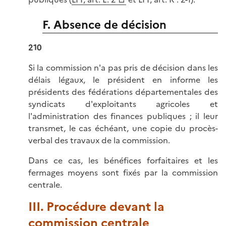
F. Absence de décision
210
Si la commission n'a pas pris de décision dans les
délais légaux, le président en informe les
présidents des fédérations départementales des
syndicats d'exploitants agricoles et
l'administration des finances publiques ; il leur
transmet, le cas échéant, une copie du procès-
verbal des travaux de la commission.
Dans ce cas, les bénéfices forfaitaires et les
fermages moyens sont fixés par la commission
centrale.
III. Procédure devant la
commission centrale