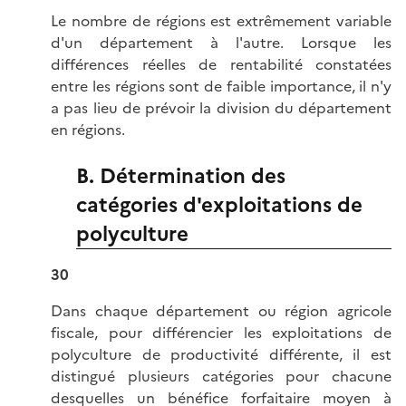
Le nombre de régions est extrêmement variable
d'un département à l'autre. Lorsque les
différences réelles de rentabilité constatées
entre les régions sont de faible importance, il n'y
a pas lieu de prévoir la division du département
en régions.
B. Détermination des
catégories d'exploitations de
polyculture
30
Dans chaque département ou région agricole
fiscale, pour différencier les exploitations de
polyculture de productivité différente, il est
distingué plusieurs catégories pour chacune
desquelles un bénéfice forfaitaire moyen à