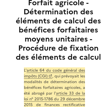
Forfait agricole -
Détermination des
éléments de calcul des
bénéfices forfaitaires
moyens unitaires -
Procédure de fixation
des éléments de calcul
L'
article 64 du code général des
impôts (CGI)
, qui prévoyait les
modalités de détermination des
bénéfices forfaitaires agricoles, a
été abrogé par l'
article 33 de la
loi n° 2015-1786 du 29 décembre
2015 de finances rectificative