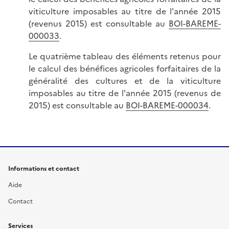
viticulture imposables au titre de l'année 2015
(revenus 2015) est consultable au
BOI-BAREME-
000033
.
Le quatrième tableau des éléments retenus pour
le calcul des bénéfices agricoles forfaitaires de la
généralité des cultures et de la viticulture
imposables au titre de l'année 2015 (revenus de
2015) est consultable au
BOI-BAREME-000034
.
Informations et contact
Aide
Contact
Services