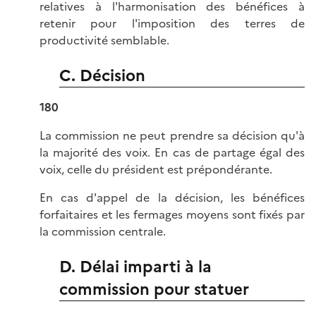
relatives à l'harmonisation des bénéfices à
retenir pour l'imposition des terres de
productivité semblable.
C. Décision
180
La commission ne peut prendre sa décision qu'à
la majorité des voix. En cas de partage égal des
voix, celle du président est prépondérante.
En cas d'appel de la décision, les bénéfices
forfaitaires et les fermages moyens sont fixés par
la commission centrale.
D. Délai imparti à la
commission pour statuer