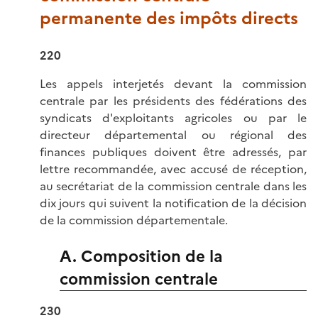
permanente des impôts directs
220
Les appels interjetés devant la commission
centrale par les présidents des fédérations des
syndicats d'exploitants agricoles ou par le
directeur départemental ou régional des
finances publiques doivent être adressés, par
lettre recommandée, avec accusé de réception,
au secrétariat de la commission centrale dans les
dix jours qui suivent la notification de la décision
de la commission départementale.
A. Composition de la
commission centrale
230