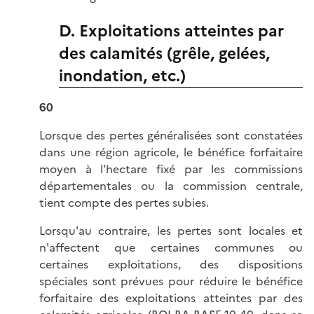
D. Exploitations atteintes par
des calamités (grêle, gelées,
inondation, etc.)
60
Lorsque des pertes généralisées sont constatées
dans une région agricole, le bénéfice forfaitaire
moyen à l'hectare fixé par les commissions
départementales ou la commission centrale,
tient compte des pertes subies.
Lorsqu'au contraire, les pertes sont locales et
n'affectent que certaines communes ou
certaines exploitations, des dispositions
spéciales sont prévues pour réduire le bénéfice
forfaitaire des exploitations atteintes par des