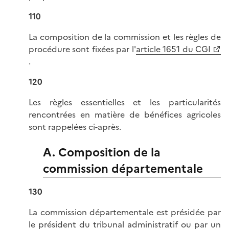
110
La composition de la commission et les règles de
procédure sont fixées par l'
article 1651 du CGI
.
120
Les règles essentielles et les particularités
rencontrées en matière de bénéfices agricoles
sont rappelées ci-après.
A. Composition de la
commission départementale
130
La commission départementale est présidée par
le président du tribunal administratif ou par un