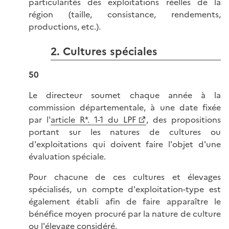
particularités des exploitations réelles de la
région (taille, consistance, rendements,
productions, etc.).
2. Cultures spéciales
50
Le directeur soumet chaque année à la
commission départementale, à une date fixée
par l'
article R*. 1-1 du LPF
, des propositions
portant sur les natures de cultures ou
d'exploitations qui doivent faire l'objet d'une
évaluation spéciale.
Pour chacune de ces cultures et élevages
spécialisés, un compte d'exploitation-type est
également établi afin de faire apparaître le
bénéfice moyen procuré par la nature de culture
ou l'élevage considéré.