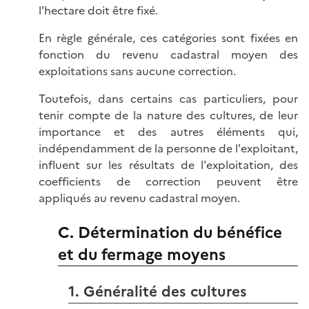
l'hectare doit être fixé.
En règle générale, ces catégories sont fixées en
fonction du revenu cadastral moyen des
exploitations sans aucune correction.
Toutefois, dans certains cas particuliers, pour
tenir compte de la nature des cultures, de leur
importance et des autres éléments qui,
indépendamment de la personne de l'exploitant,
influent sur les résultats de l'exploitation, des
coefficients de correction peuvent être
appliqués au revenu cadastral moyen.
C. Détermination du bénéfice
et du fermage moyens
1. Généralité des cultures