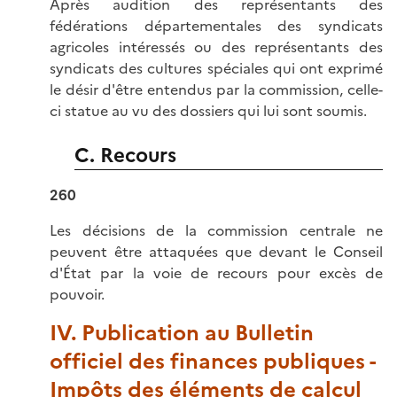
Après audition des représentants des
fédérations départementales des syndicats
agricoles intéressés ou des représentants des
syndicats des cultures spéciales qui ont exprimé
le désir d'être entendus par la commission, celle-
ci statue au vu des dossiers qui lui sont soumis.
C. Recours
260
Les décisions de la commission centrale ne
peuvent être attaquées que devant le Conseil
d'État par la voie de recours pour excès de
pouvoir.
IV. Publication au Bulletin
officiel des finances publiques -
Impôts des éléments de calcul