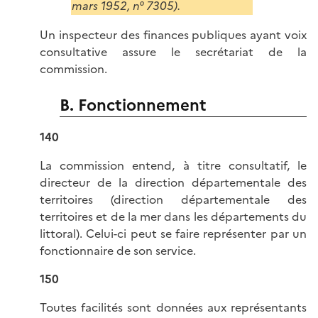
mars 1952, n° 7305).
Un inspecteur des finances publiques ayant voix
consultative assure le secrétariat de la
commission.
B. Fonctionnement
140
La commission entend, à titre consultatif, le
directeur de la direction départementale des
territoires (direction départementale des
territoires et de la mer dans les départements du
littoral). Celui-ci peut se faire représenter par un
fonctionnaire de son service.
150
Toutes facilités sont données aux représentants