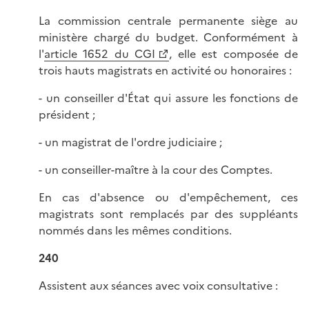
La commission centrale permanente siège au
ministère chargé du budget. Conformément à
l'
article 1652 du CGI
, elle est composée de
trois hauts magistrats en activité ou honoraires :
- un conseiller d'État qui assure les fonctions de
président ;
- un magistrat de l'ordre judiciaire ;
- un conseiller-maître à la cour des Comptes.
En cas d'absence ou d'empêchement, ces
magistrats sont remplacés par des suppléants
nommés dans les mêmes conditions.
240
Assistent aux séances avec voix consultative :