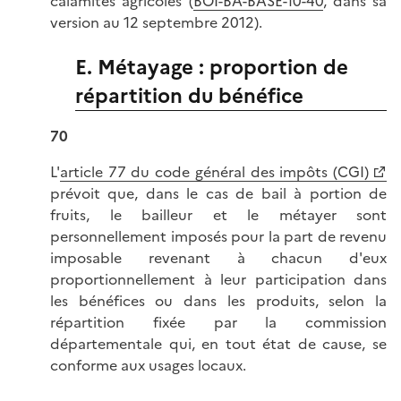
calamités agricoles (
BOI-BA-BASE-10-40
, dans sa
version au 12 septembre 2012).
E. Métayage : proportion de
répartition du bénéfice
70
L'
article 77 du code général des impôts (CGI)
prévoit que, dans le cas de bail à portion de
fruits, le bailleur et le métayer sont
personnellement imposés pour la part de revenu
imposable revenant à chacun d'eux
proportionnellement à leur participation dans
les bénéfices ou dans les produits, selon la
répartition fixée par la commission
départementale qui, en tout état de cause, se
conforme aux usages locaux.