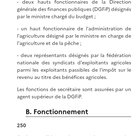
- deux hauts fonctionnaires de la Direction
générale des finances publiques (DGFiP) désignés
par le ministre chargé du budget ;
- un haut fonctionnaire de l'administration de
l'agriculture désigné par le ministre en charge de
l'agriculture et de la pêche ;
- deux représentants désignés par la fédération
nationale des syndicats d'exploitants agricoles
parmi les exploitants passibles de l'impôt sur le
revenu au titre des bénéfices agricoles.
Les fonctions de secrétaire sont assurées par un
agent supérieur de la DGFiP.
B. Fonctionnement
250