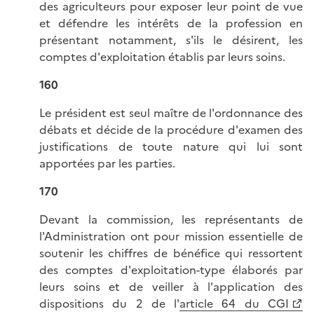
des agriculteurs pour exposer leur point de vue
et défendre les intérêts de la profession en
présentant notamment, s'ils le désirent, les
comptes d'exploitation établis par leurs soins.
160
Le président est seul maître de l'ordonnance des
débats et décide de la procédure d'examen des
justifications de toute nature qui lui sont
apportées par les parties.
170
Devant la commission, les représentants de
l'Administration ont pour mission essentielle de
soutenir les chiffres de bénéfice qui ressortent
des comptes d'exploitation-type élaborés par
leurs soins et de veiller à l'application des
dispositions du 2 de l'
article 64 du CGI