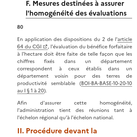
F. Mesures destinées à assurer
l'homogénéité des évaluations
80
En application des dispositions du 2 de l'
article
64 du CGI
, l'évaluation du bénéfice forfaitaire
à l'hectare doit être faite de telle façon que les
chiffres fixés dans un département
correspondent à ceux établis dans un
département voisin pour des terres de
productivité semblable (
BOI-BA-BASE-10-20-10
au I § 1 à 20
).
Afin d'assurer cette homogénéité,
l'administration tient des réunions tant à
l'échelon régional qu'à l'échelon national.
II. Procédure devant la