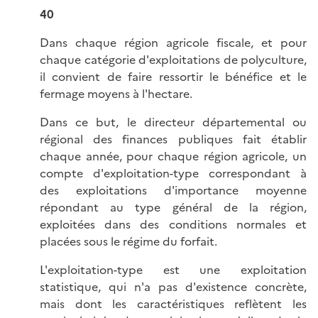
40
Dans chaque région agricole fiscale, et pour
chaque catégorie d'exploitations de polyculture,
il convient de faire ressortir le bénéfice et le
fermage moyens à l'hectare.
Dans ce but, le directeur départemental ou
régional des finances publiques fait établir
chaque année, pour chaque région agricole, un
compte d'exploitation-type correspondant à
des exploitations d'importance moyenne
répondant au type général de la région,
exploitées dans des conditions normales et
placées sous le régime du forfait.
L'exploitation-type est une exploitation
statistique, qui n'a pas d'existence concrète,
mais dont les caractéristiques reflètent les