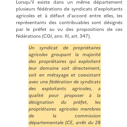
Lorsqu'il existe dans un même département
plusieurs fédérations de syndicats d'exploitants
agricoles et à défaut d'accord entre elles, les
représentants des contribuables sont désignés
par le préfet au vu des propositions de ces
fédérations (CGI, ann. III, art. 347).
Un syndicat de propriétaires
agricoles groupant la majorité
des propriétaires qui exploitent
leur domaine soit directement,
soit en métayage et coexistant
avec une fédération de syndicats
des exploitants agricoles, a
qualité pour proposer à la
désignation du préfet, les
propriétaires agricoles membres
de la commission
départementale (CE, arrêt du 28