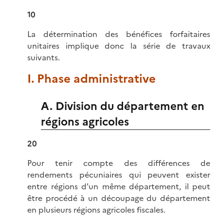
10
La détermination des bénéfices forfaitaires
unitaires implique donc la série de travaux
suivants.
I. Phase administrative
A. Division du département en
régions agricoles
20
Pour tenir compte des différences de
rendements pécuniaires qui peuvent exister
entre régions d'un même département, il peut
être procédé à un découpage du département
en plusieurs régions agricoles fiscales.