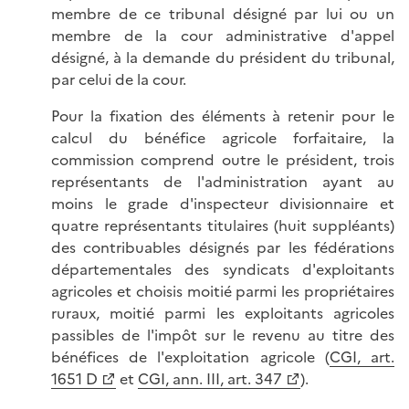
membre de ce tribunal désigné par lui ou un
membre de la cour administrative d'appel
désigné, à la demande du président du tribunal,
par celui de la cour.
Pour la fixation des éléments à retenir pour le
calcul du bénéfice agricole forfaitaire, la
commission comprend outre le président, trois
représentants de l'administration ayant au
moins le grade d'inspecteur divisionnaire et
quatre représentants titulaires (huit suppléants)
des contribuables désignés par les fédérations
départementales des syndicats d'exploitants
agricoles et choisis moitié parmi les propriétaires
ruraux, moitié parmi les exploitants agricoles
passibles de l'impôt sur le revenu au titre des
bénéfices de l'exploitation agricole (
CGI, art.
1651 D
et
CGI, ann. III, art. 347
).