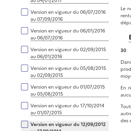
au 04/01/2017
Le n
Version en vigueur du 06/07/2016
rent
au 07/09/2016
dépa
Version en vigueur du 06/01/2016
au 06/07/2016
Version en vigueur du 02/09/2015
30
au 06/01/2016
Dans
Version en vigueur du 05/08/2015
prod
au 02/09/2015
moye
Version en vigueur du 01/07/2015
En r
au 05/08/2015
aucu
Version en vigueur du 17/10/2014
Tout
au 01/07/2015
autr
des 
Version en vigueur du 12/09/2012