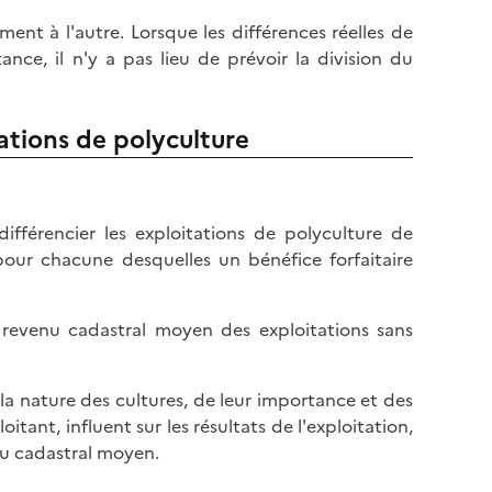
nt à l'autre. Lorsque les différences réelles de
ance, il n'y a pas lieu de prévoir la division du
ations de polyculture
fférencier les exploitations de polyculture de
s pour chacune desquelles un bénéfice forfaitaire
u revenu cadastral moyen des exploitations sans
 la nature des cultures, de leur importance et des
ant, influent sur les résultats de l'exploitation,
nu cadastral moyen.