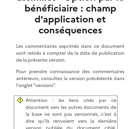
bénéficiaire : champ
d'application et
conséquences
Les commentaires exprimés dans ce document
sont retirés à compter de la date de publication
de la présente version.
Pour prendre connaissance des commentaires
antérieurs, consultez la version précédente dans
l'onglet "versions".
Attention : les liens cités par ce
document vers les autres documents de
la base ne sont pas versionnés, c'est à
dire qu'ils renvoient vers la dernière
version publiée du document ciblé.