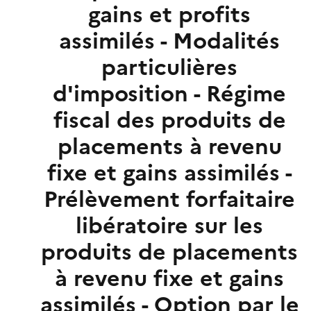
gains et profits
assimilés - Modalités
particulières
d'imposition - Régime
fiscal des produits de
placements à revenu
fixe et gains assimilés -
Prélèvement forfaitaire
libératoire sur les
produits de placements
à revenu fixe et gains
assimilés - Option par le