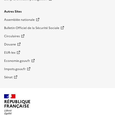
Autres Sites
Assemblée nationale
Bulletin Officiel de la Sécurité Sociale
Circulaires
Douane
EUR-lex
Economie.gouv.fr
Impots.gouv.fr
Sénat
RÉPUBLIQUE
FRANÇAISE