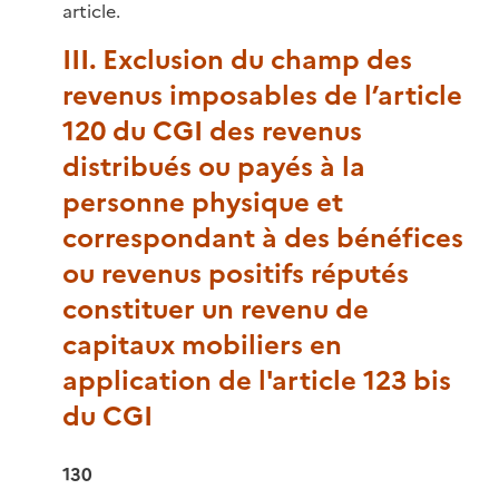
article.
III. Exclusion du champ des
revenus imposables de l’article
120 du CGI des revenus
distribués ou payés à la
personne physique et
correspondant à des bénéfices
ou revenus positifs réputés
constituer un revenu de
capitaux mobiliers en
application de l'article 123 bis
du CGI
130