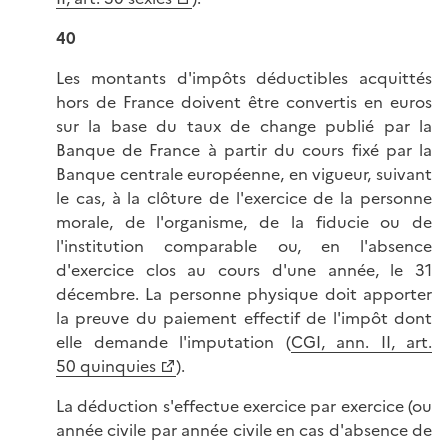
40
Les montants d'impôts déductibles acquittés
hors de France doivent être convertis en euros
sur la base du taux de change publié par la
Banque de France à partir du cours fixé par la
Banque centrale européenne, en vigueur, suivant
le cas, à la clôture de l'exercice de la personne
morale, de l'organisme, de la fiducie ou de
l'institution comparable ou, en l'absence
d'exercice clos au cours d'une année, le 31
décembre. La personne physique doit apporter
la preuve du paiement effectif de l'impôt dont
elle demande l'imputation (
CGI, ann. II, art.
50 quinquies
).
La déduction s'effectue exercice par exercice (ou
année civile par année civile en cas d'absence de