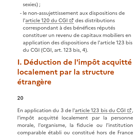
sexies) ;
le non-assujettissement aux dispositions de
l'
article 120 du CGI
des distributions
correspondant à des bénéfices réputés
constituer un revenu de capitaux mobiliers en
application des dispositions de l'article 123 bis
du CGI (CGI, art. 123 bis, 4).
I. Déduction de l'impôt acquitté
localement par la structure
étrangère
20
En application du 3 de l'
article 123 bis du CGI
,
l'impôt acquitté localement par la personne
morale, l'organisme, la fiducie ou l'institution
comparable établi ou constitué hors de France