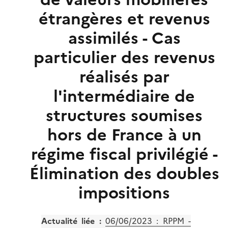
étrangères et revenus
assimilés - Cas
particulier des revenus
réalisés par
l'intermédiaire de
structures soumises
hors de France à un
régime fiscal privilégié -
Élimination des doubles
impositions
Actualité liée :
06/06/2023 : RPPM -