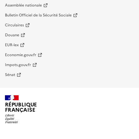
Assemblée nationale
Bulletin Officiel de la Sécurité Sociale
Circulaires
Douane
EUR-lex
Economie.gouv.fr
Impots.gouv.fr
Sénat
RÉPUBLIQUE
FRANÇAISE