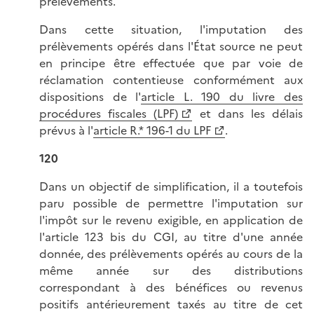
prélèvements.
Dans cette situation, l'imputation des
prélèvements opérés dans l'État source ne peut
en principe être effectuée que par voie de
réclamation contentieuse conformément aux
dispositions de l'
article L. 190 du livre des
procédures fiscales (LPF)
et dans les délais
prévus à l'
article R.* 196-1 du LPF
.
120
Dans un objectif de simplification, il a toutefois
paru possible de permettre l'imputation sur
l'impôt sur le revenu exigible, en application de
l'article 123 bis du CGI, au titre d'une année
donnée, des prélèvements opérés au cours de la
même année sur des distributions
correspondant à des bénéfices ou revenus
positifs antérieurement taxés au titre de cet