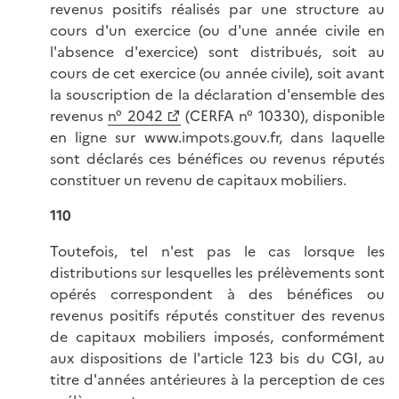
revenus positifs réalisés par une structure au
cours d'un exercice (ou d'une année civile en
l'absence d'exercice) sont distribués, soit au
cours de cet exercice (ou année civile), soit avant
la souscription de la déclaration d'ensemble des
revenus
n° 2042
(CERFA n° 10330), disponible
en ligne sur www.impots.gouv.fr, dans laquelle
sont déclarés ces bénéfices ou revenus réputés
constituer un revenu de capitaux mobiliers.
110
Toutefois, tel n'est pas le cas lorsque les
distributions sur lesquelles les prélèvements sont
opérés correspondent à des bénéfices ou
revenus positifs réputés constituer des revenus
de capitaux mobiliers imposés, conformément
aux dispositions de l'article 123 bis du CGI, au
titre d'années antérieures à la perception de ces