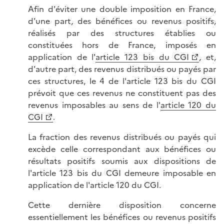
Afin d'éviter une double imposition en France,
d'une part, des bénéfices ou revenus positifs,
réalisés par des structures établies ou
constituées hors de France, imposés en
application de l'
article 123 bis du CGI
, et,
d'autre part, des revenus distribués ou payés par
ces structures, le 4 de l'article 123 bis du CGI
prévoit que ces revenus ne constituent pas des
revenus imposables au sens de l'
article 120 du
CGI
.
La fraction des revenus distribués ou payés qui
excède celle correspondant aux bénéfices ou
résultats positifs soumis aux dispositions de
l'article 123 bis du CGI demeure imposable en
application de l'article 120 du CGI.
Cette dernière disposition concerne
essentiellement les bénéfices ou revenus positifs