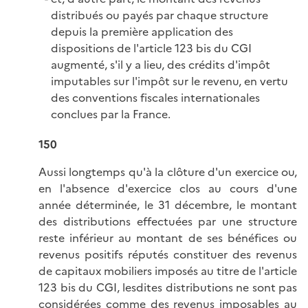
distribués ou payés par chaque structure
depuis la première application des
dispositions de l'article 123 bis du CGI
augmenté, s'il y a lieu, des crédits d'impôt
imputables sur l'impôt sur le revenu, en vertu
des conventions fiscales internationales
conclues par la France.
150
Aussi longtemps qu'à la clôture d'un exercice ou,
en l'absence d'exercice clos au cours d'une
année déterminée, le 31 décembre, le montant
des distributions effectuées par une structure
reste inférieur au montant de ses bénéfices ou
revenus positifs réputés constituer des revenus
de capitaux mobiliers imposés au titre de l'article
123 bis du CGI, lesdites distributions ne sont pas
considérées comme des revenus imposables au