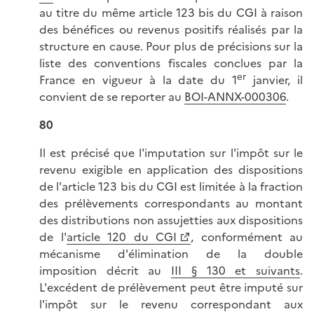
au titre du même article 123 bis du CGI à raison
des bénéfices ou revenus positifs réalisés par la
structure en cause. Pour plus de précisions sur la
liste des conventions fiscales conclues par la
er
France en vigueur à la date du 1
janvier, il
convient de se reporter au
BOI-ANNX-000306
.
80
Il est précisé que l'imputation sur l'impôt sur le
revenu exigible en application des dispositions
de l'article 123 bis du CGI est limitée à la fraction
des prélèvements correspondants au montant
des distributions non assujetties aux dispositions
de l'
article 120 du CGI
, conformément au
mécanisme d'élimination de la double
imposition décrit au
III § 130 et suivants
.
L'excédent de prélèvement peut être imputé sur
l'impôt sur le revenu correspondant aux