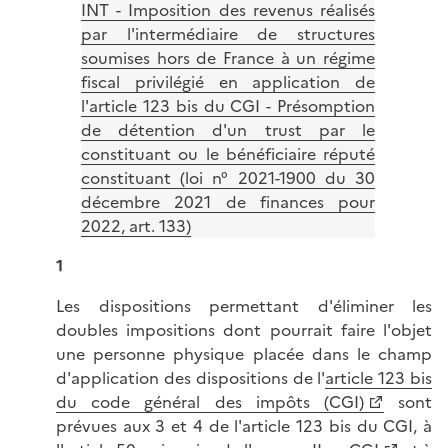
INT - Imposition des revenus réalisés
par l'intermédiaire de structures
soumises hors de France à un régime
fiscal privilégié en application de
l'article 123 bis du CGI - Présomption
de détention d'un trust par le
constituant ou le bénéficiaire réputé
constituant (loi n° 2021-1900 du 30
décembre 2021 de finances pour
2022, art. 133)
1
Les dispositions permettant d'éliminer les
doubles impositions dont pourrait faire l'objet
une personne physique placée dans le champ
d'application des dispositions de l'
article 123 bis
du code général des impôts (CGI)
sont
prévues aux 3 et 4 de l'article 123 bis du CGI, à