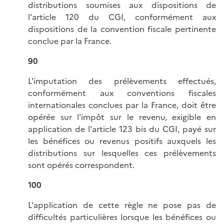
distributions soumises aux dispositions de
l'article 120 du CGI, conformément aux
dispositions de la convention fiscale pertinente
conclue par la France.
90
L'imputation des prélèvements effectués,
conformément aux conventions fiscales
internationales conclues par la France, doit être
opérée sur l'impôt sur le revenu, exigible en
application de l'article 123 bis du CGI, payé sur
les bénéfices ou revenus positifs auxquels les
distributions sur lesquelles ces prélèvements
sont opérés correspondent.
100
L'application de cette règle ne pose pas de
difficultés particulières lorsque les bénéfices ou