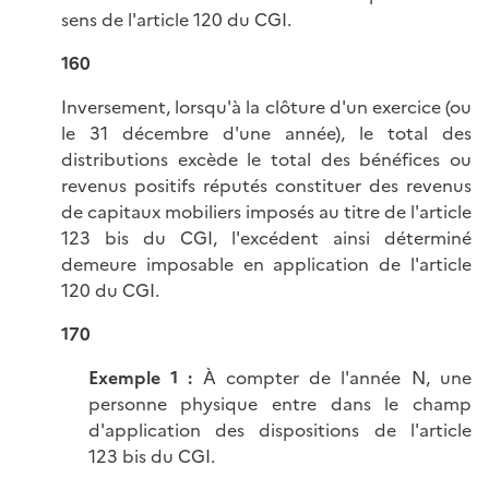
sens de l'article 120 du CGI.
160
Inversement, lorsqu'à la clôture d'un exercice (ou
le 31 décembre d'une année), le total des
distributions excède le total des bénéfices ou
revenus positifs réputés constituer des revenus
de capitaux mobiliers imposés au titre de l'article
123 bis du CGI, l'excédent ainsi déterminé
demeure imposable en application de l'article
120 du CGI.
170
Exemple 1 :
À compter de l'année N, une
personne physique entre dans le champ
d'application des dispositions de l'article
123 bis du CGI.