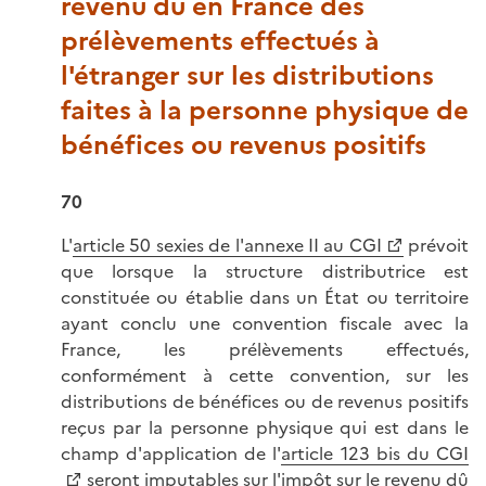
revenu dû en France des
prélèvements effectués à
l'étranger sur les distributions
faites à la personne physique de
bénéfices ou revenus positifs
70
L'
article 50 sexies de l'annexe II au CGI
prévoit
que lorsque la structure distributrice est
constituée ou établie dans un État ou territoire
ayant conclu une convention fiscale avec la
France, les prélèvements effectués,
conformément à cette convention, sur les
distributions de bénéfices ou de revenus positifs
reçus par la personne physique qui est dans le
champ d'application de l'
article 123 bis du CGI
seront imputables sur l'impôt sur le revenu dû