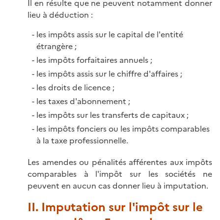
Il en résulte que ne peuvent notamment donner
lieu à déduction :
les impôts assis sur le capital de l'entité
étrangère ;
les impôts forfaitaires annuels ;
les impôts assis sur le chiffre d'affaires ;
les droits de licence ;
les taxes d'abonnement ;
les impôts sur les transferts de capitaux ;
les impôts fonciers ou les impôts comparables
à la taxe professionnelle.
Les amendes ou pénalités afférentes aux impôts
comparables à l'impôt sur les sociétés ne
peuvent en aucun cas donner lieu à imputation.
II. Imputation sur l'impôt sur le