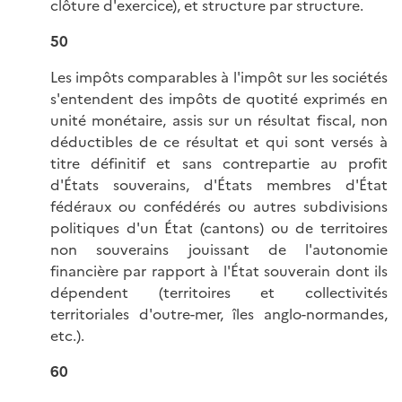
clôture d'exercice), et structure par structure.
50
Les impôts comparables à l'impôt sur les sociétés
s'entendent des impôts de quotité exprimés en
unité monétaire, assis sur un résultat fiscal, non
déductibles de ce résultat et qui sont versés à
titre définitif et sans contrepartie au profit
d'États souverains, d'États membres d'État
fédéraux ou confédérés ou autres subdivisions
politiques d'un État (cantons) ou de territoires
non souverains jouissant de l'autonomie
financière par rapport à l'État souverain dont ils
dépendent (territoires et collectivités
territoriales d'outre-mer, îles anglo-normandes,
etc.).
60