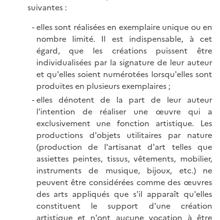
suivantes :
elles sont réalisées en exemplaire unique ou en
nombre limité. Il est indispensable, à cet
égard, que les créations puissent être
individualisées par la signature de leur auteur
et qu'elles soient numérotées lorsqu'elles sont
produites en plusieurs exemplaires ;
elles dénotent de la part de leur auteur
l'intention de réaliser une œuvre qui a
exclusivement une fonction artistique. Les
productions d'objets utilitaires par nature
(production de l'artisanat d'art telles que
assiettes peintes, tissus, vêtements, mobilier,
instruments de musique, bijoux, etc.) ne
peuvent être considérées comme des œuvres
des arts appliqués que s'il apparaît qu'elles
constituent le support d'une création
artistique et n'ont aucune vocation à être