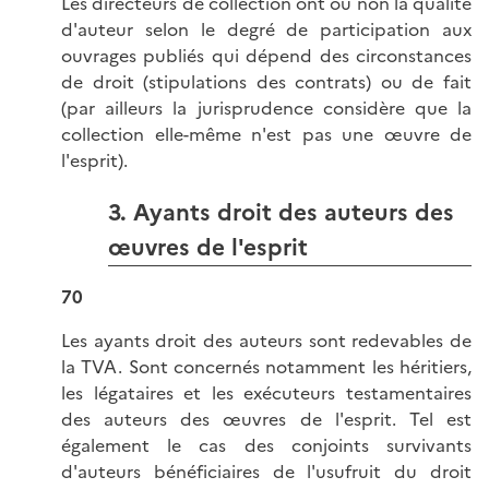
Les directeurs de collection ont ou non la qualité
d'auteur selon le degré de participation aux
ouvrages publiés qui dépend des circonstances
de droit (stipulations des contrats) ou de fait
(par ailleurs la jurisprudence considère que la
collection elle-même n'est pas une œuvre de
l'esprit).
3. Ayants droit des auteurs des
œuvres de l'esprit
70
Les ayants droit des auteurs sont redevables de
la TVA. Sont concernés notamment les héritiers,
les légataires et les exécuteurs testamentaires
des auteurs des œuvres de l'esprit. Tel est
également le cas des conjoints survivants
d'auteurs bénéficiaires de l'usufruit du droit