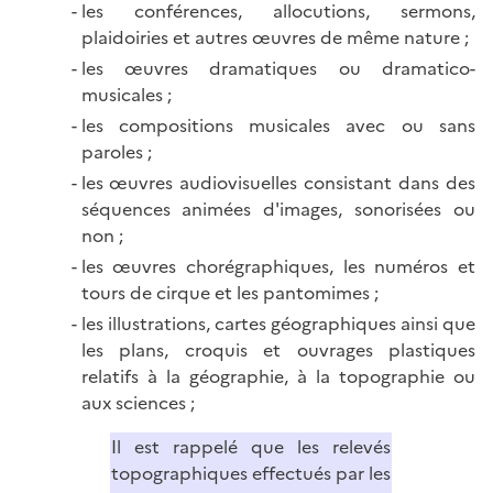
les conférences, allocutions, sermons,
plaidoiries et autres œuvres de même nature ;
les œuvres dramatiques ou dramatico-
musicales ;
les compositions musicales avec ou sans
paroles ;
les œuvres audiovisuelles consistant dans des
séquences animées d'images, sonorisées ou
non ;
les œuvres chorégraphiques, les numéros et
tours de cirque et les pantomimes ;
les illustrations, cartes géographiques ainsi que
les plans, croquis et ouvrages plastiques
relatifs à la géographie, à la topographie ou
aux sciences ;
Il est rappelé que les relevés
topographiques effectués par les