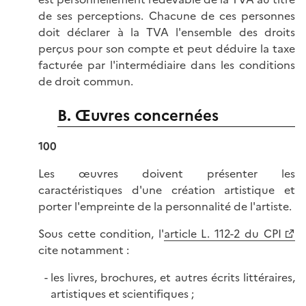
de ses perceptions. Chacune de ces personnes
doit déclarer à la TVA l'ensemble des droits
perçus pour son compte et peut déduire la taxe
facturée par l'intermédiaire dans les conditions
de droit commun.
B. Œuvres concernées
100
Les œuvres doivent présenter les
caractéristiques d'une création artistique et
porter l'empreinte de la personnalité de l'artiste.
Sous cette condition, l'
article L. 112-2 du CPI
cite notamment :
les livres, brochures, et autres écrits littéraires,
artistiques et scientifiques ;