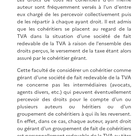
auteur sont fréquemment versés à l'un d'entre
eux chargé de les percevoir collectivement puis
de les répartir à chaque ayant droit. Il est admis
que les cohéritiers se placent au regard de la
TVA dans la situation d'une société de fait
redevable de la TVA à raison de l'ensemble des
droits perçus, le versement de la taxe étant alors
assuré par le cohéritier gérant.
Cette faculté de considérer un cohéritier comme
gérant d'une société de fait redevable de la TVA
ne concerne pas les intermédiaires (avocats,
agents divers, etc.) qui peuvent éventuellement
percevoir des droits pour le compte d'un ou
plusieurs auteurs ou héritiers ou d'un
groupement de cohéritiers à qui ils les reversent.
En effet, dans ce cas, chaque auteur, ayant droit
ou gérant d'un groupement de fait de cohéritiers
est personnellement redevable de la TVA au titre