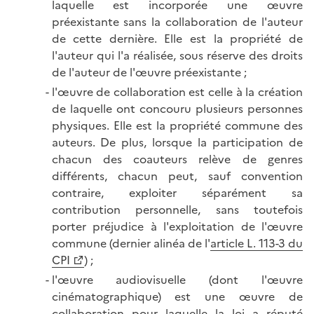
laquelle est incorporée une œuvre
préexistante sans la collaboration de l'auteur
de cette dernière. Elle est la propriété de
l'auteur qui l'a réalisée, sous réserve des droits
de l'auteur de l'œuvre préexistante ;
l'œuvre de collaboration est celle à la création
de laquelle ont concouru plusieurs personnes
physiques. Elle est la propriété commune des
auteurs. De plus, lorsque la participation de
chacun des coauteurs relève de genres
différents, chacun peut, sauf convention
contraire, exploiter séparément sa
contribution personnelle, sans toutefois
porter préjudice à l'exploitation de l'œuvre
commune (dernier alinéa de l'
article L. 113-3 du
CPI
) ;
l'œuvre audiovisuelle (dont l'œuvre
cinématographique) est une œuvre de
collaboration pour laquelle la loi a réputé