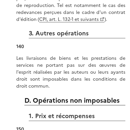
de reproduction. Tel est notamment le cas des
redevances perçues dans le cadre d'un contrat
d'édition (
CPI, art. L. 132-1 et suivants
).
3. Autres opérations
140
Les livraisons de biens et les prestations de
services ne portant pas sur des œuvres de
l'esprit réalisées par les auteurs ou leurs ayants
droit sont imposables dans les conditions de
droit commun.
D. Opérations non imposables
1. Prix et récompenses
150