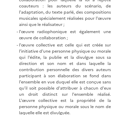
coauteurs : les auteurs du scénario, de
l'adaptation, du texte parlé, des compositions
musicales spécialement réalisées pour l'œuvre
ainsi que le réalisateur ;
l'œuvre radiophonique est également une
œuvre de collaboration ;
l'œuvre collective est celle qui est créée sur
l'initiative d'une personne physique ou morale
qui l'édite, la publie et la divulgue sous sa
direction et son nom et dans laquelle la
contribution personnelle des divers auteurs
participant à son élaboration se fond dans
l'ensemble en vue duquel elle est conçue sans
qu'il soit possible d'attribuer à chacun d'eux
un droit distinct sur l'ensemble réalisé.
L'œuvre collective est la propriété de la
personne physique ou morale sous le nom de
laquelle elle est divulguée.