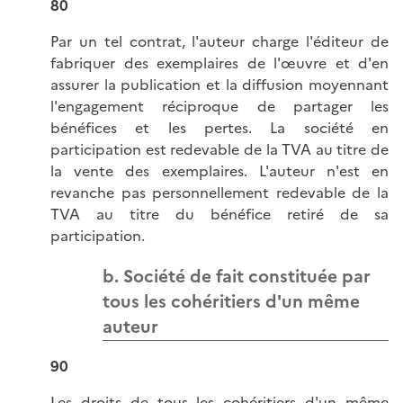
80
Par un tel contrat, l'auteur charge l'éditeur de
fabriquer des exemplaires de l'œuvre et d'en
assurer la publication et la diffusion moyennant
l'engagement réciproque de partager les
bénéfices et les pertes. La société en
participation est redevable de la TVA au titre de
la vente des exemplaires. L'auteur n'est en
revanche pas personnellement redevable de la
TVA au titre du bénéfice retiré de sa
participation.
b. Société de fait constituée par
tous les cohéritiers d'un même
auteur
90
Les droits de tous les cohéritiers d'un même