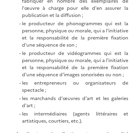
fabriquer en nombre des exemplaires de
l'œuvre à charge pour elle d'en assurer la
publication et la diffusion ;
le producteur de phonogrammes qui est la
personne, physique ou morale, qui a l'initiative
et la responsabilité de la première fixation
d'une séquence de son ;
le producteur de vidéogrammes qui est la
personne, physique ou morale, qui a l'initiative
et la responsabilité de la première fixation
d'une séquence d'images sonorisées ou non ;
les entrepreneurs ou organisateurs de
spectacle ;
les marchands d'œuvres d'art et les galeries
d'art ;
les intermédiaires (agents littéraires et
artistiques, courtiers, etc.).