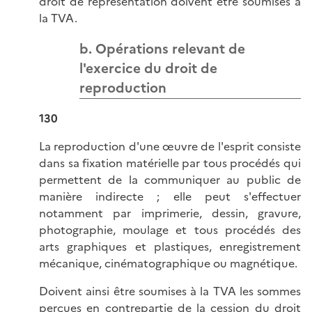
droit de représentation doivent être soumises à
la TVA.
b. Opérations relevant de
l'exercice du droit de
reproduction
130
La reproduction d'une œuvre de l'esprit consiste
dans sa fixation matérielle par tous procédés qui
permettent de la communiquer au public de
manière indirecte ; elle peut s'effectuer
notamment par imprimerie, dessin, gravure,
photographie, moulage et tous procédés des
arts graphiques et plastiques, enregistrement
mécanique, cinématographique ou magnétique.
Doivent ainsi être soumises à la TVA les sommes
perçues en contrepartie de la cession du droit