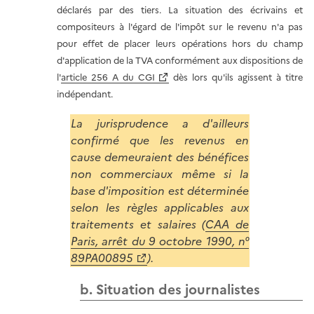
déclarés par des tiers. La situation des écrivains et
compositeurs à l'égard de l'impôt sur le revenu n'a pas
pour effet de placer leurs opérations hors du champ
d'application de la TVA conformément aux dispositions de
l'
article 256 A du CGI
dès lors qu'ils agissent à titre
indépendant.
La jurisprudence a d'ailleurs
confirmé que les revenus en
cause demeuraient des bénéfices
non commerciaux même si la
base d'imposition est déterminée
selon les règles applicables aux
traitements et salaires (
CAA de
Paris, arrêt du 9 octobre 1990, n°
89PA00895
).
b. Situation des journalistes