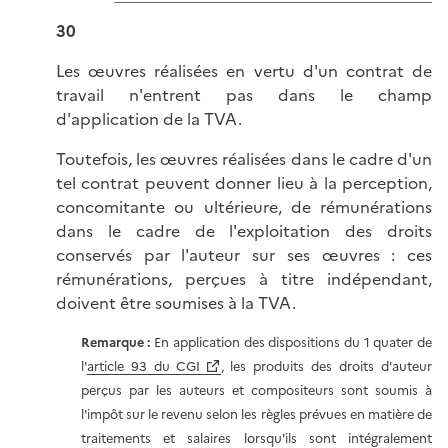
30
Les œuvres réalisées en vertu d'un contrat de
travail n'entrent pas dans le champ
d'application de la TVA.
Toutefois, les œuvres réalisées dans le cadre d'un
tel contrat peuvent donner lieu à la perception,
concomitante ou ultérieure, de rémunérations
dans le cadre de l'exploitation des droits
conservés par l'auteur sur ses œuvres : ces
rémunérations, perçues à titre indépendant,
doivent être soumises à la TVA.
Remarque :
En application des dispositions du 1 quater de
l'
article 93 du CGI
, les produits des droits d'auteur
perçus par les auteurs et compositeurs sont soumis à
l'impôt sur le revenu selon les règles prévues en matière de
traitements et salaires lorsqu'ils sont intégralement