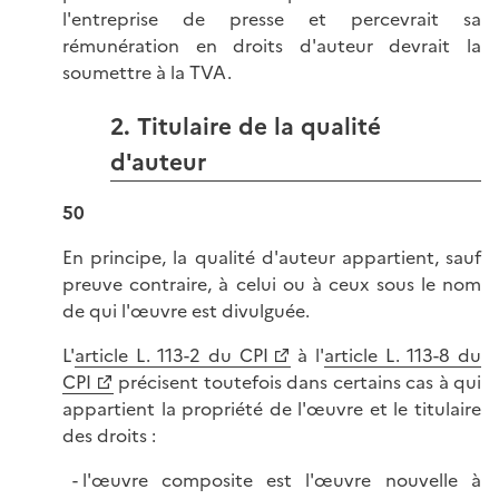
l'entreprise de presse et percevrait sa
rémunération en droits d'auteur devrait la
soumettre à la TVA.
2. Titulaire de la qualité
d'auteur
50
En principe, la qualité d'auteur appartient, sauf
preuve contraire, à celui ou à ceux sous le nom
de qui l'œuvre est divulguée.
L'
article L. 113-2 du CPI
à l'
article L. 113-8 du
CPI
précisent toutefois dans certains cas à qui
appartient la propriété de l'œuvre et le titulaire
des droits :
l'œuvre composite est l'œuvre nouvelle à