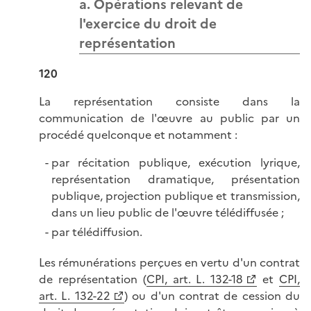
a. Opérations relevant de
l'exercice du droit de
représentation
120
La représentation consiste dans la
communication de l'œuvre au public par un
procédé quelconque et notamment :
par récitation publique, exécution lyrique,
représentation dramatique, présentation
publique, projection publique et transmission,
dans un lieu public de l'œuvre télédiffusée ;
par télédiffusion.
Les rémunérations perçues en vertu d'un contrat
de représentation (
CPI, art. L. 132-18
et
CPI,
art. L. 132-22
) ou d'un contrat de cession du