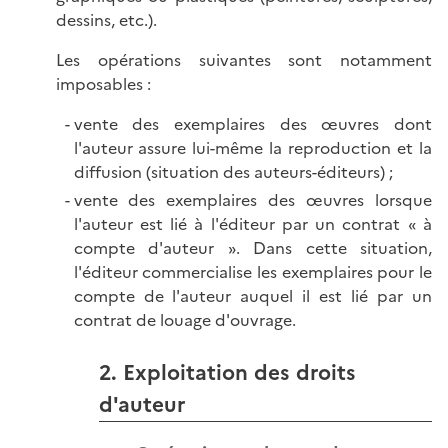
dessins, etc.).
Les opérations suivantes sont notamment
imposables :
vente des exemplaires des œuvres dont
l'auteur assure lui-même la reproduction et la
diffusion (situation des auteurs-éditeurs) ;
vente des exemplaires des œuvres lorsque
l'auteur est lié à l'éditeur par un contrat « à
compte d'auteur ». Dans cette situation,
l'éditeur commercialise les exemplaires pour le
compte de l'auteur auquel il est lié par un
contrat de louage d'ouvrage.
2. Exploitation des droits
d'auteur