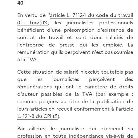
40
En vertu de l'
article L. 7112-1 du code du travail
(C. trav.)
, les journalistes professionnels
bénéficient d'une présomption d'existence de
contrat de travail et sont donc salariés de
l'entreprise de presse qui les emploie. La
rémunération qu'ils perçoivent n'est pas soumise
à la TVA.
Cette situation de salarié n'exclut toutefois pas
que les journalistes perçoivent des
rémunérations qui ont le caractère de droits
d'auteur passibles de la TVA (par exemple :
sommes perçues au titre de la publication de
leurs articles en recueil conformément à l'
article
L. 121-8 du CPI
).
Par ailleurs, le journaliste qui exercerait sa
profession en toute indépendance vis-à-vis de