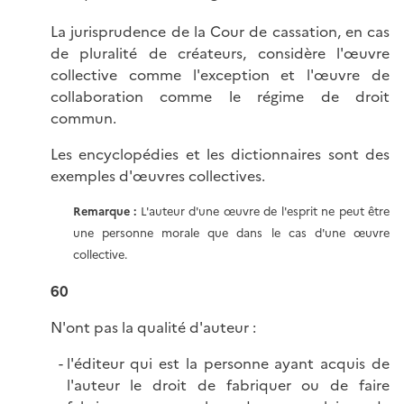
La jurisprudence de la Cour de cassation, en cas
de pluralité de créateurs, considère l'œuvre
collective comme l'exception et l'œuvre de
collaboration comme le régime de droit
commun.
Les encyclopédies et les dictionnaires sont des
exemples d'œuvres collectives.
Remarque :
L'auteur d'une œuvre de l'esprit ne peut être
une personne morale que dans le cas d'une œuvre
collective.
60
N'ont pas la qualité d'auteur :
l'éditeur qui est la personne ayant acquis de
l'auteur le droit de fabriquer ou de faire