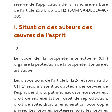
réserve de l'application de la franchise en base
de l'
article 293 B du CGI
(
BOI-TVA-DECLA-40-
30
).
I. Situation des auteurs des
œuvres de l'esprit
10
Le code de la propriété intellectuelle (CPI)
organise la protection de la propriété littéraire et
artistique.
Les dispositions de l'
article L. 122-1 et suivants du
CPI
reconnaissent aux auteurs des œuvres de
l'esprit des droits patrimoniaux sur leurs œuvres :
droit de représentation, droit de reproduction,
droit de suite, droit à rémunération pour copie
privée. Les œuvres protégées sont les œuvres