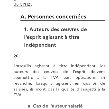
du CPI
.
A. Personnes concernées
1. Auteurs des œuvres de
l'esprit agissant à titre
indépendant
20
Lorsqu'ils agissent à titre indépendant, les
auteurs des œuvres de l'esprit doivent
soumettre à la TVA leurs opérations. En
revanche, lorsqu'ils agissent en qualité de
salariés, ils n'ont pas la qualité d'assujetti à la
TVA.
a. Cas de l'auteur salarié