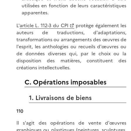
utilisées en fonction de leurs caractéristiques
apparentes.
L'
article L. 112-3 du CPI
protège également les
auteurs de traductions, d'adaptations,
transformations ou arrangements des œuvres de
l'esprit, les anthologies ou recueils d'œuvres ou
de données diverses qui, par le choix ou la
disposition des matières, constituent des
créations intellectuelles.
C. Opérations imposables
1. Livraisons de biens
110
Il s'agit des opérations de vente d'œuvres
graphiques ou plastiques (peintures, sculptures,