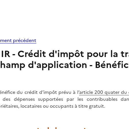
ment précédent
IR - Crédit d'impôt pour la t
hamp d'application - Bénéfic
énéfice du crédit d’impôt prévu à l’
article 200 quater du
e des dépenses supportées par les contribuables dans
riétaires, locataires ou occupants à titre gratuit.