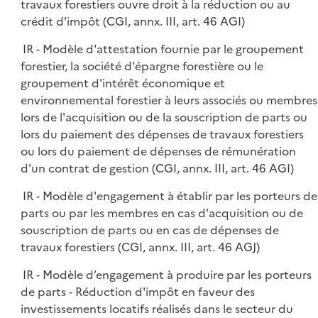
travaux forestiers ouvre droit à la réduction ou au
crédit d'impôt (CGI, annx. III, art. 46 AGI)
IR - Modèle d'attestation fournie par le groupement
forestier, la société d'épargne forestière ou le
groupement d'intérêt économique et
environnemental forestier à leurs associés ou membres
lors de l'acquisition ou de la souscription de parts ou
lors du paiement des dépenses de travaux forestiers
ou lors du paiement de dépenses de rémunération
d'un contrat de gestion (CGI, annx. III, art. 46 AGI)
IR - Modèle d'engagement à établir par les porteurs de
parts ou par les membres en cas d'acquisition ou de
souscription de parts ou en cas de dépenses de
travaux forestiers (CGI, annx. III, art. 46 AGJ)
IR - Modèle d’engagement à produire par les porteurs
de parts - Réduction d'impôt en faveur des
investissements locatifs réalisés dans le secteur du