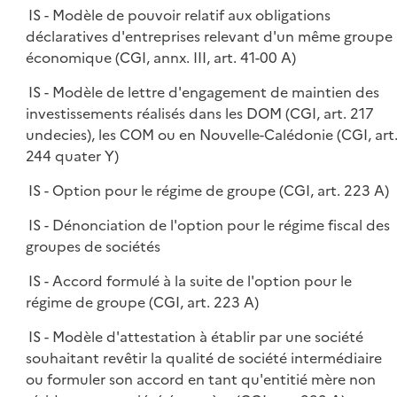
IS - Modèle de pouvoir relatif aux obligations
déclaratives d'entreprises relevant d'un même groupe
économique (CGI, annx. III, art. 41-00 A)
IS - Modèle de lettre d'engagement de maintien des
investissements réalisés dans les DOM (CGI, art. 217
undecies), les COM ou en Nouvelle-Calédonie (CGI, art
244 quater Y)
IS - Option pour le régime de groupe (CGI, art. 223 A)
IS - Dénonciation de l'option pour le régime fiscal des
groupes de sociétés
IS - Accord formulé à la suite de l'option pour le
régime de groupe (CGI, art. 223 A)
IS - Modèle d'attestation à établir par une société
souhaitant revêtir la qualité de société intermédiaire
ou formuler son accord en tant qu'entitié mère non