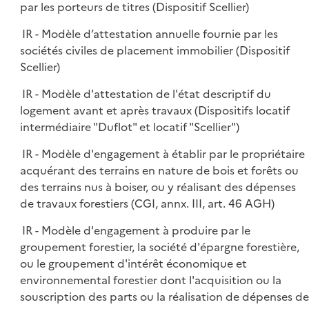
par les porteurs de titres (Dispositif Scellier)
IR - Modèle d’attestation annuelle fournie par les
sociétés civiles de placement immobilier (Dispositif
Scellier)
IR - Modèle d'attestation de l'état descriptif du
logement avant et après travaux (Dispositifs locatif
intermédiaire "Duflot" et locatif "Scellier")
IR - Modèle d'engagement à établir par le propriétaire
acquérant des terrains en nature de bois et forêts ou
des terrains nus à boiser, ou y réalisant des dépenses
de travaux forestiers (CGI, annx. III, art. 46 AGH)
IR - Modèle d'engagement à produire par le
groupement forestier, la société d'épargne forestière,
ou le groupement d'intérêt économique et
environnemental forestier dont l'acquisition ou la
souscription des parts ou la réalisation de dépenses de