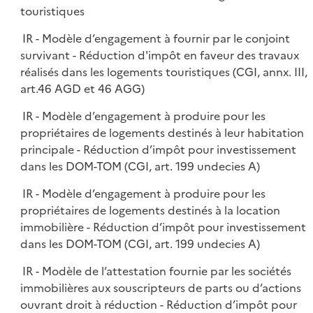
touristiques
IR - Modèle d’engagement à fournir par le conjoint
survivant - Réduction d'impôt en faveur des travaux
réalisés dans les logements touristiques (CGI, annx. III,
art.46 AGD et 46 AGG)
IR - Modèle d’engagement à produire pour les
propriétaires de logements destinés à leur habitation
principale - Réduction d’impôt pour investissement
dans les DOM-TOM (CGI, art. 199 undecies A)
IR - Modèle d’engagement à produire pour les
propriétaires de logements destinés à la location
immobilière - Réduction d’impôt pour investissement
dans les DOM-TOM (CGI, art. 199 undecies A)
IR - Modèle de l’attestation fournie par les sociétés
immobilières aux souscripteurs de parts ou d’actions
ouvrant droit à réduction - Réduction d’impôt pour