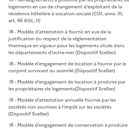
logements en cas de changement d’exploitant de la
résidence hôtelière à vocation sociale (CGI, annx. III,
art. 46 AGL, II)
IR - Modèle d’attestation à fournir en vue de la
justification du respect de la réglementation
thermique en vigueur pour les logements situés dans
les départements d’outre-mer (Dispositif Scellier)
IR - Modèle d’engagement de location à fournir par le
conjoint survivant ou assimilé (Dispositif Scellier)
IR - Modèle d’engagement de location à produire par
les propriétaires de logements(Dispositif Scellier)
IR - Modèle d’attestation annuelle fournie par les
sociétés non soumises à l’impôt sur les sociétés
(Dispositif Scellier)
IR - Modèle d’engagement de conservation à produire