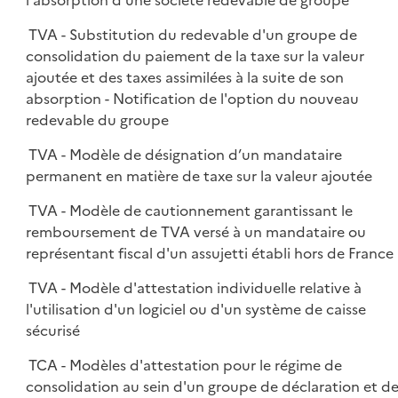
l'absorption d'une société redevable de groupe
TVA - Substitution du redevable d'un groupe de
consolidation du paiement de la taxe sur la valeur
ajoutée et des taxes assimilées à la suite de son
absorption - Notification de l'option du nouveau
redevable du groupe
TVA - Modèle de désignation d’un mandataire
permanent en matière de taxe sur la valeur ajoutée
TVA - Modèle de cautionnement garantissant le
remboursement de TVA versé à un mandataire ou
représentant fiscal d'un assujetti établi hors de France
TVA - Modèle d'attestation individuelle relative à
l'utilisation d'un logiciel ou d'un système de caisse
sécurisé
TCA - Modèles d'attestation pour le régime de
consolidation au sein d'un groupe de déclaration et d