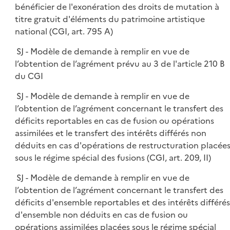
bénéficier de l'exonération des droits de mutation à
titre gratuit d'éléments du patrimoine artistique
national (CGI, art. 795 A)
SJ - Modèle de demande à remplir en vue de
l’obtention de l’agrément prévu au 3 de l'article 210 B
du CGI
SJ - Modèle de demande à remplir en vue de
l’obtention de l’agrément concernant le transfert des
déficits reportables en cas de fusion ou opérations
assimilées et le transfert des intérêts différés non
déduits en cas d'opérations de restructuration placée
sous le régime spécial des fusions (CGI, art. 209, II)
SJ - Modèle de demande à remplir en vue de
l’obtention de l’agrément concernant le transfert des
déficits d'ensemble reportables et des intérêts différés
d'ensemble non déduits en cas de fusion ou
opérations assimilées placées sous le régime spécial