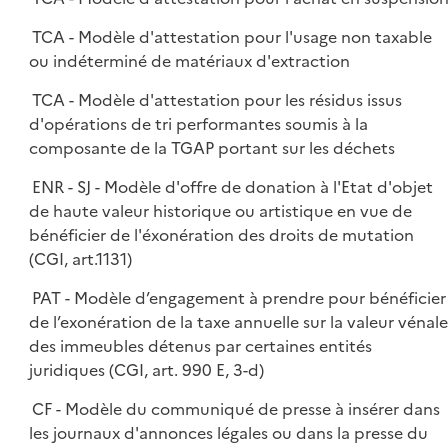
TCA - Modèle d'attestation pour l'usage non taxable
ou indéterminé de matériaux d'extraction
TCA - Modèle d'attestation pour les résidus issus
d'opérations de tri performantes soumis à la
composante de la TGAP portant sur les déchets
ENR - SJ - Modèle d'offre de donation à l'Etat d'objet
de haute valeur historique ou artistique en vue de
bénéficier de l'éxonération des droits de mutation
(CGI, art.1131)
PAT - Modèle d’engagement à prendre pour bénéficier
de l’exonération de la taxe annuelle sur la valeur vénale
des immeubles détenus par certaines entités
juridiques (CGI, art. 990 E, 3-d)
CF - Modèle du communiqué de presse à insérer dans
les journaux d'annonces légales ou dans la presse du