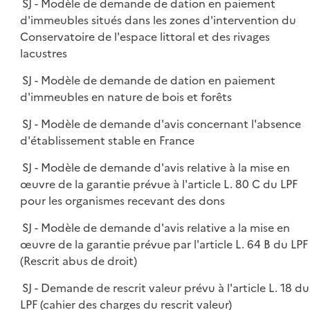
SJ - Modèle de demande de dation en paiement
d'immeubles situés dans les zones d'intervention du
Conservatoire de l'espace littoral et des rivages
lacustres
SJ - Modèle de demande de dation en paiement
d'immeubles en nature de bois et forêts
SJ - Modèle de demande d'avis concernant l'absence
d'établissement stable en France
SJ - Modèle de demande d'avis relative à la mise en
œuvre de la garantie prévue à l'article L. 80 C du LPF
pour les organismes recevant des dons
SJ - Modèle de demande d'avis relative a la mise en
œuvre de la garantie prévue par l'article L. 64 B du LPF
(Rescrit abus de droit)
SJ - Demande de rescrit valeur prévu à l'article L. 18 du
LPF (cahier des charges du rescrit valeur)