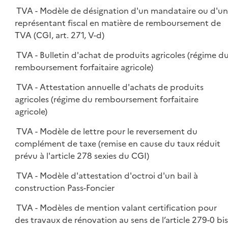
TVA - Modèle de désignation d'un mandataire ou d'u
représentant fiscal en matière de remboursement de
TVA (CGI, art. 271, V-d)
TVA - Bulletin d'achat de produits agricoles (régime d
remboursement forfaitaire agricole)
TVA - Attestation annuelle d'achats de produits
agricoles (régime du remboursement forfaitaire
agricole)
TVA - Modèle de lettre pour le reversement du
complément de taxe (remise en cause du taux réduit
prévu à l'article 278 sexies du CGI)
TVA - Modèle d'attestation d'octroi d'un bail à
construction Pass-Foncier
TVA - Modèles de mention valant certification pour
des travaux de rénovation au sens de l’article 279-0 bis