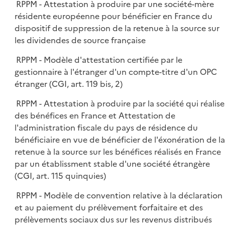
RPPM - Attestation à produire par une société-mère
résidente européenne pour bénéficier en France du
dispositif de suppression de la retenue à la source sur
les dividendes de source française
RPPM - Modèle d'attestation certifiée par le
gestionnaire à l'étranger d'un compte-titre d'un OPC
étranger (CGI, art. 119 bis, 2)
RPPM - Attestation à produire par la société qui réalise
des bénéfices en France et Attestation de
l'administration fiscale du pays de résidence du
bénéficiaire en vue de bénéficier de l'éxonération de la
retenue à la source sur les bénéfices réalisés en France
par un établissment stable d'une société étrangère
(CGI, art. 115 quinquies)
RPPM - Modèle de convention relative à la déclaration
et au paiement du prélèvement forfaitaire et des
prélèvements sociaux dus sur les revenus distribués