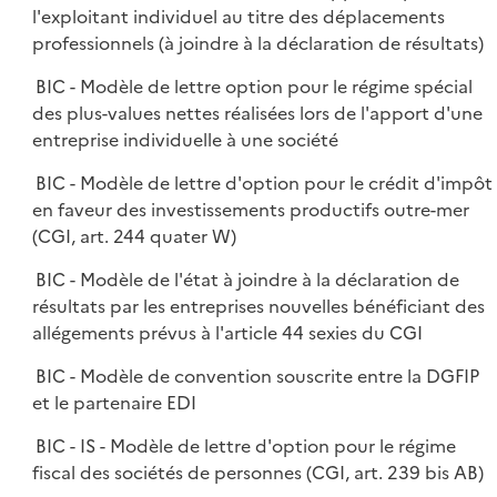
l'exploitant individuel au titre des déplacements
professionnels (à joindre à la déclaration de résultats)
BIC - Modèle de lettre option pour le régime spécial
des plus-values nettes réalisées lors de l'apport d'une
entreprise individuelle à une société
BIC - Modèle de lettre d'option pour le crédit d'impôt
en faveur des investissements productifs outre-mer
(CGI, art. 244 quater W)
BIC - Modèle de l'état à joindre à la déclaration de
résultats par les entreprises nouvelles bénéficiant des
allégements prévus à l'article 44 sexies du CGI
BIC - Modèle de convention souscrite entre la DGFIP
et le partenaire EDI
BIC - IS - Modèle de lettre d'option pour le régime
fiscal des sociétés de personnes (CGI, art. 239 bis AB)