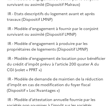
survivant ou assimilé (Dispositif Malraux)
IR - Etats descriptifs du logement avant et après
travaux (Dispositif LMNP)
IR - Modèle d'engagement à fournir par le conjoint
survivant ou assimilé (Dispositif LMNP)
IR - Modèle d'engagement à produire par les
propriétaires de logements (Dispositif LMNP)
IR - Modèle d'engagement de location pour bénéficier
du crédit d'impôt prévu à l'article 200 quater A du
CGI (volet « PPRT »)
IR - Modèle de demande de maintien de la réduction
d’impôt en cas de modification du foyer fiscal
(Dispositif « Loc’Avantages »)
IR - Modèle d’attestation annuelle fournie par les
sociétés non soumises à l’impôt sur les sociétés