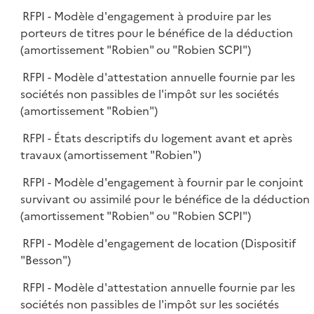
RFPI - Modèle d'engagement à produire par les
porteurs de titres pour le bénéfice de la déduction
(amortissement "Robien" ou "Robien SCPI")
RFPI - Modèle d'attestation annuelle fournie par les
sociétés non passibles de l'impôt sur les sociétés
(amortissement "Robien")
RFPI - États descriptifs du logement avant et après
travaux (amortissement "Robien")
RFPI - Modèle d'engagement à fournir par le conjoint
survivant ou assimilé pour le bénéfice de la déduction
(amortissement "Robien" ou "Robien SCPI")
RFPI - Modèle d'engagement de location (Dispositif
"Besson")
RFPI - Modèle d'attestation annuelle fournie par les
sociétés non passibles de l'impôt sur les sociétés