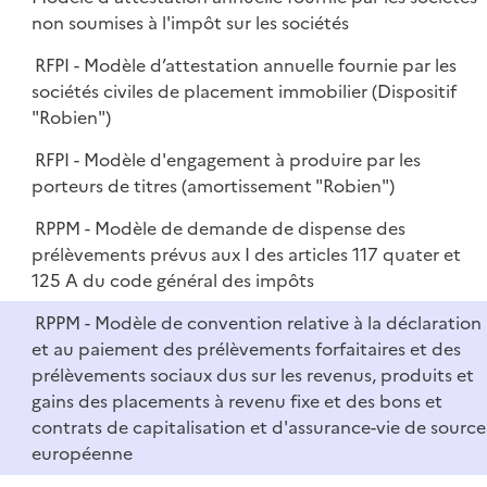
non soumises à l'impôt sur les sociétés
RFPI - Modèle d’attestation annuelle fournie par les
sociétés civiles de placement immobilier (Dispositif
"Robien")
RFPI - Modèle d'engagement à produire par les
porteurs de titres (amortissement "Robien")
RPPM - Modèle de demande de dispense des
prélèvements prévus aux I des articles 117 quater et
125 A du code général des impôts
RPPM - Modèle de convention relative à la déclaration
et au paiement des prélèvements forfaitaires et des
prélèvements sociaux dus sur les revenus, produits et
gains des placements à revenu fixe et des bons et
contrats de capitalisation et d'assurance-vie de source
européenne