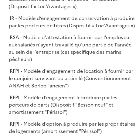
(Dispositif « Loc’Avantages »)
IR - Modèle d’engagement de conservation à produire
par les porteurs de titres (Dispositif « Loc’Avantages »)
RSA - Modèle d'attestation à fournir par l'employeur
aux salariés n'ayant travaillé qu'une partie de l'année
au sein de l'entreprise (cas spécifique des marins
pêcheurs)
RFPI - Modèle d'engagement de location à fournir par
le conjoint survivant ou assimilé (Conventionnement
ANAH et Borloo "ancien")
RFPI - Modèle d’engagement à produire par les
porteurs de parts (Dispositif "Besson neuf" et
amortissement "Périssol")
RFPI - Modèle d’option à produire par les propriétaires
de logements (amortissement "Périssol")