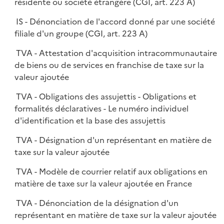
résidente ou société étrangère (CGI, art. 223 A)
IS - Dénonciation de l'accord donné par une société
filiale d'un groupe (CGI, art. 223 A)
TVA - Attestation d'acquisition intracommunautaire
de biens ou de services en franchise de taxe sur la
valeur ajoutée
TVA - Obligations des assujettis - Obligations et
formalités déclaratives - Le numéro individuel
d'identification et la base des assujettis
TVA - Désignation d'un représentant en matière de
taxe sur la valeur ajoutée
TVA - Modèle de courrier relatif aux obligations en
matière de taxe sur la valeur ajoutée en France
TVA - Dénonciation de la désignation d'un
représentant en matière de taxe sur la valeur ajoutée