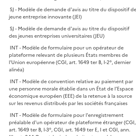
SJ - Modèle de demande d'avis au titre du dispositif d
jeune entreprise innovante (JEI)
SJ - Modèle de demande d'avis au titre du dispositif
des jeunes entreprises universitaires (JEU)
INT - Modèle de formulaire pour un opérateur de
plateforme relevant de plusieurs États membres de
l'Union européenne (CGI, art. 1649 ter B, I-2°, dernier
alinéa)
INT - Modèle de convention relative au paiement par
une personne morale établie dans un État de l’Espace
économique européen (EEE) de la retenue à la source
sur les revenus distribués par les sociétés françaises
INT - Modèle de formulaire pour l'enregistrement
préalable d'un opérateur de plateforme étranger (CGI,
art. 1649 ter B, I-3°, CGI, art. 1649 ter E, I et CGI, ann.