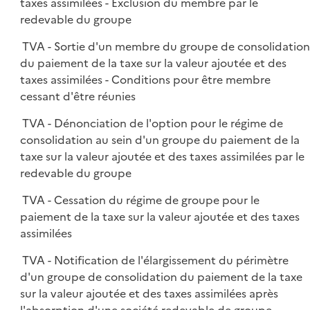
taxes assimilées - Exclusion du membre par le
redevable du groupe
TVA - Sortie d'un membre du groupe de consolidatio
du paiement de la taxe sur la valeur ajoutée et des
taxes assimilées - Conditions pour être membre
cessant d'être réunies
TVA - Dénonciation de l'option pour le régime de
consolidation au sein d'un groupe du paiement de la
taxe sur la valeur ajoutée et des taxes assimilées par le
redevable du groupe
TVA - Cessation du régime de groupe pour le
paiement de la taxe sur la valeur ajoutée et des taxes
assimilées
TVA - Notification de l'élargissement du périmètre
d'un groupe de consolidation du paiement de la taxe
sur la valeur ajoutée et des taxes assimilées après