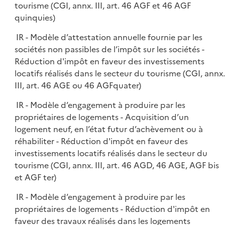
tourisme (CGI, annx. III, art. 46 AGF et 46 AGF
quinquies)
IR - Modèle d’attestation annuelle fournie par les
sociétés non passibles de l’impôt sur les sociétés -
Réduction d'impôt en faveur des investissements
locatifs réalisés dans le secteur du tourisme (CGI, annx.
III, art. 46 AGE ou 46 AGFquater)
IR - Modèle d’engagement à produire par les
propriétaires de logements - Acquisition d’un
logement neuf, en l’état futur d’achèvement ou à
réhabiliter - Réduction d'impôt en faveur des
investissements locatifs réalisés dans le secteur du
tourisme (CGI, annx. III, art. 46 AGD, 46 AGE, AGF bis
et AGF ter)
IR - Modèle d’engagement à produire par les
propriétaires de logements - Réduction d'impôt en
faveur des travaux réalisés dans les logements