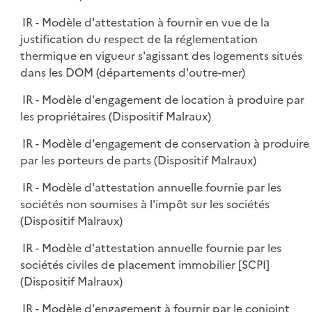
IR - Modèle d'attestation à fournir en vue de la
justification du respect de la réglementation
thermique en vigueur s'agissant des logements situés
dans les DOM (départements d'outre-mer)
IR - Modèle d'engagement de location à produire par
les propriétaires (Dispositif Malraux)
IR - Modèle d'engagement de conservation à produire
par les porteurs de parts (Dispositif Malraux)
IR - Modèle d'attestation annuelle fournie par les
sociétés non soumises à l'impôt sur les sociétés
(Dispositif Malraux)
IR - Modèle d'attestation annuelle fournie par les
sociétés civiles de placement immobilier [SCPI]
(Dispositif Malraux)
IR - Modèle d'engagement à fournir par le conjoint