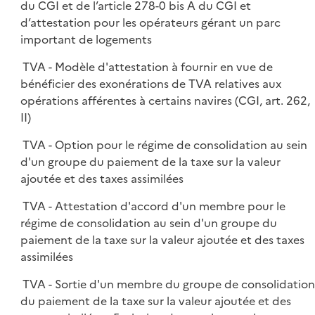
du CGI et de l’article 278-0 bis A du CGI et
d’attestation pour les opérateurs gérant un parc
important de logements
TVA - Modèle d'attestation à fournir en vue de
bénéficier des exonérations de TVA relatives aux
opérations afférentes à certains navires (CGI, art. 262,
II)
TVA - Option pour le régime de consolidation au sein
d'un groupe du paiement de la taxe sur la valeur
ajoutée et des taxes assimilées
TVA - Attestation d'accord d'un membre pour le
régime de consolidation au sein d'un groupe du
paiement de la taxe sur la valeur ajoutée et des taxes
assimilées
TVA - Sortie d'un membre du groupe de consolidatio
du paiement de la taxe sur la valeur ajoutée et des