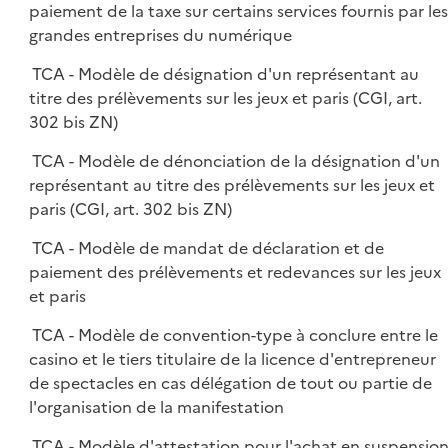
paiement de la taxe sur certains services fournis par les
grandes entreprises du numérique
TCA - Modèle de désignation d'un représentant au
titre des prélèvements sur les jeux et paris (CGI, art.
302 bis ZN)
TCA - Modèle de dénonciation de la désignation d'un
représentant au titre des prélèvements sur les jeux et
paris (CGI, art. 302 bis ZN)
TCA - Modèle de mandat de déclaration et de
paiement des prélèvements et redevances sur les jeux
et paris
TCA - Modèle de convention-type à conclure entre le
casino et le tiers titulaire de la licence d'entrepreneur
de spectacles en cas délégation de tout ou partie de
l'organisation de la manifestation
TCA - Modèle d'attestation pour l'achat en suspensio