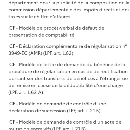
département pour la publicité de la composition de la
commission départementale des impôts directs et des
taxes sur le chiffre d'affaires
CF - Modèle de procès-verbal de défaut de
présentation de comptabilité
CF - Déclaration complémentaire de régularisation n°
3949-EC (AMR) (LPF, art. L.62)
CF - Modèle de lettre de demande du bénéfice de la
procédure de régularisation en cas de de rectification
portant sur des transferts de bénéfices à l'étranger ou
de remise en cause de la déductibilité d'une charge
(LPF, art. L.62 A)
CF - Modèle de demande de contrôle d'une
déclaration de succession (LPF, art. L.21 B)
CF - Modèle de demande de contrôle d'un acte de
mutation entre vifs (LPF, art. L.21 B)