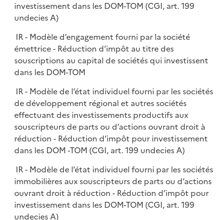
investissement dans les DOM-TOM (CGI, art. 199
undecies A)
IR - Modèle d’engagement fourni par la société
émettrice - Réduction d’impôt au titre des
souscriptions au capital de sociétés qui investissent
dans les DOM-TOM
IR - Modèle de l’état individuel fourni par les sociétés
de développement régional et autres sociétés
effectuant des investissements productifs aux
souscripteurs de parts ou d’actions ouvrant droit à
réduction - Réduction d’impôt pour investissement
dans les DOM -TOM (CGI, art. 199 undecies A)
IR - Modèle de l’état individuel fourni par les sociétés
immobilières aux souscripteurs de parts ou d’actions
ouvrant droit à réduction - Réduction d’impôt pour
investissement dans les DOM-TOM (CGI, art. 199
undecies A)