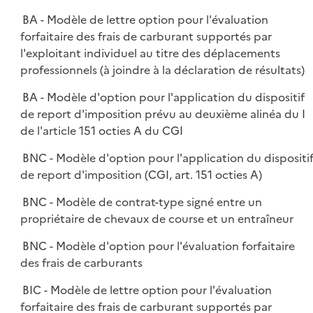
BA - Modèle de lettre option pour l'évaluation
forfaitaire des frais de carburant supportés par
l'exploitant individuel au titre des déplacements
professionnels (à joindre à la déclaration de résultats)
BA - Modèle d'option pour l'application du dispositif
de report d'imposition prévu au deuxième alinéa du I
de l'article 151 octies A du CGI
BNC - Modèle d'option pour l'application du dispositi
de report d'imposition (CGI, art. 151 octies A)
BNC - Modèle de contrat-type signé entre un
propriétaire de chevaux de course et un entraîneur
BNC - Modèle d'option pour l'évaluation forfaitaire
des frais de carburants
BIC - Modèle de lettre option pour l'évaluation
forfaitaire des frais de carburant supportés par