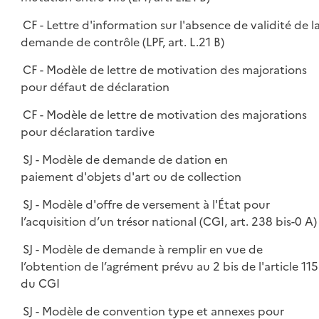
CF - Lettre d'information sur l'absence de validité de l
demande de contrôle (LPF, art. L.21 B)
CF - Modèle de lettre de motivation des majorations
pour défaut de déclaration
CF - Modèle de lettre de motivation des majorations
pour déclaration tardive
SJ - Modèle de demande de dation en
paiement d'objets d'art ou de collection
SJ - Modèle d'offre de versement à l'État pour
l’acquisition d’un trésor national (CGI, art. 238 bis-0 A)
SJ - Modèle de demande à remplir en vue de
l’obtention de l’agrément prévu au 2 bis de l'article 115
du CGI
SJ - Modèle de convention type et annexes pour