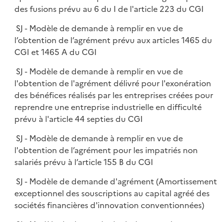
des fusions prévu au 6 du I de l'article 223 du CGI
SJ - Modèle de demande à remplir en vue de
l’obtention de l’agrément prévu aux articles 1465 du
CGI et 1465 A du CGI
SJ - Modèle de demande à remplir en vue de
l'obtention de l'agrément délivré pour l'exonération
des bénéfices réalisés par les entreprises créées pour
reprendre une entreprise industrielle en difficulté
prévu à l'article 44 septies du CGI
SJ - Modèle de demande à remplir en vue de
l'obtention de l’agrément pour les impatriés non
salariés prévu à l’article 155 B du CGI
SJ - Modèle de demande d'agrément (Amortissement
exceptionnel des souscriptions au capital agréé des
sociétés financières d'innovation conventionnées)