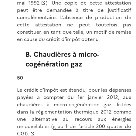
mai 1992
). Une copie de cette attestation
peut être demandée à titre de justificatif
complémentaire. L’absence de production de
cette attestation ne peut toutefois pas
constituer, en tant que telle, un motif de remise
en cause du crédit d’impôt obtenu.
B. Chaudières à micro-
cogénération gaz
50
Le crédit d’impôt est étendu, pour les dépenses
payées à compter du 1er janvier 2012, aux
chaudières à micro-cogénération gaz, listées
dans la réglementation thermique 2012 comme
une alternative au recours aux énergies
renouvelables (
g au 1 de l’article 200 quater du
CGI).