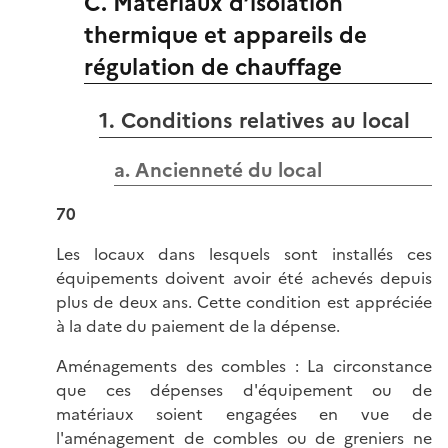
C. Matériaux d’isolation
thermique et appareils de
régulation de chauffage
1. Conditions relatives au local
a. Ancienneté du local
70
Les locaux dans lesquels sont installés ces
équipements doivent avoir été achevés depuis
plus de deux ans. Cette condition est appréciée
à la date du paiement de la dépense.
Aménagements des combles : La circonstance
que ces dépenses d'équipement ou de
matériaux soient engagées en vue de
l'aménagement de combles ou de greniers ne