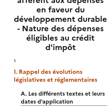
afférent aux dépenses
en faveur du
développement durable
- Nature des dépenses
éligibles au crédit
d'impôt
1
I. Rappel des évolutions
législatives et réglementaires
A. Les différents textes et leurs
dates d'application