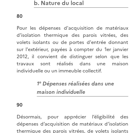
b. Nature du local
80
Pour les dépenses d'acquisition de matériaux
d'isolation thermique des parois vitrées, des
volets isolants ou de portes d'entrée donnant
sur l'extérieur, payées à compter du 1er janvier
2012, il convient de distinguer selon que les
travaux sont réalisés dans une maison
individuelle ou un immeuble collectif.
1° Dépenses réalisées dans une
maison individuelle
90
Désormais, pour apprécier l’éligibilité des
dépenses d’acquisition de matériaux d’isolation
thermique des parois vitrées, de volets isolants