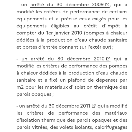
- un
arrêté du 30 décembre 2009
, qui a
modifié les critères de performance de certains
équipements et a précisé ceux exigés pour les
équipements éligibles au crédit d'impôt à
compter du 1er janvier 2010 (pompes à chaleur
dédiées à la production d'eau chaude sanitaire
et portes d'entrée donnant sur l'extérieur) ;
-
un arrêté du 30 décembre 2010
qui a
modifié les critères de performance des pompes
à chaleur dédiées à la production d'eau chaude
sanitaire et a fixé un plafond de dépenses par
m2 pour les matériaux d'isolation thermique des
parois opaques ;
-
un arrêté du 30 décembre 2011
qui a modifié
les critères de performance des matériaux
d'isolation thermique des parois opaques et des
parois vitrées, des volets isolants, calorifugeages