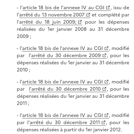
- l'
article 18 bis de l'annexe IV au CGI
, issu de
l'
arrêté du 13 novembre 2007
et complété par
l'a
rrêté du 18 juin 2009;
pour les dépenses
réalisées du 1er janvier 2008 au 31 décembre
2009 ;
- l'
article 18 bis de l'annexe IV au CGI
, modifié
par l'
arrêté du 30 décembre 2009
, pour les
dépenses réalisées du 1er janvier au 31 décembre
2010 ;
- l'
article 18 bis de l'annexe IV au CGI
, modifié
par
l'arrêté du 30 décembre 2010
, pour les
dépenses réalisées du 1er janvier au 31 décembre
2011 ;
- l'
article 18 bis de l'annexe IV au CGI
, modifié
par l'
arrêté du 30 décembre 2011
, pour les
dépenses réalisées à partir du 1er janvier 2012.