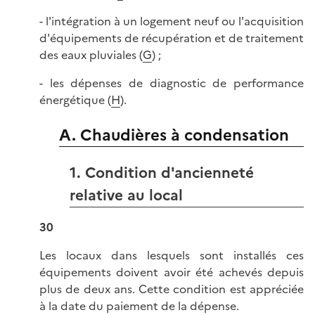
- l'intégration à un logement neuf ou l'acquisition
d'équipements de récupération et de traitement
des eaux pluviales (
G
) ;
- les dépenses de diagnostic de performance
énergétique (
H
).
A. Chaudières à condensation
1. Condition d'ancienneté
relative au local
30
Les locaux dans lesquels sont installés ces
équipements doivent avoir été achevés depuis
plus de deux ans. Cette condition est appréciée
à la date du paiement de la dépense.