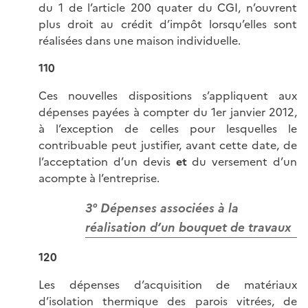
du 1 de l’article 200 quater du CGI, n’ouvrent
plus droit au crédit d’impôt lorsqu’elles sont
réalisées dans une maison individuelle.
110
Ces nouvelles dispositions s’appliquent aux
dépenses payées à compter du 1er janvier 2012,
à l’exception de celles pour lesquelles le
contribuable peut justifier, avant cette date, de
l’acceptation d’un devis
et
du versement d’un
acompte à l’entreprise.
3° Dépenses associées à la
réalisation d’un bouquet de travaux
120
Les dépenses d’acquisition de matériaux
d’isolation thermique des parois vitrées, de