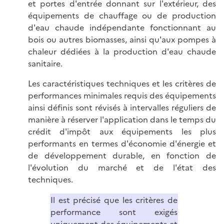
et portes d'entrée donnant sur l'extérieur, des
équipements de chauffage ou de production
d'eau chaude indépendante fonctionnant au
bois ou autres biomasses, ainsi qu'aux pompes à
chaleur dédiées à la production d'eau chaude
sanitaire.
Les caractéristiques techniques et les critères de
performances minimales requis des équipements
ainsi définis sont révisés à intervalles réguliers de
manière à réserver l'application dans le temps du
crédit d'impôt aux équipements les plus
performants en termes d'économie d'énergie et
de développement durable, en fonction de
l'évolution du marché et de l'état des
techniques.
Il est précisé que les critères de
performance sont exigés