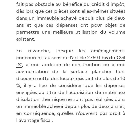
fait pas obstacle au bénéfice du crédit d'impôt,
dès lors que ces pièces sont elles-mêmes situées
dans un immeuble achevé depuis plus de deux
ans et que ces dépenses ont pour objet de
permettre une meilleure utilisation du volume
existant.
En revanche, lorsque les aménagements
concourent, au sens de l’
article 279-0 bis du CGI
, à une addition de construction ou à une
augmentation de la surface plancher hors
d’oeuvre nette des locaux existant de plus de 10
%, il y a lieu de considérer que les dépenses
engagées au titre de l'acquisition de matériaux
d'isolation thermique ne sont pas réalisées dans
un immeuble achevé depuis plus de deux ans et,
en conséquence, qu’elles n’ouvrent pas droit à
l'avantage fiscal.