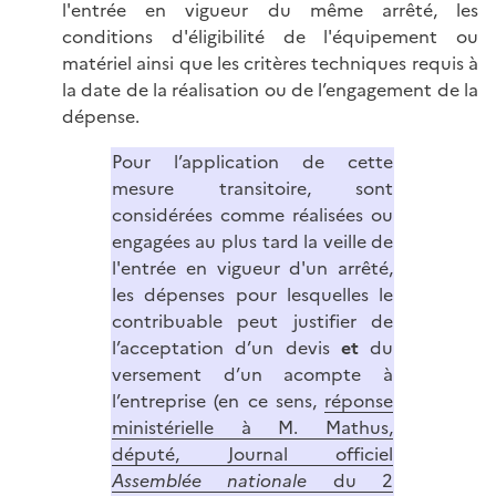
l'entrée en vigueur du même arrêté, les
conditions d'éligibilité de l'équipement ou
matériel ainsi que les critères techniques requis à
la date de la réalisation ou de l’engagement de la
dépense.
Pour l’application de cette
mesure transitoire, sont
considérées comme réalisées ou
engagées au plus tard la veille de
l'entrée en vigueur d'un arrêté,
les dépenses pour lesquelles le
contribuable peut justifier de
l’acceptation d’un devis
et
du
versement d’un acompte à
l’entreprise (en ce sens,
réponse
ministérielle à M. Mathus,
député, Journal officiel
Assemblée
nationale
du 2