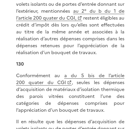
volets isolants ou de portes d’entrée donnant sur
l’extérieur, mentionnées
au 2° du b du 1 de
l’article 200 quater du CGI,
restent éligibles au
crédit d’impôt dès lors qu’elles sont effectuées
au titre de la même année et associées à la
réalisation d’autres dépenses comprises dans les
dépenses retenues pour l’appréciation de la
réalisation d‘un bouquet de travaux.
130
Conformément au
a du 5 bis de l’article
200 quater du CGI
, seules les dépenses
d’acquisition de matériaux d’isolation thermique
des parois vitrées constituent l’une des
catégories de dépenses comprises pour
l’appréciation d’un bouquet de travaux.
Il en résulte que les dépenses d’acquisition de
volets isolants ou de portes d’entrée donnant sur