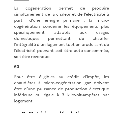
La cogénération permet de produire
simultanément de la chaleur et de l’électricité à
partir d’une énergie primaire ; la micro-
cogénération concerne les équipements plus
spécifiquement adaptés aux usages
domestiques permettant de chauffer
l’intégralité d’un logement tout en produisant de
l’électricité pouvant soit être auto-consommée,
soit être revendue.
60
Pour être éligibles au crédit d’impôt, les
chaudières à micro-cogénération gaz doivent
être d’une puissance de production électrique
inférieure ou égale à 3 kilovolt-ampères par
logement.