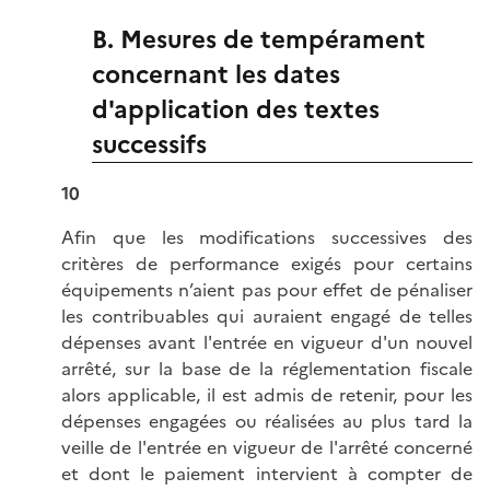
B. Mesures de tempérament
concernant les dates
d'application des textes
successifs
10
Afin que les modifications successives des
critères de performance exigés pour certains
équipements n’aient pas pour effet de pénaliser
les contribuables qui auraient engagé de telles
dépenses avant l'entrée en vigueur d'un nouvel
arrêté, sur la base de la réglementation fiscale
alors applicable, il est admis de retenir, pour les
dépenses engagées ou réalisées au plus tard la
veille de l'entrée en vigueur de l'arrêté concerné
et dont le paiement intervient à compter de