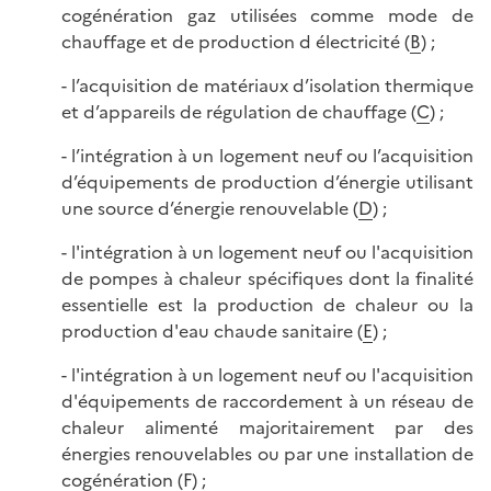
cogénération gaz utilisées comme mode de
chauffage et de production d électricité (
B
) ;
- l’acquisition de matériaux d’isolation thermique
et d’appareils de régulation de chauffage (
C
) ;
- l’intégration à un logement neuf ou l’acquisition
d’équipements de production d’énergie utilisant
une source d’énergie renouvelable (
D
) ;
- l'intégration à un logement neuf ou l'acquisition
de pompes à chaleur spécifiques dont la finalité
essentielle est la production de chaleur ou la
production d'eau chaude sanitaire (
E
) ;
- l'intégration à un logement neuf ou l'acquisition
d'équipements de raccordement à un réseau de
chaleur alimenté majoritairement par des
énergies renouvelables ou par une installation de
cogénération (
F
) ;