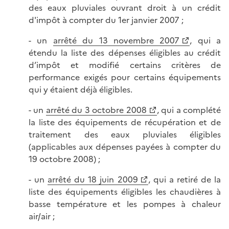
des eaux pluviales ouvrant droit à un crédit
d'impôt à compter du 1er janvier 2007 ;
- un
arrêté du 13 novembre 2007
, qui a
étendu la liste des dépenses éligibles au crédit
d’impôt et modifié certains critères de
performance exigés pour certains équipements
qui y étaient déjà éligibles.
- un
arrêté du 3 octobre 2008
, qui a complété
la liste des équipements de récupération et de
traitement des eaux pluviales éligibles
(applicables aux dépenses payées à compter du
19 octobre 2008) ;
- un
arrêté du 18 juin 2009
, qui a retiré de la
liste des équipements éligibles les chaudières à
basse température et les pompes à chaleur
air/air ;