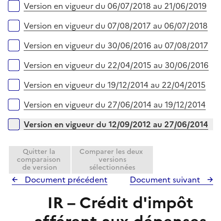
l
Version en vigueur du 06/07/2018 au 21/06/2019
i
e
Version en vigueur du 07/08/2017 au 06/07/2018
r
Version en vigueur du 30/06/2016 au 07/08/2017
Version en vigueur du 22/04/2015 au 30/06/2016
Version en vigueur du 19/12/2014 au 22/04/2015
Version en vigueur du 27/06/2014 au 19/12/2014
Version en vigueur du 12/09/2012 au 27/06/2014
Quitter la
Comparer les deux
comparaison
versions
de version
sélectionnées
Document précédent
Document suivant
IR – Crédit d'impôt