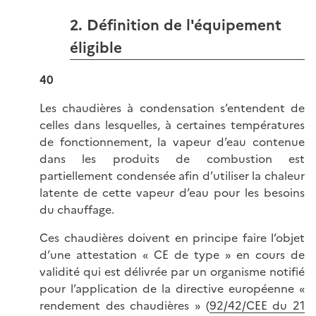
2. Définition de l'équipement
éligible
40
Les chaudières à condensation s’entendent de
celles dans lesquelles, à certaines températures
de fonctionnement, la vapeur d’eau contenue
dans les produits de combustion est
partiellement condensée afin d’utiliser la chaleur
latente de cette vapeur d’eau pour les besoins
du chauffage.
Ces chaudières doivent en principe faire l’objet
d’une attestation « CE de type » en cours de
validité qui est délivrée par un organisme notifié
pour l’application de la directive européenne «
rendement des chaudières » (
92/42/CEE du 21