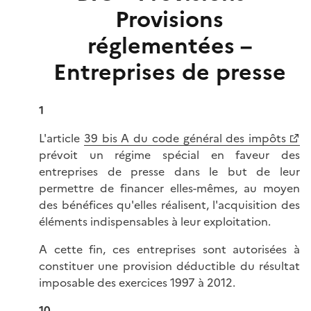
Provisions
réglementées –
Entreprises de presse
1
L'article
39 bis A du code général des impôts
prévoit un régime spécial en faveur des
entreprises de presse dans le but de leur
permettre de financer elles-mêmes, au moyen
des bénéfices qu'elles réalisent, l'acquisition des
éléments indispensables à leur exploitation.
A cette fin, ces entreprises sont autorisées à
constituer une provision déductible du résultat
imposable des exercices 1997 à 2012.
10