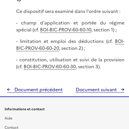
Ce dispositif sera examiné dans l'ordre suivant :
- champ d'application et portée du régime
spécial (cf.
BOI-BIC-PROV-60-60-10
, section 1) ;
- limitation et emploi des déductions (cf.
BOI-
BIC-PROV-60-60-20
, section 2) ;
- constitution, utilisation et suivi de la provision
(cf.
BOI-BIC-PROV-60-60-30
, section 3).
Document précédent
Document suivant
Informations et contact
Aide
Contact