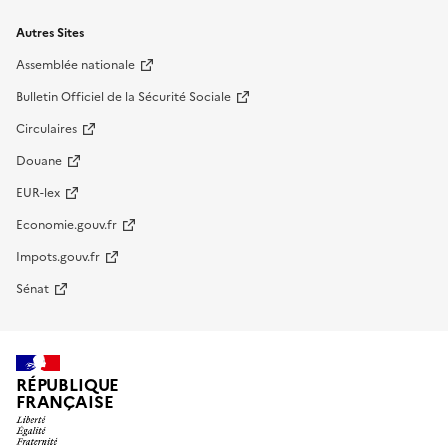
Autres Sites
Assemblée nationale
Bulletin Officiel de la Sécurité Sociale
Circulaires
Douane
EUR-lex
Economie.gouv.fr
Impots.gouv.fr
Sénat
RÉPUBLIQUE
FRANÇAISE