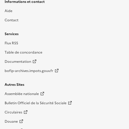
Informations et contact
Aide
Contact
Services
Flux RSS
Table de concordance
Documentation
bofip-archives.impots.gouv.fr
Autres Sites
Assemblée nationale
Bulletin Officiel de la Sécurité Sociale
Circulaires
Douane