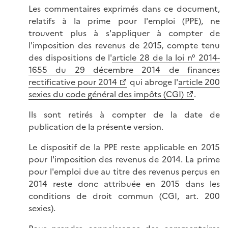
Les commentaires exprimés dans ce document,
relatifs à la prime pour l'emploi (PPE), ne
trouvent plus à s'appliquer à compter de
l'imposition des revenus de 2015, compte tenu
des dispositions de l'
article 28 de la loi n° 2014-
1655 du 29 décembre 2014 de finances
rectificative pour 2014
qui abroge l'
article 200
sexies du code général des impôts (CGI)
.
Ils sont retirés à compter de la date de
publication de la présente version.
Le dispositif de la PPE reste applicable en 2015
pour l'imposition des revenus de 2014. La prime
pour l'emploi due au titre des revenus perçus en
2014 reste donc attribuée en 2015 dans les
conditions de droit commun (CGI, art. 200
sexies).