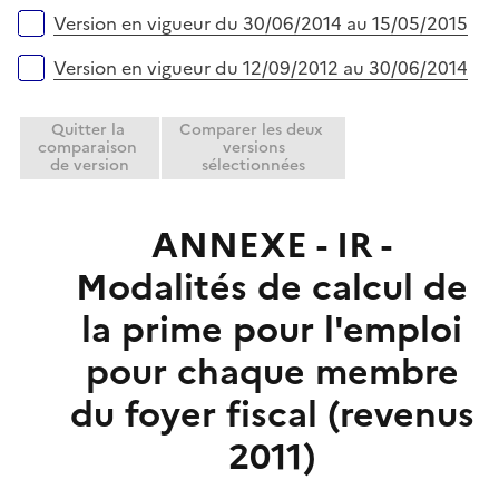
Version en vigueur du 30/06/2014 au 15/05/2015
Version en vigueur du 12/09/2012 au 30/06/2014
Quitter la
Comparer les deux
comparaison
versions
de version
sélectionnées
ANNEXE - IR -
Modalités de calcul de
la prime pour l'emploi
pour chaque membre
du foyer fiscal (revenus
2011)