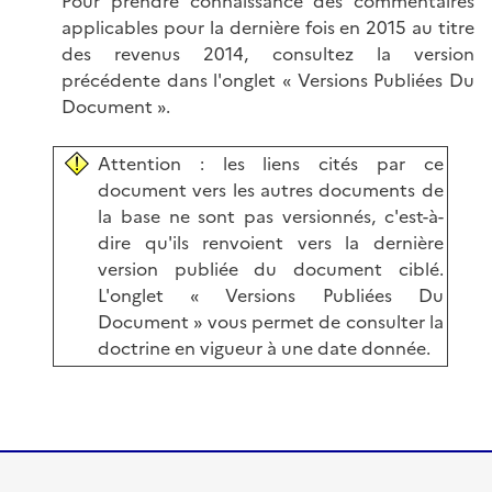
Pour prendre connaissance des commentaires
applicables pour la dernière fois en 2015 au titre
des revenus 2014, consultez la version
précédente dans l'onglet « Versions Publiées Du
Document ».
Attention : les liens cités par ce
document vers les autres documents de
la base ne sont pas versionnés, c'est-à-
dire qu'ils renvoient vers la dernière
version publiée du document ciblé.
L'onglet « Versions Publiées Du
Document » vous permet de consulter la
doctrine en vigueur à une date donnée.