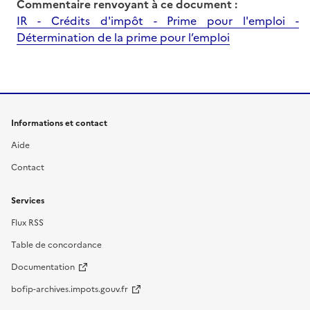
Commentaire renvoyant à ce document :
IR - Crédits d'impôt - Prime pour l'emploi -
Détermination de la prime pour l’emploi
Informations et contact
Aide
Contact
Services
Flux RSS
Table de concordance
Documentation
bofip-archives.impots.gouv.fr