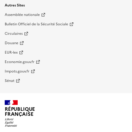
Autres Sites
Assemblée nationale
Bulletin Officiel de la Sécurité Sociale
Circulaires
Douane
EUR-lex
Economie.gouv.fr
Impots.gouv.fr
Sénat
RÉPUBLIQUE
FRANÇAISE