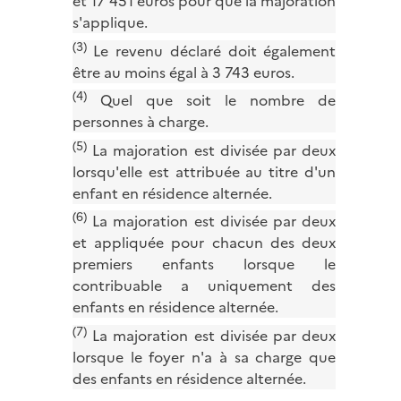
et 17 451 euros pour que la majoration
s'applique.
(3)
Le revenu déclaré doit également
être au moins égal à 3 743 euros.
(4)
Quel que soit le nombre de
personnes à charge.
(5)
La majoration est divisée par deux
lorsqu'elle est attribuée au titre d'un
enfant en résidence alternée.
(6)
La majoration est divisée par deux
et appliquée pour chacun des deux
premiers enfants lorsque le
contribuable a uniquement des
enfants en résidence alternée.
(7)
La majoration est divisée par deux
lorsque le foyer n'a à sa charge que
des enfants en résidence alternée.