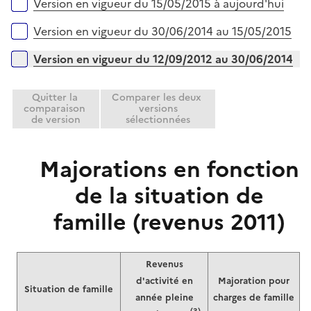
Versions sur la période
Version en vigueur du 15/05/2015 à aujourd'hui
Version en vigueur du 30/06/2014 au 15/05/2015
Version en vigueur du 12/09/2012 au 30/06/2014
Quitter la
Comparer les deux
comparaison
versions
de version
sélectionnées
Majorations en fonction
de la situation de
famille (revenus 2011)
Revenus
d'activité en
Majoration pour
Situation de famille
année pleine
charges de famille
(3)