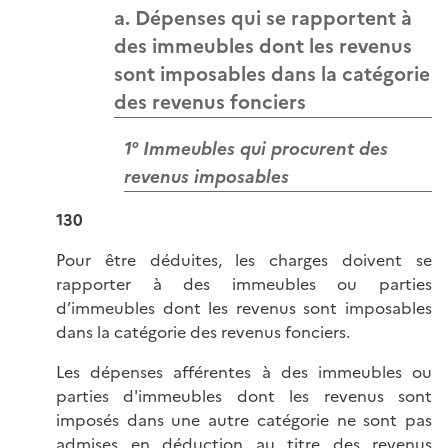
a. Dépenses qui se rapportent à
des immeubles dont les revenus
sont imposables dans la catégorie
des revenus fonciers
1° Immeubles qui procurent des
revenus imposables
130
Pour être déduites, les charges doivent se
rapporter à des immeubles ou parties
d’immeubles dont les revenus sont imposables
dans la catégorie des revenus fonciers.
Les dépenses afférentes à des immeubles ou
parties d'immeubles dont les revenus sont
imposés dans une autre catégorie ne sont pas
admises en déduction au titre des revenus