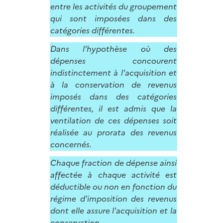
entre les activités du groupement
qui sont imposées dans des
catégories différentes.
Dans l'hypothèse où des
dépenses concourent
indistinctement à l'acquisition et
à la conservation de revenus
imposés dans des catégories
différentes, il est admis que la
ventilation de ces dépenses soit
réalisée au prorata des revenus
concernés.
Chaque fraction de dépense ainsi
affectée à chaque activité est
déductible ou non en fonction du
régime d'imposition des revenus
dont elle assure l'acquisition et la
conservation.