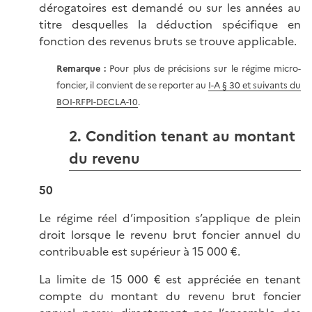
dérogatoires est demandé ou sur les années au
titre desquelles la déduction spécifique en
fonction des revenus bruts se trouve applicable.
Remarque :
Pour plus de précisions sur le régime micro-
foncier, il convient de se reporter au
I-A § 30 et suivants du
BOI-RFPI-DECLA-10
.
2. Condition tenant au montant
du revenu
50
Le régime réel d’imposition s’applique de plein
droit lorsque le revenu brut foncier annuel du
contribuable est supérieur à 15 000 €.
La limite de 15 000 € est appréciée en tenant
compte du montant du revenu brut foncier