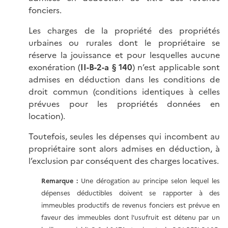
fonciers.
Les charges de la propriété des propriétés
urbaines ou rurales dont le propriétaire se
réserve la jouissance et pour lesquelles aucune
exonération (
II-B-2-a § 140
) n’est applicable sont
admises en déduction dans les conditions de
droit commun (conditions identiques à celles
prévues pour les propriétés données en
location).
Toutefois, seules les dépenses qui incombent au
propriétaire sont alors admises en déduction, à
l’exclusion par conséquent des charges locatives.
Remarque :
Une dérogation au principe selon lequel les
dépenses déductibles doivent se rapporter à des
immeubles productifs de revenus fonciers est prévue en
faveur des immeubles dont l'usufruit est détenu par un