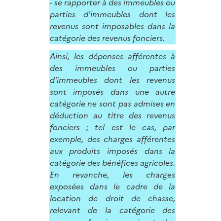
- se rapporter à des immeubles ou
parties d'immeubles dont les
revenus sont imposables dans la
catégorie des revenus fonciers.
Ainsi, les dépenses afférentes à
des immeubles ou parties
d'immeubles dont les revenus
sont imposés dans une autre
catégorie ne sont pas admises en
déduction au titre des revenus
fonciers ; tel est le cas, par
exemple, des charges afférentes
aux produits imposés dans la
catégorie des bénéfices agricoles.
En revanche, les charges
exposées dans le cadre de la
location de droit de chasse,
relevant de la catégorie des