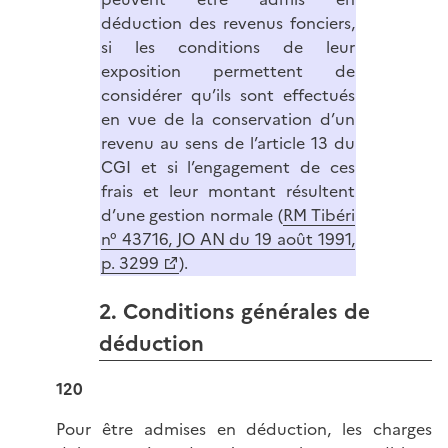
déduction des revenus fonciers,
si les conditions de leur
exposition permettent de
considérer qu’ils sont effectués
en vue de la conservation d’un
revenu au sens de l’article 13 du
CGI et si l’engagement de ces
frais et leur montant résultent
d’une gestion normale (
RM Tibéri
n° 43716, JO AN du 19 août 1991,
p. 3299
).
2. Conditions générales de
déduction
120
Pour être admises en déduction, les charges