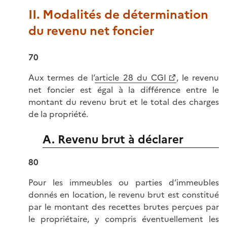
II. Modalités de détermination
du revenu net foncier
70
Aux termes de l’
article 28 du CGI
, le revenu
net foncier est égal à la différence entre le
montant du revenu brut et le total des charges
de la propriété.
A. Revenu brut à déclarer
80
Pour les immeubles ou parties d’immeubles
donnés en location, le revenu brut est constitué
par le montant des recettes brutes perçues par
le propriétaire, y compris éventuellement les