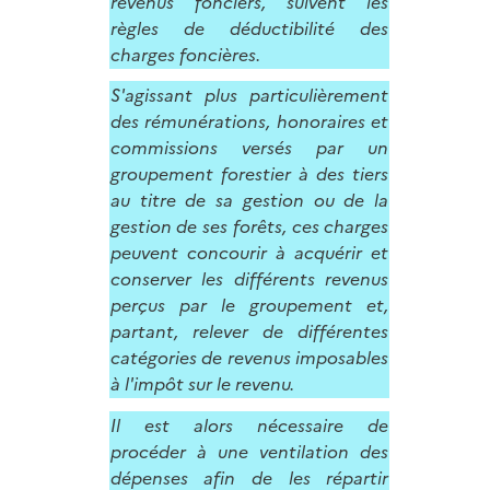
revenus fonciers, suivent les
règles de déductibilité des
charges foncières.
S'agissant plus particulièrement
des rémunérations, honoraires et
commissions versés par un
groupement forestier à des tiers
au titre de sa gestion ou de la
gestion de ses forêts, ces charges
peuvent concourir à acquérir et
conserver les différents revenus
perçus par le groupement et,
partant, relever de différentes
catégories de revenus imposables
à l'impôt sur le revenu.
Il est alors nécessaire de
procéder à une ventilation des
dépenses afin de les répartir