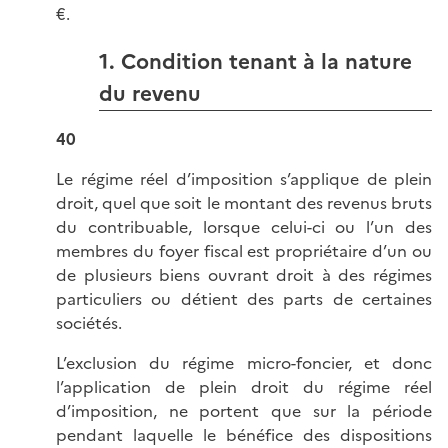
€.
1. Condition tenant à la nature
du revenu
40
Le régime réel d’imposition s’applique de plein
droit, quel que soit le montant des revenus bruts
du contribuable, lorsque celui-ci ou l’un des
membres du foyer fiscal est propriétaire d’un ou
de plusieurs biens ouvrant droit à des régimes
particuliers ou détient des parts de certaines
sociétés.
L’exclusion du régime micro-foncier, et donc
l’application de plein droit du régime réel
d’imposition, ne portent que sur la période
pendant laquelle le bénéfice des dispositions