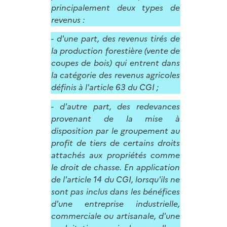
principalement deux types de
revenus :
- d'une part, des revenus tirés de
la production forestière (vente de
coupes de bois) qui entrent dans
la catégorie des revenus agricoles
définis à l'article 63 du CGI ;
- d'autre part, des redevances
provenant de la mise à
disposition par le groupement au
profit de tiers de certains droits
attachés aux propriétés comme
le droit de chasse. En application
de l'article 14 du CGI, lorsqu'ils ne
sont pas inclus dans les bénéfices
d'une entreprise industrielle,
commerciale ou artisanale, d'une