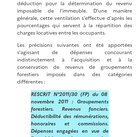
déduction pour la détermination du revenu
imposable de l'immeuble. D'une manière
générale, cette ventilation s'effectue d'après les
pourcentages qui servent à la répartition des
charges locatives entre les occupants.
Les précisions suivantes ont été apportées
s'agissant de dépenses concourant
indistinctement à l'acquisition et à la
conservation de revenus de groupements
forestiers imposés dans des catégories
différentes :
RESCRIT N°2011/30 (FP) du 08
novembre 2011 : Groupements
forestiers. Revenus fonciers.
Déductibilité des rémunérations,
honoraires et commissions.
Dépenses engagées en vue de