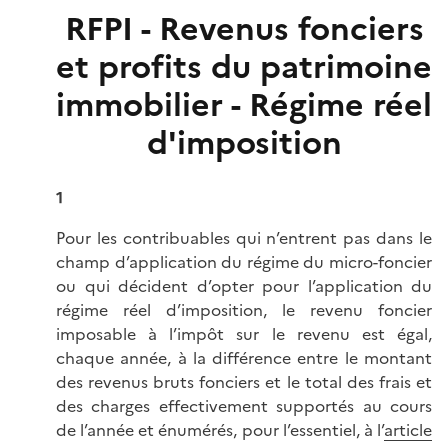
RFPI - Revenus fonciers
et profits du patrimoine
immobilier - Régime réel
d'imposition
1
Pour les contribuables qui n’entrent pas dans le
champ d’application du régime du micro-foncier
ou qui décident d’opter pour l’application du
régime réel d’imposition, le revenu foncier
imposable à l’impôt sur le revenu est égal,
chaque année, à la différence entre le montant
des revenus bruts fonciers et le total des frais et
des charges effectivement supportés au cours
de l’année et énumérés, pour l’essentiel, à l’
article