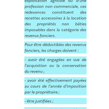
exploitation agricole ou d'une
profession non commerciale, ces
redevances constituent des
recettes accessoires à la location
des propriétés non bâties
imposables dans la catégorie des
revenus fonciers.
Pour être déductibles des revenus
fonciers, les charges doivent :
- avoir été engagées en vue de
l'acquisition ou la conservation
du revenu ;
- avoir été effectivement payées
au cours de l'année d'imposition
par le propriétaire ;
- être justifiées ;