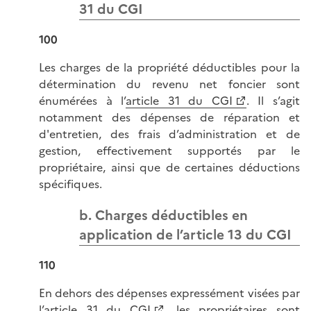
31 du CGI
100
Les charges de la propriété déductibles pour la
détermination du revenu net foncier sont
énumérées à l’
article 31 du CGI
. Il s’agit
notamment des dépenses de réparation et
d'entretien, des frais d’administration et de
gestion, effectivement supportés par le
propriétaire, ainsi que de certaines déductions
spécifiques.
b. Charges déductibles en
application de l’article 13 du CGI
110
En dehors des dépenses expressément visées par
l’
article 31 du CGI
, les propriétaires sont