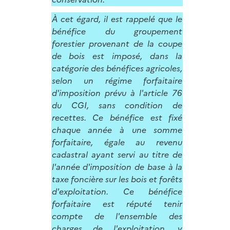
À cet égard, il est rappelé que le
bénéfice du groupement
forestier provenant de la coupe
de bois est imposé, dans la
catégorie des bénéfices agricoles,
selon un régime forfaitaire
d'imposition prévu à l'article 76
du CGI, sans condition de
recettes. Ce bénéfice est fixé
chaque année à une somme
forfaitaire, égale au revenu
cadastral ayant servi au titre de
l'année d'imposition de base à la
taxe foncière sur les bois et forêts
d'exploitation. Ce bénéfice
forfaitaire est réputé tenir
compte de l'ensemble des
charges de l'exploitation, y