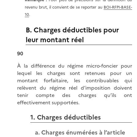
revenu brut, il convient de se reporter au
BOI-RFPI-BASE-
10
.
B. Charges déductibles pour
leur montant réel
90
À la différence du régime micro-foncier pour
lequel les charges sont retenues pour un
montant forfaitaire, les contribuables qui
relèvent du régime réel d’imposition doivent
tenir compte des charges qu’ils ont
effectivement supportées.
1. Charges déductibles
a. Charges énumérées à l’article