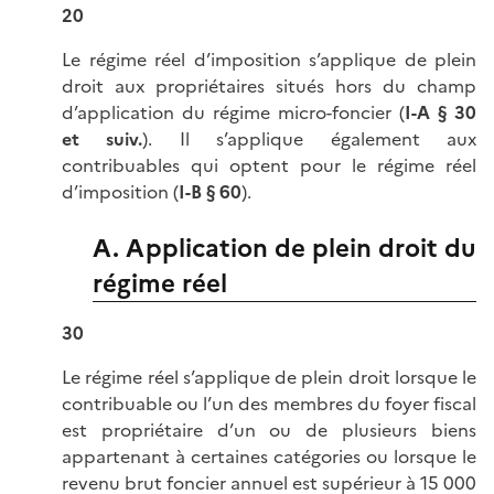
20
Le régime réel d’imposition s’applique de plein
droit aux propriétaires situés hors du champ
d’application du régime micro-foncier (
I-A § 30
et suiv.
). Il s’applique également aux
contribuables qui optent pour le régime réel
d’imposition (
I-B § 60
).
A. Application de plein droit du
régime réel
30
Le régime réel s’applique de plein droit lorsque le
contribuable ou l’un des membres du foyer fiscal
est propriétaire d’un ou de plusieurs biens
appartenant à certaines catégories ou lorsque le
revenu brut foncier annuel est supérieur à 15 000