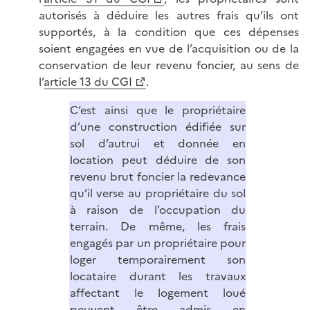
autorisés à déduire les autres frais qu’ils ont
supportés, à la condition que ces dépenses
soient engagées en vue de l’acquisition ou de la
conservation de leur revenu foncier, au sens de
l’
article 13 du CGI
.
C’est ainsi que le propriétaire
d’une construction édifiée sur
sol d’autrui et donnée en
location peut déduire de son
revenu brut foncier la redevance
qu’il verse au propriétaire du sol
à raison de l’occupation du
terrain. De même, les frais
engagés par un propriétaire pour
loger temporairement son
locataire durant les travaux
affectant le logement loué
peuvent être admis en