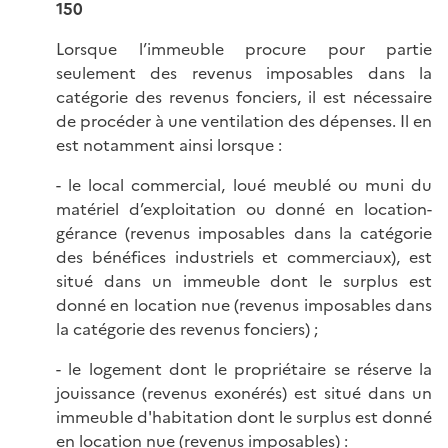
150
Lorsque l’immeuble procure pour partie
seulement des revenus imposables dans la
catégorie des revenus fonciers, il est nécessaire
de procéder à une ventilation des dépenses. Il en
est notamment ainsi lorsque :
- le local commercial, loué meublé ou muni du
matériel d’exploitation ou donné en location-
gérance (revenus imposables dans la catégorie
des bénéfices industriels et commerciaux), est
situé dans un immeuble dont le surplus est
donné en location nue (revenus imposables dans
la catégorie des revenus fonciers) ;
- le logement dont le propriétaire se réserve la
jouissance (revenus exonérés) est situé dans un
immeuble d'habitation dont le surplus est donné
en location nue (revenus imposables) :