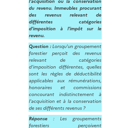
l'acquisition ou la conservation
du revenu. Immeubles procurant
des revenus relevant de
différentes catégories
d'imposition à l'impôt sur le
revenu.
Question :
Lorsqu'un groupement
forestier perçoit des revenus
relevant de catégories
d'imposition différentes, quelles
sont les règles de déductibilité
applicables aux rémunérations,
honoraires et commissions
concourant indistinctement à
l'acquisition et à la conservation
de ses différents revenus ?
Réponse
: Les groupements
forestiers perçoivent