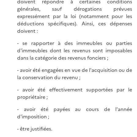
doivent répondre à certaines conditions
générales, sauf dérogations prévues
expressément par la loi (notamment pour les
déductions spécifiques). Ainsi, ces dépenses
doivent :
- se rapporter à des immeubles ou parties
d'immeubles dont les revenus sont imposables
dans la catégorie des revenus fonciers ;
- avoir été engagées en vue de l'acquisition ou de
la conservation du revenu ;
- avoir été effectivement supportées par le
propriétaire ;
- avoir été payées au cours de l'année
d'imposition ;
- être justifiées.