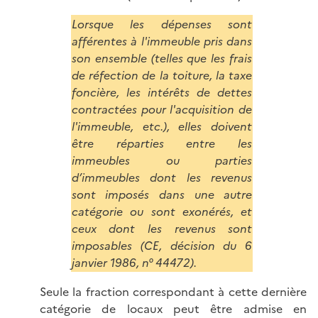
Lorsque les dépenses sont
afférentes à l'immeuble pris dans
son ensemble (telles que les frais
de réfection de la toiture, la taxe
foncière, les intérêts de dettes
contractées pour l'acquisition de
l'immeuble, etc.), elles doivent
être réparties entre les
immeubles ou parties
d’immeubles dont les revenus
sont imposés dans une autre
catégorie ou sont exonérés, et
ceux dont les revenus sont
imposables (CE, décision du 6
janvier 1986, n° 44472).
Seule la fraction correspondant à cette dernière
catégorie de locaux peut être admise en