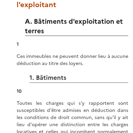
l'exploitant
A. Bâtiments d'exploitation et
terres
1
Ces immeubles ne peuvent donner lieu à aucune
déduction au titre des loyers.
1. Bâtiments
10
Toutes les charges qui s'y rapportent sont
susceptibles d'être admises en déduction dans
les conditions de droit commun, sans qu'il y ait
lieu d'opérer une distinction entre les charges
locatives et celles qui incombent normalement