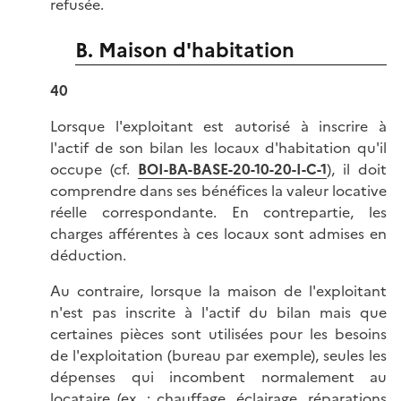
refusée.
B. Maison d'habitation
40
Lorsque l'exploitant est autorisé à inscrire à
l'actif de son bilan les locaux d'habitation qu'il
occupe (cf.
BOI-BA-BASE-20-10-20-I-C-1
), il doit
comprendre dans ses bénéfices la valeur locative
réelle correspondante. En contrepartie, les
charges afférentes à ces locaux sont admises en
déduction.
Au contraire, lorsque la maison de l'exploitant
n'est pas inscrite à l'actif du bilan mais que
certaines pièces sont utilisées pour les besoins
de l'exploitation (bureau par exemple), seules les
dépenses qui incombent normalement au
locataire (ex. : chauffage, éclairage, réparations