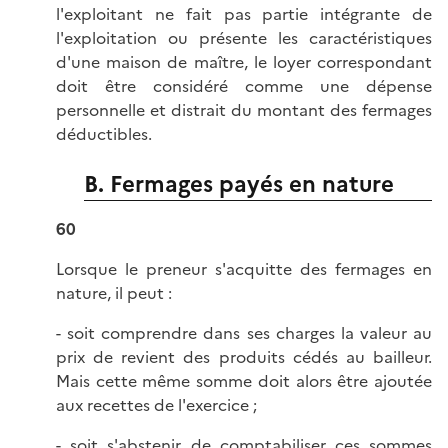
l'exploitant ne fait pas partie intégrante de
l'exploitation ou présente les caractéristiques
d'une maison de maître, le loyer correspondant
doit être considéré comme une dépense
personnelle et distrait du montant des fermages
déductibles.
B. Fermages payés en nature
60
Lorsque le preneur s'acquitte des fermages en
nature, il peut :
- soit comprendre dans ses charges la valeur au
prix de revient des produits cédés au bailleur.
Mais cette même somme doit alors être ajoutée
aux recettes de l'exercice ;
- soit s'abstenir de comptabiliser ces sommes