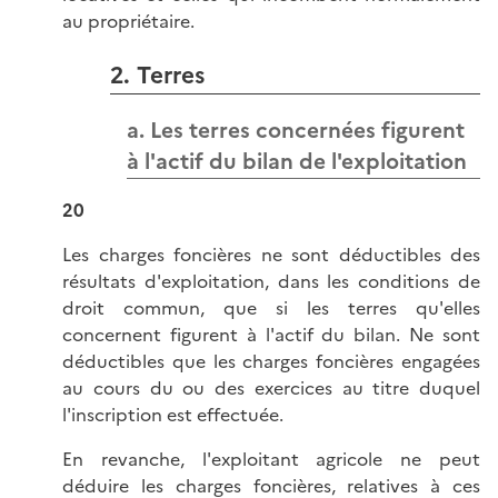
au propriétaire.
2. Terres
a. Les terres concernées figurent
à l'actif du bilan de l'exploitation
20
Les charges foncières ne sont déductibles des
résultats d'exploitation, dans les conditions de
droit commun, que si les terres qu'elles
concernent figurent à l'actif du bilan. Ne sont
déductibles que les charges foncières engagées
au cours du ou des exercices au titre duquel
l'inscription est effectuée.
En revanche, l'exploitant agricole ne peut
déduire les charges foncières, relatives à ces