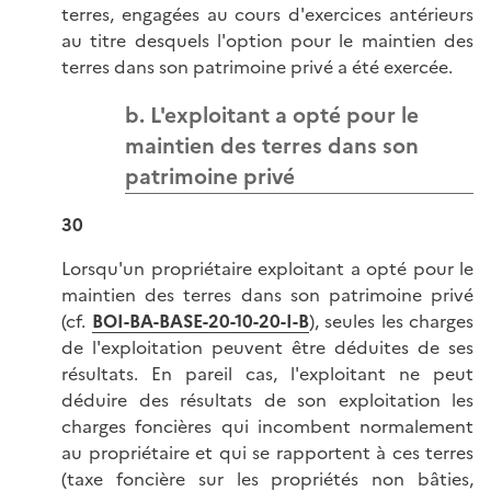
terres, engagées au cours d'exercices antérieurs
au titre desquels l'option pour le maintien des
terres dans son patrimoine privé a été exercée.
b. L'exploitant a opté pour le
maintien des terres dans son
patrimoine privé
30
Lorsqu'un propriétaire exploitant a opté pour le
maintien des terres dans son patrimoine privé
(cf.
BOI-BA-BASE-20-10-20-I-B
), seules les charges
de l'exploitation peuvent être déduites de ses
résultats. En pareil cas, l'exploitant ne peut
déduire des résultats de son exploitation les
charges foncières qui incombent normalement
au propriétaire et qui se rapportent à ces terres
(taxe foncière sur les propriétés non bâties,