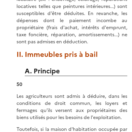
locatives telles que peintures intérieures...) sont
susceptibles d'être déduites. En revanche, les
dépenses dont le paiement incombe au
propriétaire (frais d'achat, intérêts d'emprunt,
taxe foncière, réparation, amortissements...) ne
sont pas admises en déduction.
II. Immeubles pris à bail
A. Principe
50
Les agriculteurs sont admis à déduire, dans les
conditions de droit commun, les loyers et
fermages qu'ils versent aux propriétaires des
biens utilisés pour les besoins de l'exploitation.
Toutefois, si la maison d'habitation occupée par