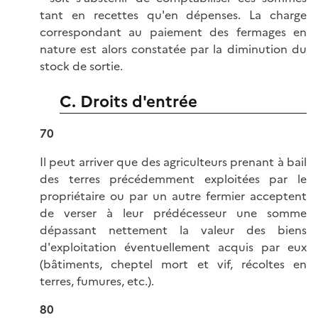
tant en recettes qu'en dépenses. La charge
correspondant au paiement des fermages en
nature est alors constatée par la diminution du
stock de sortie.
C. Droits d'entrée
70
Il peut arriver que des agriculteurs prenant à bail
des terres précédemment exploitées par le
propriétaire ou par un autre fermier acceptent
de verser à leur prédécesseur une somme
dépassant nettement la valeur des biens
d'exploitation éventuellement acquis par eux
(bâtiments, cheptel mort et vif, récoltes en
terres, fumures, etc.).
80