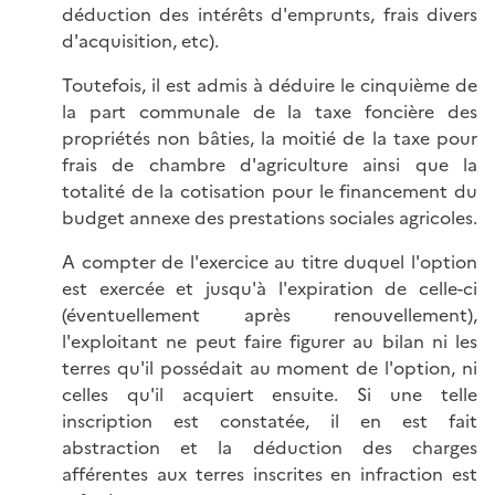
déduction des intérêts d'emprunts, frais divers
d'acquisition, etc).
Toutefois, il est admis à déduire le cinquième de
la part communale de la taxe foncière des
propriétés non bâties, la moitié de la taxe pour
frais de chambre d'agriculture ainsi que la
totalité de la cotisation pour le financement du
budget annexe des prestations sociales agricoles.
A compter de l'exercice au titre duquel l'option
est exercée et jusqu'à l'expiration de celle-ci
(éventuellement après renouvellement),
l'exploitant ne peut faire figurer au bilan ni les
terres qu'il possédait au moment de l'option, ni
celles qu'il acquiert ensuite. Si une telle
inscription est constatée, il en est fait
abstraction et la déduction des charges
afférentes aux terres inscrites en infraction est