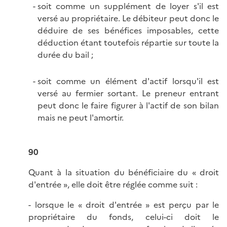
soit comme un supplément de loyer s'il est
versé au propriétaire. Le débiteur peut donc le
déduire de ses bénéfices imposables, cette
déduction étant toutefois répartie sur toute la
durée du bail ;
soit comme un élément d'actif lorsqu'il est
versé au fermier sortant. Le preneur entrant
peut donc le faire figurer à l'actif de son bilan
mais ne peut l'amortir.
90
Quant à la situation du bénéficiaire du « droit
d'entrée », elle doit être réglée comme suit :
- lorsque le « droit d'entrée » est perçu par le
propriétaire du fonds, celui-ci doit le