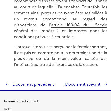
comprendre dans ses revenus fonciers de l'année
au cours de laquelle il l'a encaissé. Toutefois, les
sommes ainsi perçues peuvent être assimilées à
un revenu exceptionnel au regard des
dispositions de l'
article 163-0A du
code
général des impôts
et imposées dans les
conditions prévues à cet article ;
- lorsque le droit est perçu par le fermier sortant,
il est pris en compte pour la détermination de la
plus-value ou de la moins-value réalisée par
l'intéressé au titre de l'exercice de la cession.
Document précédent
Document suivant
Informations et contact
Aide