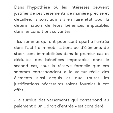
Dans l'hypothèse où les intéressés peuvent
justifier de ces versements de manière précise et
détaillée, ils sont admis à en faire état pour la
détermination de leurs bénéfices imposables
dans les conditions suivantes :
- les sommes qui ont pour contrepartie l'entrée
dans l'actif d'immobilisations ou d'éléments du
stock sont immobilisées dans le premier cas et
déduites des bénéfices imposables dans le
second cas, sous la réserve formelle que ces
sommes correspondent à la valeur réelle des
éléments ainsi acquis et que toutes les
justifications nécessaires soient fournies à cet
effet ;
- le surplus des versements qui correspond au
paiement d'un « droit d'entrée » est considéré :