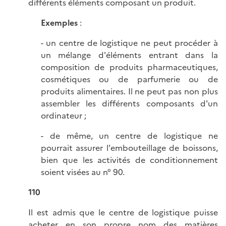
différents éléments composant un produit.
Exemples
:
- un centre de logistique ne peut procéder à
un mélange d'éléments entrant dans la
composition de produits pharmaceutiques,
cosmétiques ou de parfumerie ou de
produits alimentaires. Il ne peut pas non plus
assembler les différents composants d'un
ordinateur ;
- de même, un centre de logistique ne
pourrait assurer l'embouteillage de boissons,
bien que les activités de conditionnement
soient visées au n° 90.
110
Il est admis que le centre de logistique puisse
acheter en son propre nom des matières