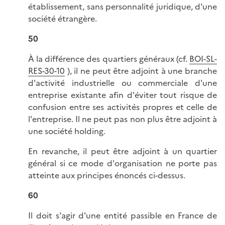
établissement, sans personnalité juridique, d'une
société étrangère.
50
À la différence des quartiers généraux (cf.
BOI-SL-
RES-30-10
), il ne peut être adjoint à une branche
d'activité industrielle ou commerciale d'une
entreprise existante afin d'éviter tout risque de
confusion entre ses activités propres et celle de
l'entreprise. Il ne peut pas non plus être adjoint à
une société holding.
En revanche, il peut être adjoint à un quartier
général si ce mode d'organisation ne porte pas
atteinte aux principes énoncés ci-dessus.
60
Il doit s'agir d'une entité passible en France de