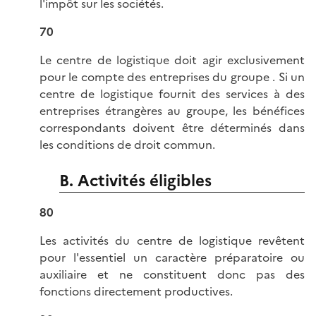
l'impôt sur les sociétés.
70
Le centre de logistique doit agir exclusivement
pour le compte des entreprises du groupe . Si un
centre de logistique fournit des services à des
entreprises étrangères au groupe, les bénéfices
correspondants doivent être déterminés dans
les conditions de droit commun.
B. Activités éligibles
80
Les activités du centre de logistique revêtent
pour l'essentiel un caractère préparatoire ou
auxiliaire et ne constituent donc pas des
fonctions directement productives.