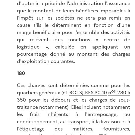
d'obtenir a priori de l'administration l'assurance
que le montant de leurs bénéfices imposables à
l'impôt sur les sociétés ne sera pas remis en
cause s'ils le déterminent en fonction d'une
marge bénéficiaire pour l'ensemble des activités
qui relèvent des fonctions « centre de
logistique », calculée en appliquant un
pourcentage donné au montant des charges
d'exploitation courantes.
180
Ces charges sont déterminées comme pour les
os
quartiers généraux (cf.
BOI-SJ-RES-30-10
n
280 à
350
pour les débours et les charges de sous-
traitance notamment). Elles incluent notamment
les frais inhérents à l'entreposage, au
conditionnement, au transport, à la livraison et à
l'étiquetage des matières, fournitures,