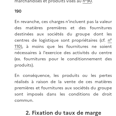
marchandises et produits visés au
n°90
.
190
En revanche, ces charges n'incluent pas la valeur
des matières premières et des fournitures
destinées aux sociétés du groupe dont les
centres de logistique sont propriétaires (cf.
n°
110
), à moins que les fournitures ne soient
nécessaires à l'exercice des activités du centre
(ex. fournitures pour le conditionnement des
produits).
En conséquence, les produits ou les pertes
réalisés à raison de la vente de ces matières
premières et fournitures aux sociétés du groupe
sont imposés dans les conditions de droit
commun.
2. Fixation du taux de marge