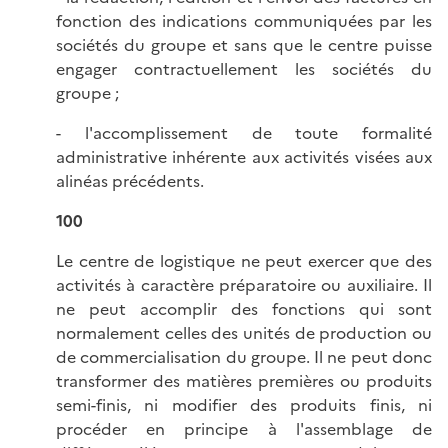
fonction des indications communiquées par les
sociétés du groupe et sans que le centre puisse
engager contractuellement les sociétés du
groupe ;
- l'accomplissement de toute formalité
administrative inhérente aux activités visées aux
alinéas précédents.
100
Le centre de logistique ne peut exercer que des
activités à caractère préparatoire ou auxiliaire. Il
ne peut accomplir des fonctions qui sont
normalement celles des unités de production ou
de commercialisation du groupe. Il ne peut donc
transformer des matières premières ou produits
semi-finis, ni modifier des produits finis, ni
procéder en principe à l'assemblage de