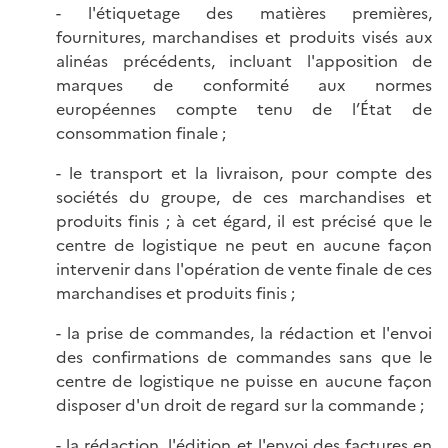
- l'étiquetage des matières premières,
fournitures, marchandises et produits visés aux
alinéas précédents, incluant l'apposition de
marques de conformité aux normes
européennes compte tenu de l’État de
consommation finale ;
- le transport et la livraison, pour compte des
sociétés du groupe, de ces marchandises et
produits finis ; à cet égard, il est précisé que le
centre de logistique ne peut en aucune façon
intervenir dans l'opération de vente finale de ces
marchandises et produits finis ;
- la prise de commandes, la rédaction et l'envoi
des confirmations de commandes sans que le
centre de logistique ne puisse en aucune façon
disposer d'un droit de regard sur la commande ;
- la rédaction, l'édition et l'envoi des factures en