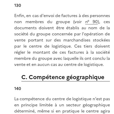
130
Enfin, en cas d'envoi de factures à des personnes
non membres du groupe (voir
n° 90
), ces
documents doivent être établis au nom de la
société du groupe concernée par l'opération de
vente portant sur des marchandises stockées
par le centre de logistique. Ces tiers doivent
régler le montant de ces factures à la société
membre du groupe avec laquelle ils ont conclu la
vente et en aucun cas au centre de logistique.
C. Compétence géographique
140
La compétence du centre de logistique n'est pas
en principe limitée à un secteur géographique
déterminé, même si en pratique le centre agira