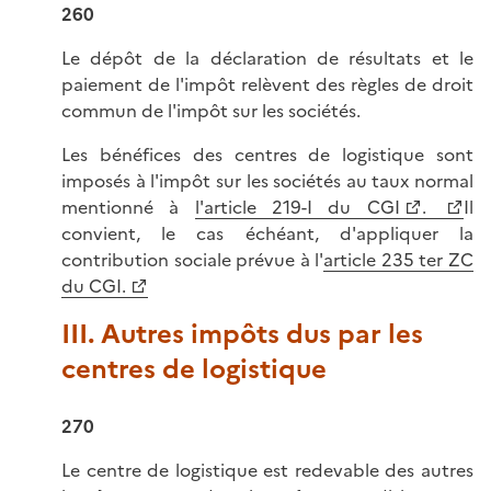
260
Le dépôt de la déclaration de résultats et le
paiement de l'impôt relèvent des règles de droit
commun de l'impôt sur les sociétés.
Les bénéfices des centres de logistique sont
imposés à l'impôt sur les sociétés au taux normal
mentionné à
l'article 219-I du CGI
.
Il
convient, le cas échéant, d'appliquer la
contribution sociale prévue à l'
article 235 ter ZC
du CGI.
III. Autres impôts dus par les
centres de logistique
270
Le centre de logistique est redevable des autres