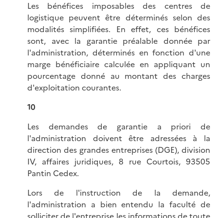
Les bénéfices imposables des centres de
logistique peuvent être déterminés selon des
modalités simplifiées. En effet, ces bénéfices
sont, avec la garantie préalable donnée par
l'administration, déterminés en fonction d'une
marge bénéficiaire calculée en appliquant un
pourcentage donné au montant des charges
d'exploitation courantes.
10
Les demandes de garantie a priori de
l'administration doivent être adressées à la
direction des grandes entreprises (DGE), division
IV, affaires juridiques, 8 rue Courtois, 93505
Pantin Cedex.
Lors de l'instruction de la demande,
l'administration a bien entendu la faculté de
solliciter de l'entreprise les informations de toute