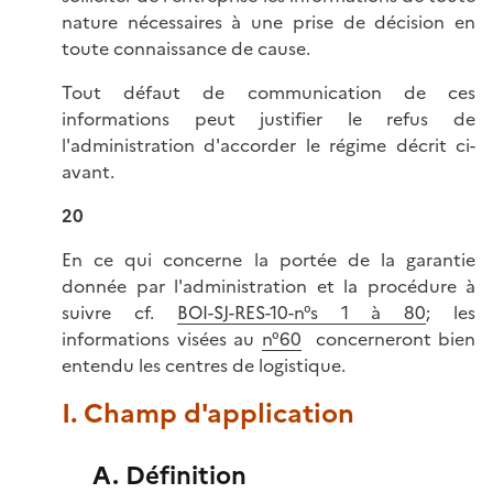
nature nécessaires à une prise de décision en
toute connaissance de cause.
Tout défaut de communication de ces
informations peut justifier le refus de
l'administration d'accorder le régime décrit ci-
avant.
20
En ce qui concerne la portée de la garantie
donnée par l'administration et la procédure à
suivre cf.
BOI-SJ-RES-10-n°s 1 à 80
; les
informations visées au
n°60
concerneront bien
entendu les centres de logistique.
I. Champ d'application
A. Définition