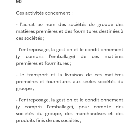
90
Ces activités concernent :
- l'achat au nom des sociétés du groupe des
matières premières et des fournitures destinées à
ces sociétés ;
- l'entreposage, la gestion et le conditionnement
(y compris l'emballage) de ces matières
premières et fournitures ;
- le transport et la livraison de ces matières
premières et fournitures aux seules sociétés du
groupe ;
- l'entreposage, la gestion et le conditionnement
(y compris l'emballage), pour compte des
sociétés du groupe, des marchandises et des
produits finis de ces sociétés ;