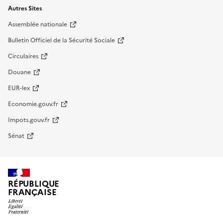
Autres Sites
Assemblée nationale
Bulletin Officiel de la Sécurité Sociale
Circulaires
Douane
EUR-lex
Economie.gouv.fr
Impots.gouv.fr
Sénat
RÉPUBLIQUE
FRANÇAISE