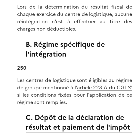
Lors de la détermination du résultat fiscal de
chaque exercice du centre de logistique, aucune
réintégration n'est à effectuer au titre des
charges non déductibles.
B. Régime spécifique de
l'intégration
250
Les centres de logistique sont éligibles au régime
de groupe mentionné à l'
article 223 A du CGI
si les conditions fixées pour l'application de ce
régime sont remplies.
C. Dépôt de la déclaration de
résultat et paiement de l'impôt