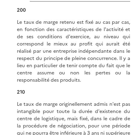
200
Le taux de marge retenu est fixé au cas par cas,
en fonction des caractéristiques de l'activité et
de ses conditions d'exercice, au niveau qui
correspond le mieux au profit qui aurait été
réalisé par une entreprise indépendante dans le
respect du principe de pleine concurrence. Il y a
lieu en particulier de tenir compte du fait que le
centre assume ou non les pertes ou la
responsabilité des produits.
210
Le taux de marge originellement admis n'est pas
intangible pour toute la durée d'existence du
centre de logistique, mais fixé, dans le cadre de
la procédure de négociation, pour une période
qui ne pourra être inférieure à 3 ans ni supérieure