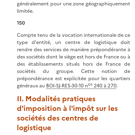
généralement pour une zone géographiquement
limitée.
150
Compte tenu de la vocation internationale de ce
type d'entité, un centre de logistique doit
rendre des services de manière prépondérante à
des sociétés dont le siège est hors de France ou à
des établissements situés hors de France de
sociétés du groupe. Cette notion de
prépondérance est explicitée pour les quartiers
os
généraux au
BOI-SJ-RES-30-10 n
240 à 270
.
II. Modalités pratiques
d'imposition à l'impôt sur les
sociétés des centres de
logistique