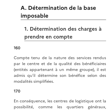
A. Détermination de la base
imposable
1. Détermination des charges à
prendre en compte
160
Compte tenu de la nature des services rendus
par le centre et de la qualité des bénéficiaires
(entités appartenant à un même groupe), il est
admis qu'il détermine son bénéfice selon des
modalités simplifiées.
170
En conséquence, les centres de logistique ont la
possibilité, comme les quartiers généraux,