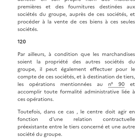
premières et des fournitures destinées aux
sociétés du groupe, auprès de ces sociétés, et
procéder à la vente de ces biens à ces seules
sociétés.
120
Par ailleurs, à condition que les marchandises
soient la propriété des autres sociétés du
groupe, il peut également effectuer pour le
compte de ces sociétés, et à destination de tiers,
les opérations mentionnées au
n° 90
et
accomplir toute formalité administrative liée à
ces opérations.
Toutefois, dans ce cas , le centre doit agir en
fonction d'une relation contractuelle
préexistante entre le tiers concerné et une autre
société du groupe.