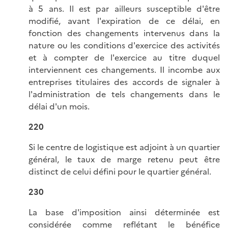
à 5 ans. Il est par ailleurs susceptible d'être
modifié, avant l'expiration de ce délai, en
fonction des changements intervenus dans la
nature ou les conditions d'exercice des activités
et à compter de l'exercice au titre duquel
interviennent ces changements. Il incombe aux
entreprises titulaires des accords de signaler à
l'administration de tels changements dans le
délai d'un mois.
220
Si le centre de logistique est adjoint à un quartier
général, le taux de marge retenu peut être
distinct de celui défini pour le quartier général.
230
La base d'imposition ainsi déterminée est
considérée comme reflétant le bénéfice