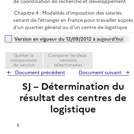
de coordination de recherche et développement
Chapitre 4 : Modalités d'imposition des salariés
venant de l'étranger en France pour travailler auprès
d'un quartier général ou d'un centre de logistique
Versions sur la période
Version en vigueur du 12/09/2012 à aujourd'hui
Quitter la
Comparer les deux
comparaison
versions
de version
sélectionnées
Document précédent
Document suivant
SJ – Détermination du
résultat des centres de
logistique
1