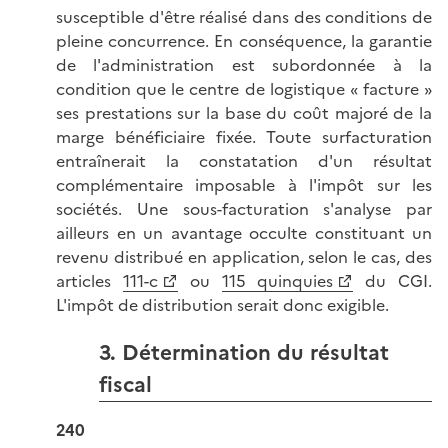
susceptible d'être réalisé dans des conditions de
pleine concurrence. En conséquence, la garantie
de l'administration est subordonnée à la
condition que le centre de logistique « facture »
ses prestations sur la base du coût majoré de la
marge bénéficiaire fixée. Toute surfacturation
entraînerait la constatation d'un résultat
complémentaire imposable à l'impôt sur les
sociétés. Une sous-facturation s'analyse par
ailleurs en un avantage occulte constituant un
revenu distribué en application, selon le cas, des
articles
111-c
ou
115 quinquies
du CGI.
L'impôt de distribution serait donc exigible.
3. Détermination du résultat
fiscal
240