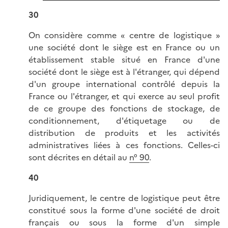
30
On considère comme « centre de logistique »
une société dont le siège est en France ou un
établissement stable situé en France d'une
société dont le siège est à l'étranger, qui dépend
d'un groupe international contrôlé depuis la
France ou l'étranger, et qui exerce au seul profit
de ce groupe des fonctions de stockage, de
conditionnement, d'étiquetage ou de
distribution de produits et les activités
administratives liées à ces fonctions. Celles-ci
sont décrites en détail au
n° 90
.
40
Juridiquement, le centre de logistique peut être
constitué sous la forme d'une société de droit
français ou sous la forme d'un simple