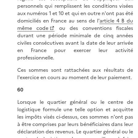
personnels qui remplissent les conditions visées
aux numéros 1 et 10 et qui en outre n'ont pas été
domiciliés en France au sens de l'
article 4 B du
même code
ou des conventions fiscales
durant une période minimale de cinq années
civiles consécutives avant la date de leur arrivée
en France pour exercer leur activité
professionnelle.
Ces sommes sont rattachées aux résultats de
l'exercice en cours au moment de leur paiement.
60
Lorsque le quartier général ou le centre de
logistique formule une telle option et acquitte
les impôts visés ci-dessus, ces sommes n'ont pas
à être comprises par leurs bénéficiaires dans leur
déclaration des revenus. Le quartier général ou le