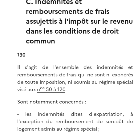
C. Indemnités et
remboursements de frais
assujettis à l'impôt sur le revenu
dans les conditions de droit
commun
130
Il s'agit de l'ensemble des indemnités et
remboursements de frais qui ne sont ni exonérés
de toute imposition, ni soumis au régime spécial
os
visé aux
n
50 à 120
.
Sont notamment concernés :
- les indemnités dites d'expatriation, à
l'exception du remboursement du surcoût du
logement admis au régime spécial ;