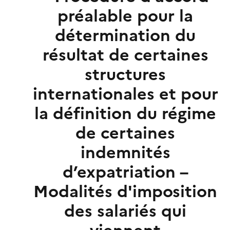
préalable pour la
détermination du
résultat de certaines
structures
internationales et pour
la définition du régime
de certaines
indemnités
d’expatriation –
Modalités d'imposition
des salariés qui