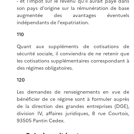
- et l'impôt sur le revenu qu'il aurait payé dans
son pays d'origine sur la rémunération de base
augmentée des avantages éventuels
indépendants de l'expatriation.
110
Quant aux suppléments de cotisations de
sécurité sociale, il conviendra de ne retenir que
les cotisations supplémentaires correspondant à
des régimes obligatoires.
120
Les demandes de renseignements en vue de
bénéficier de ce régime sont à formuler auprès
de la direction des grandes entreprises (DGE),
division IV, affaires juridiques, 8 rue Courtois,
93505 Pantin Cedex.