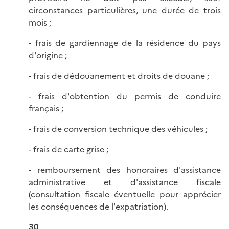
circonstances particulières, une durée de trois
mois ;
- frais de gardiennage de la résidence du pays
d'origine ;
- frais de dédouanement et droits de douane ;
- frais d'obtention du permis de conduire
français ;
- frais de conversion technique des véhicules ;
- frais de carte grise ;
- remboursement des honoraires d'assistance
administrative et d'assistance fiscale
(consultation fiscale éventuelle pour apprécier
les conséquences de l'expatriation).
30