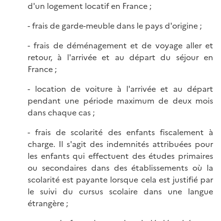
d'un logement locatif en France ;
- frais de garde-meuble dans le pays d'origine ;
- frais de déménagement et de voyage aller et
retour, à l'arrivée et au départ du séjour en
France ;
- location de voiture à l'arrivée et au départ
pendant une période maximum de deux mois
dans chaque cas ;
- frais de scolarité des enfants fiscalement à
charge. Il s'agit des indemnités attribuées pour
les enfants qui effectuent des études primaires
ou secondaires dans des établissements où la
scolarité est payante lorsque cela est justifié par
le suivi du cursus scolaire dans une langue
étrangère ;