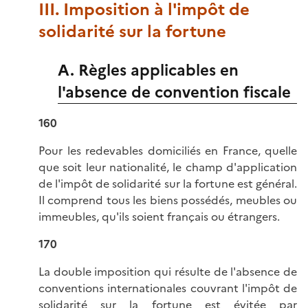
III. Imposition à l'impôt de
solidarité sur la fortune
A. Règles applicables en
l'absence de convention fiscale
160
Pour les redevables domiciliés en France, quelle
que soit leur nationalité, le champ d'application
de l'impôt de solidarité sur la fortune est général.
Il comprend tous les biens possédés, meubles ou
immeubles, qu'ils soient français ou étrangers.
170
La double imposition qui résulte de l'absence de
conventions internationales couvrant l'impôt de
solidarité sur la fortune est évitée par