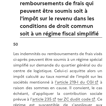
remboursements de frais qui
peuvent être soumis soit à
l'impôt sur le revenu dans les
conditions de droit commun
soit à un régime fiscal simplifié
50
Les indemnités ou remboursements de frais visés
ci-après peuvent être soumis à un régime spécial
simplifié sur demande du quartier général ou du
centre de logistique. Celui-ci acquitte alors un
impôt calculé au taux normal de l'impôt sur les
sociétés mentionné à
l'article 219-I du CGI
à
raison des sommes en cause. Il convient, le cas
échéant, d'appliquer la contribution sociale
prévue à l'
article 235
ter ZC dudit code
. Ce
régime est susceptible de s'appliquer aux