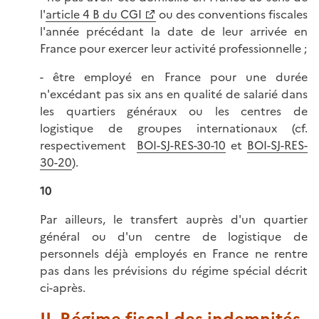
l'
article 4 B du CGI
ou des conventions fiscales
l'année précédant la date de leur arrivée en
France pour exercer leur activité professionnelle ;
- être employé en France pour une durée
n'excédant pas six ans en qualité de salarié dans
les quartiers généraux ou les centres de
logistique de groupes internationaux (cf.
respectivement
BOI-SJ-RES-30-10
et
BOI-SJ-RES-
30-20
).
10
Par ailleurs, le transfert auprès d'un quartier
général ou d'un centre de logistique de
personnels déjà employés en France ne rentre
pas dans les prévisions du régime spécial décrit
ci-après.