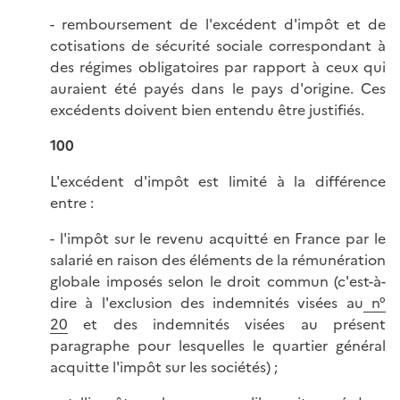
- remboursement de l'excédent d'impôt et de
cotisations de sécurité sociale correspondant à
des régimes obligatoires par rapport à ceux qui
auraient été payés dans le pays d'origine. Ces
excédents doivent bien entendu être justifiés.
100
L'excédent d'impôt est limité à la différence
entre :
- l'impôt sur le revenu acquitté en France par le
salarié en raison des éléments de la rémunération
globale imposés selon le droit commun (c'est-à-
dire à l'exclusion des indemnités visées au
n°
20
et des indemnités visées au présent
paragraphe pour lesquelles le quartier général
acquitte l'impôt sur les sociétés) ;