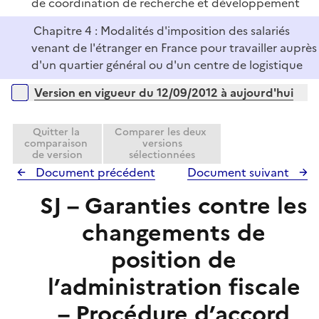
de coordination de recherche et développement
Chapitre 4 : Modalités d'imposition des salariés
venant de l'étranger en France pour travailler auprès
d'un quartier général ou d'un centre de logistique
Versions sur la période
Version en vigueur du 12/09/2012 à aujourd'hui
Quitter la
Comparer les deux
comparaison
versions
de version
sélectionnées
Document précédent
Document suivant
SJ – Garanties contre les
changements de
position de
l’administration fiscale
– Procédure d’accord