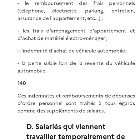
- le remboursement des frais personnels
(téléphone, électricité, parking, entretien,
assurance de l'appartement, etc...) ;
- les frais d'aménagement d'appartement et
d'achat de matériel électro-ménager ;
- l'indemnité d'achat de véhicule automobile ;
- la perte subie lors de la revente du véhicule
automobile.
140
Ces indemnités et remboursements de dépenses
d'ordre personnel sont traités à tous égards
comme des suppléments de salaires.
D. Salariés qui viennent
travailler temporairement de