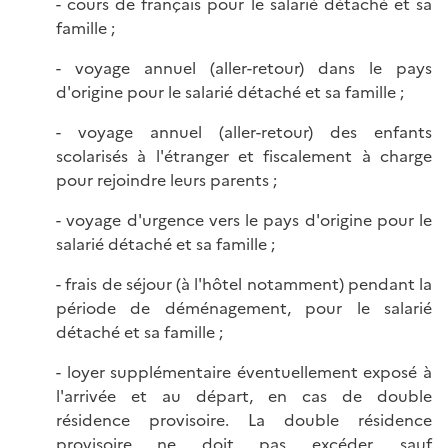
- cours de français pour le salarié détaché et sa
famille ;
- voyage annuel (aller-retour) dans le pays
d'origine pour le salarié détaché et sa famille ;
- voyage annuel (aller-retour) des enfants
scolarisés à l'étranger et fiscalement à charge
pour rejoindre leurs parents ;
- voyage d'urgence vers le pays d'origine pour le
salarié détaché et sa famille ;
- frais de séjour (à l'hôtel notamment) pendant la
période de déménagement, pour le salarié
détaché et sa famille ;
- loyer supplémentaire éventuellement exposé à
l'arrivée et au départ, en cas de double
résidence provisoire. La double résidence
provisoire ne doit pas excéder, sauf