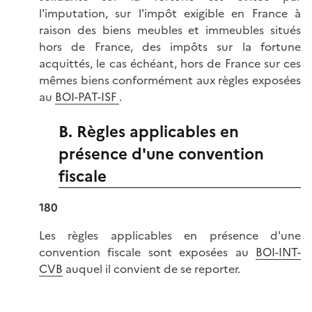
l'imputation, sur l'impôt exigible en France à
raison des biens meubles et immeubles situés
hors de France, des impôts sur la fortune
acquittés, le cas échéant, hors de France sur ces
mêmes biens conformément aux règles exposées
au
BOI-PAT-ISF
.
B. Règles applicables en
présence d'une convention
fiscale
180
Les règles applicables en présence d'une
convention fiscale sont exposées au
BOI-INT-
CVB
auquel il convient de se reporter.