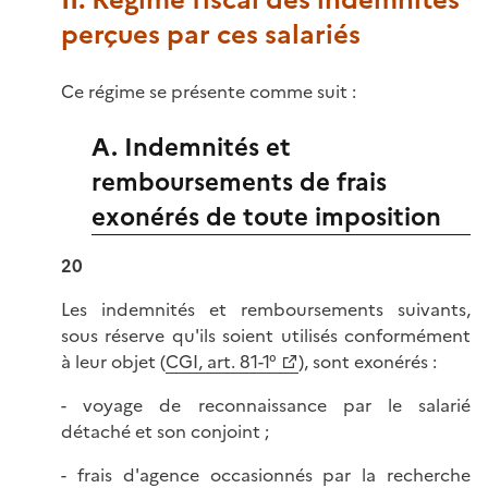
II. Régime fiscal des indemnités
perçues par ces salariés
Ce régime se présente comme suit :
A. Indemnités et
remboursements de frais
exonérés de toute imposition
20
Les indemnités et remboursements suivants,
sous réserve qu'ils soient utilisés conformément
à leur objet (
CGI, art. 81-1°
), sont exonérés :
- voyage de reconnaissance par le salarié
détaché et son conjoint ;
- frais d'agence occasionnés par la recherche