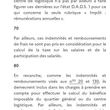
centre de logistique n'a pas par ailleurs à faire
figurer ces dernières sur l'état D.A.D.S. 1 pour ce
qui concerne la seule rubrique « Impôt :
rémunérations annuelles ».
70
Par ailleurs, ces indemnités et remboursements
de frais ne sont pas pris en considération pour le
calcul de la taxe sur les salaires et de la
participation des salariés.
80
En revanche, comme les indemnités et
os
remboursements visés aux
n
20
et
130
, ils
demeurent inclus dans les charges à prendre en
compte pour effectuer le calcul du bénéfice
imposable du quartier général ou du centre
logistique. Par ailleurs, les indemnités et