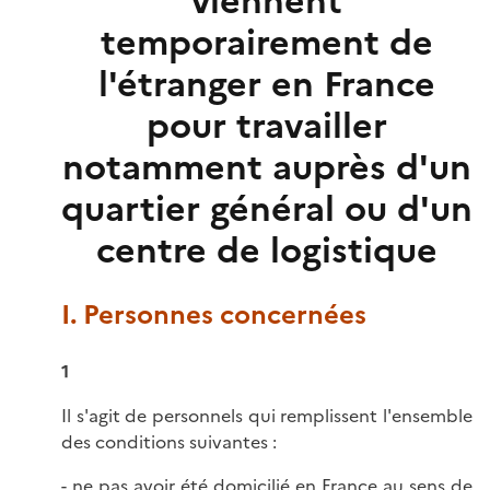
viennent
temporairement de
l'étranger en France
pour travailler
notamment auprès d'un
quartier général ou d'un
centre de logistique
I. Personnes concernées
1
Il s'agit de personnels qui remplissent l'ensemble
des conditions suivantes :
- ne pas avoir été domicilié en France au sens de