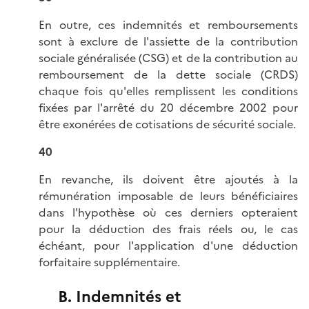
En outre, ces indemnités et remboursements
sont à exclure de l'assiette de la contribution
sociale généralisée (CSG) et de la contribution au
remboursement de la dette sociale (CRDS)
chaque fois qu'elles remplissent les conditions
fixées par l'arrêté du 20 décembre 2002 pour
être exonérées de cotisations de sécurité sociale.
40
En revanche, ils doivent être ajoutés à la
rémunération imposable de leurs bénéficiaires
dans l'hypothèse où ces derniers opteraient
pour la déduction des frais réels ou, le cas
échéant, pour l'application d'une déduction
forfaitaire supplémentaire.
B. Indemnités et