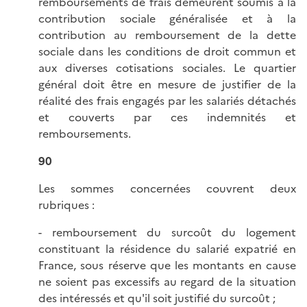
remboursements de frais demeurent soumis à la
contribution sociale généralisée et à la
contribution au remboursement de la dette
sociale dans les conditions de droit commun et
aux diverses cotisations sociales. Le quartier
général doit être en mesure de justifier de la
réalité des frais engagés par les salariés détachés
et couverts par ces indemnités et
remboursements.
90
Les sommes concernées couvrent deux
rubriques :
- remboursement du surcoût du logement
constituant la résidence du salarié expatrié en
France, sous réserve que les montants en cause
ne soient pas excessifs au regard de la situation
des intéressés et qu'il soit justifié du surcoût ;