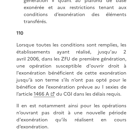
génération » quant au plafond de base
exonérée et aux restrictions tenant aux
conditions d’exonération des éléments
transférés.
110
Lorsque toutes les conditions sont remplies, les
établissements ayant réalisé, jusqu'au 2
avril 2006, dans les ZFU de première génération,
une opération susceptible d'ouvrir droit à
l'exonération bénéficient de cette exonération
jusqu'à son terme s’ils n’ont pas opté pour le
bénéfice de l’exonération prévue au I sexies de
l’article
1466 A
du CGI dans les délais requis.
Il en est notamment ainsi pour les opérations
n’ouvrant pas droit à une nouvelle période
d'exonération qu’ils réalisent en cours
d’exonération.