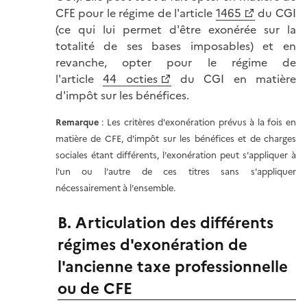
CFE pour le régime de l'article
1465
du CGI
(ce qui lui permet d'être exonérée sur la
totalité de ses bases imposables) et en
revanche, opter pour le régime de
l'article
44 octies
du CGI en matière
d'impôt sur les bénéfices.
Remarque
: Les critères d'exonération prévus à la fois en
matière de CFE, d'impôt sur les bénéfices et de charges
sociales étant différents, l'exonération peut s'appliquer à
l'un ou l'autre de ces titres sans s'appliquer
nécessairement à l'ensemble.
B. Articulation des différents
régimes d'exonération de
l'ancienne taxe professionnelle
ou de CFE