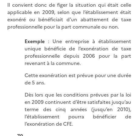
Il convient donc de figer la situation qui était celle
applicable en 2009, selon que l’établissement était
exonéré ou bénéficiait d'un abattement de taxe
professionnelle pour la part communale ou non.
Exemple
: Une entreprise à établissement
unique bénéficie de l’exonération de taxe
professionnelle depuis 2006 pour la part
revenant à la commune.
Cette exonération est prévue pour une durée
de 5 ans.
Dès lors que les conditions prévues par la loi
en 2009 continuent d’être satisfaites jusqu’au
terme des cinq années (jusqu’en 2010),
l’établissement pourra bénéficier de
l’exonération de CFE.