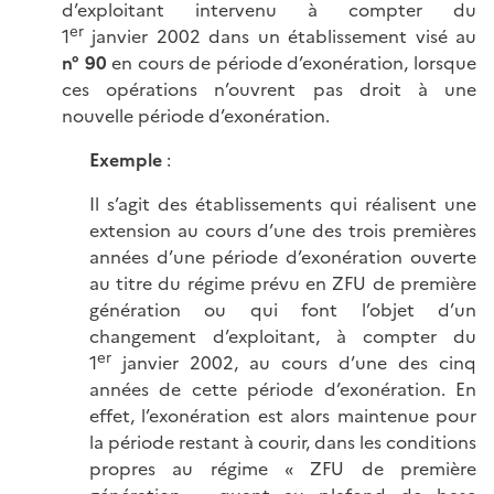
d’exploitant intervenu à compter du
er
1
janvier 2002 dans un établissement visé au
n° 90
en cours de période d’exonération, lorsque
ces opérations n’ouvrent pas droit à une
nouvelle période d’exonération.
Exemple
:
Il s’agit des établissements qui réalisent une
extension au cours d’une des trois premières
années d’une période d’exonération ouverte
au titre du régime prévu en ZFU de première
génération ou qui font l’objet d’un
changement d’exploitant, à compter du
er
1
janvier 2002, au cours d’une des cinq
années de cette période d’exonération. En
effet, l’exonération est alors maintenue pour
la période restant à courir, dans les conditions
propres au régime « ZFU de première