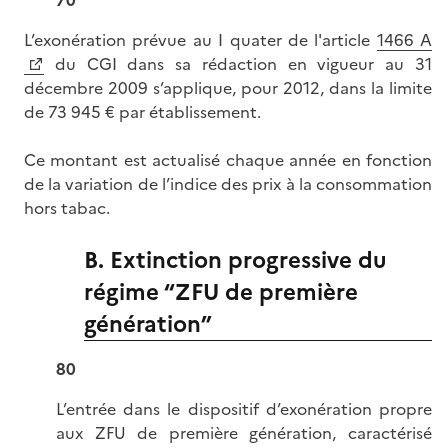
70
L’exonération prévue au I quater de l'article
1466 A
du CGI dans sa rédaction en vigueur au 31
décembre 2009 s’applique, pour 2012, dans la limite
de 73 945 € par établissement.
Ce montant est actualisé chaque année en fonction
de la variation de l’indice des prix à la consommation
hors tabac.
B. Extinction progressive du
régime “ZFU de première
génération”
80
L’entrée dans le dispositif d’exonération propre
aux ZFU de première génération, caractérisé