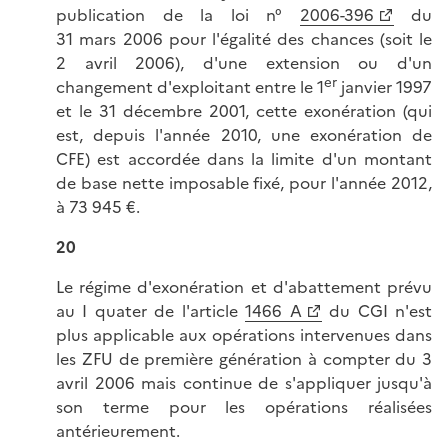
publication de la loi n°
2006-396
du
31 mars 2006 pour l'égalité des chances (soit le
2 avril 2006), d'une extension ou d'un
er
changement d'exploitant entre le 1
janvier 1997
et le 31 décembre 2001, cette exonération (qui
est, depuis l'année 2010, une exonération de
CFE) est accordée dans la limite d'un montant
de base nette imposable fixé, pour l'année 2012,
à 73 945 €.
20
Le régime d'exonération et d'abattement prévu
au I quater de l'article
1466 A
du CGI n'est
plus applicable aux opérations intervenues dans
les ZFU de première génération à compter du 3
avril 2006 mais continue de s'appliquer jusqu'à
son terme pour les opérations réalisées
antérieurement.