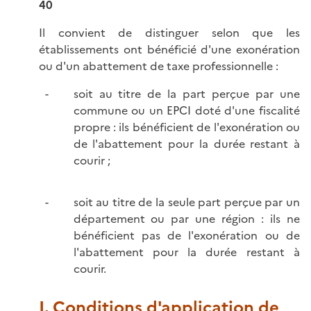
40
Il convient de distinguer selon que les
établissements ont bénéficié d'une exonération
ou d'un abattement de taxe professionnelle :
soit au titre de la part perçue par une
commune ou un EPCI doté d'une fiscalité
propre : ils bénéficient de l'exonération ou
de l'abattement pour la durée restant à
courir ;
soit au titre de la seule part perçue par un
département ou par une région : ils ne
bénéficient pas de l'exonération ou de
l'abattement pour la durée restant à
courir.
I. Conditions d'application de