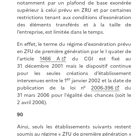
notamment par un plafond de base exonérée
supérieur à celui prévu en ZRU et par certaines
restrictions tenant aux conditions d’exonération
des éléments transférés et à la taille de
l’entreprise, est limitée dans le temps.
En effet, le terme du régime d’exonération prévu
en ZFU de première génération par le I quater de
l'article
1466 A
du CGI est fixé au
31 décembre 2001 mais le dispositif continue
pour les seules créations d’établissement
er
intervenues entre le 1
janvier 2002 et la date de
publication de la loi n°
2006-396
du
31 mars 2006 pour l'égalité des chances (soit le
2 avril 2006).
90
Ainsi, seuls les établissements suivants restent
soumis au régime « ZFU de première génération »