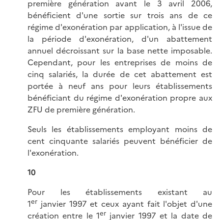
première génération avant le 3 avril 2006,
bénéficient d'une sortie sur trois ans de ce
régime d'exonération par application, à l'issue de
la période d'exonération, d'un abattement
annuel décroissant sur la base nette imposable.
Cependant, pour les entreprises de moins de
cinq salariés, la durée de cet abattement est
portée à neuf ans pour leurs établissements
bénéficiant du régime d'exonération propre aux
ZFU de première génération.
Seuls les établissements employant moins de
cent cinquante salariés peuvent bénéficier de
l'exonération.
10
Pour les établissements existant au
er
1
janvier 1997 et ceux ayant fait l'objet d'une
er
création entre le 1
janvier 1997 et la date de