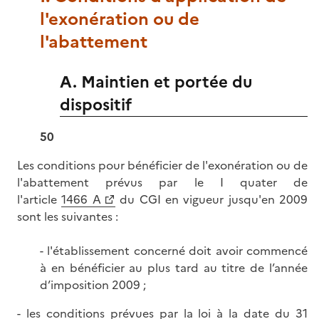
l'exonération ou de
l'abattement
A. Maintien et portée du
dispositif
50
Les conditions pour bénéficier de l'exonération ou de
l'abattement prévus par le I quater de
l'article
1466 A
du CGI en vigueur jusqu'en 2009
sont les suivantes :
- l'établissement concerné doit avoir commencé
à en bénéficier au plus tard au titre de l’année
d’imposition 2009 ;
- les conditions prévues par la loi à la date du 31