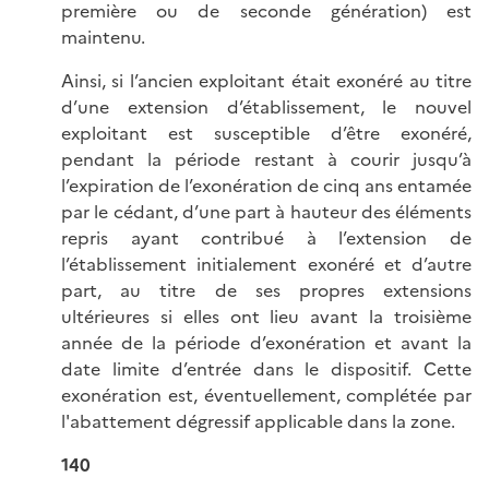
première ou de seconde génération) est
maintenu.
Ainsi, si l’ancien exploitant était exonéré au titre
d’une extension d’établissement, le nouvel
exploitant est susceptible d’être exonéré,
pendant la période restant à courir jusqu’à
l’expiration de l’exonération de cinq ans entamée
par le cédant, d’une part à hauteur des éléments
repris ayant contribué à l’extension de
l’établissement initialement exonéré et d’autre
part, au titre de ses propres extensions
ultérieures si elles ont lieu avant la troisième
année de la période d’exonération et avant la
date limite d’entrée dans le dispositif. Cette
exonération est, éventuellement, complétée par
l'abattement dégressif applicable dans la zone.
140