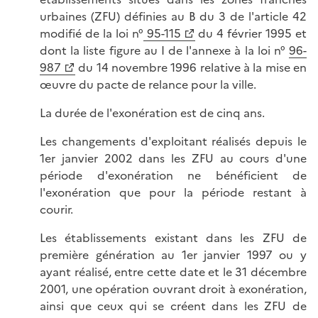
urbaines (ZFU) définies au B du 3 de l'article 42
modifié de la loi n°
95-115
du 4 février 1995 et
dont la liste figure au I de l'annexe à la loi n°
96-
987
du 14 novembre 1996 relative à la mise en
œuvre du pacte de relance pour la ville.
La durée de l'exonération est de cinq ans.
Les changements d'exploitant réalisés depuis le
1er janvier 2002 dans les ZFU au cours d'une
période d'exonération ne bénéficient de
l'exonération que pour la période restant à
courir.
Les établissements existant dans les ZFU de
première génération au 1er janvier 1997 ou y
ayant réalisé, entre cette date et le 31 décembre
2001, une opération ouvrant droit à exonération,
ainsi que ceux qui se créent dans les ZFU de