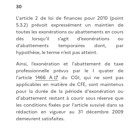
30
L'article 2 de loi de finances pour 2010 (point
5.3.2) prévoit expressément un maintien de
toutes les exonérations ou abattements en cours
dès lorsqu’il s’agit d’exonérations ou
d’abattements temporaires dont, par
hypothèse, le terme n’est pas atteint.
Ainsi, l’exonération et l'abattement de taxe
professionnelle prévus par le I quater de
l'article
1466 A
du CGI, qui ne sont pas
applicables en matière de CFE, sont maintenus
pour la durée de la période d'exonération ou
d'abattement restant à courir sous réserve que
les conditions fixées par l'article susvisé dans sa
rédaction en vigueur au 31 décembre 2009
demeurent satisfaites.