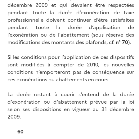
décembre 2009 et qui devaient être respectées
pendant toute la durée d’exonération de taxe
professionnelle doivent continuer d’être satisfaites
pendant toute la durée d’application de
l’exonération ou de l'abattement (sous réserve des
modifications des montants des plafonds, cf.
n°
70
).
Si les conditions pour l’application de ces dispositifs
sont modifiées à compter de 2010, les nouvelles
conditions n’emporteront pas de conséquence sur
ces exonérations ou abattements en cours.
La durée restant à courir s'entend de la durée
d'exonération ou d'abattement prévue par la loi
selon ses dispositions en vigueur au 31 décembre
2009.
60