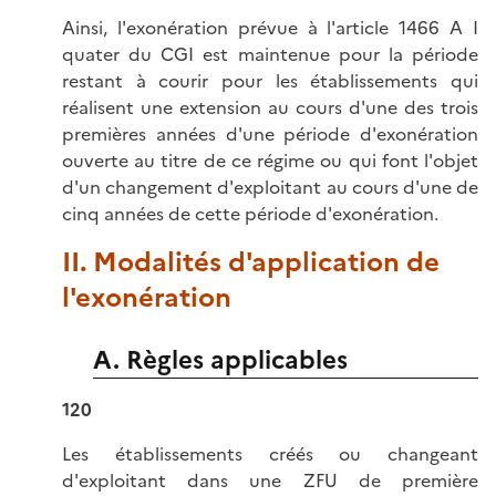
Ainsi, l'exonération prévue à l'article 1466 A I
quater du CGI est maintenue pour la période
restant à courir pour les établissements qui
réalisent une extension au cours d'une des trois
premières années d'une période d'exonération
ouverte au titre de ce régime ou qui font l'objet
d'un changement d'exploitant au cours d'une de
cinq années de cette période d'exonération.
II. Modalités d'application de
l'exonération
A. Règles applicables
120
Les établissements créés ou changeant
d'exploitant dans une ZFU de première