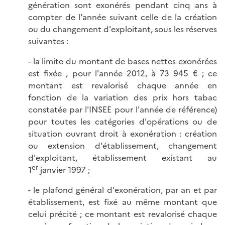
génération sont exonérés pendant cinq ans à
compter de l'année suivant celle de la création
ou du changement d'exploitant, sous les réserves
suivantes :
- la limite du montant de bases nettes exonérées
est fixée , pour l'année 2012, à 73 945 € ; ce
montant est revalorisé chaque année en
fonction de la variation des prix hors tabac
constatée par l'INSEE pour l'année de référence)
pour toutes les catégories d'opérations ou de
situation ouvrant droit à exonération : création
ou extension d'établissement, changement
d'exploitant, établissement existant au
er
1
janvier 1997 ;
- le plafond général d'exonération, par an et par
établissement, est fixé au même montant que
celui précité ; ce montant est revalorisé chaque