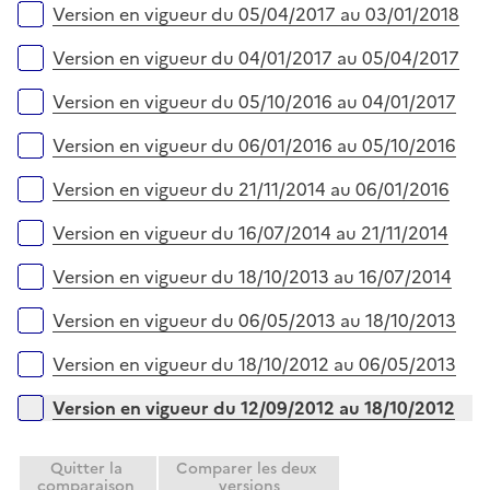
Version en vigueur du 05/04/2017 au 03/01/2018
Version en vigueur du 04/01/2017 au 05/04/2017
Version en vigueur du 05/10/2016 au 04/01/2017
Version en vigueur du 06/01/2016 au 05/10/2016
Version en vigueur du 21/11/2014 au 06/01/2016
Version en vigueur du 16/07/2014 au 21/11/2014
Version en vigueur du 18/10/2013 au 16/07/2014
Version en vigueur du 06/05/2013 au 18/10/2013
Version en vigueur du 18/10/2012 au 06/05/2013
Version en vigueur du 12/09/2012 au 18/10/2012
Quitter la
Comparer les deux
comparaison
versions