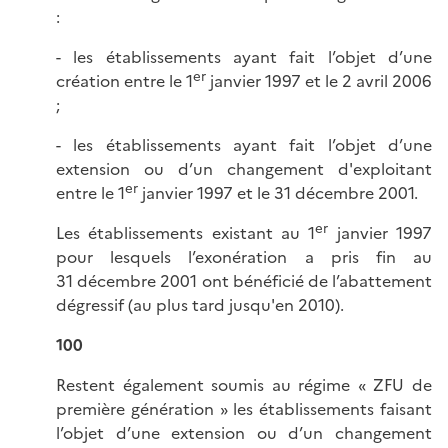
:
- les établissements ayant fait l’objet d’une
er
création entre le 1
janvier 1997 et le 2 avril 2006
;
- les établissements ayant fait l’objet d’une
extension ou d’un changement d'exploitant
er
entre le 1
janvier 1997 et le 31 décembre 2001.
er
Les établissements existant au 1
janvier 1997
pour lesquels l’exonération a pris fin au
31 décembre 2001 ont bénéficié de l’abattement
dégressif (au plus tard jusqu'en 2010).
100
Restent également soumis au régime « ZFU de
première génération » les établissements faisant
l’objet d’une extension ou d’un changement